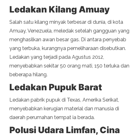
Ledakan Kilang Amuay
Salah satu kilang minyak terbesar di dunia, di kota
Amuay, Venezuela, meledak setelah gangguan yang
menghasilkan awan besar gas. Di antara penyebab
yang terbuka, kurangnya pemeliharaan disebutkan.
Ledakan yang terjadi pada Agustus 2012,
menyebabkan sekitar 50 orang mati, 150 terluka dan
beberapa hilang.
Ledakan Pupuk Barat
Ledakan pabrik pupuk di Texas, Amerika Serikat,
menyebabkan kerugian material dan manusia di
daerah perumahan tempat ia berada.
Polusi Udara Limfan, Cina