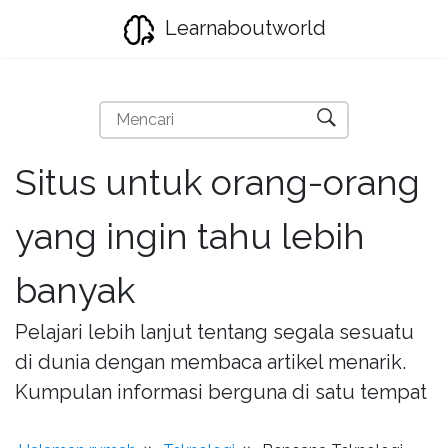
Learnaboutworld
Situs untuk orang-orang
yang ingin tahu lebih
banyak
Pelajari lebih lanjut tentang segala sesuatu
di dunia dengan membaca artikel menarik.
Kumpulan informasi berguna di satu tempat