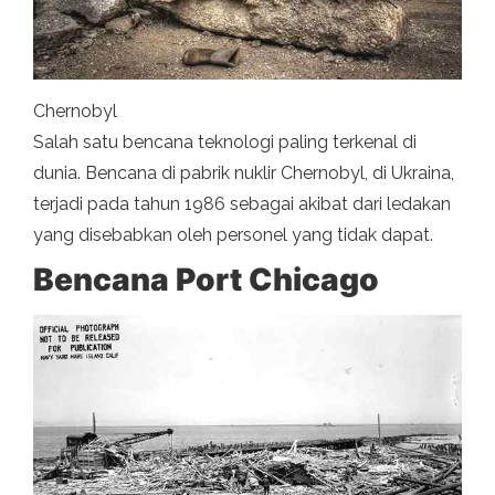
Chernobyl
Salah satu bencana teknologi paling terkenal di
dunia. Bencana di pabrik nuklir Chernobyl, di Ukraina,
terjadi pada tahun 1986 sebagai akibat dari ledakan
yang disebabkan oleh personel yang tidak dapat.
Bencana Port Chicago