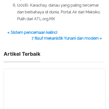
(2018). Karachay, danau yang paling tercemar
dan berbahaya di dunia. Portal Air dari Meksiko.
Pulih dari ATL.org.MX
« Sistem pencernaan kelinci
7 filsuf mekanistik Yunani dan modern »
Artikel Terbaik