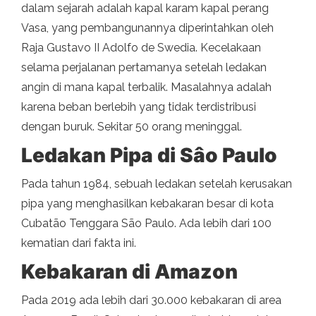
dalam sejarah adalah kapal karam kapal perang
Vasa, yang pembangunannya diperintahkan oleh
Raja Gustavo II Adolfo de Swedia. Kecelakaan
selama perjalanan pertamanya setelah ledakan
angin di mana kapal terbalik. Masalahnya adalah
karena beban berlebih yang tidak terdistribusi
dengan buruk. Sekitar 50 orang meninggal.
Ledakan Pipa di Sâo Paulo
Pada tahun 1984, sebuah ledakan setelah kerusakan
pipa yang menghasilkan kebakaran besar di kota
Cubatão Tenggara São Paulo. Ada lebih dari 100
kematian dari fakta ini.
Kebakaran di Amazon
Pada 2019 ada lebih dari 30.000 kebakaran di area