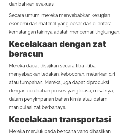
dan bahkan evakuasi.
Secara umum, mereka menyebabkan kerugian
ekonomi dan material yang besar dan di antara
kemalangan lainnya adalah mencemari lingkungan.
Kecelakaan dengan zat
beracun
Mereka dapat disajikan secara tiba -tiba,
menyebabkan ledakan, kebocoran, melarikan diri
atau tumpahan. Mereka juga dapat diproduksi
dengan perubahan proses yang biasa, misalnya,
dalam penyimpanan bahan kimia atau dalam
manipulasi zat berbahaya.
Kecelakaan transportasi
Mereka merujuk pada bencana yang dihasilkan