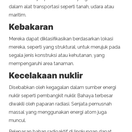
dalam alat transportasi seperti tanah, udara atau
maritim.
Kebakaran
Mereka dapat diklasifikasikan berdasarkan lokasi
mereka, seperti yang struktural, untuk merujuk pada
segala jenis konstruksi atau kehutanan, yang
mempengaruhi area tanaman.
Kecelakaan nuklir
Disebabkan oleh kegagalan dalam sumber energi
nuklir seperti pembangkit nuklir. Bahaya terbesar
diwakili oleh paparan radiasi. Senjata pemusnah
massal yang menggunakan energi atom juga
muncul.
Pelepasan bahan radioaktif di lingkungan dapat