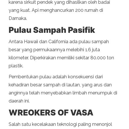
karena sirkuit pendek yang dihasilkan oleh badai
yang kuat. Api menghancurkan 200 rumah di
Darnaka.
Pulau Sampah Pasifik
Antara Hawaii dan California ada pulau sampah
besar yang permukaannya melebihi 1.6 juta
kilometer. Diperkirakan memiliki sekitar 80.000 ton
plastik.
Pembentukan pulau adalah konsekuensi dari
kehadiran besar sampah di lautan, yang arus dan
anginnya telah menyebabkan limbah menumpuk di
daerah ini.
WREOKERS OF VASA
Salah satu kecelakaan teknologi paling menonjol