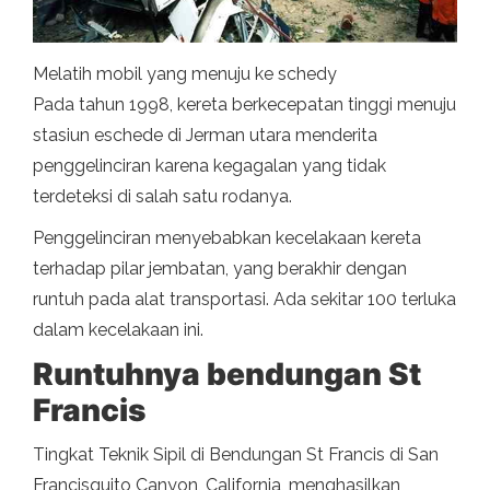
Melatih mobil yang menuju ke schedy
Pada tahun 1998, kereta berkecepatan tinggi menuju
stasiun eschede di Jerman utara menderita
penggelinciran karena kegagalan yang tidak
terdeteksi di salah satu rodanya.
Penggelinciran menyebabkan kecelakaan kereta
terhadap pilar jembatan, yang berakhir dengan
runtuh pada alat transportasi. Ada sekitar 100 terluka
dalam kecelakaan ini.
Runtuhnya bendungan St
Francis
Tingkat Teknik Sipil di Bendungan St Francis di San
Francisquito Canyon, California, menghasilkan