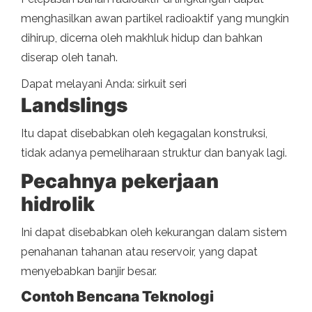
menghasilkan awan partikel radioaktif yang mungkin
dihirup, dicerna oleh makhluk hidup dan bahkan
diserap oleh tanah.
Dapat melayani Anda: sirkuit seri
Landslings
Itu dapat disebabkan oleh kegagalan konstruksi,
tidak adanya pemeliharaan struktur dan banyak lagi.
Pecahnya pekerjaan
hidrolik
Ini dapat disebabkan oleh kekurangan dalam sistem
penahanan tahanan atau reservoir, yang dapat
menyebabkan banjir besar.
Contoh Bencana Teknologi