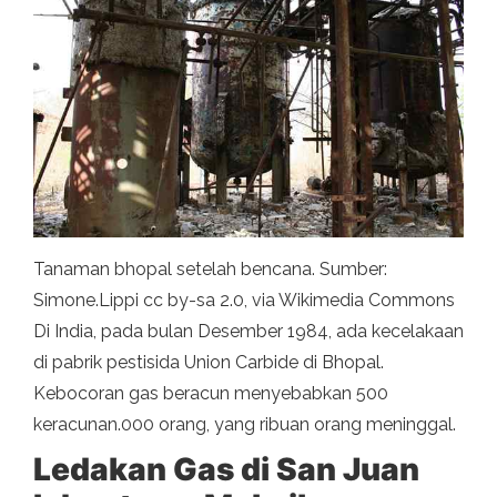
Tanaman bhopal setelah bencana. Sumber:
Simone.Lippi cc by-sa 2.0, via Wikimedia Commons
Di India, pada bulan Desember 1984, ada kecelakaan
di pabrik pestisida Union Carbide di Bhopal.
Kebocoran gas beracun menyebabkan 500
keracunan.000 orang, yang ribuan orang meninggal.
Ledakan Gas di San Juan