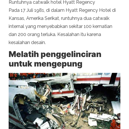
Runtuhnya catwalk hotel Hyatt Regency
Pada 17 Juli 1981, di dalam Hyatt Regency Hotel di
Kansas, Amerika Serikat, runtuhnya dua catwalk
internal yang menyebabkan sekitar 100 kematian
dan 200 orang terluka. Kesalahan itu karena
kesalahan desain.
Melatih penggelinciran
untuk mengepung