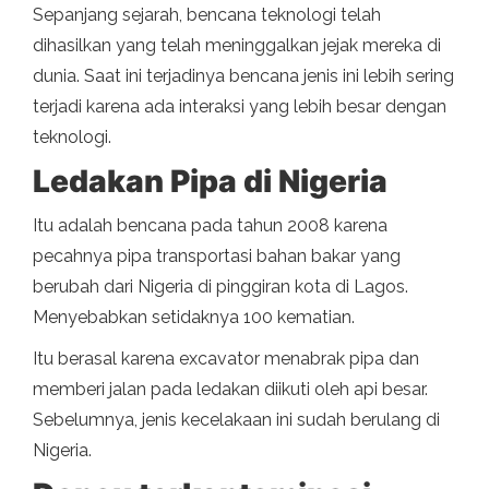
Sepanjang sejarah, bencana teknologi telah
dihasilkan yang telah meninggalkan jejak mereka di
dunia. Saat ini terjadinya bencana jenis ini lebih sering
terjadi karena ada interaksi yang lebih besar dengan
teknologi.
Ledakan Pipa di Nigeria
Itu adalah bencana pada tahun 2008 karena
pecahnya pipa transportasi bahan bakar yang
berubah dari Nigeria di pinggiran kota di Lagos.
Menyebabkan setidaknya 100 kematian.
Itu berasal karena excavator menabrak pipa dan
memberi jalan pada ledakan diikuti oleh api besar.
Sebelumnya, jenis kecelakaan ini sudah berulang di
Nigeria.