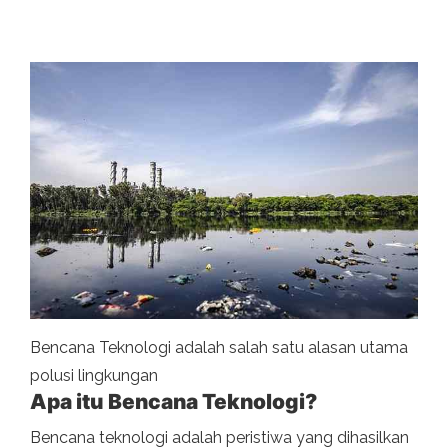
Bencana Teknologi adalah salah satu alasan utama
polusi lingkungan
Apa itu Bencana Teknologi?
Bencana teknologi adalah peristiwa yang dihasilkan