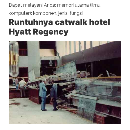
Dapat melayani Anda: memori utama (ilmu
komputer): komponen, jenis, fungsi
Runtuhnya catwalk hotel
Hyatt Regency