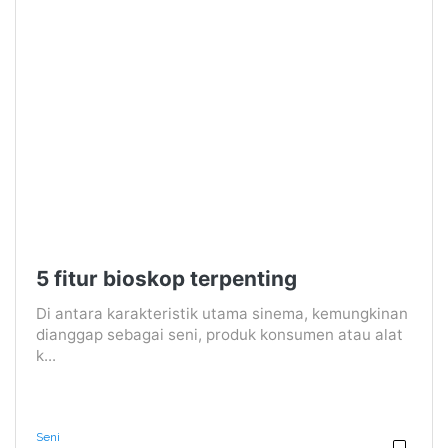
5 fitur bioskop terpenting
Di antara karakteristik utama sinema, kemungkinan
dianggap sebagai seni, produk konsumen atau alat
k...
Seni