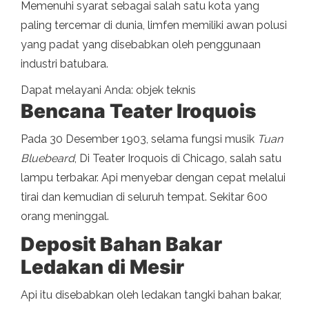
Memenuhi syarat sebagai salah satu kota yang
paling tercemar di dunia, limfen memiliki awan polusi
yang padat yang disebabkan oleh penggunaan
industri batubara.
Dapat melayani Anda: objek teknis
Bencana Teater Iroquois
Pada 30 Desember 1903, selama fungsi musik
Tuan
Bluebeard
, Di Teater Iroquois di Chicago, salah satu
lampu terbakar. Api menyebar dengan cepat melalui
tirai dan kemudian di seluruh tempat. Sekitar 600
orang meninggal.
Deposit Bahan Bakar
Ledakan di Mesir
Api itu disebabkan oleh ledakan tangki bahan bakar,