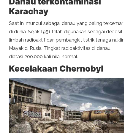
Danau terkontaminasi
Karachay
Saat ini muncul sebagai danau yang paling tercemar
di dunia. Sejak 1951 telah digunakan sebagai deposit
limbah radioaktif dari pembangkit listrik tenaga nuklir
Mayak di Rusia. Tingkat radioaktivitas di danau
diatasi 200.000 kali nilai normal.
Kecelakaan Chernobyl