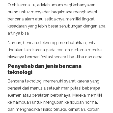
Oleh karena itu, adalah umum bagi kebanyakan
orang untuk menyadari bagaimana menghadapi
bencana alam atau setidaknya memiliki tingkat
kesadaran yang lebih besar sehubungan dengan apa
artinya bisa.
Namun, bencana teknologi membutuhkan jenis
tindakan lain, karena pada contoh pertama mereka
biasanya bermanifestasi secara tiba -tiba dan cepat.
Penyebab dan jenis bencana
teknologi
Bencana teknologi memenuhi syarat karena yang
berasal dari manusia setelah manipulasi beberapa
elemen atau peralatan berbahaya. Mereka memiliki
kemampuan untuk mengubah kehidupan normal
dan menghadirkan risiko terluka, kematian, korban