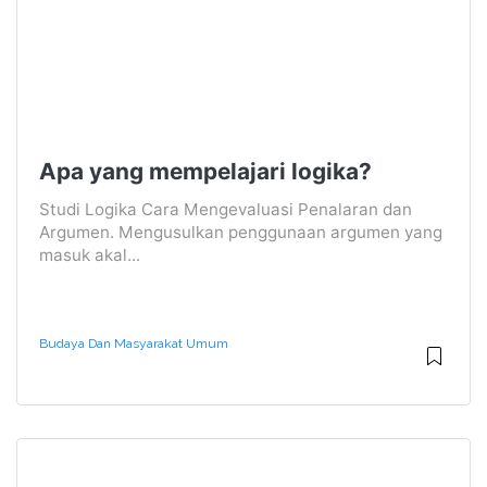
Apa yang mempelajari logika?
Studi Logika Cara Mengevaluasi Penalaran dan
Argumen. Mengusulkan penggunaan argumen yang
masuk akal...
Budaya Dan Masyarakat Umum