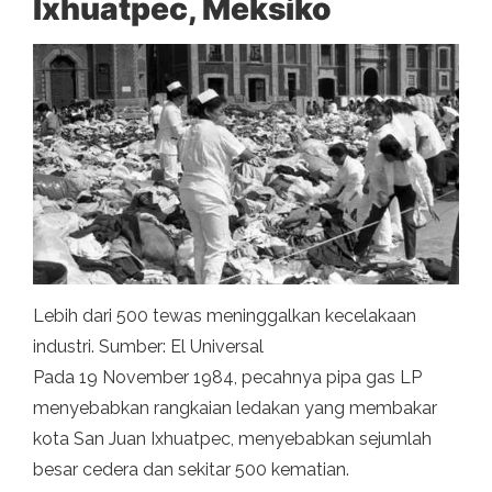
Ixhuatpec, Meksiko
Lebih dari 500 tewas meninggalkan kecelakaan
industri. Sumber: El Universal
Pada 19 November 1984, pecahnya pipa gas LP
menyebabkan rangkaian ledakan yang membakar
kota San Juan Ixhuatpec, menyebabkan sejumlah
besar cedera dan sekitar 500 kematian.