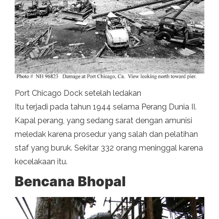
Port Chicago Dock setelah ledakan
Itu terjadi pada tahun 1944 selama Perang Dunia II.
Kapal perang, yang sedang sarat dengan amunisi
meledak karena prosedur yang salah dan pelatihan
staf yang buruk. Sekitar 332 orang meninggal karena
kecelakaan itu.
Bencana Bhopal