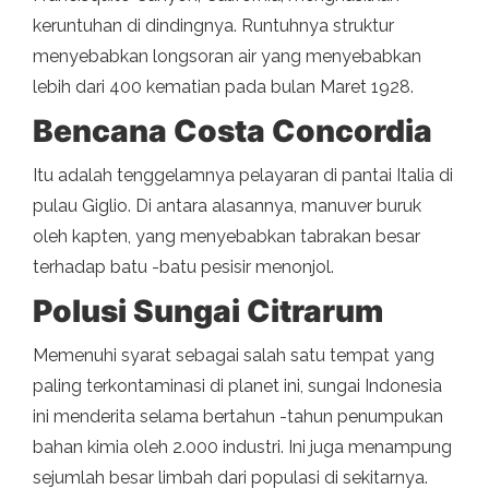
keruntuhan di dindingnya. Runtuhnya struktur
menyebabkan longsoran air yang menyebabkan
lebih dari 400 kematian pada bulan Maret 1928.
Bencana Costa Concordia
Itu adalah tenggelamnya pelayaran di pantai Italia di
pulau Giglio. Di antara alasannya, manuver buruk
oleh kapten, yang menyebabkan tabrakan besar
terhadap batu -batu pesisir menonjol.
Polusi Sungai Citrarum
Memenuhi syarat sebagai salah satu tempat yang
paling terkontaminasi di planet ini, sungai Indonesia
ini menderita selama bertahun -tahun penumpukan
bahan kimia oleh 2.000 industri. Ini juga menampung
sejumlah besar limbah dari populasi di sekitarnya.