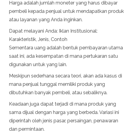
Harga adalah jumlah moneter yang harus dibayar
pembeli kepada penjual untuk mendapatkan produk
atau layanan yang Anda inginkan.
Dapat melayani Anda: Iklan Institusional:
Karakteristik, Jenis, Contoh
Sementara uang adalah bentuk pembayaran utama
saat ini, ada kesempatan di mana pertukaran satu
digunakan untuk yang lain.
Meskipun sederhana secara teori, akan ada kasus di
mana penjual tunggal memiliki produk yang
dibutuhkan banyak pembeli, atau sebaliknya.
Keadaan juga dapat terjadi di mana produk yang
sama dijual dengan harga yang berbeda. Variasi ini
diperintah oleh jenis pasar, persaingan, penawaran
dan permintaan.