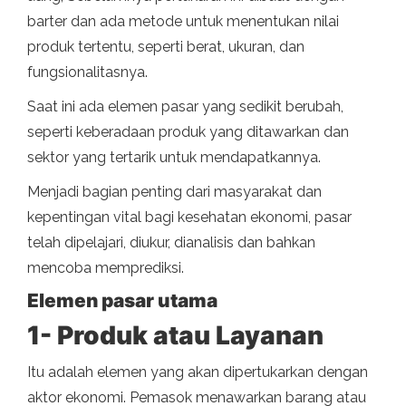
barter dan ada metode untuk menentukan nilai
produk tertentu, seperti berat, ukuran, dan
fungsionalitasnya.
Saat ini ada elemen pasar yang sedikit berubah,
seperti keberadaan produk yang ditawarkan dan
sektor yang tertarik untuk mendapatkannya.
Menjadi bagian penting dari masyarakat dan
kepentingan vital bagi kesehatan ekonomi, pasar
telah dipelajari, diukur, dianalisis dan bahkan
mencoba memprediksi.
Elemen pasar utama
1- Produk atau Layanan
Itu adalah elemen yang akan dipertukarkan dengan
aktor ekonomi. Pemasok menawarkan barang atau