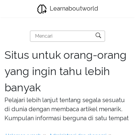
Learnaboutworld
Situs untuk orang-orang
yang ingin tahu lebih
banyak
Pelajari lebih lanjut tentang segala sesuatu
di dunia dengan membaca artikel menarik.
Kumpulan informasi berguna di satu tempat