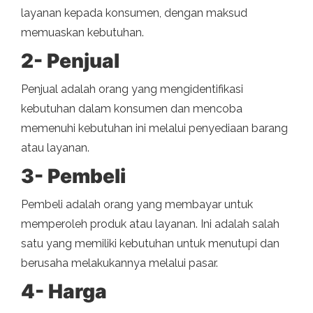
layanan kepada konsumen, dengan maksud
memuaskan kebutuhan.
2- Penjual
Penjual adalah orang yang mengidentifikasi
kebutuhan dalam konsumen dan mencoba
memenuhi kebutuhan ini melalui penyediaan barang
atau layanan.
3- Pembeli
Pembeli adalah orang yang membayar untuk
memperoleh produk atau layanan. Ini adalah salah
satu yang memiliki kebutuhan untuk menutupi dan
berusaha melakukannya melalui pasar.
4- Harga