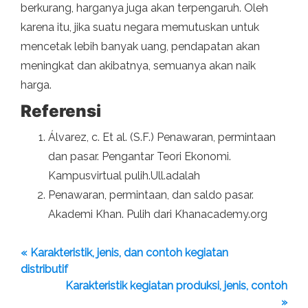
berkurang, harganya juga akan terpengaruh. Oleh
karena itu, jika suatu negara memutuskan untuk
mencetak lebih banyak uang, pendapatan akan
meningkat dan akibatnya, semuanya akan naik
harga.
Referensi
Álvarez, c. Et al. (S.F.) Penawaran, permintaan
dan pasar. Pengantar Teori Ekonomi.
Kampusvirtual pulih.Ull.adalah
Penawaran, permintaan, dan saldo pasar.
Akademi Khan. Pulih dari Khanacademy.org
« Karakteristik, jenis, dan contoh kegiatan
distributif
Karakteristik kegiatan produksi, jenis, contoh
»