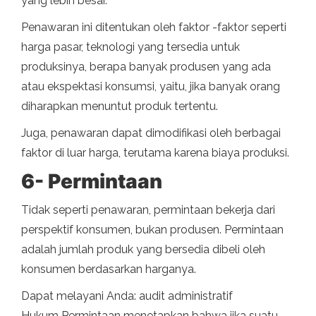
yang lebih besar.
Penawaran ini ditentukan oleh faktor -faktor seperti
harga pasar, teknologi yang tersedia untuk
produksinya, berapa banyak produsen yang ada
atau ekspektasi konsumsi, yaitu, jika banyak orang
diharapkan menuntut produk tertentu.
Juga, penawaran dapat dimodifikasi oleh berbagai
faktor di luar harga, terutama karena biaya produksi.
6- Permintaan
Tidak seperti penawaran, permintaan bekerja dari
perspektif konsumen, bukan produsen. Permintaan
adalah jumlah produk yang bersedia dibeli oleh
konsumen berdasarkan harganya.
Dapat melayani Anda: audit administratif
Hukum Permintaan menetapkan bahwa jika suatu