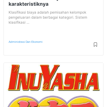
karakteristiknya
Klasifikasi biaya adalah pemisahan kelompok
pengeluaran dalam berbagai kategori. Sistem
klasifikasi ...
Administrasi Dan Ekonomi