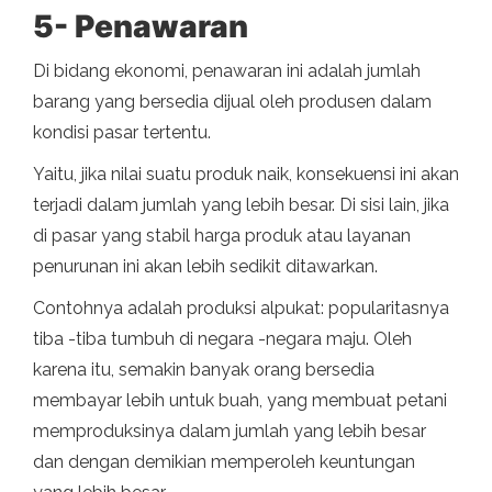
5- Penawaran
Di bidang ekonomi, penawaran ini adalah jumlah
barang yang bersedia dijual oleh produsen dalam
kondisi pasar tertentu.
Yaitu, jika nilai suatu produk naik, konsekuensi ini akan
terjadi dalam jumlah yang lebih besar. Di sisi lain, jika
di pasar yang stabil harga produk atau layanan
penurunan ini akan lebih sedikit ditawarkan.
Contohnya adalah produksi alpukat: popularitasnya
tiba -tiba tumbuh di negara -negara maju. Oleh
karena itu, semakin banyak orang bersedia
membayar lebih untuk buah, yang membuat petani
memproduksinya dalam jumlah yang lebih besar
dan dengan demikian memperoleh keuntungan