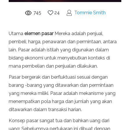
745
24
Tommie Smith
Utama
elemen pasar
Mereka adalah penjual,
pembeli, harga, penawaran dan permintaan, antara
lain. Pasar adalah istilah yang digunakan dalam
bidang ekonomi untuk menyebutkan konteks di
mana pembelian dan penjualan dilakukan.
Pasar bergerak dan berfluktuasi sesuai dengan
barang -barang yang ditawarkan dan permintaan
yang mereka miliki. Pasar adalah mekanisme yang
menempatkan pola harga dan jumlah yang akan
ditawarkan dalam transaksi harian.
Konsep pasar sangat tua dan bahkan uang dari
uang; Sebelumnya pertukaran ini dibuat dengan