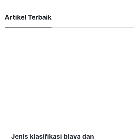
Artikel Terbaik
Jenis klasifikasi biaya dan