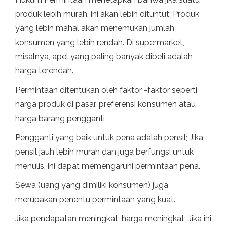
produk lebih murah, ini akan lebih dituntut; Produk
yang lebih mahal akan menemukan jumlah
konsumen yang lebih rendah. Di supermarket,
misalnya, apel yang paling banyak dibeli adalah
harga terendah.
Permintaan ditentukan oleh faktor -faktor seperti
harga produk di pasar, preferensi konsumen atau
harga barang pengganti
Pengganti yang baik untuk pena adalah pensil; Jika
pensil jauh lebih murah dan juga berfungsi untuk
menulis, ini dapat memengaruhi permintaan pena.
Sewa (uang yang dimiliki konsumen) juga
merupakan penentu permintaan yang kuat.
Jika pendapatan meningkat, harga meningkat; Jika ini