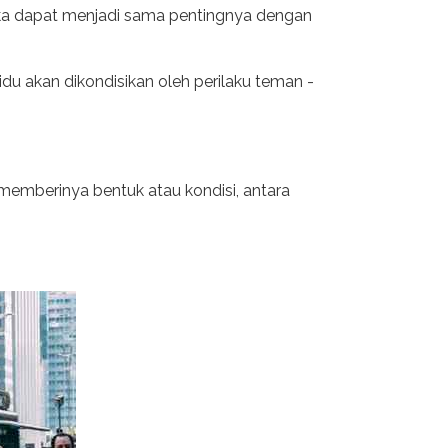
ka dapat menjadi sama pentingnya dengan
du akan dikondisikan oleh perilaku teman -
 memberinya bentuk atau kondisi, antara