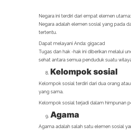
Negara ini terdiri dari empat elemen utama
Negara adalah elemen sosial yang pada da
tertentu.
Dapat melayani Anda: gigacad
Tugas dan hak -hak ini diberikan melalui 
sehat antara semua penduduk suatu wilay
Kelompok sosial
Kelompok sosial terdiri dari dua orang ata
yang sama.
Kelompok sosial terjadi dalam himpunan p
Agama
Agama adalah salah satu elemen sosial yan