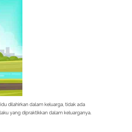
idu dilahirkan dalam keluarga, tidak ada
erilaku yang dipraktikkan dalam keluarganya.