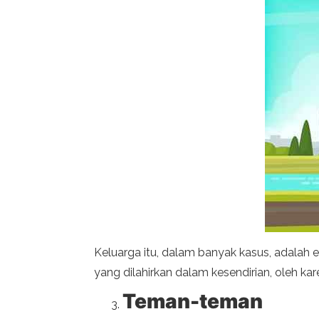
Keluarga itu, dalam banyak kasus, adalah e
yang dilahirkan dalam kesendirian, oleh kare
Teman-teman