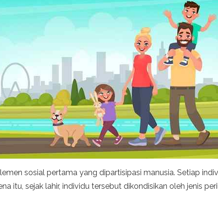
lemen sosial pertama yang dipartisipasi manusia. Setiap indiv
na itu, sejak lahir, individu tersebut dikondisikan oleh jenis p