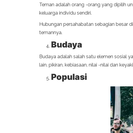
Teman adalah orang -orang yang dipilih 
keluarga individu sendiri.
Hubungan persahabatan sebagian besar dipal
temannya.
Budaya
Budaya adalah salah satu elemen sosial ya
lain, pikiran, kebiasaan, nilai -nilai dan key
Populasi