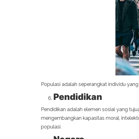
Populasi adalah seperangkat individu yang 
Pendidikan
Pendidikan adalah elemen sosial yang tuj
mengembangkan kapasitas moral, intelektua
populasi.