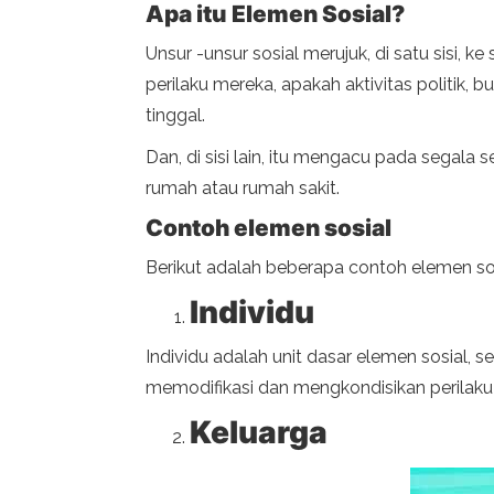
Apa itu Elemen Sosial?
Unsur -unsur sosial merujuk, di satu sisi,
perilaku mereka, apakah aktivitas politik
tinggal.
Dan, di sisi lain, itu mengacu pada segala
rumah atau rumah sakit.
Contoh elemen sosial
Berikut adalah beberapa contoh elemen sos
Individu
Individu adalah unit dasar elemen sosial, s
memodifikasi dan mengkondisikan perilaku
Keluarga