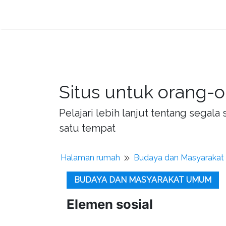
Situs untuk orang-o
Pelajari lebih lanjut tentang sega
satu tempat
Halaman rumah
Budaya dan Masyaraka
BUDAYA DAN MASYARAKAT UMUM
Elemen sosial