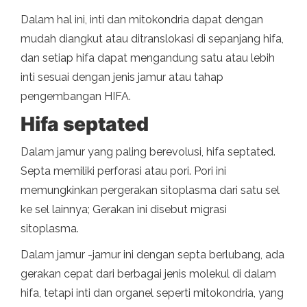
Dalam hal ini, inti dan mitokondria dapat dengan
mudah diangkut atau ditranslokasi di sepanjang hifa,
dan setiap hifa dapat mengandung satu atau lebih
inti sesuai dengan jenis jamur atau tahap
pengembangan HIFA.
Hifa septated
Dalam jamur yang paling berevolusi, hifa septated.
Septa memiliki perforasi atau pori. Pori ini
memungkinkan pergerakan sitoplasma dari satu sel
ke sel lainnya; Gerakan ini disebut migrasi
sitoplasma.
Dalam jamur -jamur ini dengan septa berlubang, ada
gerakan cepat dari berbagai jenis molekul di dalam
hifa, tetapi inti dan organel seperti mitokondria, yang