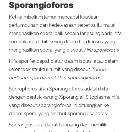
Sporangioforos
Ketika miselium jamur mencapai keadaan
pertumbuhan dan kedewasaan tertentu, itu mulai
menghasilkan spora, baik secara langsung pada hifa
somatik atau lebih sering dalam hifa khusus yang
menghasilkan spora, yang disebut
Hifa sporiferous
.
Hifa sporifer dapat diatur dalam isolasi atau dalam
kelompok struktur rumit yang disebut
Tubuh
berbuah, sporoforeal atau sporangioforos
.
Sporophores atau Sporangioforos adalah hifa
dengan bentuk karung (Sporangia). Sitoplasma hifa
yang disebut sporangioforos ini dituangkan ke
dalam spora, yang disebut sporangiosaporas.
Sporangiospora dapat telanjang dan memiliki