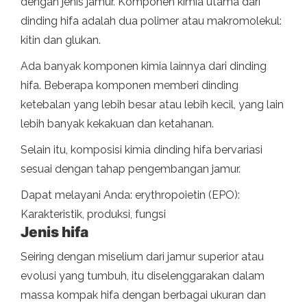
dengan jenis jamur. Komponen kimia utama dari
dinding hifa adalah dua polimer atau makromolekul:
kitin dan glukan.
Ada banyak komponen kimia lainnya dari dinding
hifa. Beberapa komponen memberi dinding
ketebalan yang lebih besar atau lebih kecil, yang lain
lebih banyak kekakuan dan ketahanan.
Selain itu, komposisi kimia dinding hifa bervariasi
sesuai dengan tahap pengembangan jamur.
Dapat melayani Anda: erythropoietin (EPO):
Karakteristik, produksi, fungsi
Jenis hifa
Seiring dengan miselium dari jamur superior atau
evolusi yang tumbuh, itu diselenggarakan dalam
massa kompak hifa dengan berbagai ukuran dan