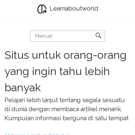
Learnaboutworld
Situs untuk orang-orang
yang ingin tahu lebih
banyak
Pelajari lebih lanjut tentang segala sesuatu
di dunia dengan membaca artikel menarik.
Kumpulan informasi berguna di satu tempat