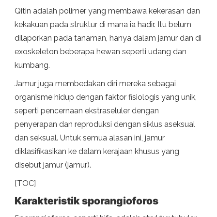
Qitin adalah polimer yang membawa kekerasan dan
kekakuan pada struktur di mana ia hadir. Itu belum
dilaporkan pada tanaman, hanya dalam jamur dan di
exoskeleton beberapa hewan seperti udang dan
kumbang.
Jamur juga membedakan diri mereka sebagai
organisme hidup dengan faktor fisiologis yang unik,
seperti pencernaan ekstraseluler dengan
penyerapan dan reproduksi dengan siklus aseksual
dan seksual. Untuk semua alasan ini, jamur
diklasifikasikan ke dalam kerajaan khusus yang
disebut jamur (jamur).
[TOC]
Karakteristik sporangioforos