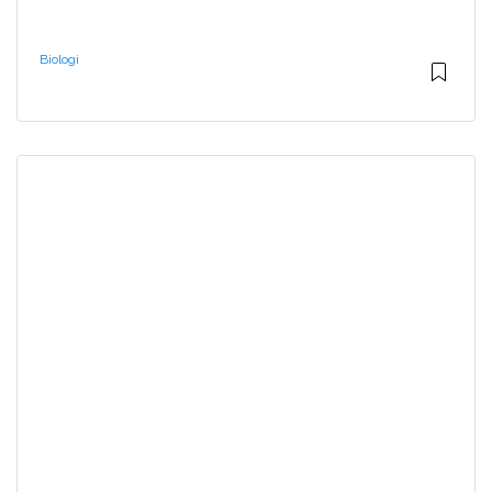
Biologi