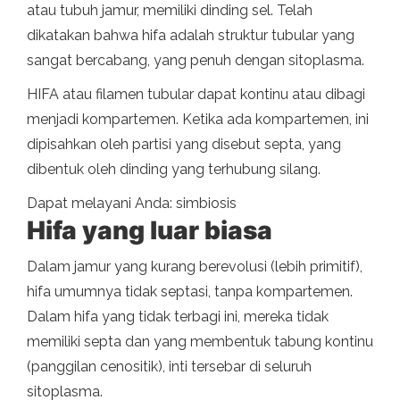
atau tubuh jamur, memiliki dinding sel. Telah
dikatakan bahwa hifa adalah struktur tubular yang
sangat bercabang, yang penuh dengan sitoplasma.
HIFA atau filamen tubular dapat kontinu atau dibagi
menjadi kompartemen. Ketika ada kompartemen, ini
dipisahkan oleh partisi yang disebut septa, yang
dibentuk oleh dinding yang terhubung silang.
Dapat melayani Anda: simbiosis
Hifa yang luar biasa
Dalam jamur yang kurang berevolusi (lebih primitif),
hifa umumnya tidak septasi, tanpa kompartemen.
Dalam hifa yang tidak terbagi ini, mereka tidak
memiliki septa dan yang membentuk tabung kontinu
(panggilan cenositik), inti tersebar di seluruh
sitoplasma.