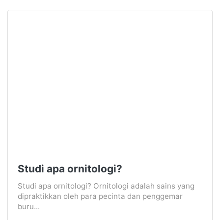
Studi apa ornitologi?
Studi apa ornitologi? Ornitologi adalah sains yang
dipraktikkan oleh para pecinta dan penggemar
buru...