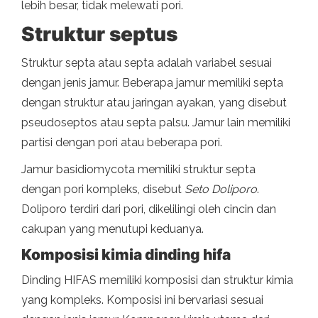
lebih besar, tidak melewati pori.
Struktur septus
Struktur septa atau septa adalah variabel sesuai
dengan jenis jamur. Beberapa jamur memiliki septa
dengan struktur atau jaringan ayakan, yang disebut
pseudoseptos atau septa palsu. Jamur lain memiliki
partisi dengan pori atau beberapa pori.
Jamur basidiomycota memiliki struktur septa
dengan pori kompleks, disebut
Seto Doliporo
.
Doliporo terdiri dari pori, dikelilingi oleh cincin dan
cakupan yang menutupi keduanya.
Komposisi kimia dinding hifa
Dinding HIFAS memiliki komposisi dan struktur kimia
yang kompleks. Komposisi ini bervariasi sesuai