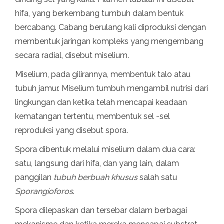
hifa, yang berkembang tumbuh dalam bentuk
bercabang. Cabang berulang kali diproduksi dengan
membentuk jaringan kompleks yang mengembang
secara radial, disebut miselium.
Miselium, pada gilirannya, membentuk talo atau
tubuh jamur. Miselium tumbuh mengambil nutrisi dari
lingkungan dan ketika telah mencapai keadaan
kematangan tertentu, membentuk sel -sel
reproduksi yang disebut spora.
Spora dibentuk melalui miselium dalam dua cara:
satu, langsung dari hifa, dan yang lain, dalam
panggilan
tubuh berbuah khusus
salah satu
Sporangioforos
.
Spora dilepaskan dan tersebar dalam berbagai