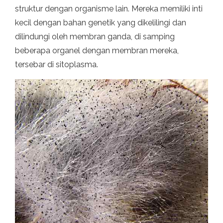
struktur dengan organisme lain. Mereka memiliki inti
kecil dengan bahan genetik yang dikelilingi dan
dilindungi oleh membran ganda, di samping
beberapa organel dengan membran mereka,
tersebar di sitoplasma.