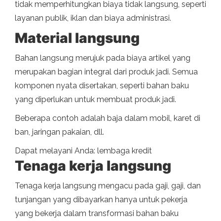
tidak memperhitungkan biaya tidak langsung, seperti
layanan publik, iklan dan biaya administrasi.
Material langsung
Bahan langsung merujuk pada biaya artikel yang
merupakan bagian integral dari produk jadi. Semua
komponen nyata disertakan, seperti bahan baku
yang diperlukan untuk membuat produk jadi.
Beberapa contoh adalah baja dalam mobil, karet di
ban, jaringan pakaian, dll.
Dapat melayani Anda: lembaga kredit
Tenaga kerja langsung
Tenaga kerja langsung mengacu pada gaji, gaji, dan
tunjangan yang dibayarkan hanya untuk pekerja
yang bekerja dalam transformasi bahan baku