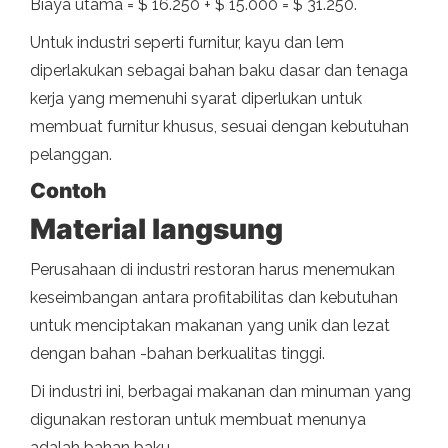
Biaya utama = $ 16.250 + $ 15.000 = $ 31.250.
Untuk industri seperti furnitur, kayu dan lem
diperlakukan sebagai bahan baku dasar dan tenaga
kerja yang memenuhi syarat diperlukan untuk
membuat furnitur khusus, sesuai dengan kebutuhan
pelanggan.
Contoh
Material langsung
Perusahaan di industri restoran harus menemukan
keseimbangan antara profitabilitas dan kebutuhan
untuk menciptakan makanan yang unik dan lezat
dengan bahan -bahan berkualitas tinggi.
Di industri ini, berbagai makanan dan minuman yang
digunakan restoran untuk membuat menunya
adalah bahan baku.