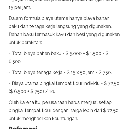
15 per jam.
Dalam formula biaya utama hanya biaya bahan
baku dan tenaga kerja langsung yang digunakan.
Bahan baku termasuk kayu dan besi yang digunakan
untuk perakitan:
- Total biaya bahan baku = $ 5.000 + $ 1.500 = $
6.500.
- Total biaya tenaga kerja = $ 15 x 50 jam = $ 750.
- Biaya utama bingkai tempat tidur individu = $ 72,50
($ 6.500 + $ 750) / 10.
Oleh karena itu, perusahaan harus menjual setiap
bingkai tempat tidur dengan harga lebih dari $ 72,50
untuk menghasilkan keuntungan.
Referensi