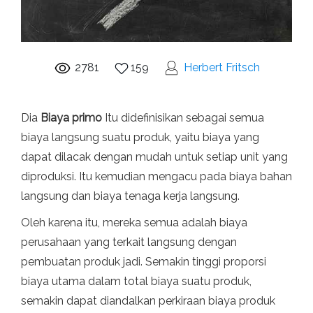
2781
159
Herbert Fritsch
Dia
Biaya primo
Itu didefinisikan sebagai semua
biaya langsung suatu produk, yaitu biaya yang
dapat dilacak dengan mudah untuk setiap unit yang
diproduksi. Itu kemudian mengacu pada biaya bahan
langsung dan biaya tenaga kerja langsung.
Oleh karena itu, mereka semua adalah biaya
perusahaan yang terkait langsung dengan
pembuatan produk jadi. Semakin tinggi proporsi
biaya utama dalam total biaya suatu produk,
semakin dapat diandalkan perkiraan biaya produk