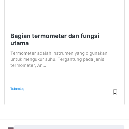
Bagian termometer dan fungsi
utama
Termometer adalah instrumen yang digunakan
untuk mengukur suhu. Tergantung pada jenis
termometer, An...
Teknologi