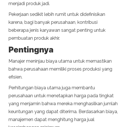
menjadi produk jadi.
Pekerjaan sedikit lebih rumit untuk didefinisikan
karena, bagi banyak perusahaan, kontribusi
beberapa jenis karyawan sangat penting untuk
pembuatan produk akhir.
Pentingnya
Manajer meninjau biaya utama untuk memastikan
bahwa perusahaan memiliki proses produksi yang
efisien.
Perhitungan biaya utama juga membantu
perusahaan untuk menetapkan harga pada tingkat
yang menjamin bahwa mereka menghasilkan jumlah
keuntungan yang dapat diterima. Berdasarkan biaya,
manajemen dapat menghitung harga jual