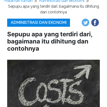
Halaman rumah
Administrasi dan ekonomi
Sepupu apa yang terdiri dari, bagaimana itu dihitung
dan contohnya
ADMINISTRASI DAN EKONOMI
Sepupu apa yang terdiri dari,
bagaimana itu dihitung dan
contohnya