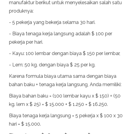
manufaktur berikut untuk menyelesaikan salah satu
produknya:
- 5 pekerja yang bekerja selama 30 hari.
- Biaya tenaga kerja langsung adalah $ 100 per
pekerja per hari.
- Kayu: 100 lembar dengan biaya $ 150 per lembar,
- Lem: 50 kg. dengan biaya $ 25 per kg.
Karena formula biaya utama sama dengan biaya
bahan baku + tenaga kerja langsung, Anda memiliki:
Biaya bahan baku = (100 lembar kayu x $ 150) + (50
kg. lem x $ 25) = $ 15.000 + $ 1.250 = $ 16.250.
Biaya tenaga kerja langsung = 5 pekerja x $ 100 x 30
hari = $ 15.000.