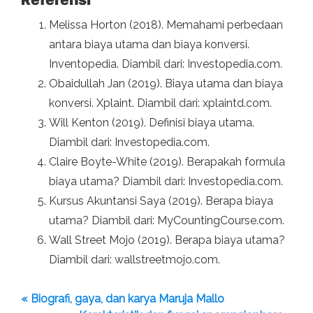
Melissa Horton (2018). Memahami perbedaan
antara biaya utama dan biaya konversi.
Inventopedia. Diambil dari: Investopedia.com.
Obaidullah Jan (2019). Biaya utama dan biaya
konversi. Xplaint. Diambil dari: xplaintd.com.
Will Kenton (2019). Definisi biaya utama.
Diambil dari: Investopedia.com.
Claire Boyte-White (2019). Berapakah formula
biaya utama? Diambil dari: Investopedia.com.
Kursus Akuntansi Saya (2019). Berapa biaya
utama? Diambil dari: MyCountingCourse.com.
Wall Street Mojo (2019). Berapa biaya utama?
Diambil dari: wallstreetmojo.com.
« Biografi, gaya, dan karya Maruja Mallo