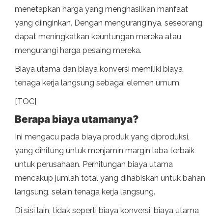
menetapkan harga yang menghasilkan manfaat
yang diinginkan. Dengan menguranginya, seseorang
dapat meningkatkan keuntungan mereka atau
mengurangi harga pesaing mereka.
Biaya utama dan biaya konversi memiliki biaya
tenaga kerja langsung sebagai elemen umum.
[TOC]
Berapa biaya utamanya?
Ini mengacu pada biaya produk yang diproduksi,
yang dihitung untuk menjamin margin laba terbaik
untuk perusahaan. Perhitungan biaya utama
mencakup jumlah total yang dihabiskan untuk bahan
langsung, selain tenaga kerja langsung.
Di sisi lain, tidak seperti biaya konversi, biaya utama