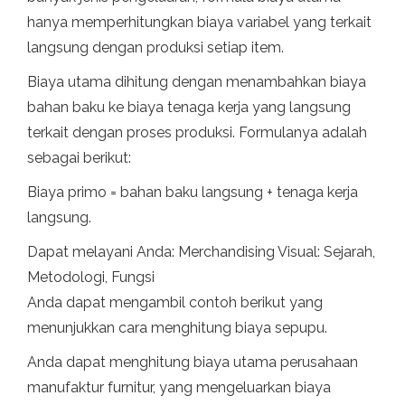
hanya memperhitungkan biaya variabel yang terkait
langsung dengan produksi setiap item.
Biaya utama dihitung dengan menambahkan biaya
bahan baku ke biaya tenaga kerja yang langsung
terkait dengan proses produksi. Formulanya adalah
sebagai berikut:
Biaya primo = bahan baku langsung + tenaga kerja
langsung.
Dapat melayani Anda: Merchandising Visual: Sejarah,
Metodologi, Fungsi
Anda dapat mengambil contoh berikut yang
menunjukkan cara menghitung biaya sepupu.
Anda dapat menghitung biaya utama perusahaan
manufaktur furnitur, yang mengeluarkan biaya