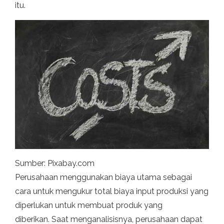
itu.
Sumber: Pixabay.com
Perusahaan menggunakan biaya utama sebagai
cara untuk mengukur total biaya input produksi yang
diperlukan untuk membuat produk yang
diberikan. Saat menganalisisnya, perusahaan dapat