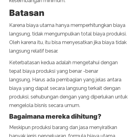
keseimbangan minimum.
Batasan
Karena biaya utama hanya memperhitungkan biaya
langsung, tidak mengumpulkan total biaya produksi.
Oleh karena itu, itu bisa menyesatkan jika biaya tidak
langsung relatif besar.
Keterbatasan kedua adalah mengetahui dengan
tepat biaya produksi yang benar -benar
langsung. Harus ada pembagian yang jelas antara
biaya yang dapat secara langsung terkait dengan
produksi, sehubungan dengan yang diperlukan untuk
mengelola bisnis secara umum.
Bagaimana mereka dihitung?
Meskipun produksi barang dan jasa menyiratkan
banyak jenis pengeluaran, formula biaya utama