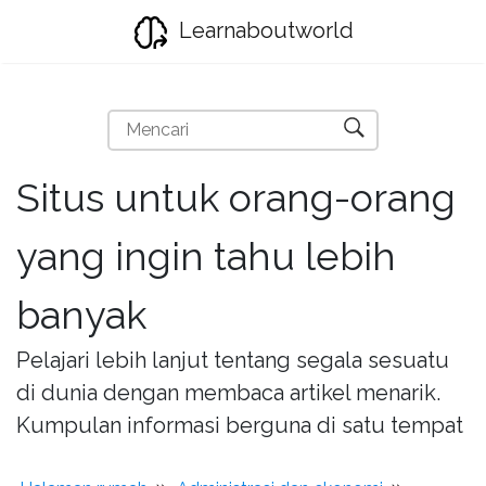
Learnaboutworld
Situs untuk orang-orang
yang ingin tahu lebih
banyak
Pelajari lebih lanjut tentang segala sesuatu
di dunia dengan membaca artikel menarik.
Kumpulan informasi berguna di satu tempat