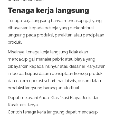
Tenaga kerja langsung
Tenaga kerja langsung hanya mencakup gaji yang
dibayarkan kepada pekerja yang berkontribusi
langsung pada produksi, perakitan atau penciptaan
produk.
Misalnya, tenaga kerja langsung tidak akan
mencakup gaji manajer pabrik atau biaya yang
dibayarkan kepada insinyur atau desainer. Karyawan
ini berpartisipasi dalam penciptaan konsep produk
dan dalam operasi sehari -hari bisnis, bukan dalam
produksi langsung barang untuk dijual.
Dapat melayani Anda: Klasifikasi Biaya: Jenis dan
Karakteristiknya
Contoh tenaga kerja langsung dapat mencakup