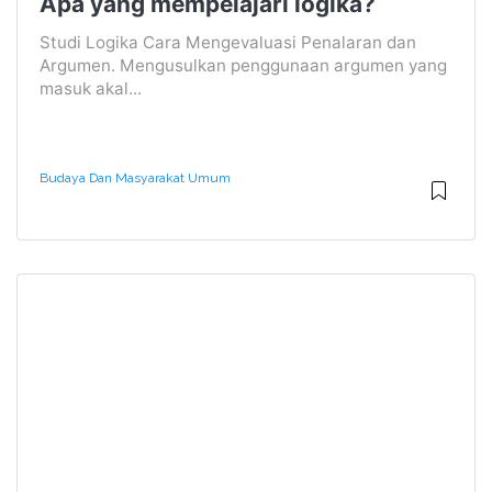
Apa yang mempelajari logika?
Studi Logika Cara Mengevaluasi Penalaran dan
Argumen. Mengusulkan penggunaan argumen yang
masuk akal...
Budaya Dan Masyarakat Umum