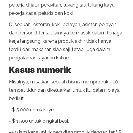
pekerja di jalur perakitan, tukang las, tukang kayu,
pekerja kaca, pelukis dan koki.
Di sebuah restoran, koki, pelayan, asisten pelayan
dan personel terkait lainnya termasuk dalam tenaga
kerja langsung, karena produk akhir tidak hanya
terdiri dari makanan siap saji, tetapi juga dalam
pengalaman layanan kuliner.
Kasus numerik
Misalnya, misalkan sebuah bisnis memproduksi 10
tempat tidur dan dikeluarkan untuk itu dalam biaya
berikut:
- $ 5.000 untuk kayu.
- $ 1.500 untuk bingkai besi.
- 50 jam kerja untuk perakitan produk dengan tarif $