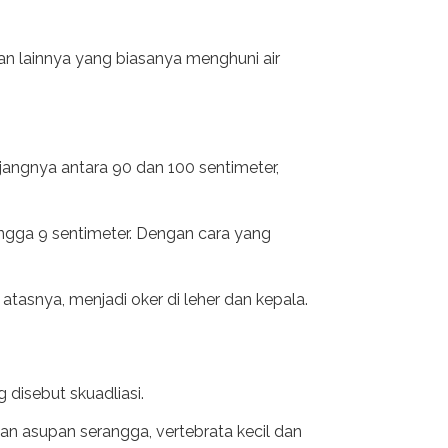
 lainnya yang biasanya menghuni air
jangnya antara 90 dan 100 sentimeter,
ingga 9 sentimeter. Dengan cara yang
atasnya, menjadi oker di leher dan kepala.
 disebut skuadliasi.
gan asupan serangga, vertebrata kecil dan