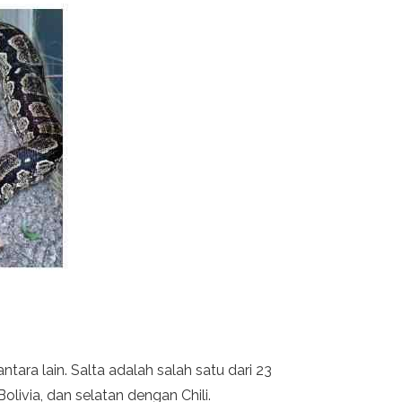
ntara lain. Salta adalah salah satu dari 23
olivia, dan selatan dengan Chili.