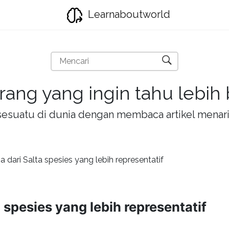
Learnaboutworld
rang yang ingin tahu lebih
la sesuatu di dunia dengan membaca artikel mena
a dari Salta spesies yang lebih representatif
a spesies yang lebih representatif