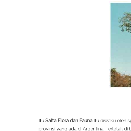
Itu
Salta Flora dan Fauna
Itu diwakili oleh 
provinsi yang ada di Argentina. Terletak di