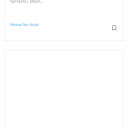
tertentu. Mem...
Bahasa Dan Sastra