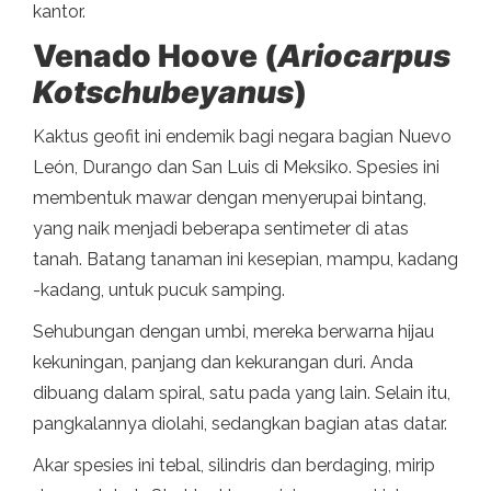
kantor.
Venado Hoove (
Ariocarpus
Kotschubeyanus
)
Kaktus geofit ini endemik bagi negara bagian Nuevo
León, Durango dan San Luis di Meksiko. Spesies ini
membentuk mawar dengan menyerupai bintang,
yang naik menjadi beberapa sentimeter di atas
tanah. Batang tanaman ini kesepian, mampu, kadang
-kadang, untuk pucuk samping.
Sehubungan dengan umbi, mereka berwarna hijau
kekuningan, panjang dan kekurangan duri. Anda
dibuang dalam spiral, satu pada yang lain. Selain itu,
pangkalannya diolahi, sedangkan bagian atas datar.
Akar spesies ini tebal, silindris dan berdaging, mirip