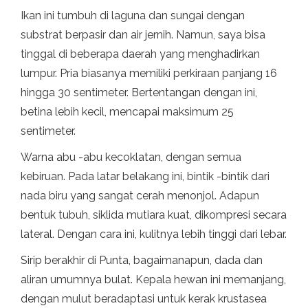
Ikan ini tumbuh di laguna dan sungai dengan
substrat berpasir dan air jernih. Namun, saya bisa
tinggal di beberapa daerah yang menghadirkan
lumpur. Pria biasanya memiliki perkiraan panjang 16
hingga 30 sentimeter. Bertentangan dengan ini,
betina lebih kecil, mencapai maksimum 25
sentimeter.
Warna abu -abu kecoklatan, dengan semua
kebiruan. Pada latar belakang ini, bintik -bintik dari
nada biru yang sangat cerah menonjol. Adapun
bentuk tubuh, siklida mutiara kuat, dikompresi secara
lateral. Dengan cara ini, kulitnya lebih tinggi dari lebar.
Sirip berakhir di Punta, bagaimanapun, dada dan
aliran umumnya bulat. Kepala hewan ini memanjang,
dengan mulut beradaptasi untuk kerak krustasea