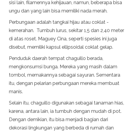
sisi lain, filamennya kehijauan, namun, beberapa bisa
ungu dan yang lain bisa memiliki nada merah.
Perbungaan adalah tangkai hijau atau coklat -
kemerahan. Tumbuh lurus, sekitar 1,5 dan 2,40 meter
di atas roset. Maguey Cina, seperti spesies ini juga
disebut, memiliki kapsul ellipsoidal coklat gelap.
Penduduk daerah tempat chaguillo berada,
mengkonsumsi bunga. Mereka yang masih dalam
tombol, memakannya sebagai sayuran. Sementara
itu, dengan pelarian perbungaan mereka membuat
manis.
Selain itu, chaguillo digunakan sebagai tanaman hias,
karena, antara lain, ia tumbuh dengan mudah di pot.
Dengan demikian, itu bisa menjadi bagian dari
dekorasi lingkungan yang berbeda di rumah dan