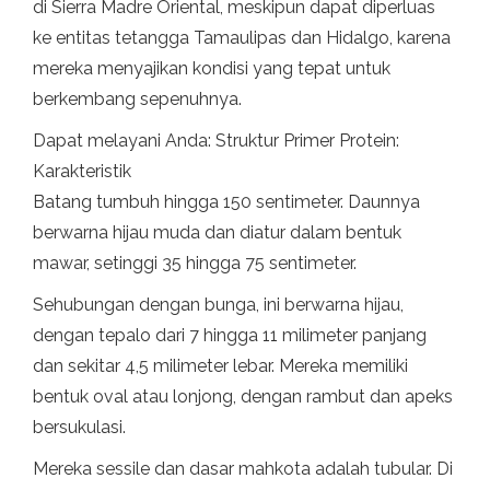
di Sierra Madre Oriental, meskipun dapat diperluas
ke entitas tetangga Tamaulipas dan Hidalgo, karena
mereka menyajikan kondisi yang tepat untuk
berkembang sepenuhnya.
Dapat melayani Anda: Struktur Primer Protein:
Karakteristik
Batang tumbuh hingga 150 sentimeter. Daunnya
berwarna hijau muda dan diatur dalam bentuk
mawar, setinggi 35 hingga 75 sentimeter.
Sehubungan dengan bunga, ini berwarna hijau,
dengan tepalo dari 7 hingga 11 milimeter panjang
dan sekitar 4,5 milimeter lebar. Mereka memiliki
bentuk oval atau lonjong, dengan rambut dan apeks
bersukulasi.
Mereka sessile dan dasar mahkota adalah tubular. Di