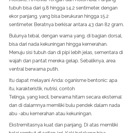
tubuh bisa dari 9,8 hingga 14,2 sentimeter, dengan
ekor panjang, yang bisa berukuran hingga 15,2
sentimeter. Beratnya berkisar antara 43 dan 82 gram.
Bulunya tebal, dengan warna yang, di bagian dorsal,
bisa dari nada kekuningan hingga kemerahan.
Menuju sisi tubuh dan di pipi lebih jelas, sementara di
wajah dan pantat mereka gelap. Sebaliknya, area
ventral berwarna putih.
Itu dapat melayani Anda: oganisme bentonic: apa
itu, karakteristik, nutrisi, contoh
Telinga, yang kecil, berwarna hitam secara eksternal
dan di dalamnya memiliki bulu pendek dalam nada
abu -abu kemerahan atau kekuningan.
Ekstremitasnya kuat dan panjang. Di atas memiliki