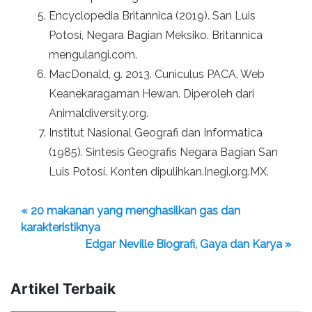
Encyclopedia Britannica (2019). San Luis
Potosí, Negara Bagian Meksiko. Britannica
mengulangi.com.
MacDonald, g. 2013. Cuniculus PACA, Web
Keanekaragaman Hewan. Diperoleh dari
Animaldiversity.org.
Institut Nasional Geografi dan Informatica
(1985). Sintesis Geografis Negara Bagian San
Luis Potosí. Konten dipulihkan.Inegi.org.MX.
« 20 makanan yang menghasilkan gas dan
karakteristiknya
Edgar Neville Biografi, Gaya dan Karya »
Artikel Terbaik