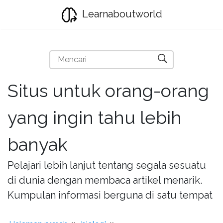
Learnaboutworld
Situs untuk orang-orang
yang ingin tahu lebih
banyak
Pelajari lebih lanjut tentang segala sesuatu
di dunia dengan membaca artikel menarik.
Kumpulan informasi berguna di satu tempat