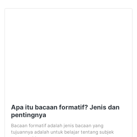
Apa itu bacaan formatif? Jenis dan
pentingnya
Bacaan formatif adalah jenis bacaan yang
tujuannya adalah untuk belajar tentang subjek