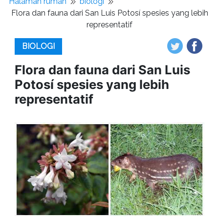
Halaman rumah
biologi
Flora dan fauna dari San Luis Potosí spesies yang lebih
representatif
BIOLOGI
Flora dan fauna dari San Luis
Potosí spesies yang lebih
representatif