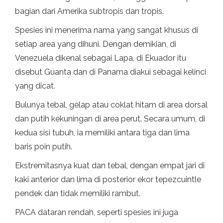
bagian dari Amerika subtropis dan tropis.
Spesies ini menerima nama yang sangat khusus di
setiap area yang dihuni. Dengan demikian, di
Venezuela dikenal sebagai Lapa, di Ekuador itu
disebut Guanta dan di Panama diakui sebagai kelinci
yang dicat.
Bulunya tebal, gelap atau coklat hitam di area dorsal
dan putih kekuningan di area perut. Secara umum, di
kedua sisi tubuh, ia memiliki antara tiga dan lima
baris poin putih.
Ekstremitasnya kuat dan tebal, dengan empat jari di
kaki anterior dan lima di posterior ekor tepezcuintle
pendek dan tidak memiliki rambut.
PACA dataran rendah, seperti spesies ini juga