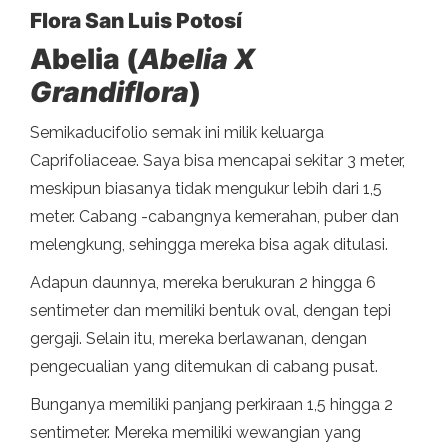
Flora San Luis Potosí
Abelia (
Abelia X
Grandiflora
)
Semikaducifolio semak ini milik keluarga
Caprifoliaceae. Saya bisa mencapai sekitar 3 meter,
meskipun biasanya tidak mengukur lebih dari 1,5
meter. Cabang -cabangnya kemerahan, puber dan
melengkung, sehingga mereka bisa agak ditulasi.
Adapun daunnya, mereka berukuran 2 hingga 6
sentimeter dan memiliki bentuk oval, dengan tepi
gergaji. Selain itu, mereka berlawanan, dengan
pengecualian yang ditemukan di cabang pusat.
Bunganya memiliki panjang perkiraan 1,5 hingga 2
sentimeter. Mereka memiliki wewangian yang