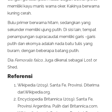
memiliki kayu manis warna oker. Kakinya berwarna
kuning cerah.
Bulu primer berwarna hitam, sedangkan yang
sekunder memiliki ujung putih. Di sisi lain, tempat
penampungan supracaudal memiliki garis -garis
putih dan ekornya adalah nada batu tulis yang
buram, dengan beberapa batang putih.
Dia
Femoralis falco
, Juga dikenal sebagai Lost or
Shed.
Referensi
Wikipedia (2019). Santa Fe, Provinsi. Diterima
dari.Wikipedia.org.
Encyclopedia Britannica (2019). Santa Fe,
Provinsi Argentina. Pulih dari Britannica.com.