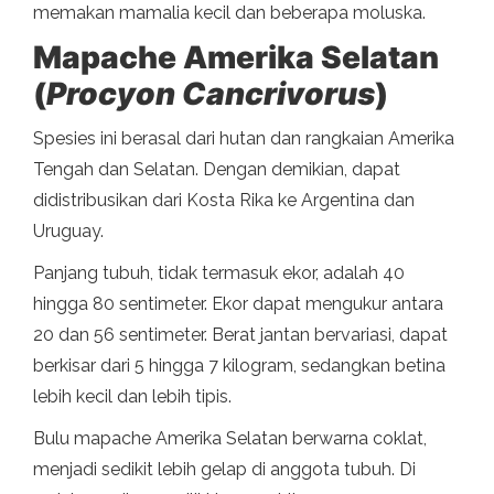
memakan mamalia kecil dan beberapa moluska.
Mapache Amerika Selatan
(
Procyon Cancrivorus
)
Spesies ini berasal dari hutan dan rangkaian Amerika
Tengah dan Selatan. Dengan demikian, dapat
didistribusikan dari Kosta Rika ke Argentina dan
Uruguay.
Panjang tubuh, tidak termasuk ekor, adalah 40
hingga 80 sentimeter. Ekor dapat mengukur antara
20 dan 56 sentimeter. Berat jantan bervariasi, dapat
berkisar dari 5 hingga 7 kilogram, sedangkan betina
lebih kecil dan lebih tipis.
Bulu mapache Amerika Selatan berwarna coklat,
menjadi sedikit lebih gelap di anggota tubuh. Di