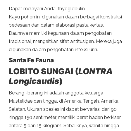
Dapat melayani Anda: thyoglobulin
Kayu pohon ini digunakan dalam berbagai konstruksi
pedesaan dan dalam elaborasi pasta kertas.
Daunnya memiliki kegunaan dalam pengobatan
tradisional, mengaitkan sifat antitusigen. Mereka juga
digunakan dalam pengobatan infeksi urin.
Santa Fe Fauna
LOBITO SUNGAI (
LONTRA
Longicaudis
)
Berang -berang ini adalah anggota keluarga
Mustelidae dan tinggal di Amerika Tengah, Amerika
Selatan. Ukuran spesies ini dapat bervariasi dari 90
hingga 150 sentimeter, memiliki berat badan berkisar
antara 5 dan 15 kilogram. Sebaliknya, wanita hingga