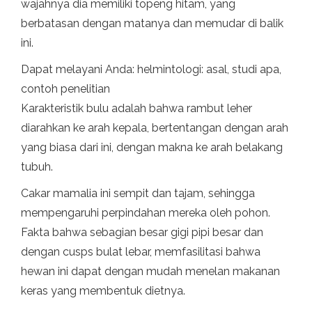
wajahnya dia memiliki topeng hitam, yang
berbatasan dengan matanya dan memudar di balik
ini.
Dapat melayani Anda: helmintologi: asal, studi apa,
contoh penelitian
Karakteristik bulu adalah bahwa rambut leher
diarahkan ke arah kepala, bertentangan dengan arah
yang biasa dari ini, dengan makna ke arah belakang
tubuh.
Cakar mamalia ini sempit dan tajam, sehingga
mempengaruhi perpindahan mereka oleh pohon.
Fakta bahwa sebagian besar gigi pipi besar dan
dengan cusps bulat lebar, memfasilitasi bahwa
hewan ini dapat dengan mudah menelan makanan
keras yang membentuk dietnya.