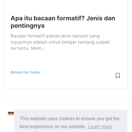
Apa itu bacaan formatif? Jenis dan
pentingnya
Bacaan formatif adalah jenis bacaan yang
tujuannya adalah untuk belajar tentang subjek
tertentu. Mem...
Bahasa Dan Sastra
This website uses cookies to ensure you get the
best experience on our website.
Learn more