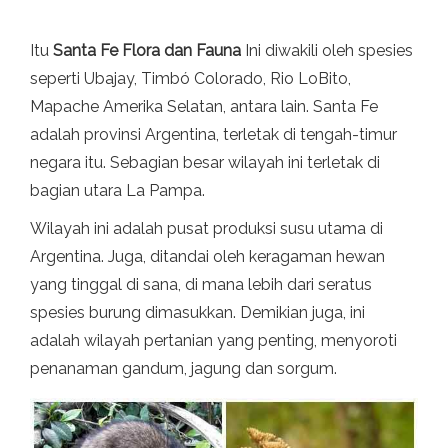
Itu
Santa Fe Flora dan Fauna
Ini diwakili oleh spesies
seperti Ubajay, Timbó Colorado, Rio LoBito,
Mapache Amerika Selatan, antara lain. Santa Fe
adalah provinsi Argentina, terletak di tengah-timur
negara itu. Sebagian besar wilayah ini terletak di
bagian utara La Pampa.
Wilayah ini adalah pusat produksi susu utama di
Argentina. Juga, ditandai oleh keragaman hewan
yang tinggal di sana, di mana lebih dari seratus
spesies burung dimasukkan. Demikian juga, ini
adalah wilayah pertanian yang penting, menyoroti
penanaman gandum, jagung dan sorgum.