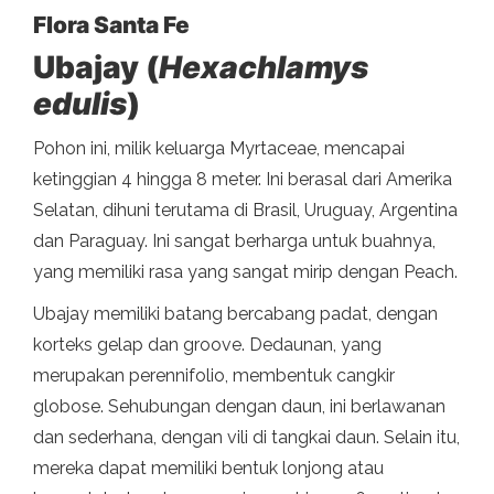
Flora Santa Fe
Ubajay (
Hexachlamys
edulis
)
Pohon ini, milik keluarga Myrtaceae, mencapai
ketinggian 4 hingga 8 meter. Ini berasal dari Amerika
Selatan, dihuni terutama di Brasil, Uruguay, Argentina
dan Paraguay. Ini sangat berharga untuk buahnya,
yang memiliki rasa yang sangat mirip dengan Peach.
Ubajay memiliki batang bercabang padat, dengan
korteks gelap dan groove. Dedaunan, yang
merupakan perennifolio, membentuk cangkir
globose. Sehubungan dengan daun, ini berlawanan
dan sederhana, dengan vili di tangkai daun. Selain itu,
mereka dapat memiliki bentuk lonjong atau