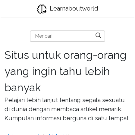
Learnaboutworld
Situs untuk orang-orang
yang ingin tahu lebih
banyak
Pelajari lebih lanjut tentang segala sesuatu
di dunia dengan membaca artikel menarik.
Kumpulan informasi berguna di satu tempat