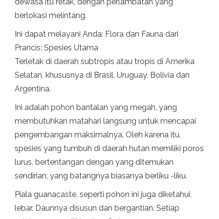
dewasa itu retak, dengan perlambatan yang
berlokasi melintang.
Ini dapat melayani Anda: Flora dan Fauna dari
Prancis: Spesies Utama
Terletak di daerah subtropis atau tropis di Amerika
Selatan, khususnya di Brasil, Uruguay, Bolivia dan
Argentina.
Ini adalah pohon bantalan yang megah, yang
membutuhkan matahari langsung untuk mencapai
pengembangan maksimalnya. Oleh karena itu,
spesies yang tumbuh di daerah hutan memiliki poros
lurus, bertentangan dengan yang ditemukan
sendirian, yang batangnya biasanya berliku -liku.
Piala guanacaste, seperti pohon ini juga diketahui,
lebar. Daunnya disusun dan bergantian. Setiap