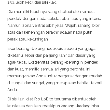
25% lebih kecil dari laki -laki.
Dia memiliki tubuhnya yang ditutupi oleh rambut
pendek, dengan nada cokelat abu -abu yang intens.
Namun, zona ventral lebih jelas. Wajah, rahang, bibir
atas dan keheningan terakhir adalah nada putih
perak atau kekuningan.
Ekor berang -berang neotropis, seperti yang juga
diketahui, lebar dan panjang, lahir dari dasar yang
agak tebal. Ekstremitas berang -berang ini pendek
dan kuat, memiliki semua jari yang bercinta. Ini
memungkinkan Anda untuk bergerak dengan mudah
di sungai dan sungai, yang merupakan habitat favorit
Anda.
Di sisi lain, diet Rio LoBito terutama dibentuk oleh
krustasea dan ikan, meskipun kadang -kadang bisa