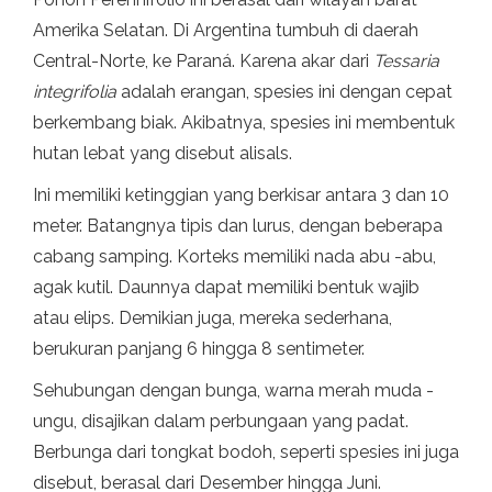
Amerika Selatan. Di Argentina tumbuh di daerah
Central-Norte, ke Paraná. Karena akar dari
Tessaria
integrifolia
adalah erangan, spesies ini dengan cepat
berkembang biak. Akibatnya, spesies ini membentuk
hutan lebat yang disebut alisals.
Ini memiliki ketinggian yang berkisar antara 3 dan 10
meter. Batangnya tipis dan lurus, dengan beberapa
cabang samping. Korteks memiliki nada abu -abu,
agak kutil. Daunnya dapat memiliki bentuk wajib
atau elips. Demikian juga, mereka sederhana,
berukuran panjang 6 hingga 8 sentimeter.
Sehubungan dengan bunga, warna merah muda -
ungu, disajikan dalam perbungaan yang padat.
Berbunga dari tongkat bodoh, seperti spesies ini juga
disebut, berasal dari Desember hingga Juni.