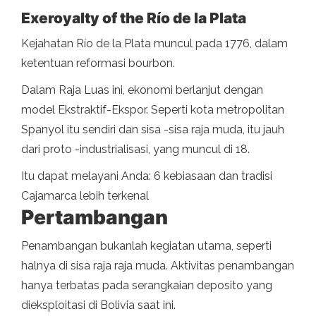
Exeroyalty of the Río de la Plata
Kejahatan Río de la Plata muncul pada 1776, dalam
ketentuan reformasi bourbon.
Dalam Raja Luas ini, ekonomi berlanjut dengan
model Ekstraktif-Ekspor. Seperti kota metropolitan
Spanyol itu sendiri dan sisa -sisa raja muda, itu jauh
dari proto -industrialisasi, yang muncul di 18.
Itu dapat melayani Anda: 6 kebiasaan dan tradisi
Cajamarca lebih terkenal
Pertambangan
Penambangan bukanlah kegiatan utama, seperti
halnya di sisa raja raja muda. Aktivitas penambangan
hanya terbatas pada serangkaian deposito yang
dieksploitasi di Bolivia saat ini.