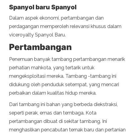
Spanyol baru Spanyol
Dalam aspek ekonomi, pertambangan dan
perdagangan memperoleh relevansi khusus dalam
viceroyalty Spanyol Baru.
Pertambangan
Penemuan banyak tambang pertambangan menarik
perhatian mahkota, yang tertarik untuk
mengeksploitasi mereka. Tambang -tambang ini
didukung oleh penduduk setempat, yang mencari
perbaikan dalam kualitas hidup mereka.
Dari tambang ini bahan yang berbeda diekstraksi,
seperti perak, emas dan tembaga. Kota
pertambangan dibuat di sekitar tambang. Ini
menghasilkan pencabutan ternak baru dan pertanian