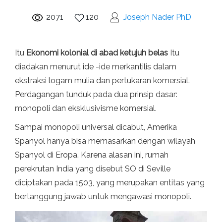
2071
120
Joseph Nader PhD
Itu
Ekonomi kolonial di abad ketujuh belas
Itu
diadakan menurut ide -ide merkantilis dalam
ekstraksi logam mulia dan pertukaran komersial.
Perdagangan tunduk pada dua prinsip dasar:
monopoli dan eksklusivisme komersial.
Sampai monopoli universal dicabut, Amerika
Spanyol hanya bisa memasarkan dengan wilayah
Spanyol di Eropa. Karena alasan ini, rumah
perekrutan India yang disebut SO di Seville
diciptakan pada 1503, yang merupakan entitas yang
bertanggung jawab untuk mengawasi monopoli.