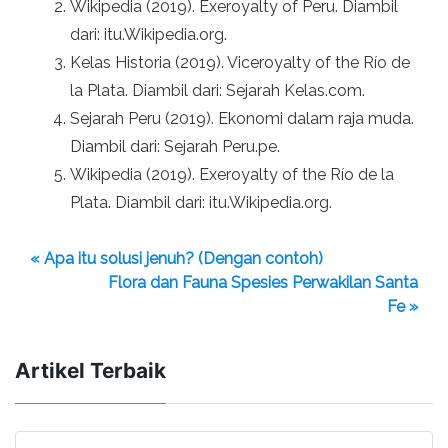
Wikipedia (2019). Exeroyalty of Peru. Diambil
dari: itu.Wikipedia.org.
Kelas Historia (2019). Viceroyalty of the Río de
la Plata. Diambil dari: Sejarah Kelas.com.
Sejarah Peru (2019). Ekonomi dalam raja muda.
Diambil dari: Sejarah Peru.pe.
Wikipedia (2019). Exeroyalty of the Río de la
Plata. Diambil dari: itu.Wikipedia.org.
« Apa itu solusi jenuh? (Dengan contoh)
Flora dan Fauna Spesies Perwakilan Santa
Fe »
Artikel Terbaik