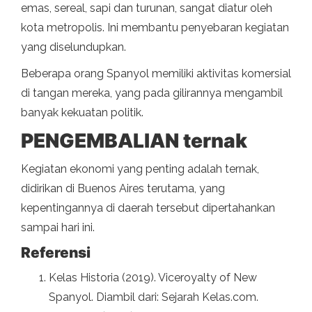
emas, sereal, sapi dan turunan, sangat diatur oleh
kota metropolis. Ini membantu penyebaran kegiatan
yang diselundupkan.
Beberapa orang Spanyol memiliki aktivitas komersial
di tangan mereka, yang pada gilirannya mengambil
banyak kekuatan politik.
PENGEMBALIAN ternak
Kegiatan ekonomi yang penting adalah ternak,
didirikan di Buenos Aires terutama, yang
kepentingannya di daerah tersebut dipertahankan
sampai hari ini.
Referensi
Kelas Historia (2019). Viceroyalty of New
Spanyol. Diambil dari: Sejarah Kelas.com.