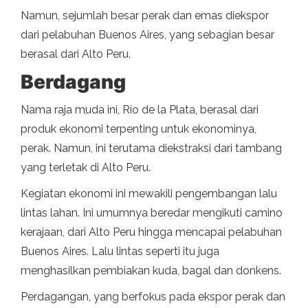
Namun, sejumlah besar perak dan emas diekspor
dari pelabuhan Buenos Aires, yang sebagian besar
berasal dari Alto Peru.
Berdagang
Nama raja muda ini, Río de la Plata, berasal dari
produk ekonomi terpenting untuk ekonominya,
perak. Namun, ini terutama diekstraksi dari tambang
yang terletak di Alto Peru.
Kegiatan ekonomi ini mewakili pengembangan lalu
lintas lahan. Ini umumnya beredar mengikuti camino
kerajaan, dari Alto Peru hingga mencapai pelabuhan
Buenos Aires. Lalu lintas seperti itu juga
menghasilkan pembiakan kuda, bagal dan donkens.
Perdagangan, yang berfokus pada ekspor perak dan