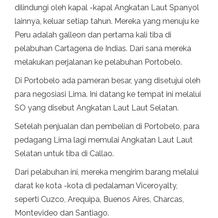
dilindungi oleh kapal -kapal Angkatan Laut Spanyol
lainnya, keluar setiap tahun. Mereka yang menuju ke
Peru adalah galleon dan pertama kali tiba di
pelabuhan Cartagena de Indias. Dari sana mereka
melakukan perjalanan ke pelabuhan Portobelo.
Di Portobelo ada pameran besar, yang disetujui oleh
para negosiasi Lima. Ini datang ke tempat ini melalui
SO yang disebut Angkatan Laut Laut Selatan.
Setelah penjualan dan pembelian di Portobelo, para
pedagang Lima lagi memulai Angkatan Laut Laut
Selatan untuk tiba di Callao.
Dari pelabuhan ini, mereka mengirim barang melalui
darat ke kota -kota di pedalaman Viceroyalty,
seperti Cuzco, Arequipa, Buenos Aires, Charcas,
Montevideo dan Santiago.