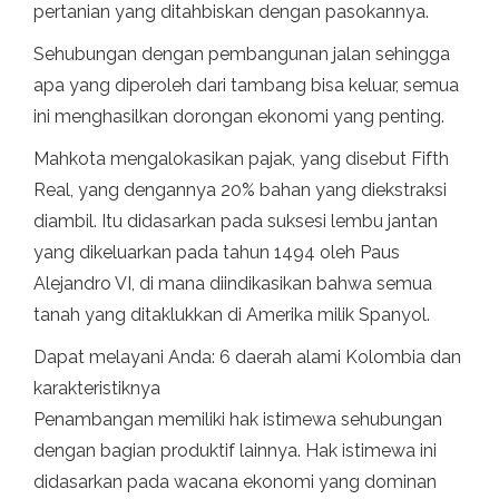
pertanian yang ditahbiskan dengan pasokannya.
Sehubungan dengan pembangunan jalan sehingga
apa yang diperoleh dari tambang bisa keluar, semua
ini menghasilkan dorongan ekonomi yang penting.
Mahkota mengalokasikan pajak, yang disebut Fifth
Real, yang dengannya 20% bahan yang diekstraksi
diambil. Itu didasarkan pada suksesi lembu jantan
yang dikeluarkan pada tahun 1494 oleh Paus
Alejandro VI, di mana diindikasikan bahwa semua
tanah yang ditaklukkan di Amerika milik Spanyol.
Dapat melayani Anda: 6 daerah alami Kolombia dan
karakteristiknya
Penambangan memiliki hak istimewa sehubungan
dengan bagian produktif lainnya. Hak istimewa ini
didasarkan pada wacana ekonomi yang dominan