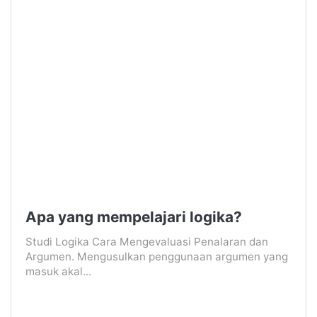
Apa yang mempelajari logika?
Studi Logika Cara Mengevaluasi Penalaran dan
Argumen. Mengusulkan penggunaan argumen yang
masuk akal...