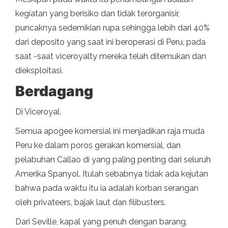
kegiatan yang berisiko dan tidak terorganisir,
puncaknya sedemikian rupa sehingga lebih dari 40%
dari deposito yang saat ini beroperasi di Peru, pada
saat -saat viceroyalty mereka telah ditemukan dan
dieksploitasi.
Berdagang
Di Viceroyal.
Semua apogee komersial ini menjadikan raja muda
Peru ke dalam poros gerakan komersial, dan
pelabuhan Callao di yang paling penting dari seluruh
Amerika Spanyol. Itulah sebabnya tidak ada kejutan
bahwa pada waktu itu ia adalah korban serangan
oleh privateers, bajak laut dan filibusters.
Dari Seville, kapal yang penuh dengan barang,