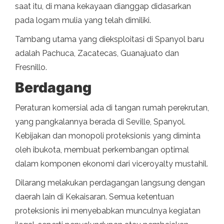
saat itu, di mana kekayaan dianggap didasarkan
pada logam mulia yang telah dimiliki.
Tambang utama yang dieksploitasi di Spanyol baru
adalah Pachuca, Zacatecas, Guanajuato dan
Fresnillo.
Berdagang
Peraturan komersial ada di tangan rumah perekrutan,
yang pangkalannya berada di Seville, Spanyol.
Kebijakan dan monopoli proteksionis yang diminta
oleh ibukota, membuat perkembangan optimal
dalam komponen ekonomi dari viceroyalty mustahil.
Dilarang melakukan perdagangan langsung dengan
daerah lain di Kekaisaran. Semua ketentuan
proteksionis ini menyebabkan munculnya kegiatan