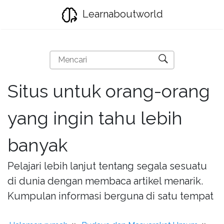
Learnaboutworld
Situs untuk orang-orang
yang ingin tahu lebih
banyak
Pelajari lebih lanjut tentang segala sesuatu
di dunia dengan membaca artikel menarik.
Kumpulan informasi berguna di satu tempat