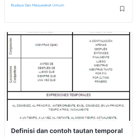
Budaya Dan Masyarakat Umum
Definisi dan contoh tautan temporal