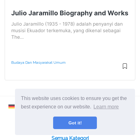
Julio Jaramillo Biography and Works
Julio Jaramillo (1935 - 1978) adalah penyanyi dan
musisi Ekuador terkemuka, yang dikenal sebagai
The...
Budaya Dan Masyarakat Umum
This website uses cookies to ensure you get the
best experience on our website.
Learn more
Got it!
2026 ©
Learnaboutworld
Semua Kategori