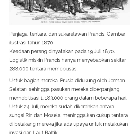
Penjaga, tentara, dan sukarelawan Prancis. Gambar
ilustrasi tahun 1870
Keadaan perang dinyatakan pada 19 Juli 1870.
Logistik miskin Prancis hanya menyebabkan sekitar
288.000 tentara memobilisasi.
Untuk bagian mereka, Prusia didukung oleh Jerman
Selatan, sehingga pasukan mereka diperpanjang,
memobilisasi 1. 183.000 orang dalam beberapa hari.
Untuk 24 Juli, mereka sudah dikerahkan antara
sungai Rin dan Mosela, meninggalkan cukup tentara
di belakang mereka jika ada upaya untuk melakukan
invasi dari Laut Baltik.