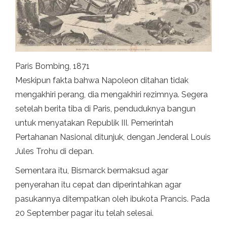
Paris Bombing, 1871
Meskipun fakta bahwa Napoleon ditahan tidak
mengakhiri perang, dia mengakhiri rezimnya. Segera
setelah berita tiba di Paris, penduduknya bangun
untuk menyatakan Republik III. Pemerintah
Pertahanan Nasional ditunjuk, dengan Jenderal Louis
Jules Trohu di depan.
Sementara itu, Bismarck bermaksud agar
penyerahan itu cepat dan diperintahkan agar
pasukannya ditempatkan oleh ibukota Prancis. Pada
20 September pagar itu telah selesai.