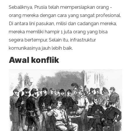
Sebaliknya, Prusia telah mempersiapkan orang -
orang mereka dengan cara yang sangat profesional.
Di antara lini pasukan, milisi dan cadangan mereka,
mereka memiliki hampir 1 juta orang yang bisa
segera bertempur. Selain itu, infrastruktur
komunikasinya jauh lebih baik.
Awal konflik