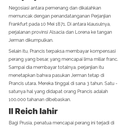
Negosiasi antara pemenang dan dikalahkan
memuncak dengan penandatanganan Perjanjian
Frankfurt pada 10 Mei 1871. Di antara klausulnya,
perjalanan provinsi Alsacia dan Lorena ke tangan
Jerman dikumpulkan.
Selain itu, Prancis terpaksa membayar kompensasi
perang yang besar, yang mencapai lima miliar franc.
Sampai dia membayar totalnya, perjanjian itu
menetapkan bahwa pasukan Jerman tetap di
Prancis utara. Mereka tinggal di sana 3 tahun. Satu -
satunya hal yang didapat orang Prancis adalah
100.000 tahanan dibebaskan.
II Reich lahir
Bagi Prusia, penatua mencapai perang ini terjadi di