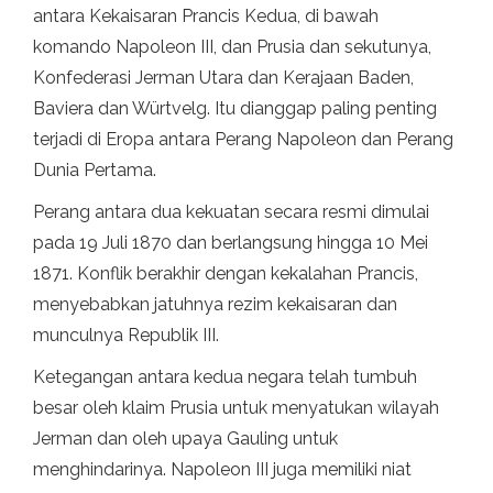
antara Kekaisaran Prancis Kedua, di bawah
komando Napoleon III, dan Prusia dan sekutunya,
Konfederasi Jerman Utara dan Kerajaan Baden,
Baviera dan Würtvelg. Itu dianggap paling penting
terjadi di Eropa antara Perang Napoleon dan Perang
Dunia Pertama.
Perang antara dua kekuatan secara resmi dimulai
pada 19 Juli 1870 dan berlangsung hingga 10 Mei
1871. Konflik berakhir dengan kekalahan Prancis,
menyebabkan jatuhnya rezim kekaisaran dan
munculnya Republik III.
Ketegangan antara kedua negara telah tumbuh
besar oleh klaim Prusia untuk menyatukan wilayah
Jerman dan oleh upaya Gauling untuk
menghindarinya. Napoleon III juga memiliki niat