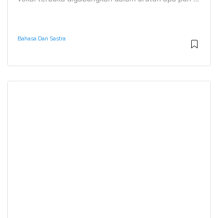
Bahasa Dan Sastra