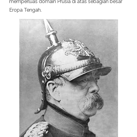
memperluas domain Prusia di atas sebagian besar
Eropa Tengah.