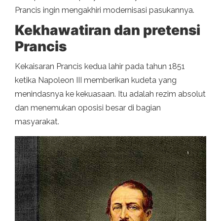
Prancis ingin mengakhiri modernisasi pasukannya.
Kekhawatiran dan pretensi
Prancis
Kekaisaran Prancis kedua lahir pada tahun 1851
ketika Napoleon III memberikan kudeta yang
menindasnya ke kekuasaan. Itu adalah rezim absolut
dan menemukan oposisi besar di bagian
masyarakat.