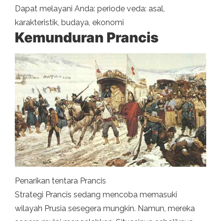
Dapat melayani Anda: periode veda: asal,
karakteristik, budaya, ekonomi
Kemunduran Prancis
Penarikan tentara Prancis
Strategi Prancis sedang mencoba memasuki
wilayah Prusia sesegera mungkin. Namun, mereka