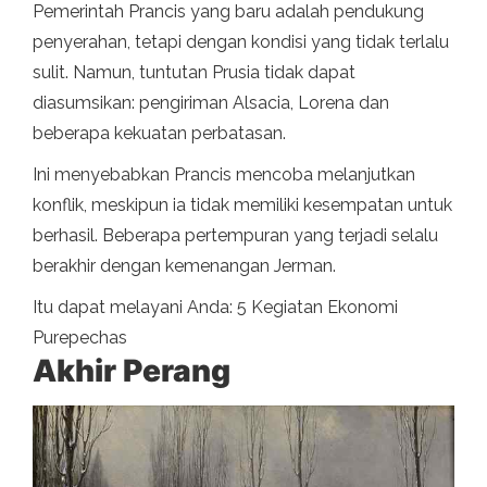
Pemerintah Prancis yang baru adalah pendukung
penyerahan, tetapi dengan kondisi yang tidak terlalu
sulit. Namun, tuntutan Prusia tidak dapat
diasumsikan: pengiriman Alsacia, Lorena dan
beberapa kekuatan perbatasan.
Ini menyebabkan Prancis mencoba melanjutkan
konflik, meskipun ia tidak memiliki kesempatan untuk
berhasil. Beberapa pertempuran yang terjadi selalu
berakhir dengan kemenangan Jerman.
Itu dapat melayani Anda: 5 Kegiatan Ekonomi
Purepechas
Akhir Perang