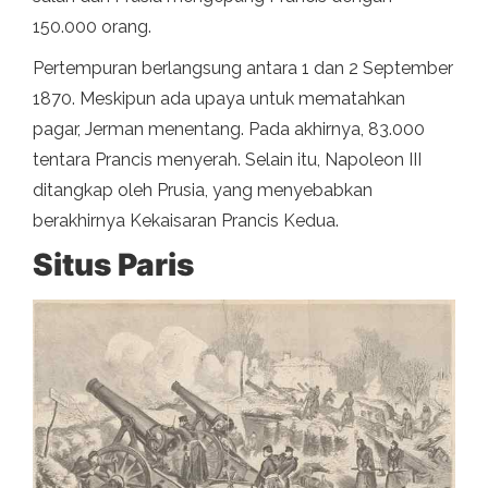
150.000 orang.
Pertempuran berlangsung antara 1 dan 2 September
1870. Meskipun ada upaya untuk mematahkan
pagar, Jerman menentang. Pada akhirnya, 83.000
tentara Prancis menyerah. Selain itu, Napoleon III
ditangkap oleh Prusia, yang menyebabkan
berakhirnya Kekaisaran Prancis Kedua.
Situs Paris