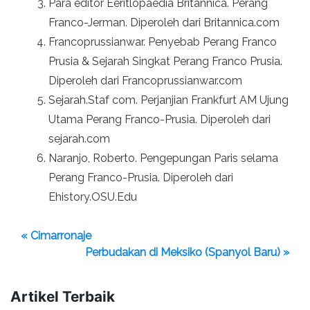
Para editor Eeritlopaedia Britannica. Perang
Franco-Jerman. Diperoleh dari Britannica.com
Francoprussianwar. Penyebab Perang Franco
Prusia & Sejarah Singkat Perang Franco Prusia.
Diperoleh dari Francoprussianwar.com
Sejarah.Staf com. Perjanjian Frankfurt AM Ujung
Utama Perang Franco-Prusia. Diperoleh dari
sejarah.com
Naranjo, Roberto. Pengepungan Paris selama
Perang Franco-Prusia. Diperoleh dari
Ehistory.OSU.Edu
« Cimarronaje
Perbudakan di Meksiko (Spanyol Baru) »
Artikel Terbaik