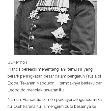
Guillermo i
Prancis bereaksi menentang janji temu ini, yang
berarti peningkatan besar dalam pengaruh Prusia di
Eropa. Tekanan Napoleon III tampaknya berlaku dan
Leopoldo menolak tawaran itu.
Namun, Prancis tidak mempercayai pengunduran diri
itu. Oleh karena itu, ia mengirim duta besarnya ke