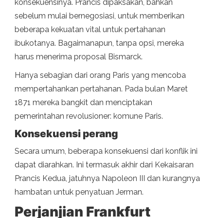
konsekuensinya. Prancis dipaksakan, bahkan
sebelum mulai bernegosiasi, untuk memberikan
beberapa kekuatan vital untuk pertahanan
ibukotanya. Bagaimanapun, tanpa opsi, mereka
harus menerima proposal Bismarck.
Hanya sebagian dari orang Paris yang mencoba
mempertahankan pertahanan. Pada bulan Maret
1871 mereka bangkit dan menciptakan
pemerintahan revolusioner: komune Paris.
Konsekuensi perang
Secara umum, beberapa konsekuensi dari konflik ini
dapat diarahkan. Ini termasuk akhir dari Kekaisaran
Prancis Kedua, jatuhnya Napoleon III dan kurangnya
hambatan untuk penyatuan Jerman.
Perjanjian Frankfurt