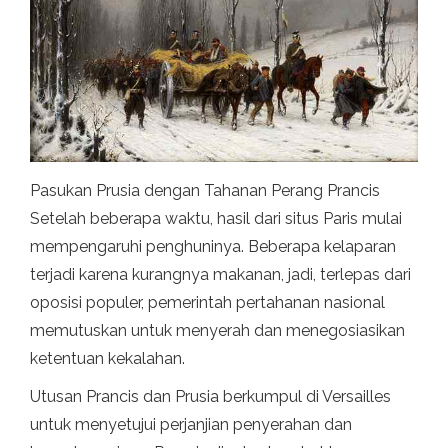
Pasukan Prusia dengan Tahanan Perang Prancis
Setelah beberapa waktu, hasil dari situs Paris mulai
mempengaruhi penghuninya. Beberapa kelaparan
terjadi karena kurangnya makanan, jadi, terlepas dari
oposisi populer, pemerintah pertahanan nasional
memutuskan untuk menyerah dan menegosiasikan
ketentuan kekalahan.
Utusan Prancis dan Prusia berkumpul di Versailles
untuk menyetujui perjanjian penyerahan dan