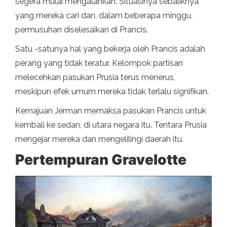
segera mulai mengalahkan. Situasinya sebaliknya
yang mereka cari dan, dalam beberapa minggu,
permusuhan diselesaikan di Prancis.
Satu -satunya hal yang bekerja oleh Prancis adalah
perang yang tidak teratur. Kelompok partisan
melecehkan pasukan Prusia terus menerus,
meskipun efek umum mereka tidak terlalu signifikan.
Kemajuan Jerman memaksa pasukan Prancis untuk
kembali ke sedan, di utara negara itu. Tentara Prusia
mengejar mereka dan mengelilingi daerah itu.
Pertempuran Gravelotte