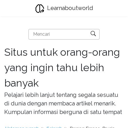
Learnaboutworld
Situs untuk orang-orang
yang ingin tahu lebih
banyak
Pelajari lebih lanjut tentang segala sesuatu
di dunia dengan membaca artikel menarik.
Kumpulan informasi berguna di satu tempat