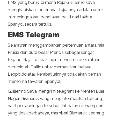
EMS yang buruk, di mana Raja Guillermo saya
menghabiskan liburannya. Tujuannya adalah untuk
ini meninggalkan penolakan pasti dari takhta
Spanyol secara tertulis.
EMS Telegram
Sejarawan menggambarkan pertemuan antara raja
Prusia dan duta besar Prancis sebagai sangat
tegang. Raja itu tidak ingin menerima permintaan
pemerintah Gallic untuk memastikan bahwa
Leopoldo atau kerabat lainnya tidak akan pernah
menerima tawaran Spanyol.
Guillermo Saya mengirim telegram ke Menteri Luar
Negeri Bismarck yang menginformasikan tentang
hasil pertandingan tersebut. Ini, dalam penampilan
yang tidak berbahaya, memberi Bismarck, seorang