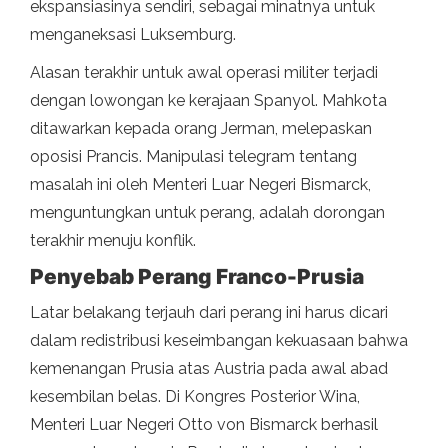
ekspansiasinya sendiri, sebagai minatnya untuk
menganeksasi Luksemburg.
Alasan terakhir untuk awal operasi militer terjadi
dengan lowongan ke kerajaan Spanyol. Mahkota
ditawarkan kepada orang Jerman, melepaskan
oposisi Prancis. Manipulasi telegram tentang
masalah ini oleh Menteri Luar Negeri Bismarck,
menguntungkan untuk perang, adalah dorongan
terakhir menuju konflik.
Penyebab Perang Franco-Prusia
Latar belakang terjauh dari perang ini harus dicari
dalam redistribusi keseimbangan kekuasaan bahwa
kemenangan Prusia atas Austria pada awal abad
kesembilan belas. Di Kongres Posterior Wina,
Menteri Luar Negeri Otto von Bismarck berhasil