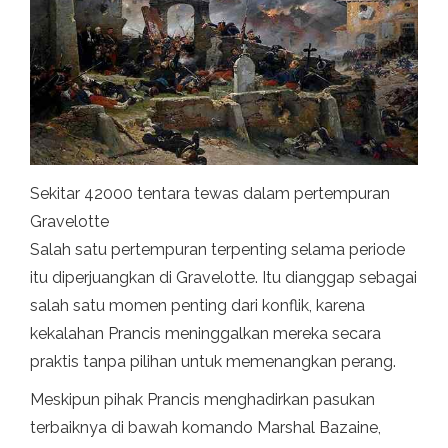
Sekitar 42000 tentara tewas dalam pertempuran
Gravelotte
Salah satu pertempuran terpenting selama periode
itu diperjuangkan di Gravelotte. Itu dianggap sebagai
salah satu momen penting dari konflik, karena
kekalahan Prancis meninggalkan mereka secara
praktis tanpa pilihan untuk memenangkan perang.
Meskipun pihak Prancis menghadirkan pasukan
terbaiknya di bawah komando Marshal Bazaine,