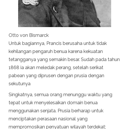
Otto von Bismarck
Untuk bagiannya, Prancis berusaha untuk tidak
kehilangan pengaruh benua karena kekuatan
tetangganya yang semakin besar. Sudah pada tahun
1868 ia akan meledak perang, setelah serikat
pabean yang diprusen dengan prusia dengan
sekutunya
Singkatnya, semua orang menunggu waktu yang
tepat untuk menyelesaikan domain benua
menggunakan senjata. Prusia berharap untuk
menciptakan perasaan nasional yang
mempromosikan penyatuan wilayah terdekat;