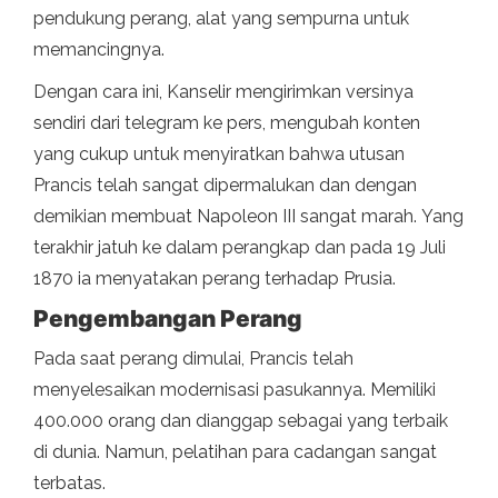
pendukung perang, alat yang sempurna untuk
memancingnya.
Dengan cara ini, Kanselir mengirimkan versinya
sendiri dari telegram ke pers, mengubah konten
yang cukup untuk menyiratkan bahwa utusan
Prancis telah sangat dipermalukan dan dengan
demikian membuat Napoleon III sangat marah. Yang
terakhir jatuh ke dalam perangkap dan pada 19 Juli
1870 ia menyatakan perang terhadap Prusia.
Pengembangan Perang
Pada saat perang dimulai, Prancis telah
menyelesaikan modernisasi pasukannya. Memiliki
400.000 orang dan dianggap sebagai yang terbaik
di dunia. Namun, pelatihan para cadangan sangat
terbatas.