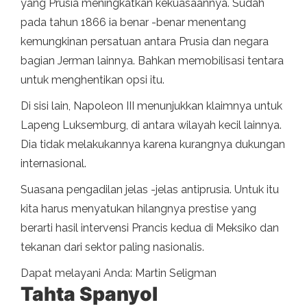
yang Prusia meningkatkan kekuasaannya. Sudah
pada tahun 1866 ia benar -benar menentang
kemungkinan persatuan antara Prusia dan negara
bagian Jerman lainnya. Bahkan memobilisasi tentara
untuk menghentikan opsi itu.
Di sisi lain, Napoleon III menunjukkan klaimnya untuk
Lapeng Luksemburg, di antara wilayah kecil lainnya.
Dia tidak melakukannya karena kurangnya dukungan
internasional.
Suasana pengadilan jelas -jelas antiprusia. Untuk itu
kita harus menyatukan hilangnya prestise yang
berarti hasil intervensi Prancis kedua di Meksiko dan
tekanan dari sektor paling nasionalis.
Dapat melayani Anda: Martin Seligman
Tahta Spanyol