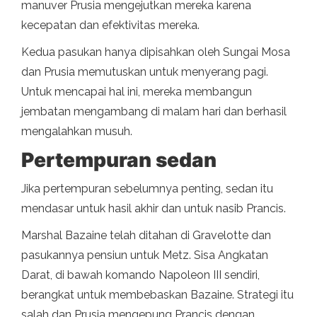
manuver Prusia mengejutkan mereka karena
kecepatan dan efektivitas mereka.
Kedua pasukan hanya dipisahkan oleh Sungai Mosa
dan Prusia memutuskan untuk menyerang pagi.
Untuk mencapai hal ini, mereka membangun
jembatan mengambang di malam hari dan berhasil
mengalahkan musuh.
Pertempuran sedan
Jika pertempuran sebelumnya penting, sedan itu
mendasar untuk hasil akhir dan untuk nasib Prancis.
Marshal Bazaine telah ditahan di Gravelotte dan
pasukannya pensiun untuk Metz. Sisa Angkatan
Darat, di bawah komando Napoleon III sendiri,
berangkat untuk membebaskan Bazaine. Strategi itu
salah dan Prusia mengepung Prancis dengan