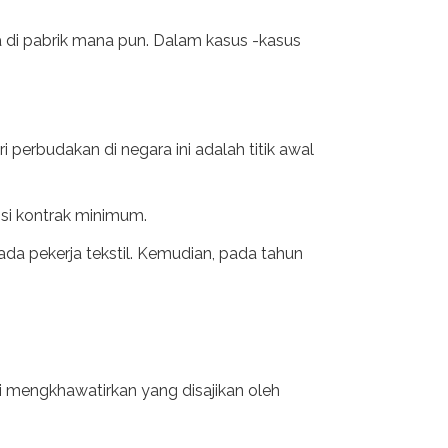
 di pabrik mana pun. Dalam kasus -kasus
perbudakan di negara ini adalah titik awal
isi kontrak minimum.
da pekerja tekstil. Kemudian, pada tahun
 mengkhawatirkan yang disajikan oleh