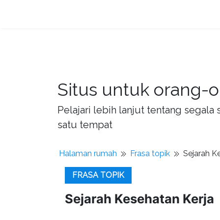
Situs untuk orang-o
Pelajari lebih lanjut tentang sega
satu tempat
Halaman rumah
Frasa topik
Sejarah K
FRASA TOPIK
Sejarah Kesehatan Kerja