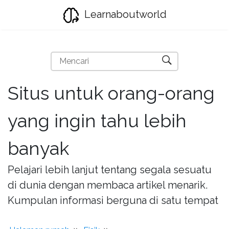
Learnaboutworld
Situs untuk orang-orang
yang ingin tahu lebih
banyak
Pelajari lebih lanjut tentang segala sesuatu
di dunia dengan membaca artikel menarik.
Kumpulan informasi berguna di satu tempat