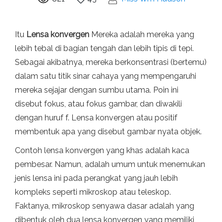
Itu
Lensa konvergen
Mereka adalah mereka yang
lebih tebal di bagian tengah dan lebih tipis di tepi.
Sebagai akibatnya, mereka berkonsentrasi (bertemu)
dalam satu titik sinar cahaya yang mempengaruhi
mereka sejajar dengan sumbu utama. Poin ini
disebut fokus, atau fokus gambar, dan diwakili
dengan huruf f. Lensa konvergen atau positif
membentuk apa yang disebut gambar nyata objek.
Contoh lensa konvergen yang khas adalah kaca
pembesar. Namun, adalah umum untuk menemukan
jenis lensa ini pada perangkat yang jauh lebih
kompleks seperti mikroskop atau teleskop.
Faktanya, mikroskop senyawa dasar adalah yang
dibentuk oleh dua lensa konvergen yang memiliki