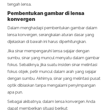
tengah lensa.
Pembentukan gambar di lensa
konvergen
Dalam menghadapi pembentukan gambar dalam
lensa konvergen, serangkaian aturan dasar yang
dijelaskan di bawah ini harus diperhitungkan.
Jika sinar mempengaruhi lensa sejajar dengan
sumbu, sinar yang muncul menyatu dalam gambar
fokus. Sebaliknya, jika suatu insiden sinar melintasi
fokus objek, petir muncul dalam arah yang sejajar
dengan sumbu. Akhirnya, sinar yang melintasi pusat
optik dibiaskan tanpa mengalami penyimpangan
apa pun.
Sebagai akibatnya, dalam lensa konvergen Anda
dapat memberikan situasi berikut: