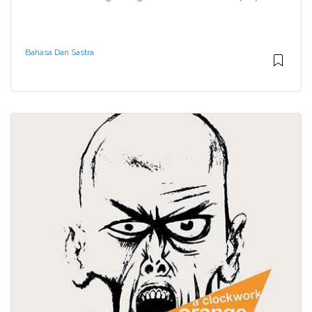
Bahasa Dan Sastra