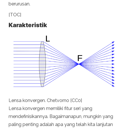
berurusan.
[TOC]
Karakteristik
Lensa konvergen. Chetvorno [CC0]
Lensa konvergen memiliki fitur seri yang
mendefinisikannya. Bagaimanapun, mungkin yang
paling penting adalah apa yang telah kita lanjutan