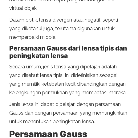
virtual objek.
Dalam optik, lensa divergen atau negatif, seperti
yang diketahui juga, terutama digunakan untuk
memperbaiki miopia.
Persamaan Gauss dari lensa tipis dan
peningkatan lensa
Secara umum, jenis lensa yang dipelajari adalah
yang disebut lensa tipis. Ini didefinisikan sebagai
yang memiliki ketebalan kecil dibandingkan dengan
kelengkungan permukaan yang membatasi mereka.
Jenis lensa ini dapat dipelajari dengan persamaan
Gauss dan dengan persamaan yang memungkinkan
untuk menentukan peningkatan lensa.
Persamaan Gauss