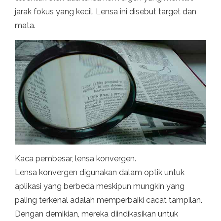
jarak fokus yang kecil. Lensa ini disebut target dan
mata.
Kaca pembesar, lensa konvergen.
Lensa konvergen digunakan dalam optik untuk
aplikasi yang berbeda meskipun mungkin yang
paling terkenal adalah memperbaiki cacat tampilan.
Dengan demikian, mereka diindikasikan untuk