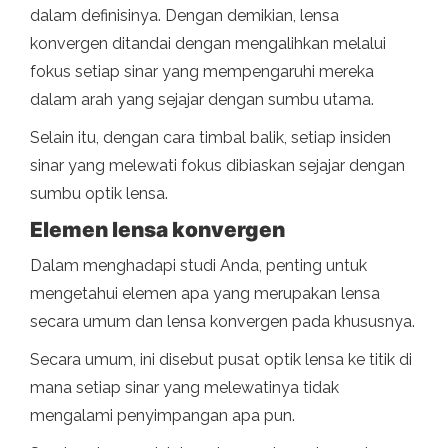
dalam definisinya. Dengan demikian, lensa
konvergen ditandai dengan mengalihkan melalui
fokus setiap sinar yang mempengaruhi mereka
dalam arah yang sejajar dengan sumbu utama.
Selain itu, dengan cara timbal balik, setiap insiden
sinar yang melewati fokus dibiaskan sejajar dengan
sumbu optik lensa.
Elemen lensa konvergen
Dalam menghadapi studi Anda, penting untuk
mengetahui elemen apa yang merupakan lensa
secara umum dan lensa konvergen pada khususnya.
Secara umum, ini disebut pusat optik lensa ke titik di
mana setiap sinar yang melewatinya tidak
mengalami penyimpangan apa pun.