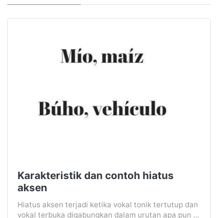
Karakteristik dan contoh hiatus
aksen
Hiatus aksen terjadi ketika vokal tonik tertutup dan
vokal terbuka digabungkan dalam urutan apa pun ...