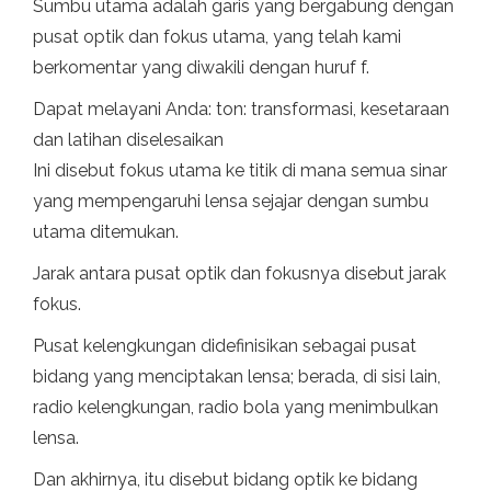
Sumbu utama adalah garis yang bergabung dengan
pusat optik dan fokus utama, yang telah kami
berkomentar yang diwakili dengan huruf f.
Dapat melayani Anda: ton: transformasi, kesetaraan
dan latihan diselesaikan
Ini disebut fokus utama ke titik di mana semua sinar
yang mempengaruhi lensa sejajar dengan sumbu
utama ditemukan.
Jarak antara pusat optik dan fokusnya disebut jarak
fokus.
Pusat kelengkungan didefinisikan sebagai pusat
bidang yang menciptakan lensa; berada, di sisi lain,
radio kelengkungan, radio bola yang menimbulkan
lensa.
Dan akhirnya, itu disebut bidang optik ke bidang