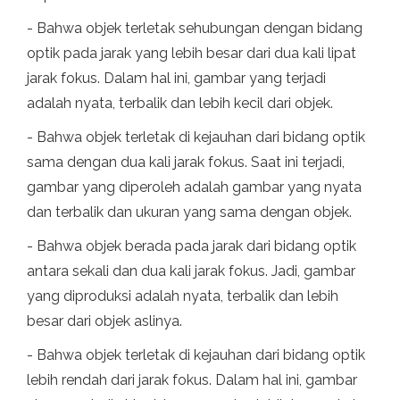
- Bahwa objek terletak sehubungan dengan bidang
optik pada jarak yang lebih besar dari dua kali lipat
jarak fokus. Dalam hal ini, gambar yang terjadi
adalah nyata, terbalik dan lebih kecil dari objek.
- Bahwa objek terletak di kejauhan dari bidang optik
sama dengan dua kali jarak fokus. Saat ini terjadi,
gambar yang diperoleh adalah gambar yang nyata
dan terbalik dan ukuran yang sama dengan objek.
- Bahwa objek berada pada jarak dari bidang optik
antara sekali dan dua kali jarak fokus. Jadi, gambar
yang diproduksi adalah nyata, terbalik dan lebih
besar dari objek aslinya.
- Bahwa objek terletak di kejauhan dari bidang optik
lebih rendah dari jarak fokus. Dalam hal ini, gambar