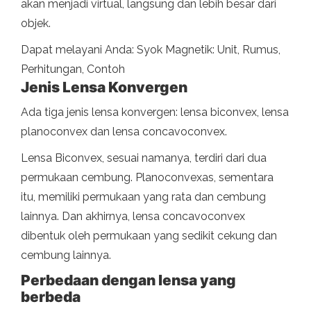
akan menjadi virtual, langsung dan lebih besar dari
objek.
Dapat melayani Anda: Syok Magnetik: Unit, Rumus,
Perhitungan, Contoh
Jenis Lensa Konvergen
Ada tiga jenis lensa konvergen: lensa biconvex, lensa
planoconvex dan lensa concavoconvex.
Lensa Biconvex, sesuai namanya, terdiri dari dua
permukaan cembung. Planoconvexas, sementara
itu, memiliki permukaan yang rata dan cembung
lainnya. Dan akhirnya, lensa concavoconvex
dibentuk oleh permukaan yang sedikit cekung dan
cembung lainnya.
Perbedaan dengan lensa yang
berbeda