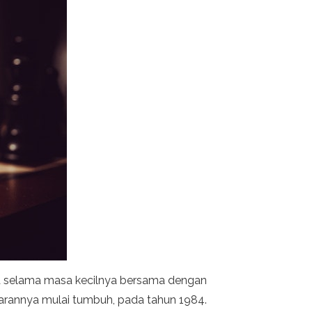
ama selama masa kecilnya bersama dengan
enarannya mulai tumbuh, pada tahun 1984.