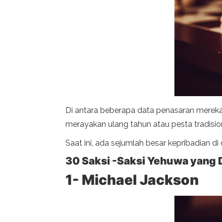
Di antara beberapa data penasaran mereka 
merayakan ulang tahun atau pesta tradisio
Saat ini, ada sejumlah besar kepribadian d
30 Saksi -Saksi Yehuwa yang D
1- Michael Jackson