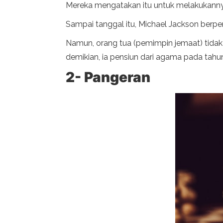
Mereka mengatakan itu untuk melakukannya 
Sampai tanggal itu, Michael Jackson berpe
Namun, orang tua (pemimpin jemaat) tidak 
demikian, ia pensiun dari agama pada tahu
2- Pangeran