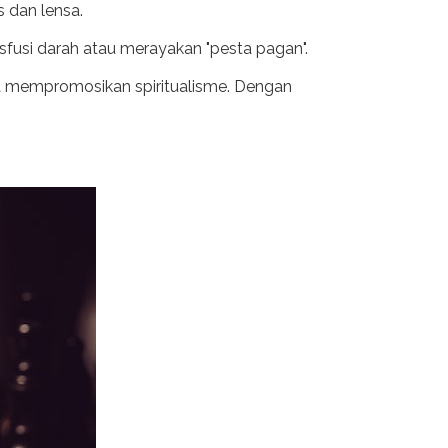
 dan lensa.
sfusi darah atau merayakan "pesta pagan".
nya mempromosikan spiritualisme. Dengan