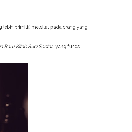
lebih primitif, melekat pada orang yang
a Baru Kitab Suci Santas
, yang fungsi