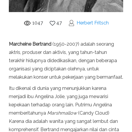
1047
47
Herbert Fritsch
Marcheine Bertrand
(1950-2007) adalah seorang
aktris, produser dan aktivis, yang tahun-tahun
terakhir hidupnya didedikasikan, dengan beberapa
organisasi yang diciptakan olehnya, untuk
melakukan konser untuk pekerjaan yang bermanfaat.
Itu dikenal di dunia yang menunjukkan karena
menjadi ibu Angelina Jolie, yang juga mewarisi
kepekaan terhadap orang lain. Putrimu Angelina
memberitahunya
Marshmallow
(Candy Cloud)
Karena dia adalah wanita yang sangat lembut dan
komprehensif. Bertrand mengajarkan nilai dan cinta