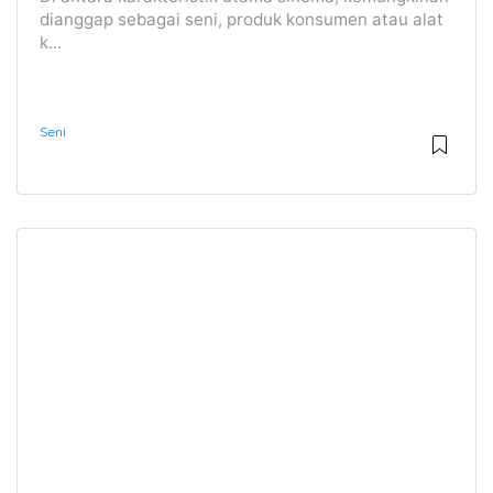
dianggap sebagai seni, produk konsumen atau alat
k...
Seni