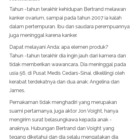
Tahun -tahun terakhir kehidupan Bertrand melawan
kanker ovarium, sampai pada tahun 2007 ia kalah
dalam pertempuran. Ibu dan saudara perempuannya
juga meninggal karena kanker.
Dapat melayani Anda: apa elemen produk?
Tahun -tahun terakhir dia ingin jauh dari kamera dan
tidak memberikan wawancara. Dia meninggal pada
usia 56, di Pusat Medis Cedars-Sinai, dikelilingi oleh
kerabat terdekatnya dan dua anak: Angelina dan
James.
Pemakaman tidak menghadiri yang merupakan
suami pertamanya, juga aktor Jon Voight, hanya
mengirim surat belasungkawa kepada anak -
anaknya. Hubungan Bertrand dan Voight yang
tegang diketahui dan dia selalu mengatakan dia