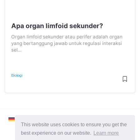
Apa organ limfoid sekunder?
Organ limfoid sekunder atau perifer adalah organ
yang bertanggung jawab untuk regulasi interaksi
sel...
Biologi
This website uses cookies to ensure you get the
best experience on our website.
Learn more