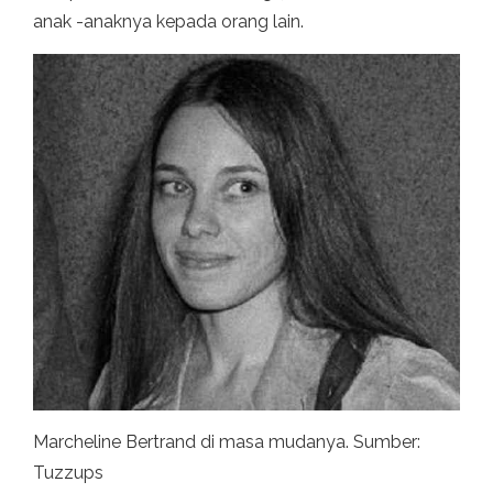
anak -anaknya kepada orang lain.
Marcheline Bertrand di masa mudanya. Sumber:
Tuzzups