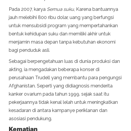
Pada 2007, karya
Semua suku
, Karena bantuannya
jauh melebihi 800 ribu dolar, uang yang berfungsi
untuk mensubsidi program yang mempertahankan
bentuk kehidupan suku dan memiliki akhir untuk
menjamin masa depan tanpa kebutuhan ekonomi
bagi penduduk asli.
Sebagai berpengetahuan luas di dunia produksi dan
akting, ia mengadakan beberapa konser di
perusahaan Trudell yang membantu para pengungsi
Afghanistan. Seperti yang didiagnosis menderita
kanker ovarium pada tahun 1999, sejak saat itu
pekerjaannya tidak kenal lelah untuk meningkatkan
kesadaran di antara kampanye periklanan dan
asosiasi pendukung.
Kematian