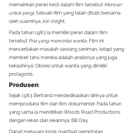
memainkan peran kecil dalam film tersebut
Mencari
untuk pergi
, Sebuah film yang telah ditulis bersama
oleh suaminya Jon Voight.
Pada tahun 1983 ia memiliki peran dalam film
tersebut
Pria yang mencintai wanita.
Film ini
menceritakan masalah seorang seniman, tetapi yang
memberi tahu mereka adalah analisnya yang juga
kekasihnya; Obsesi untuk wanita yang dimiliki
protagonis.
Produsen
Sejak 1983 Bertrand mendedikasikan dirinya untuk
memproduksi film dan film dokumenter. Pada tahun
yang sama ia mendirikan Woods Road Productions
dengan rekan dan rekannya, Bill Day.
Dapat melayani Anda: manfaat pemintalan