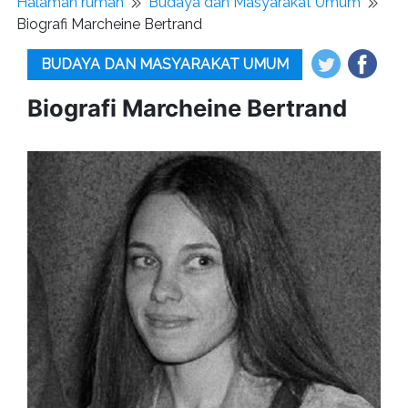
Halaman rumah
Budaya dan Masyarakat Umum
Biografi Marcheine Bertrand
BUDAYA DAN MASYARAKAT UMUM
Biografi Marcheine Bertrand