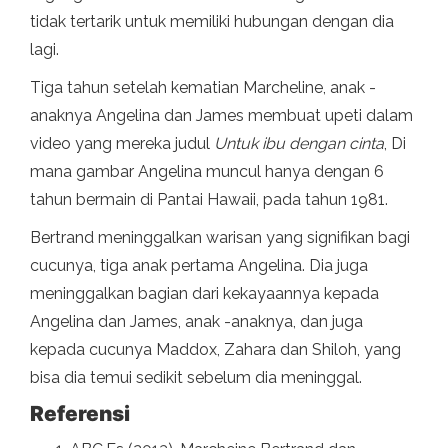
tidak tertarik untuk memiliki hubungan dengan dia
lagi.
Tiga tahun setelah kematian Marcheline, anak -
anaknya Angelina dan James membuat upeti dalam
video yang mereka judul
Untuk ibu dengan cinta
, Di
mana gambar Angelina muncul hanya dengan 6
tahun bermain di Pantai Hawaii, pada tahun 1981.
Bertrand meninggalkan warisan yang signifikan bagi
cucunya, tiga anak pertama Angelina. Dia juga
meninggalkan bagian dari kekayaannya kepada
Angelina dan James, anak -anaknya, dan juga
kepada cucunya Maddox, Zahara dan Shiloh, yang
bisa dia temui sedikit sebelum dia meninggal.
Referensi