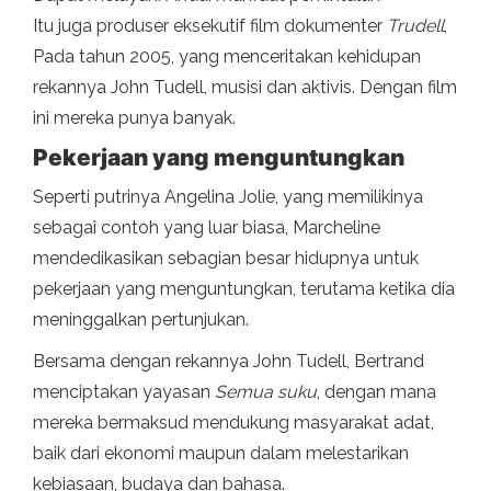
Itu juga produser eksekutif film dokumenter
Trudell
,
Pada tahun 2005, yang menceritakan kehidupan
rekannya John Tudell, musisi dan aktivis. Dengan film
ini mereka punya banyak.
Pekerjaan yang menguntungkan
Seperti putrinya Angelina Jolie, yang memilikinya
sebagai contoh yang luar biasa, Marcheline
mendedikasikan sebagian besar hidupnya untuk
pekerjaan yang menguntungkan, terutama ketika dia
meninggalkan pertunjukan.
Bersama dengan rekannya John Tudell, Bertrand
menciptakan yayasan
Semua suku
, dengan mana
mereka bermaksud mendukung masyarakat adat,
baik dari ekonomi maupun dalam melestarikan
kebiasaan, budaya dan bahasa.