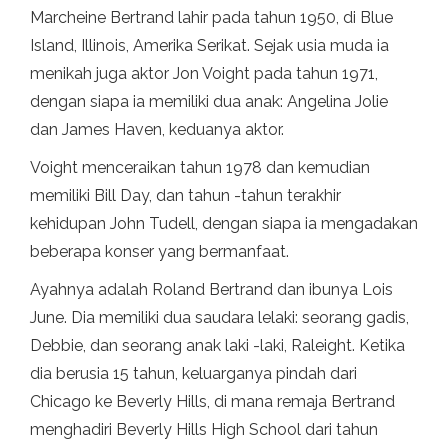
Marcheine Bertrand lahir pada tahun 1950, di Blue
Island, Illinois, Amerika Serikat. Sejak usia muda ia
menikah juga aktor Jon Voight pada tahun 1971,
dengan siapa ia memiliki dua anak: Angelina Jolie
dan James Haven, keduanya aktor.
Voight menceraikan tahun 1978 dan kemudian
memiliki Bill Day, dan tahun -tahun terakhir
kehidupan John Tudell, dengan siapa ia mengadakan
beberapa konser yang bermanfaat.
Ayahnya adalah Roland Bertrand dan ibunya Lois
June. Dia memiliki dua saudara lelaki: seorang gadis,
Debbie, dan seorang anak laki -laki, Raleight. Ketika
dia berusia 15 tahun, keluarganya pindah dari
Chicago ke Beverly Hills, di mana remaja Bertrand
menghadiri Beverly Hills High School dari tahun