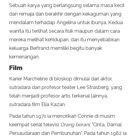
Sebuah karya yang berlangsung selama masa kecil
dan remaja dan berakhir dengan kekaguman yang
mendalam terhadap Angelina untuk ibunya. Kedua
wanita itu terlihat secara fisik maupun dalam cara
mereka melihat kehidupan, dan itu menyebabkan
keluarga Bertrand memiliki begitu banyak
kemenangan.
Film
Karier Marcheline di bioskop dimulai dari aktor,
sutradara dan profesor teater Lee Strasberg, yang
telah menjadi profesor artis terkenal lainnya,
sutradara film Elia Kazan.
Pada tahun 1971 ia mencirikan Connie di musim
keempat serial televisi
Orang berani
, "Cinta, Damai,
Persaudaraan dan Pembunuhan". Pada tahun 1982 ia