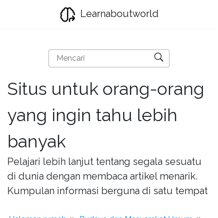
Learnaboutworld
Situs untuk orang-orang
yang ingin tahu lebih
banyak
Pelajari lebih lanjut tentang segala sesuatu
di dunia dengan membaca artikel menarik.
Kumpulan informasi berguna di satu tempat