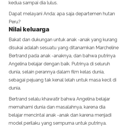
kedua sampai dia lulus.
Dapat melayani Anda: apa saja departemen hutan
Peru?
Nilai keluarga
Bakat dan dukungan untuk anak -anak yang kurang
disukai adalah sesuatu yang ditanamkan Marcheline
Bertrand pada anak -anaknya, dan bahwa putrinya
Angelina belajar dengan baik. Putrinya di seluruh
dunia, selain perannya dalam film kelas dunia,
sebagai pejuang tak kenal lelah untuk masa kecil di
dunia.
Bertrand selalu khawatir bahwa Angelina belajar
memahami dunia dan masalahnya, karena dia
belajar mencintai anak -anak dan karena menjadi
model perilaku yang sempurna untuk putrinya.