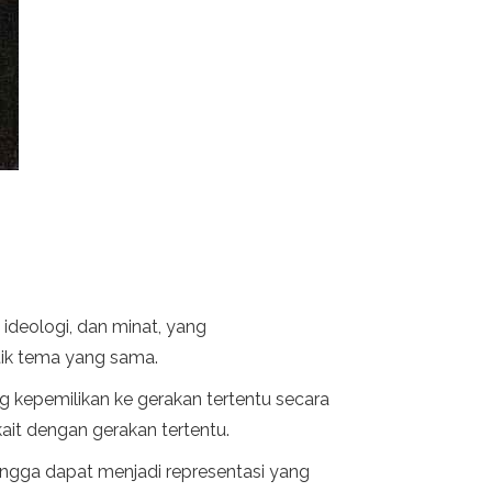
ideologi, dan minat, yang
tik tema yang sama.
g kepemilikan ke gerakan tertentu secara
rkait dengan gerakan tertentu.
hingga dapat menjadi representasi yang