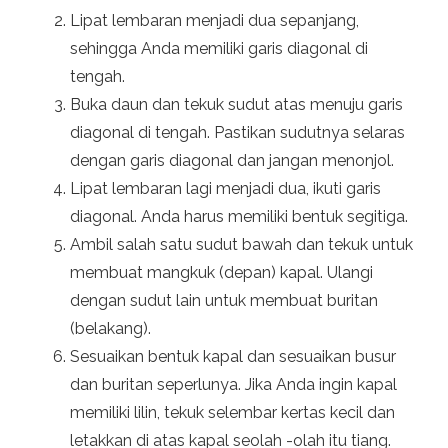
Lipat lembaran menjadi dua sepanjang,
sehingga Anda memiliki garis diagonal di
tengah.
Buka daun dan tekuk sudut atas menuju garis
diagonal di tengah. Pastikan sudutnya selaras
dengan garis diagonal dan jangan menonjol.
Lipat lembaran lagi menjadi dua, ikuti garis
diagonal. Anda harus memiliki bentuk segitiga.
Ambil salah satu sudut bawah dan tekuk untuk
membuat mangkuk (depan) kapal. Ulangi
dengan sudut lain untuk membuat buritan
(belakang).
Sesuaikan bentuk kapal dan sesuaikan busur
dan buritan seperlunya. Jika Anda ingin kapal
memiliki lilin, tekuk selembar kertas kecil dan
letakkan di atas kapal seolah -olah itu tiang.