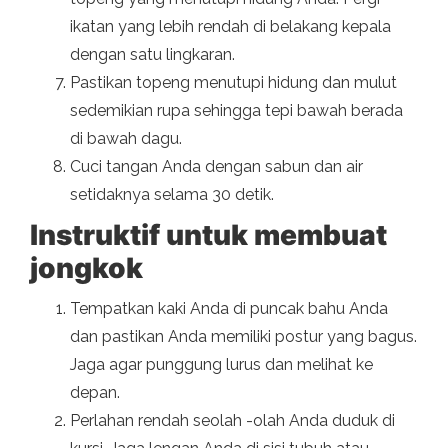
ikatan yang lebih rendah di belakang kepala
dengan satu lingkaran.
Pastikan topeng menutupi hidung dan mulut
sedemikian rupa sehingga tepi bawah berada
di bawah dagu.
Cuci tangan Anda dengan sabun dan air
setidaknya selama 30 detik.
Instruktif untuk membuat
jongkok
Tempatkan kaki Anda di puncak bahu Anda
dan pastikan Anda memiliki postur yang bagus.
Jaga agar punggung lurus dan melihat ke
depan.
Perlahan rendah seolah -olah Anda duduk di