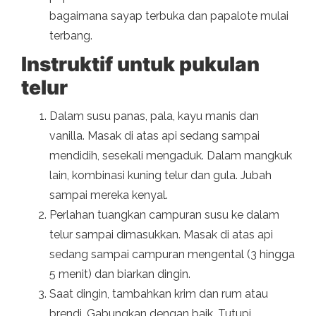
bagaimana sayap terbuka dan papalote mulai
terbang.
Instruktif untuk pukulan
telur
Dalam susu panas, pala, kayu manis dan
vanilla. Masak di atas api sedang sampai
mendidih, sesekali mengaduk. Dalam mangkuk
lain, kombinasi kuning telur dan gula. Jubah
sampai mereka kenyal.
Perlahan tuangkan campuran susu ke dalam
telur sampai dimasukkan. Masak di atas api
sedang sampai campuran mengental (3 hingga
5 menit) dan biarkan dingin.
Saat dingin, tambahkan krim dan rum atau
brendi. Gabungkan dengan baik. Tutupi