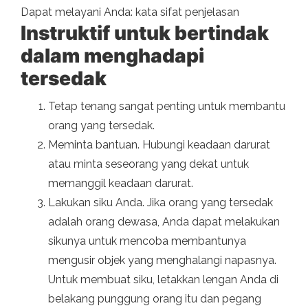
Dapat melayani Anda: kata sifat penjelasan
Instruktif untuk bertindak
dalam menghadapi
tersedak
Tetap tenang sangat penting untuk membantu
orang yang tersedak.
Meminta bantuan. Hubungi keadaan darurat
atau minta seseorang yang dekat untuk
memanggil keadaan darurat.
Lakukan siku Anda. Jika orang yang tersedak
adalah orang dewasa, Anda dapat melakukan
sikunya untuk mencoba membantunya
mengusir objek yang menghalangi napasnya.
Untuk membuat siku, letakkan lengan Anda di
belakang punggung orang itu dan pegang