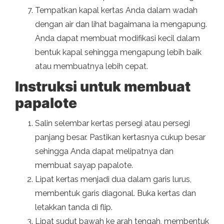
Tempatkan kapal kertas Anda dalam wadah
dengan air dan lihat bagaimana ia mengapung.
Anda dapat membuat modifikasi kecil dalam
bentuk kapal sehingga mengapung lebih baik
atau membuatnya lebih cepat.
Instruksi untuk membuat
papalote
Salin selembar kertas persegi atau persegi
panjang besar. Pastikan kertasnya cukup besar
sehingga Anda dapat melipatnya dan
membuat sayap papalote.
Lipat kertas menjadi dua dalam garis lurus,
membentuk garis diagonal. Buka kertas dan
letakkan tanda di flip.
Lipat sudut bawah ke arah tengah, membentuk