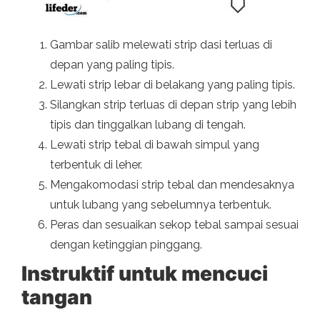
Gambar salib melewati strip dasi terluas di
depan yang paling tipis.
Lewati strip lebar di belakang yang paling tipis.
Silangkan strip terluas di depan strip yang lebih
tipis dan tinggalkan lubang di tengah.
Lewati strip tebal di bawah simpul yang
terbentuk di leher.
Mengakomodasi strip tebal dan mendesaknya
untuk lubang yang sebelumnya terbentuk.
Peras dan sesuaikan sekop tebal sampai sesuai
dengan ketinggian pinggang.
Instruktif untuk mencuci
tangan