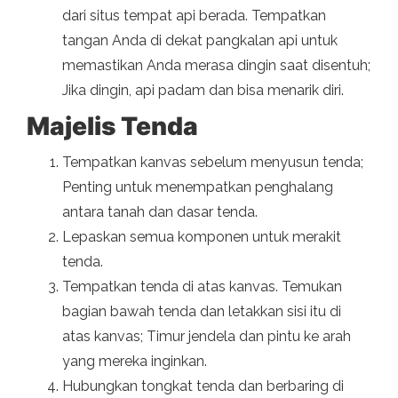
dari situs tempat api berada. Tempatkan
tangan Anda di dekat pangkalan api untuk
memastikan Anda merasa dingin saat disentuh;
Jika dingin, api padam dan bisa menarik diri.
Majelis Tenda
Tempatkan kanvas sebelum menyusun tenda;
Penting untuk menempatkan penghalang
antara tanah dan dasar tenda.
Lepaskan semua komponen untuk merakit
tenda.
Tempatkan tenda di atas kanvas. Temukan
bagian bawah tenda dan letakkan sisi itu di
atas kanvas; Timur jendela dan pintu ke arah
yang mereka inginkan.
Hubungkan tongkat tenda dan berbaring di