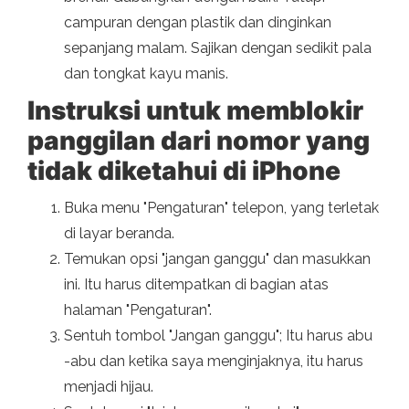
campuran dengan plastik dan dinginkan
sepanjang malam. Sajikan dengan sedikit pala
dan tongkat kayu manis.
Instruksi untuk memblokir
panggilan dari nomor yang
tidak diketahui di iPhone
Buka menu "Pengaturan" telepon, yang terletak
di layar beranda.
Temukan opsi "jangan ganggu" dan masukkan
ini. Itu harus ditempatkan di bagian atas
halaman "Pengaturan".
Sentuh tombol "Jangan ganggu"; Itu harus abu
-abu dan ketika saya menginjaknya, itu harus
menjadi hijau.