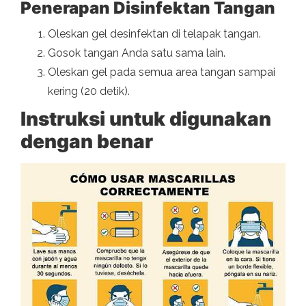
Penerapan Disinfektan Tangan
Oleskan gel desinfektan di telapak tangan.
Gosok tangan Anda satu sama lain.
Oleskan gel pada semua area tangan sampai
kering (20 detik).
Instruksi untuk digunakan
dengan benar