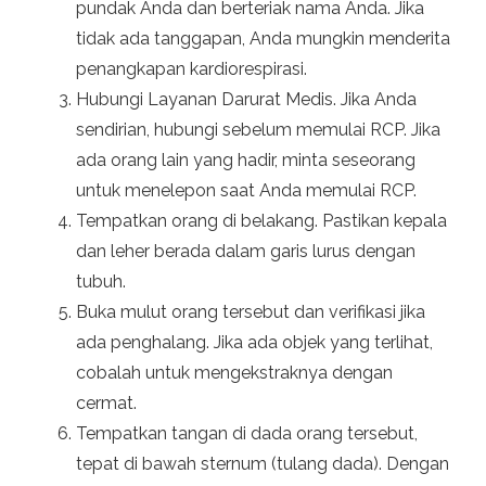
pundak Anda dan berteriak nama Anda. Jika
tidak ada tanggapan, Anda mungkin menderita
penangkapan kardiorespirasi.
Hubungi Layanan Darurat Medis. Jika Anda
sendirian, hubungi sebelum memulai RCP. Jika
ada orang lain yang hadir, minta seseorang
untuk menelepon saat Anda memulai RCP.
Tempatkan orang di belakang. Pastikan kepala
dan leher berada dalam garis lurus dengan
tubuh.
Buka mulut orang tersebut dan verifikasi jika
ada penghalang. Jika ada objek yang terlihat,
cobalah untuk mengekstraknya dengan
cermat.
Tempatkan tangan di dada orang tersebut,
tepat di bawah sternum (tulang dada). Dengan