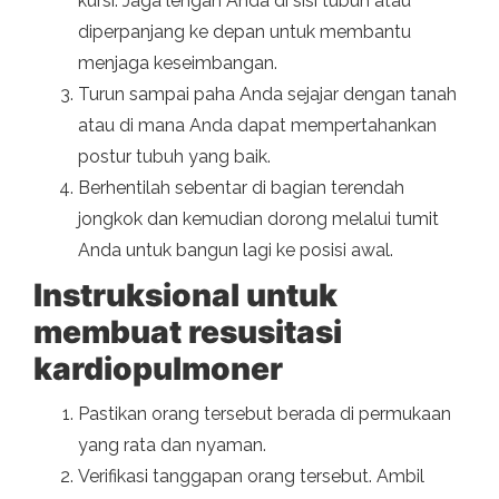
kursi. Jaga lengan Anda di sisi tubuh atau
diperpanjang ke depan untuk membantu
menjaga keseimbangan.
Turun sampai paha Anda sejajar dengan tanah
atau di mana Anda dapat mempertahankan
postur tubuh yang baik.
Berhentilah sebentar di bagian terendah
jongkok dan kemudian dorong melalui tumit
Anda untuk bangun lagi ke posisi awal.
Instruksional untuk
membuat resusitasi
kardiopulmoner
Pastikan orang tersebut berada di permukaan
yang rata dan nyaman.
Verifikasi tanggapan orang tersebut. Ambil