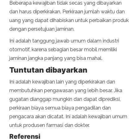
Beberapa kewajiban tidak secas yang dibayarkan
dan harus diperkirakan. Perkiraan jumlah waktu dan
uang yang dapat dihabiskan untuk perbaikan produk
dengan persetujuan jaminan.
Ini adalah tanggung jawab umum dalam industri
otomotif, karena sebagian besar mobil memiliki
jaminan jangka panjang yang bisa mahal.
Tuntutan dibayarkan
Ini adalah kewajiban lain yang diperkirakan dan
membutuhkan pengawasan yang lebih besar. Jika
gugatan dianggap mungkin dan dapat diprediksi,
perkiraan biaya semua biaya pengadilan dan
pengacara akan dicatat. Ini adalah kewajiban umum
untuk produsen farmasi dan dokter.
Referensi