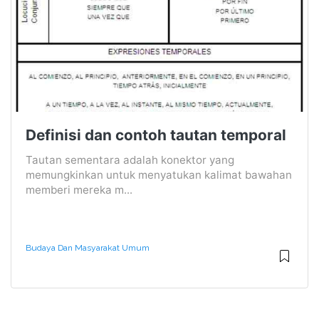
Definisi dan contoh tautan temporal
Tautan sementara adalah konektor yang
memungkinkan untuk menyatukan kalimat bawahan
memberi mereka m...
Budaya Dan Masyarakat Umum