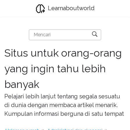
Learnaboutworld
Situs untuk orang-orang
yang ingin tahu lebih
banyak
Pelajari lebih lanjut tentang segala sesuatu
di dunia dengan membaca artikel menarik.
Kumpulan informasi berguna di satu tempat