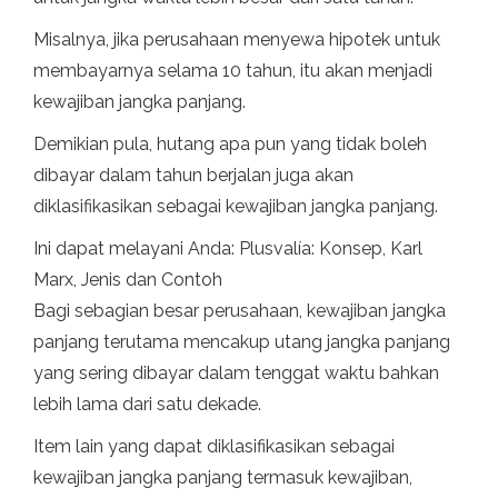
Misalnya, jika perusahaan menyewa hipotek untuk
membayarnya selama 10 tahun, itu akan menjadi
kewajiban jangka panjang.
Demikian pula, hutang apa pun yang tidak boleh
dibayar dalam tahun berjalan juga akan
diklasifikasikan sebagai kewajiban jangka panjang.
Ini dapat melayani Anda: Plusvalía: Konsep, Karl
Marx, Jenis dan Contoh
Bagi sebagian besar perusahaan, kewajiban jangka
panjang terutama mencakup utang jangka panjang
yang sering dibayar dalam tenggat waktu bahkan
lebih lama dari satu dekade.
Item lain yang dapat diklasifikasikan sebagai
kewajiban jangka panjang termasuk kewajiban,