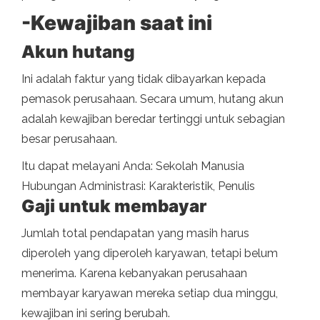
-Kewajiban saat ini
Akun hutang
Ini adalah faktur yang tidak dibayarkan kepada
pemasok perusahaan. Secara umum, hutang akun
adalah kewajiban beredar tertinggi untuk sebagian
besar perusahaan.
Itu dapat melayani Anda: Sekolah Manusia
Hubungan Administrasi: Karakteristik, Penulis
Gaji untuk membayar
Jumlah total pendapatan yang masih harus
diperoleh yang diperoleh karyawan, tetapi belum
menerima. Karena kebanyakan perusahaan
membayar karyawan mereka setiap dua minggu,
kewajiban ini sering berubah.