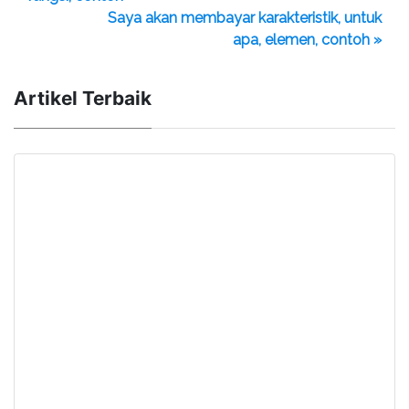
Saya akan membayar karakteristik, untuk
apa, elemen, contoh »
Artikel Terbaik