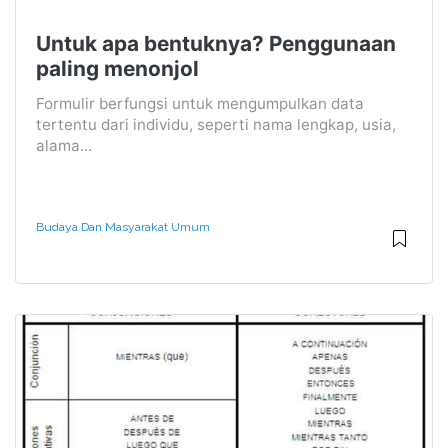
Untuk apa bentuknya? Penggunaan
paling menonjol
Formulir berfungsi untuk mengumpulkan data
tertentu dari individu, seperti nama lengkap, usia,
alama...
Budaya Dan Masyarakat Umum