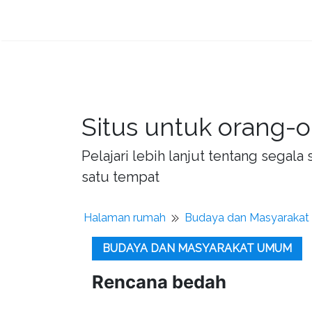
Situs untuk orang-o
Pelajari lebih lanjut tentang sega
satu tempat
Halaman rumah
Budaya dan Masyaraka
BUDAYA DAN MASYARAKAT UMUM
Rencana bedah