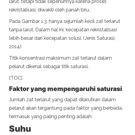
larut, tetapi tidak sepenuhnya karena proses
rekristalisasi, diwakili oleh panah biru.
Pada Gambar 1.3, hanya sejumlah kecil zat terlarut
tanpa larut. Dalam hal ini, kecepatan rekristalisasi
lebih besar dari kecepatan solusi. (Jenis Saturasi,
2014)
Titik konsentrasi maksimum zat terlarut dalam
pelarut dikenal sebagai titik saturasi.
[TOC]
Faktor yang mempengaruhi saturasi
Jumlah zat terlarut yang dapat dilarutkan dalam
pelarut akan tergantung pada faktor yang berbeda,
termasuk yang paling penting adalah:
Suhu