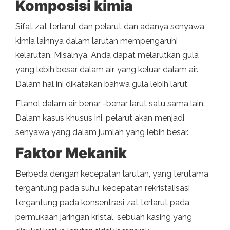
Komposisi kimia
Sifat zat terlarut dan pelarut dan adanya senyawa
kimia lainnya dalam larutan mempengaruhi
kelarutan. Misalnya, Anda dapat melarutkan gula
yang lebih besar dalam air, yang keluar dalam air.
Dalam hal ini dikatakan bahwa gula lebih larut.
Etanol dalam air benar -benar larut satu sama lain.
Dalam kasus khusus ini, pelarut akan menjadi
senyawa yang dalam jumlah yang lebih besar.
Faktor Mekanik
Berbeda dengan kecepatan larutan, yang terutama
tergantung pada suhu, kecepatan rekristalisasi
tergantung pada konsentrasi zat terlarut pada
permukaan jaringan kristal, sebuah kasing yang