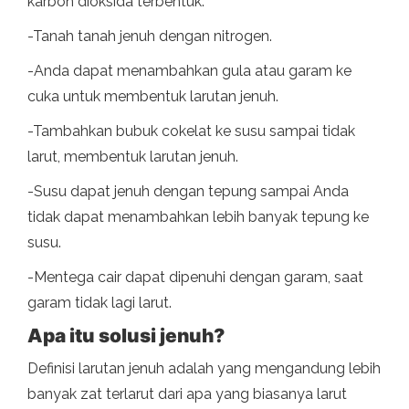
karbon dioksida terbentuk.
-Tanah tanah jenuh dengan nitrogen.
-Anda dapat menambahkan gula atau garam ke
cuka untuk membentuk larutan jenuh.
-Tambahkan bubuk cokelat ke susu sampai tidak
larut, membentuk larutan jenuh.
-Susu dapat jenuh dengan tepung sampai Anda
tidak dapat menambahkan lebih banyak tepung ke
susu.
-Mentega cair dapat dipenuhi dengan garam, saat
garam tidak lagi larut.
Apa itu solusi jenuh?
Definisi larutan jenuh adalah yang mengandung lebih
banyak zat terlarut dari apa yang biasanya larut