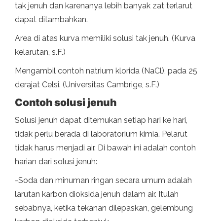
tak jenuh dan karenanya lebih banyak zat terlarut
dapat ditambahkan.
Area di atas kurva memiliki solusi tak jenuh. (Kurva
kelarutan, s.F.)
Mengambil contoh natrium klorida (NaCl), pada 25
derajat Celsi. (Universitas Cambrige, s.F.)
Contoh solusi jenuh
Solusi jenuh dapat ditemukan setiap hari ke hari,
tidak perlu berada di laboratorium kimia. Pelarut
tidak harus menjadi air. Di bawah ini adalah contoh
harian dari solusi jenuh:
-Soda dan minuman ringan secara umum adalah
larutan karbon dioksida jenuh dalam air. Itulah
sebabnya, ketika tekanan dilepaskan, gelembung