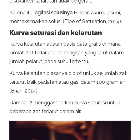
disukai ketika larutan tidak bergerak.
Karena itu,
agitasi solusinya
Hindari akumulasi ini,
memaksimalkan solusi (Tipe of Saturation, 2014).
Kurva saturasi dan kelarutan
Kurva kelarutan adalah basis data grafis di mana
jumlah zat terlarut dibandingkan yang larut dalam
jumlah pelarut, pada suhu tertentu.
Kurva kelarutan biasanya diplot untuk sejumlah zat
terlarut baik padatan atau gas, dalam 100 gram air
(Brian, 2014).
Gambar 2 menggambarkan kurva saturasi untuk
beberapa zat terlarut dalam air.