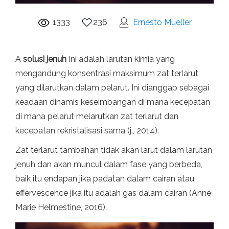
1333
236
Ernesto Mueller
A
solusi jenuh
Ini adalah larutan kimia yang
mengandung konsentrasi maksimum zat terlarut
yang dilarutkan dalam pelarut. Ini dianggap sebagai
keadaan dinamis keseimbangan di mana kecepatan
di mana pelarut melarutkan zat terlarut dan
kecepatan rekristalisasi sama (j., 2014).
Zat terlarut tambahan tidak akan larut dalam larutan
jenuh dan akan muncul dalam fase yang berbeda,
baik itu endapan jika padatan dalam cairan atau
effervescence jika itu adalah gas dalam cairan (Anne
Marie Helmestine, 2016).