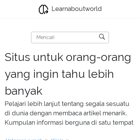
Learnaboutworld
Situs untuk orang-orang
yang ingin tahu lebih
banyak
Pelajari lebih lanjut tentang segala sesuatu
di dunia dengan membaca artikel menarik.
Kumpulan informasi berguna di satu tempat