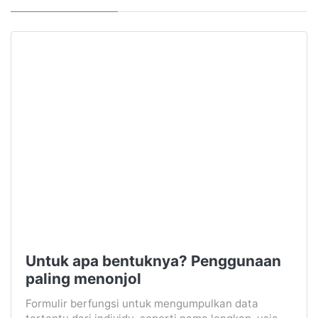
Untuk apa bentuknya? Penggunaan
paling menonjol
Formulir berfungsi untuk mengumpulkan data