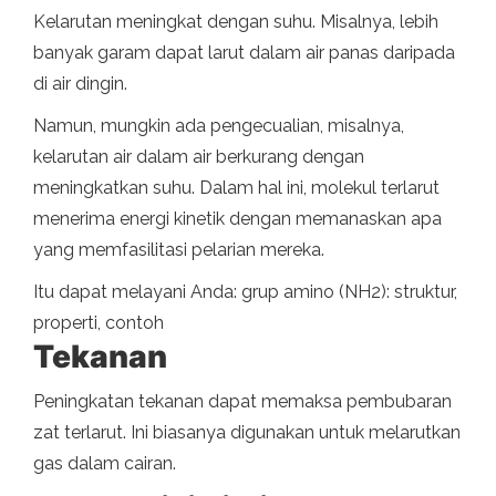
Kelarutan meningkat dengan suhu. Misalnya, lebih
banyak garam dapat larut dalam air panas daripada
di air dingin.
Namun, mungkin ada pengecualian, misalnya,
kelarutan air dalam air berkurang dengan
meningkatkan suhu. Dalam hal ini, molekul terlarut
menerima energi kinetik dengan memanaskan apa
yang memfasilitasi pelarian mereka.
Itu dapat melayani Anda: grup amino (NH2): struktur,
properti, contoh
Tekanan
Peningkatan tekanan dapat memaksa pembubaran
zat terlarut. Ini biasanya digunakan untuk melarutkan
gas dalam cairan.