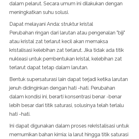
dalam pelarut. Secara umum ini dilakukan dengan
meningkatkan suhu solusi.
Dapat melayani Anda: struktur kristal
Perubahan ringan dari larutan atau pengenalan "biji"
atau kristal zat terlarut kecil akan memaksa
kristalisasi kelebihan zat terlarut. Jika tidak ada titik
nukleasi untuk pembentukan kristal, kelebihan zat
terlarut dapat tetap dalam larutan.
Bentuk supersaturasi lain dapat terjadi ketika larutan
jenuh didinginkan dengan hati -hati. Perubahan
dalam kondisi ini, berarti konsentrasi benar -benar
lebih besar dari titik saturasi, solusinya telah terlalu
hati -hati.
Ini dapat digunakan dalam proses rekristalisasi untuk
memurnikan bahan kimia: ia larut hingga titik saturasi