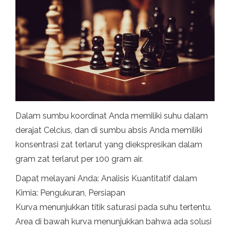
Dalam sumbu koordinat Anda memiliki suhu dalam
derajat Celcius, dan di sumbu absis Anda memiliki
konsentrasi zat terlarut yang diekspresikan dalam
gram zat terlarut per 100 gram air.
Dapat melayani Anda: Analisis Kuantitatif dalam
Kimia: Pengukuran, Persiapan
Kurva menunjukkan titik saturasi pada suhu tertentu.
Area di bawah kurva menunjukkan bahwa ada solusi