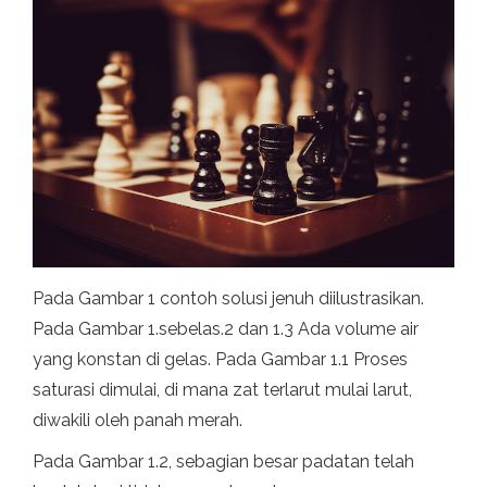
Pada Gambar 1 contoh solusi jenuh diilustrasikan.
Pada Gambar 1.sebelas.2 dan 1.3 Ada volume air
yang konstan di gelas. Pada Gambar 1.1 Proses
saturasi dimulai, di mana zat terlarut mulai larut,
diwakili oleh panah merah.
Pada Gambar 1.2, sebagian besar padatan telah