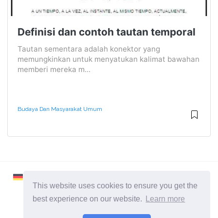
Definisi dan contoh tautan temporal
Tautan sementara adalah konektor yang
memungkinkan untuk menyatukan kalimat bawahan
memberi mereka m...
Budaya Dan Masyarakat Umum
This website uses cookies to ensure you get the
best experience on our website.
Learn more
2026 ©
Learnaboutworld