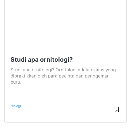
Studi apa ornitologi?
Studi apa ornitologi? Ornitologi adalah sains yang
dipraktikkan oleh para pecinta dan penggemar
buru...
Biologi