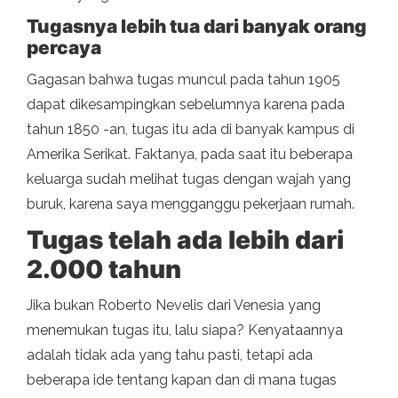
Tugasnya lebih tua dari banyak orang
percaya
Gagasan bahwa tugas muncul pada tahun 1905
dapat dikesampingkan sebelumnya karena pada
tahun 1850 -an, tugas itu ada di banyak kampus di
Amerika Serikat. Faktanya, pada saat itu beberapa
keluarga sudah melihat tugas dengan wajah yang
buruk, karena saya mengganggu pekerjaan rumah.
Tugas telah ada lebih dari
2.000 tahun
Jika bukan Roberto Nevelis dari Venesia yang
menemukan tugas itu, lalu siapa? Kenyataannya
adalah tidak ada yang tahu pasti, tetapi ada
beberapa ide tentang kapan dan di mana tugas