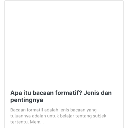
Apa itu bacaan formatif? Jenis dan
pentingnya
Bacaan formatif adalah jenis bacaan yang
tujuannya adalah untuk belajar tentang subjek
tertentu. Mem...