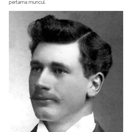
pertama muncul.