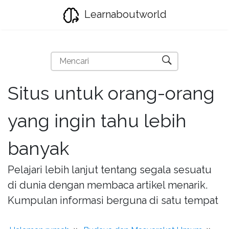
Learnaboutworld
Situs untuk orang-orang
yang ingin tahu lebih
banyak
Pelajari lebih lanjut tentang segala sesuatu
di dunia dengan membaca artikel menarik.
Kumpulan informasi berguna di satu tempat