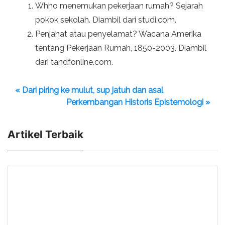
Whho menemukan pekerjaan rumah? Sejarah
pokok sekolah. Diambil dari studi.com.
Penjahat atau penyelamat? Wacana Amerika
tentang Pekerjaan Rumah, 1850-2003. Diambil
dari tandfonline.com.
« Dari piring ke mulut, sup jatuh dan asal
Perkembangan Historis Epistemologi »
Artikel Terbaik