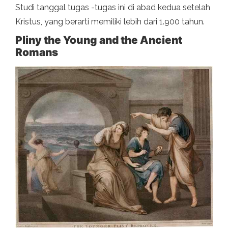
Studi tanggal tugas -tugas ini di abad kedua setelah
Kristus, yang berarti memiliki lebih dari 1.900 tahun.
Pliny the Young and the Ancient
Romans