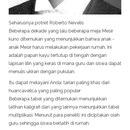
Seharusnya potret Roberto Nevelis
Beberapa dekade yang lalu beberapa meja Mesir
kuno ditemukan yang menunjukkan bahwa anak -
anak Mesir harus melakukan pekerjaan rumah. Ini
adalah papan kayu tertutup di tengah dengan
lapisan lilin yang keras di mana guru dan siswa dapat
menulis ukiran dengan pukulan.
Itu dapat melayani Anda: tarian paling khas dari
huancavelica yang paling populer
Beberapa tabel yang ditemukan menunjukkan
latihan kaligrafi dan yang lainnya menunjukkan tabel
multiplikasi. Menurut para peneliti, ini diciptakan oleh
guru sehingga siswa berlatih di rumah.