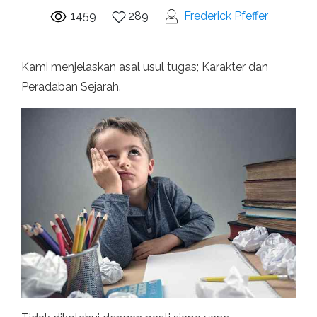
1459
289
Frederick Pfeffer
Kami menjelaskan asal usul tugas; Karakter dan
Peradaban Sejarah.