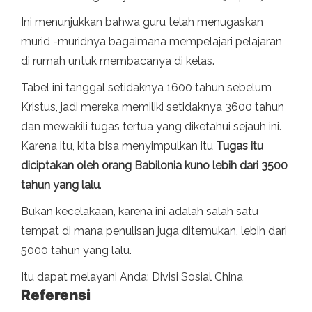
Ini menunjukkan bahwa guru telah menugaskan
murid -muridnya bagaimana mempelajari pelajaran
di rumah untuk membacanya di kelas.
Tabel ini tanggal setidaknya 1600 tahun sebelum
Kristus, jadi mereka memiliki setidaknya 3600 tahun
dan mewakili tugas tertua yang diketahui sejauh ini.
Karena itu, kita bisa menyimpulkan itu
Tugas itu
diciptakan oleh orang Babilonia kuno lebih dari 3500
tahun yang lalu
.
Bukan kecelakaan, karena ini adalah salah satu
tempat di mana penulisan juga ditemukan, lebih dari
5000 tahun yang lalu.
Itu dapat melayani Anda: Divisi Sosial China
Referensi