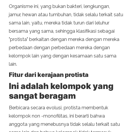
Organisme ini, yang bukan bakteri, lengkungan,
jamur, hewan atau tumbuhan, tidak selalu terkait satu
sama lain, yaitu, mereka tidak turun dari leluhur
bersama yang sama, sehingga klasifikasi sebagai
"protista" berkaitan dengan mereka dengan mereka
perbedaan dengan perbedaan mereka dengan
kelompok lain yang dengan kesamaan satu sama
lain.
Fitur dari
kerajaan protista
Ini adalah kelompok yang
sangat beragam
Berbicara secara evolusi, protista membentuk
kelompok non -monofilitas, ini berarti bahwa
anggota yang menebusnya tidak selalu terkait satu