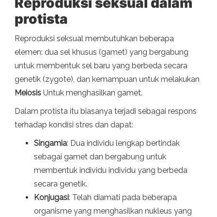
Reproduksi seksual dalam
protista
Reproduksi seksual membutuhkan beberapa
elemen: dua sel khusus (gamet) yang bergabung
untuk membentuk sel baru yang berbeda secara
genetik (zygote), dan kemampuan untuk melakukan
Meiosis
Untuk menghasilkan gamet.
Dalam protista itu biasanya terjadi sebagai respons
terhadap kondisi stres dan dapat:
Singamia
: Dua individu lengkap bertindak
sebagai gamet dan bergabung untuk
membentuk individu individu yang berbeda
secara genetik.
Konjugasi
: Telah diamati pada beberapa
organisme yang menghasilkan nukleus yang