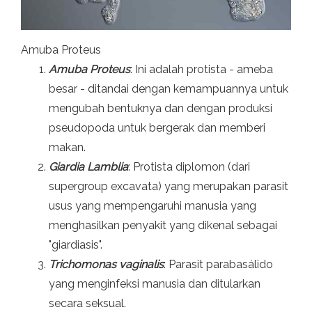
Amuba Proteus
Amuba Proteus
: Ini adalah protista - ameba
besar - ditandai dengan kemampuannya untuk
mengubah bentuknya dan dengan produksi
pseudopoda untuk bergerak dan memberi
makan.
Giardia Lamblia
: Protista diplomon (dari
supergroup excavata) yang merupakan parasit
usus yang mempengaruhi manusia yang
menghasilkan penyakit yang dikenal sebagai
"giardiasis".
Trichomonas vaginalis
: Parasit parabasálido
yang menginfeksi manusia dan ditularkan
secara seksual.