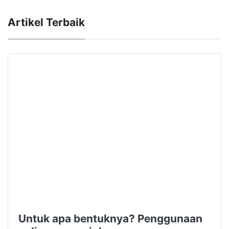
Artikel Terbaik
Untuk apa bentuknya? Penggunaan