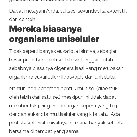
Dapat melayani Anda: suksesi sekunder: karakteristik
dan contoh
Mereka biasanya
organisme uniseluler
Tidak seperti banyak eukariota lainnya, sebagian
besar protista dibentuk oleh sel tunggal, itulah
sebabnya biasanya digeneralisasi yang merupakan
organisme eukariotik mikroskopis dan uniseluler.
Namun, ada beberapa bentuk multisel (dibentuk
oleh lebih dari satu sel) meskipun ini tidak dapat
membentuk jaringan dan organ seperti yang terjadi
dengan eukariota multiseluler yang kita tahu. Ada
protista kolonial, misalnya, di mana banyak sel tetap
bersama di tempat yang sama.