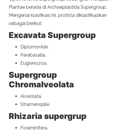
Plantae berada di Archaeplastida Supergroup.
Mengenai klasifikasi ini, protista diklasifikasikan
sebagai berikut:
Excavata Supergroup
Diplomonide.
Parabasalia.
Euglenozoa.
Supergroup
Chromalveolata
Alveolata.
Stramenopile.
Rhizaria supergrup
Foraminifera.