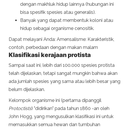
dengan makhluk hidup lainnya (hubungan ini
bisa spesifik spesies atau generalis).
Banyak yang dapat membentuk koloni atau
hidup sebagai organisme cenositik.
Dapat melayani Anda: Amensalisme: Karakteristik,
contoh, perbedaan dengan makan malam
Klasifikasi
kerajaan protista
Sampai saat ini, lebih dari 100.000 spesies protista
telah dijelaskan, tetapi sangat mungkin bahwa akan
ada jumlah spesies yang sama atau lebih besar yang
belum dijelaskan.
Kelompok organisme ini (pertama dipanggil
Protoctists
) "didirikan" pada tahun 1860 -an oleh
John Hogg, yang mengusulkan klasifikasi ini untuk
memasukkan semua hewan dan tumbuhan