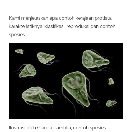
Kami menjelaskan apa contoh kerajaan protista,
karakteristiknya, klasifikasi, reproduksi dan contoh
spesies
Ilustrasi oleh Giardia Lamblia, contoh spesies