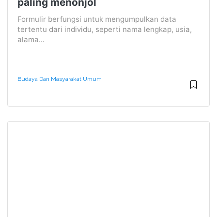
paling menonjol
Formulir berfungsi untuk mengumpulkan data
tertentu dari individu, seperti nama lengkap, usia,
alama...
Budaya Dan Masyarakat Umum