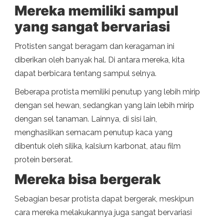
Mereka memiliki sampul
yang sangat bervariasi
Protisten sangat beragam dan keragaman ini
diberikan oleh banyak hal. Di antara mereka, kita
dapat berbicara tentang sampul selnya.
Beberapa protista memiliki penutup yang lebih mirip
dengan sel hewan, sedangkan yang lain lebih mirip
dengan sel tanaman. Lainnya, di sisi lain,
menghasilkan semacam penutup kaca yang
dibentuk oleh silika, kalsium karbonat, atau film
protein berserat.
Mereka bisa bergerak
Sebagian besar protista dapat bergerak, meskipun
cara mereka melakukannya juga sangat bervariasi