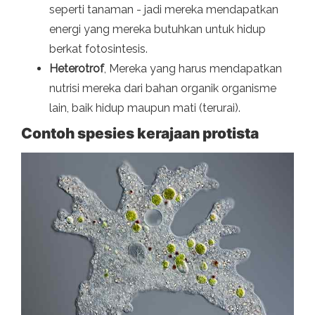
seperti tanaman - jadi mereka mendapatkan
energi yang mereka butuhkan untuk hidup
berkat fotosintesis.
Heterotrof
, Mereka yang harus mendapatkan
nutrisi mereka dari bahan organik organisme
lain, baik hidup maupun mati (terurai).
Contoh spesies kerajaan protista