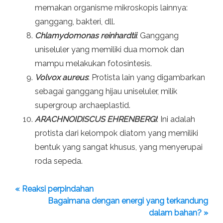
memakan organisme mikroskopis lainnya:
ganggang, bakteri, dll.
Chlamydomonas reinhardtii
: Ganggang
uniseluler yang memiliki dua momok dan
mampu melakukan fotosintesis.
Volvox aureus
: Protista lain yang digambarkan
sebagai ganggang hijau uniseluler, milik
supergroup archaeplastid.
ARACHNOIDISCUS EHRENBERGI
: Ini adalah
protista dari kelompok diatom yang memiliki
bentuk yang sangat khusus, yang menyerupai
roda sepeda.
« Reaksi perpindahan
Bagaimana dengan energi yang terkandung
dalam bahan? »