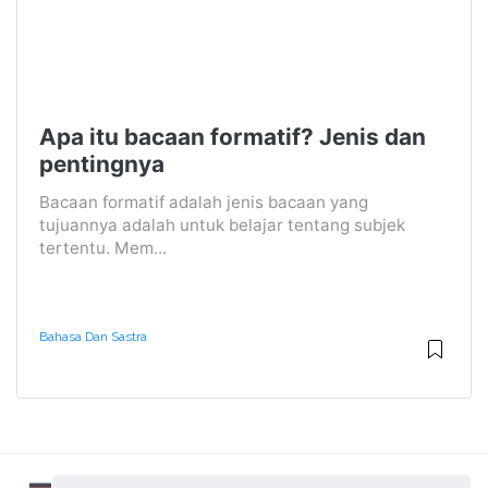
Apa itu bacaan formatif? Jenis dan
pentingnya
Bacaan formatif adalah jenis bacaan yang
tujuannya adalah untuk belajar tentang subjek
tertentu. Mem...
Bahasa Dan Sastra