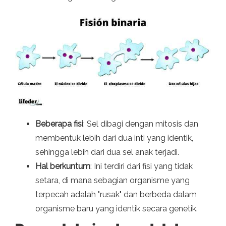
Beberapa fisi
: Sel dibagi dengan mitosis dan
membentuk lebih dari dua inti yang identik,
sehingga lebih dari dua sel anak terjadi.
Hal berkuntum
: Ini terdiri dari fisi yang tidak
setara, di mana sebagian organisme yang
terpecah adalah "rusak" dan berbeda dalam
organisme baru yang identik secara genetik.