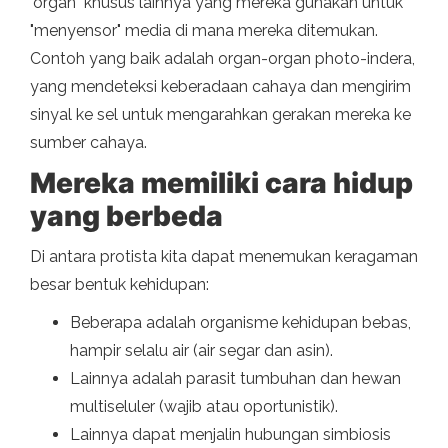
"organ" khusus lainnya yang mereka gunakan untuk
"menyensor" media di mana mereka ditemukan.
Contoh yang baik adalah organ-organ photo-indera,
yang mendeteksi keberadaan cahaya dan mengirim
sinyal ke sel untuk mengarahkan gerakan mereka ke
sumber cahaya.
Mereka memiliki cara hidup
yang berbeda
Di antara protista kita dapat menemukan keragaman
besar bentuk kehidupan:
Beberapa adalah organisme kehidupan bebas,
hampir selalu air (air segar dan asin).
Lainnya adalah parasit tumbuhan dan hewan
multiseluler (wajib atau oportunistik).
Lainnya dapat menjalin hubungan simbiosis