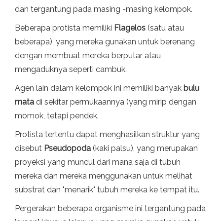
dan tergantung pada masing -masing kelompok.
Beberapa protista memiliki
Flagelos
(satu atau
beberapa), yang mereka gunakan untuk berenang
dengan membuat mereka berputar atau
mengaduknya seperti cambuk.
Agen lain dalam kelompok ini memiliki banyak
bulu
mata
di sekitar permukaannya (yang mirip dengan
momok, tetapi pendek.
Protista tertentu dapat menghasilkan struktur yang
disebut
Pseudopoda
(kaki palsu), yang merupakan
proyeksi yang muncul dari mana saja di tubuh
mereka dan mereka menggunakan untuk melihat
substrat dan "menarik" tubuh mereka ke tempat itu.
Pergerakan beberapa organisme ini tergantung pada