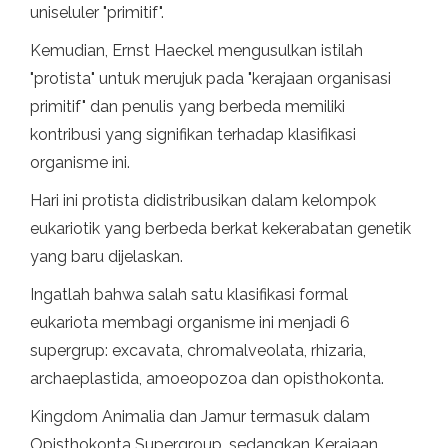
uniseluler "primitif".
Kemudian, Ernst Haeckel mengusulkan istilah
"protista" untuk merujuk pada "kerajaan organisasi
primitif" dan penulis yang berbeda memiliki
kontribusi yang signifikan terhadap klasifikasi
organisme ini.
Hari ini protista didistribusikan dalam kelompok
eukariotik yang berbeda berkat kekerabatan genetik
yang baru dijelaskan.
Ingatlah bahwa salah satu klasifikasi formal
eukariota membagi organisme ini menjadi 6
supergrup: excavata, chromalveolata, rhizaria,
archaeplastida, amoeopozoa dan opisthokonta.
Kingdom Animalia dan Jamur termasuk dalam
Opisthokonta Supergroup, sedangkan Kerajaan