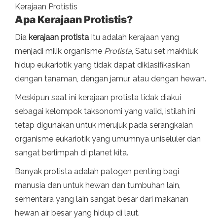
Kerajaan Protistis
Apa Kerajaan Protistis?
Dia
kerajaan protista
Itu adalah kerajaan yang
menjadi milik organisme
Protista
, Satu set makhluk
hidup eukariotik yang tidak dapat diklasifikasikan
dengan tanaman, dengan jamur, atau dengan hewan.
Meskipun saat ini kerajaan protista tidak diakui
sebagai kelompok taksonomi yang valid, istilah ini
tetap digunakan untuk merujuk pada serangkaian
organisme eukariotik yang umumnya uniseluler dan
sangat berlimpah di planet kita.
Banyak protista adalah patogen penting bagi
manusia dan untuk hewan dan tumbuhan lain,
sementara yang lain sangat besar dari makanan
hewan air besar yang hidup di laut.