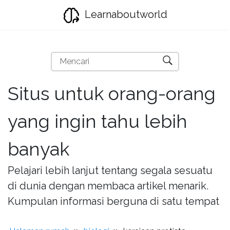
Learnaboutworld
Situs untuk orang-orang
yang ingin tahu lebih
banyak
Pelajari lebih lanjut tentang segala sesuatu
di dunia dengan membaca artikel menarik.
Kumpulan informasi berguna di satu tempat