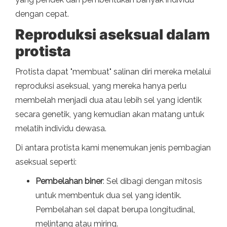
dengan cepat.
Reproduksi aseksual dalam
protista
Protista dapat "membuat" salinan diri mereka melalui
reproduksi aseksual, yang mereka hanya perlu
membelah menjadi dua atau lebih sel yang identik
secara genetik, yang kemudian akan matang untuk
melatih individu dewasa.
Di antara protista kami menemukan jenis pembagian
aseksual seperti:
Pembelahan biner
: Sel dibagi dengan mitosis
untuk membentuk dua sel yang identik.
Pembelahan sel dapat berupa longitudinal,
melintang atau miring.