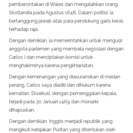
pemberontakan di Wales dan mengalahkan orang
Skotlandia pada Agustus 1648. Dalam politisi, ia
bertanggung jawab atas para pendukung garis keras
terhadap raja.
Dengan demikian, ia memerintahkan untuk mengusir
anggota parlemen yang membela negosiasi dengan
Carlos I dan menciptakan komisi untuk
menghakiminya karena pengkhianatan.
Dengan kemenangan yang diasuransikan di medan
perang, Carlos saya diadili dan dihukum karena
kematian. Eksekusi, dengan pemenggalan kepala,
terjadi pada 30 Januari 1469 dan monarki
dihapuskan.
Dengan demikian, Inggris menjadi republik yang
mengikuti kebijakan Puritan yang ditentukan oleh