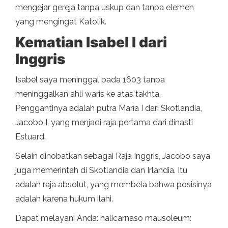
mengejar gereja tanpa uskup dan tanpa elemen
yang mengingat Katolik.
Kematian Isabel I dari
Inggris
Isabel saya meninggal pada 1603 tanpa
meninggalkan ahli waris ke atas takhta.
Penggantinya adalah putra María I dari Skotlandia,
Jacobo I, yang menjadi raja pertama dari dinasti
Estuard.
Selain dinobatkan sebagai Raja Inggris, Jacobo saya
juga memerintah di Skotlandia dan Irlandia. Itu
adalah raja absolut, yang membela bahwa posisinya
adalah karena hukum ilahi.
Dapat melayani Anda: halicarnaso mausoleum: