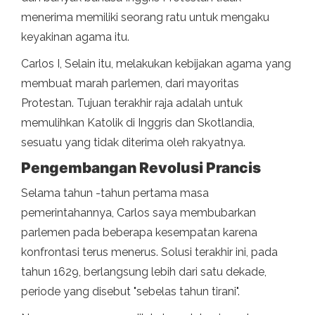
menerima memiliki seorang ratu untuk mengaku
keyakinan agama itu.
Carlos I, Selain itu, melakukan kebijakan agama yang
membuat marah parlemen, dari mayoritas
Protestan. Tujuan terakhir raja adalah untuk
memulihkan Katolik di Inggris dan Skotlandia,
sesuatu yang tidak diterima oleh rakyatnya.
Pengembangan Revolusi Prancis
Selama tahun -tahun pertama masa
pemerintahannya, Carlos saya membubarkan
parlemen pada beberapa kesempatan karena
konfrontasi terus menerus. Solusi terakhir ini, pada
tahun 1629, berlangsung lebih dari satu dekade,
periode yang disebut "sebelas tahun tirani".