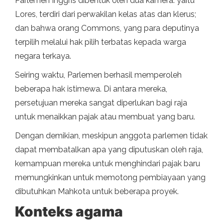
Parlemen Inggris dibentuk oleh dua kamera: yaitu
Lores, terdiri dari perwakilan kelas atas dan klerus;
dan bahwa orang Commons, yang para deputinya
terpilih melalui hak pilih terbatas kepada warga
negara terkaya.
Seiring waktu, Parlemen berhasil memperoleh
beberapa hak istimewa. Di antara mereka,
persetujuan mereka sangat diperlukan bagi raja
untuk menaikkan pajak atau membuat yang baru.
Dengan demikian, meskipun anggota parlemen tidak
dapat membatalkan apa yang diputuskan oleh raja,
kemampuan mereka untuk menghindari pajak baru
memungkinkan untuk memotong pembiayaan yang
dibutuhkan Mahkota untuk beberapa proyek.
Konteks agama