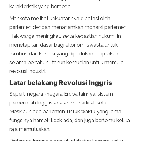
karakteristik yang berbeda.
Mahkota melihat kekuatannya dibatasi oleh
parlemen dengan menanamkan monarki parlemen.
Hak warga meningkat, serta kepastian hukum. Ini
menetapkan dasar bagi ekonomi swasta untuk
tumbuh dan kondisi yang diperlukan diciptakan
selama bertahun -tahun kemudian untuk memulai
revolusi industri.
Latar belakang Revolusi Inggris
Seperti negara -negara Eropa lainnya, sistem
pemerintah Inggris adalah monarki absolut.
Meskipun ada parlemen, untuk waktu yang lama
fungsinya hampir tidak ada, dan juga bertemu ketika
raja memutuskan.