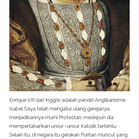
Enrique VIII dari Inggris adalah pendiri Anglikanisme
Isabel Saya telah mengatur ulang gerejanya,
menjadikannya murni Protestan, meskipun dia
mempertahankan unsur -unsur Katolik tertentu.
Selain itu, di negara itu gerakan Puritan muncul yang