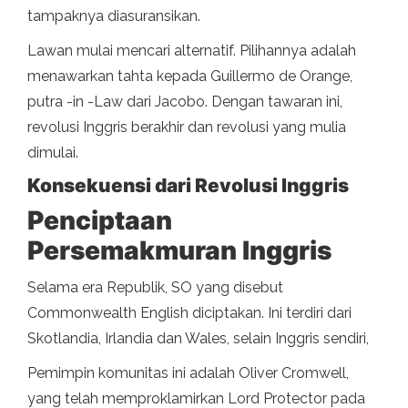
tampaknya diasuransikan.
Lawan mulai mencari alternatif. Pilihannya adalah
menawarkan tahta kepada Guillermo de Orange,
putra -in -Law dari Jacobo. Dengan tawaran ini,
revolusi Inggris berakhir dan revolusi yang mulia
dimulai.
Konsekuensi dari Revolusi Inggris
Penciptaan
Persemakmuran Inggris
Selama era Republik, SO yang disebut
Commonwealth English diciptakan. Ini terdiri dari
Skotlandia, Irlandia dan Wales, selain Inggris sendiri,
Pemimpin komunitas ini adalah Oliver Cromwell,
yang telah memproklamirkan Lord Protector pada