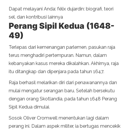
Dapat melayani Anda: félix dujardin: biografi, teori
sel, dan kontribusi lainnya
Perang Sipil Kedua (1648-
49)
Terlepas dari kemenangan parlemen, pasukan raja
terus menghadiri pertempuran. Namun, dalam
kebanyakan kasus mereka dikalahkan. Akhirnya, raja
itu ditangkap dan dipenjara pada tahun 1647.
Raja berhasil melarikan diri dari penawanannya dan
mulai mengatur serangan baru. Setelah bersekutu
dengan orang Skotlandia, pada tahun 1648 Perang
Sipil Kedua dimulai.
Sosok Oliver Cromwell menentukan lagi dalam
perang ini. Dalam aspek militer, ia bertugas mencekik