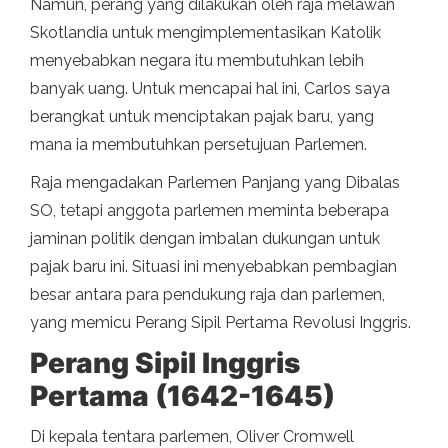
Namun, perang yang dilakukan oleh raja melawan
Skotlandia untuk mengimplementasikan Katolik
menyebabkan negara itu membutuhkan lebih
banyak uang. Untuk mencapai hal ini, Carlos saya
berangkat untuk menciptakan pajak baru, yang
mana ia membutuhkan persetujuan Parlemen.
Raja mengadakan Parlemen Panjang yang Dibalas
SO, tetapi anggota parlemen meminta beberapa
jaminan politik dengan imbalan dukungan untuk
pajak baru ini. Situasi ini menyebabkan pembagian
besar antara para pendukung raja dan parlemen,
yang memicu Perang Sipil Pertama Revolusi Inggris.
Perang Sipil Inggris
Pertama (1642-1645)
Di kepala tentara parlemen, Oliver Cromwell