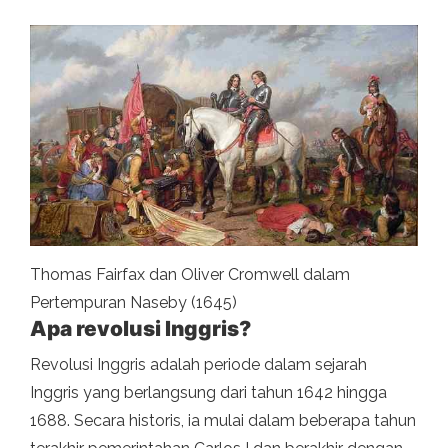
Thomas Fairfax dan Oliver Cromwell dalam
Pertempuran Naseby (1645)
Apa revolusi Inggris?
Revolusi Inggris adalah periode dalam sejarah
Inggris yang berlangsung dari tahun 1642 hingga
1688. Secara historis, ia mulai dalam beberapa tahun