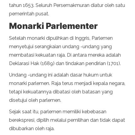
tahun 1653. Seluruh Persemakmuran diatur oleh satu
pemerintah pusat.
Monarki Parlementer
Setelah monarki dipulihkan di Inggris, Parlemen
menyetujui serangkaian undang -undang yang
membatasi kekuatan raja. Di antara mereka adalah
Deklarasi Hak (1689) dan tindakan pendirian (1701).
Undang -undang ini adalah dasar hukum untuk
monarki parlemen. Raja terus menjadi kepala negara,
tetapi kekuatannya dibatasi oleh batasan yang
disetujui oleh parlemen.
Sejak saat itu, parlemen memiliki kebebasan
berekspresi, dipilih melalui pemilihan dan tidak dapat
dibubarkan oleh raja.