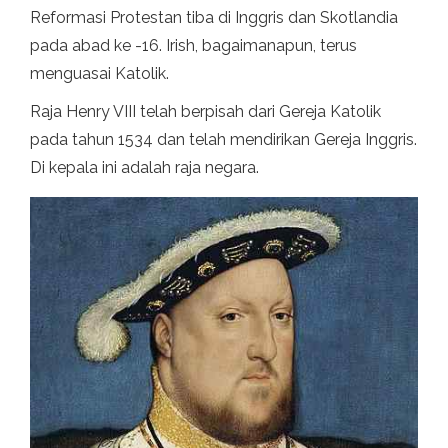
Reformasi Protestan tiba di Inggris dan Skotlandia
pada abad ke -16. Irish, bagaimanapun, terus
menguasai Katolik.
Raja Henry VIII telah berpisah dari Gereja Katolik
pada tahun 1534 dan telah mendirikan Gereja Inggris.
Di kepala ini adalah raja negara.