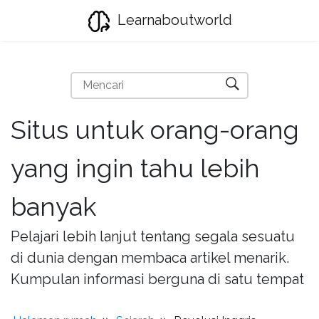
Learnaboutworld
Situs untuk orang-orang
yang ingin tahu lebih
banyak
Pelajari lebih lanjut tentang segala sesuatu
di dunia dengan membaca artikel menarik.
Kumpulan informasi berguna di satu tempat