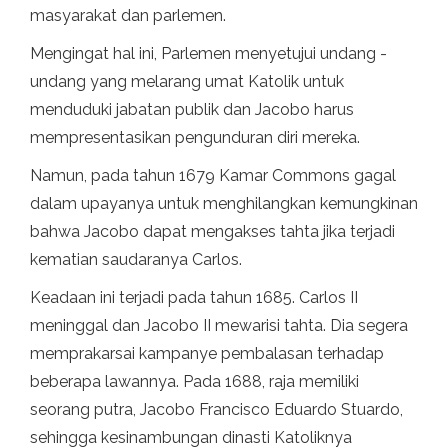
masyarakat dan parlemen.
Mengingat hal ini, Parlemen menyetujui undang -
undang yang melarang umat Katolik untuk
menduduki jabatan publik dan Jacobo harus
mempresentasikan pengunduran diri mereka.
Namun, pada tahun 1679 Kamar Commons gagal
dalam upayanya untuk menghilangkan kemungkinan
bahwa Jacobo dapat mengakses tahta jika terjadi
kematian saudaranya Carlos.
Keadaan ini terjadi pada tahun 1685. Carlos II
meninggal dan Jacobo II mewarisi tahta. Dia segera
memprakarsai kampanye pembalasan terhadap
beberapa lawannya. Pada 1688, raja memiliki
seorang putra, Jacobo Francisco Eduardo Stuardo,
sehingga kesinambungan dinasti Katoliknya