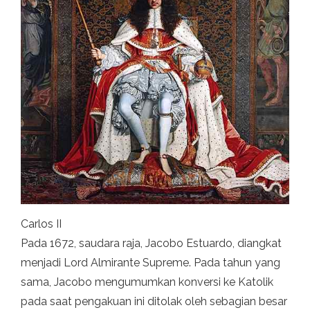
Carlos II
Pada 1672, saudara raja, Jacobo Estuardo, diangkat
menjadi Lord Almirante Supreme. Pada tahun yang
sama, Jacobo mengumumkan konversi ke Katolik
pada saat pengakuan ini ditolak oleh sebagian besar