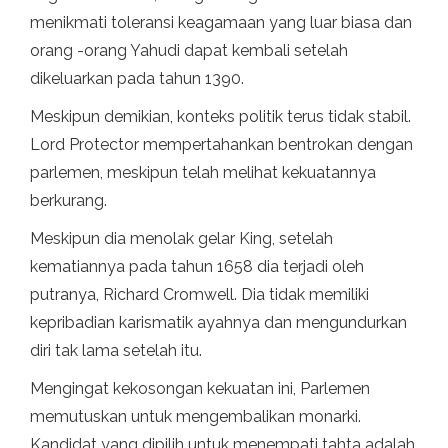
menikmati toleransi keagamaan yang luar biasa dan
orang -orang Yahudi dapat kembali setelah
dikeluarkan pada tahun 1390.
Meskipun demikian, konteks politik terus tidak stabil.
Lord Protector mempertahankan bentrokan dengan
parlemen, meskipun telah melihat kekuatannya
berkurang.
Meskipun dia menolak gelar King, setelah
kematiannya pada tahun 1658 dia terjadi oleh
putranya, Richard Cromwell. Dia tidak memiliki
kepribadian karismatik ayahnya dan mengundurkan
diri tak lama setelah itu.
Mengingat kekosongan kekuatan ini, Parlemen
memutuskan untuk mengembalikan monarki.
Kandidat yang dipilih untuk menempati tahta adalah