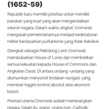
(1652-59)
Republik baru memiliki prioritas untuk memiliki
pasukan yang kuat yang akan mengendalikan
seluruh negara. Dalam waktu singkat, Cromwell
mengubah pemerintahannya menjadi kediktatoran
militer berdasarkan puritanisme yang tidak fleksibel.
Diangkat sebagai Pelindung Lord, Cromwell
membubarkan House of Lores dan memberikan
semua kekuatan kepada House of Commons dan
Angkatan Darat. Di antara undang -undang yang
diumumkan menyoroti tindakan navigasi, yang
memberi Inggris kontrol absolut atas ekonomi
koloni.
Prestasi utama Cromwell adalah menenangkan
negara. Selain itu, orang -orang non -Catholik