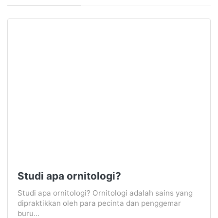
Studi apa ornitologi?
Studi apa ornitologi? Ornitologi adalah sains yang
dipraktikkan oleh para pecinta dan penggemar
buru...