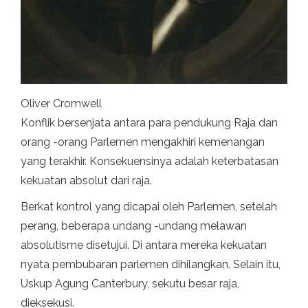
Oliver Cromwell
Konflik bersenjata antara para pendukung Raja dan
orang -orang Parlemen mengakhiri kemenangan
yang terakhir. Konsekuensinya adalah keterbatasan
kekuatan absolut dari raja.
Berkat kontrol yang dicapai oleh Parlemen, setelah
perang, beberapa undang -undang melawan
absolutisme disetujui. Di antara mereka kekuatan
nyata pembubaran parlemen dihilangkan. Selain itu,
Uskup Agung Canterbury, sekutu besar raja,
dieksekusi.