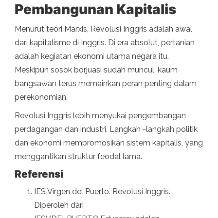
Pembangunan Kapitalis
Menurut teori Marxis, Revolusi Inggris adalah awal
dari kapitalisme di Inggris. Di era absolut, pertanian
adalah kegiatan ekonomi utama negara itu.
Meskipun sosok borjuasi sudah muncul, kaum
bangsawan terus memainkan peran penting dalam
perekonomian.
Revolusi Inggris lebih menyukai pengembangan
perdagangan dan industri. Langkah -langkah politik
dan ekonomi mempromosikan sistem kapitalis, yang
menggantikan struktur feodal lama.
Referensi
IES Virgen del Puerto. Revolusi Inggris.
Diperoleh dari