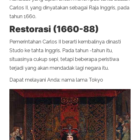
Carlos II, yang dinyatakan sebagai Raja Inggris, pada
tahun 1660.
Restorasi (1660-88)
Pemerintahan Carlos II berarti kembalinya dinasti
Studo ke tahta Inggris. Pada tahun -tahun itu,
situasinya cukup sepi, tetapi beberapa peristiwa
terjadi yang akan mendadak lagi negara itu.
Dapat melayani Anda: nama lama Tokyo