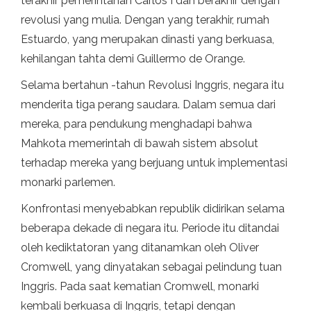
terakhir pemerintahan Carlos I dan berakhir dengan
revolusi yang mulia. Dengan yang terakhir, rumah
Estuardo, yang merupakan dinasti yang berkuasa,
kehilangan tahta demi Guillermo de Orange.
Selama bertahun -tahun Revolusi Inggris, negara itu
menderita tiga perang saudara. Dalam semua dari
mereka, para pendukung menghadapi bahwa
Mahkota memerintah di bawah sistem absolut
terhadap mereka yang berjuang untuk implementasi
monarki parlemen.
Konfrontasi menyebabkan republik didirikan selama
beberapa dekade di negara itu. Periode itu ditandai
oleh kediktatoran yang ditanamkan oleh Oliver
Cromwell, yang dinyatakan sebagai pelindung tuan
Inggris. Pada saat kematian Cromwell, monarki
kembali berkuasa di Inggris, tetapi dengan