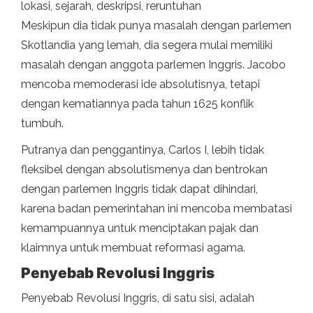
lokasi, sejarah, deskripsi, reruntuhan
Meskipun dia tidak punya masalah dengan parlemen
Skotlandia yang lemah, dia segera mulai memiliki
masalah dengan anggota parlemen Inggris. Jacobo
mencoba memoderasi ide absolutisnya, tetapi
dengan kematiannya pada tahun 1625 konflik
tumbuh.
Putranya dan penggantinya, Carlos I, lebih tidak
fleksibel dengan absolutismenya dan bentrokan
dengan parlemen Inggris tidak dapat dihindari,
karena badan pemerintahan ini mencoba membatasi
kemampuannya untuk menciptakan pajak dan
klaimnya untuk membuat reformasi agama.
Penyebab Revolusi Inggris
Penyebab Revolusi Inggris, di satu sisi, adalah