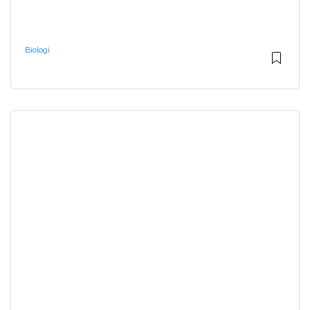
Biologi