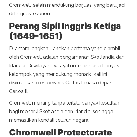
Cromwell, selain mendukung borjuasi yang baru jadi
di borjuasi ekonomi.
Perang Sipil Inggris Ketiga
(1649-1651)
Di antara langkah -langkah pertama yang diambil
oleh Cromwell adalah pengamanan Skotlandia dan
Irlandia. Di wilayah -wilayah ini masih ada banyak
kelompok yang mendukung monarki, kali ini
diwujudkan oleh pewaris Carlos I, masa depan
Carlos II.
Cromwell menang tanpa terlalu banyak kesulitan
bagi monarki Skotlandia dan Irlandia, sehingga
memastikan kendali seluruh negara.
Chromwell Protectorate