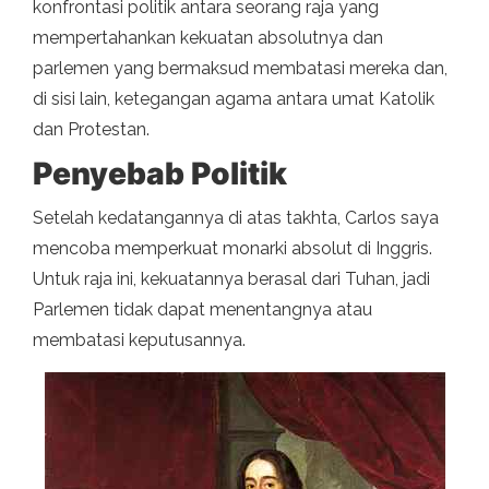
konfrontasi politik antara seorang raja yang
mempertahankan kekuatan absolutnya dan
parlemen yang bermaksud membatasi mereka dan,
di sisi lain, ketegangan agama antara umat Katolik
dan Protestan.
Penyebab Politik
Setelah kedatangannya di atas takhta, Carlos saya
mencoba memperkuat monarki absolut di Inggris.
Untuk raja ini, kekuatannya berasal dari Tuhan, jadi
Parlemen tidak dapat menentangnya atau
membatasi keputusannya.