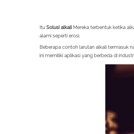
Itu
Solusi alkali
Mereka terbentuk ketika alka
alami seperti erosi.
Beberapa contoh larutan alkali termasuk n
ini memiliki aplikasi yang berbeda di industri