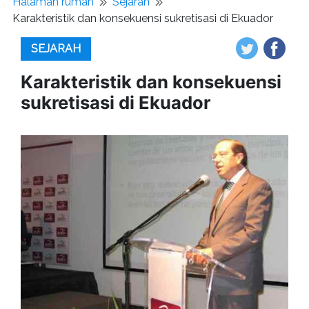
Halaman rumah
Sejarah
Karakteristik dan konsekuensi sukretisasi di Ekuador
SEJARAH
Karakteristik dan konsekuensi
sukretisasi di Ekuador