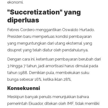
ekonomi.
"Succretization" yang
diperluas
Febres Cordero menggantikan Oswaldo Hurtado.
Presiden baru memperluas kondisi pembayaran
yang menguntungkan dari utang eksternal yang
disupret yang telah diatur oleh pendahulunya.
Dengan cara ini, ketentuan pembayaran berubah dari
3 hingga 7 tahun, jadi amortisasi harus dimulai pada
tahun 1988. Demikian pula, membekukan suku
bunga sebesar 16%, ketika iklan 28%,
Konsekuensi
Meskipun banyak penulis menunjukkan bahwa
pemerintah Ekuador, ditekan oleh IMF, tidak memiliki