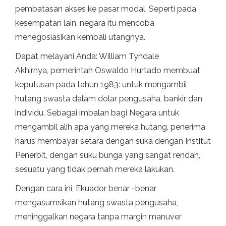
pembatasan akses ke pasar modal. Seperti pada
kesempatan lain, negara itu mencoba
menegosiasikan kembali utangnya.
Dapat melayani Anda: William Tyndale
Akhirnya, pemerintah Oswaldo Hurtado membuat
keputusan pada tahun 1983: untuk mengambil
hutang swasta dalam dolar pengusaha, bankir dan
individu. Sebagai imbalan bagi Negara untuk
mengambil alih apa yang mereka hutang, penerima
harus membayar setara dengan suka dengan Institut
Penerbit, dengan suku bunga yang sangat rendah,
sesuatu yang tidak pernah mereka lakukan.
Dengan cara ini, Ekuador benar -benar
mengasumsikan hutang swasta pengusaha,
meninggalkan negara tanpa margin manuver