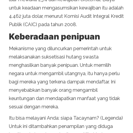
untuk keadaan mengasumsikan kewajiban itu adalah
4.462 juta dolar, menurut Komisi Audit Integral Kredit
Publik (CAIC) pada tahun 2008.
Keberadaan penipuan
Mekanisme yang diluncurkan pemerintah untuk
melaksanakan suksetisasi hutang swasta
menghasilkan banyak penipuan. Untuk memilih
negara untuk mengambil utangnya, itu hanya perlu
bagi mereka yang terkena dampak mendaftar. Ini
menyebabkan banyak orang mengambil
keuntungan dan mendapatkan manfaat yang tidak
sesuai dengan mereka.
Itu bisa melayani Anda: siapa Tacaynam? (Legenda)
Untuk ini ditambahkan penampilan yang diduga