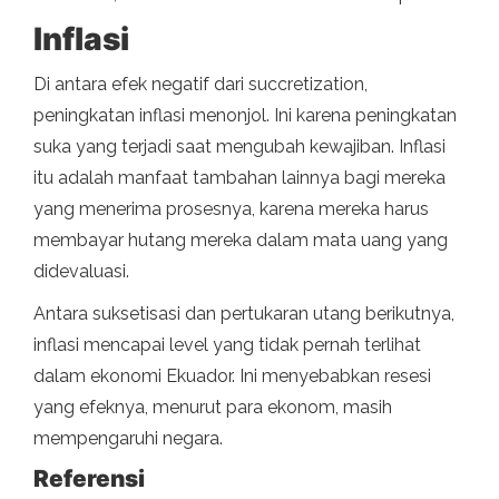
Inflasi
Di antara efek negatif dari succretization,
peningkatan inflasi menonjol. Ini karena peningkatan
suka yang terjadi saat mengubah kewajiban. Inflasi
itu adalah manfaat tambahan lainnya bagi mereka
yang menerima prosesnya, karena mereka harus
membayar hutang mereka dalam mata uang yang
didevaluasi.
Antara suksetisasi dan pertukaran utang berikutnya,
inflasi mencapai level yang tidak pernah terlihat
dalam ekonomi Ekuador. Ini menyebabkan resesi
yang efeknya, menurut para ekonom, masih
mempengaruhi negara.
Referensi