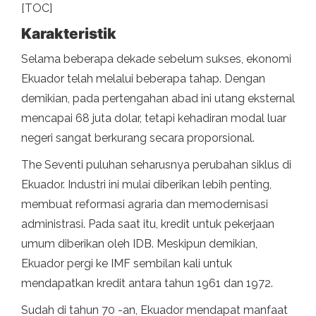
[TOC]
Karakteristik
Selama beberapa dekade sebelum sukses, ekonomi
Ekuador telah melalui beberapa tahap. Dengan
demikian, pada pertengahan abad ini utang eksternal
mencapai 68 juta dolar, tetapi kehadiran modal luar
negeri sangat berkurang secara proporsional.
The Seventi puluhan seharusnya perubahan siklus di
Ekuador. Industri ini mulai diberikan lebih penting,
membuat reformasi agraria dan memodernisasi
administrasi. Pada saat itu, kredit untuk pekerjaan
umum diberikan oleh IDB. Meskipun demikian,
Ekuador pergi ke IMF sembilan kali untuk
mendapatkan kredit antara tahun 1961 dan 1972.
Sudah di tahun 70 -an, Ekuador mendapat manfaat