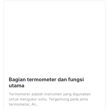
Bagian termometer dan fungsi
utama
Termometer adalah instrumen yang digunakan
untuk mengukur suhu. Tergantung pada jenis
termometer, An...