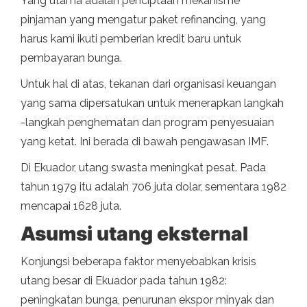
Yang utama adalah penciptaan mekanisme
pinjaman yang mengatur paket refinancing, yang
harus kami ikuti pemberian kredit baru untuk
pembayaran bunga.
Untuk hal di atas, tekanan dari organisasi keuangan
yang sama dipersatukan untuk menerapkan langkah
-langkah penghematan dan program penyesuaian
yang ketat. Ini berada di bawah pengawasan IMF.
Di Ekuador, utang swasta meningkat pesat. Pada
tahun 1979 itu adalah 706 juta dolar, sementara 1982
mencapai 1628 juta.
Asumsi utang eksternal
Konjungsi beberapa faktor menyebabkan krisis
utang besar di Ekuador pada tahun 1982:
peningkatan bunga, penurunan ekspor minyak dan