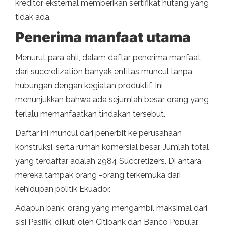
kreditor eksternal memberikan sertifikat hutang yang
tidak ada.
Penerima manfaat utama
Menurut para ahli, dalam daftar penerima manfaat
dari succretization banyak entitas muncul tanpa
hubungan dengan kegiatan produktif. Ini
menunjukkan bahwa ada sejumlah besar orang yang
terlalu memanfaatkan tindakan tersebut.
Daftar ini muncul dari penerbit ke perusahaan
konstruksi, serta rumah komersial besar. Jumlah total
yang terdaftar adalah 2984 Succretizers. Di antara
mereka tampak orang -orang terkemuka dari
kehidupan politik Ekuador.
Adapun bank, orang yang mengambil maksimal dari
sisi Pasifik, diikuti oleh Citibank dan Banco Popular.