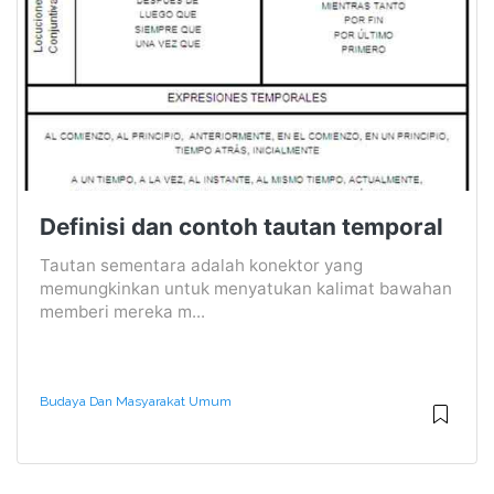
Definisi dan contoh tautan temporal
Tautan sementara adalah konektor yang
memungkinkan untuk menyatukan kalimat bawahan
memberi mereka m...
Budaya Dan Masyarakat Umum