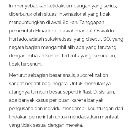
Ini menyebabkan ketidakseimbangan yang serius,
diperburuk oleh situasi internasional yang tidak
menguntungkan di awal 80 -an. Tanggapan
pemerintah Ekuador, di bawah mandat Oswaldo
Hurtado, adalah sukskretisasi yang disebut SO, yang
negara bagian mengambil alih apa yang terutang
dengan imbalan kondisi tertentu yang, kemudian,
tidak terpenuhi.
Menurut sebagian besar analis, succretization
sangat negatif bagi negara. Untuk memulainya,
utangnya tumbuh besar, seperti inflasi. Di sisi lain,
ada banyak kasus penipuan, karena banyak
pengusaha dan individu mengambil keuntungan dari
tindakan pemerintah untuk mendapatkan manfaat
yang tidak sesuai dengan mereka.