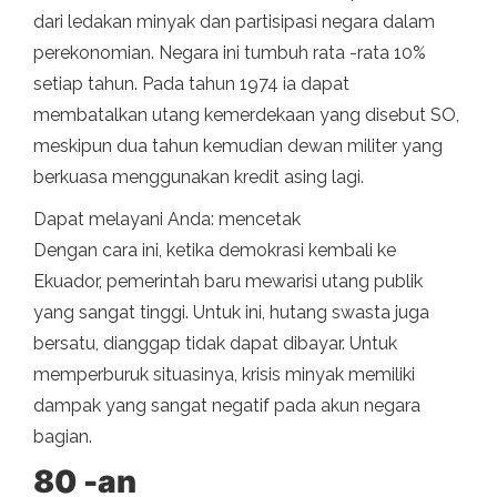
dari ledakan minyak dan partisipasi negara dalam
perekonomian. Negara ini tumbuh rata -rata 10%
setiap tahun. Pada tahun 1974 ia dapat
membatalkan utang kemerdekaan yang disebut SO,
meskipun dua tahun kemudian dewan militer yang
berkuasa menggunakan kredit asing lagi.
Dapat melayani Anda: mencetak
Dengan cara ini, ketika demokrasi kembali ke
Ekuador, pemerintah baru mewarisi utang publik
yang sangat tinggi. Untuk ini, hutang swasta juga
bersatu, dianggap tidak dapat dibayar. Untuk
memperburuk situasinya, krisis minyak memiliki
dampak yang sangat negatif pada akun negara
bagian.
80 -an