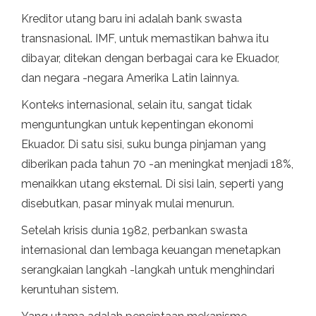
Kreditor utang baru ini adalah bank swasta
transnasional. IMF, untuk memastikan bahwa itu
dibayar, ditekan dengan berbagai cara ke Ekuador,
dan negara -negara Amerika Latin lainnya.
Konteks internasional, selain itu, sangat tidak
menguntungkan untuk kepentingan ekonomi
Ekuador. Di satu sisi, suku bunga pinjaman yang
diberikan pada tahun 70 -an meningkat menjadi 18%,
menaikkan utang eksternal. Di sisi lain, seperti yang
disebutkan, pasar minyak mulai menurun.
Setelah krisis dunia 1982, perbankan swasta
internasional dan lembaga keuangan menetapkan
serangkaian langkah -langkah untuk menghindari
keruntuhan sistem.