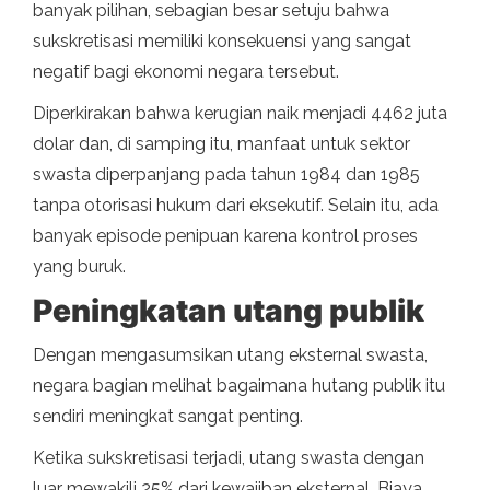
banyak pilihan, sebagian besar setuju bahwa
sukskretisasi memiliki konsekuensi yang sangat
negatif bagi ekonomi negara tersebut.
Diperkirakan bahwa kerugian naik menjadi 4462 juta
dolar dan, di samping itu, manfaat untuk sektor
swasta diperpanjang pada tahun 1984 dan 1985
tanpa otorisasi hukum dari eksekutif. Selain itu, ada
banyak episode penipuan karena kontrol proses
yang buruk.
Peningkatan utang publik
Dengan mengasumsikan utang eksternal swasta,
negara bagian melihat bagaimana hutang publik itu
sendiri meningkat sangat penting.
Ketika sukskretisasi terjadi, utang swasta dengan
luar mewakili 25% dari kewajiban eksternal. Biaya