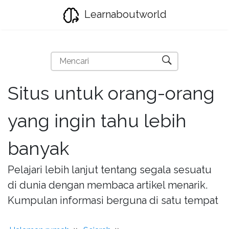
Learnaboutworld
Situs untuk orang-orang
yang ingin tahu lebih
banyak
Pelajari lebih lanjut tentang segala sesuatu
di dunia dengan membaca artikel menarik.
Kumpulan informasi berguna di satu tempat