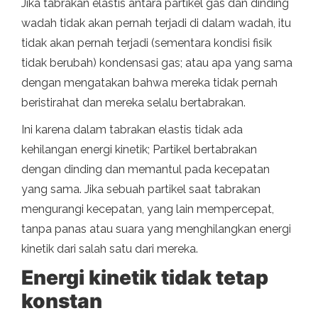
Jika tabrakan elastis antara partikel gas dan dinding
wadah tidak akan pernah terjadi di dalam wadah, itu
tidak akan pernah terjadi (sementara kondisi fisik
tidak berubah) kondensasi gas; atau apa yang sama
dengan mengatakan bahwa mereka tidak pernah
beristirahat dan mereka selalu bertabrakan.
Ini karena dalam tabrakan elastis tidak ada
kehilangan energi kinetik; Partikel bertabrakan
dengan dinding dan memantul pada kecepatan
yang sama. Jika sebuah partikel saat tabrakan
mengurangi kecepatan, yang lain mempercepat,
tanpa panas atau suara yang menghilangkan energi
kinetik dari salah satu dari mereka.
Energi kinetik tidak tetap
konstan