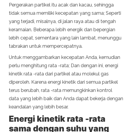
Pergerakan partikel itu acak dan kacau, sehingga
tidak semua memiliki kecepatan yang sama; Seperti
yang terjadi, misalnya, di jalan raya atau di tengah
keramaian. Beberapa lebih energik dan bepergian
lebih cepat, sementara yang lain lambat, menunggu
tabrakan untuk mempercepatnya.
Untuk menggambarkan kecepatan Anda, kemudian
perlu menghitung rata -rata; Dan dengan ini, energi
kinetik rata -rata dari partikel atau molekul gas
diperoleh. Karena energi kinetik dari semua partikel
terus berubah, rata -rata memungkinkan kontrol
data yang lebih baik dan Anda dapat bekerja dengan
keandalan yang lebih besar.
Energi kinetik rata -rata
sama dengan suhu yang