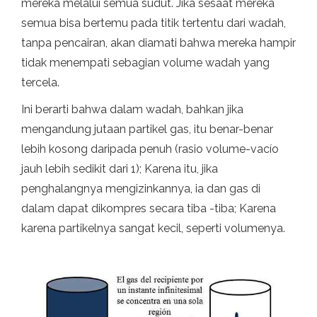
mereka melalui semua sudut. Jika sesaat mereka
semua bisa bertemu pada titik tertentu dari wadah,
tanpa pencairan, akan diamati bahwa mereka hampir
tidak menempati sebagian volume wadah yang
tercela.
Ini berarti bahwa dalam wadah, bahkan jika
mengandung jutaan partikel gas, itu benar-benar
lebih kosong daripada penuh (rasio volume-vacío
jauh lebih sedikit dari 1); Karena itu, jika
penghalangnya mengizinkannya, ia dan gas di
dalam dapat dikompres secara tiba -tiba; Karena
karena partikelnya sangat kecil, seperti volumenya.