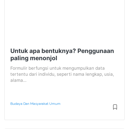
Untuk apa bentuknya? Penggunaan
paling menonjol
Formulir berfungsi untuk mengumpulkan data
tertentu dari individu, seperti nama lengkap, usia,
alama...
Budaya Dan Masyarakat Umum