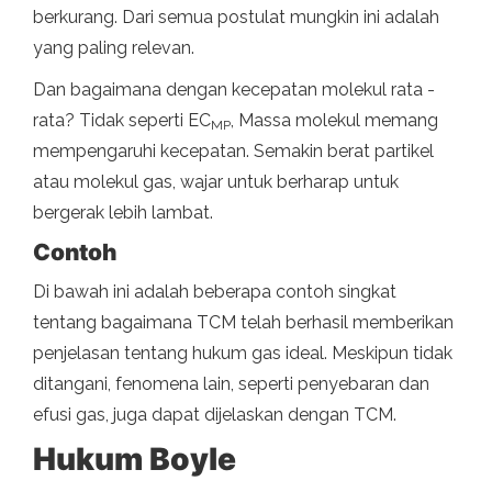
berkurang. Dari semua postulat mungkin ini adalah
yang paling relevan.
Dan bagaimana dengan kecepatan molekul rata -
rata? Tidak seperti EC
, Massa molekul memang
MP
mempengaruhi kecepatan. Semakin berat partikel
atau molekul gas, wajar untuk berharap untuk
bergerak lebih lambat.
Contoh
Di bawah ini adalah beberapa contoh singkat
tentang bagaimana TCM telah berhasil memberikan
penjelasan tentang hukum gas ideal. Meskipun tidak
ditangani, fenomena lain, seperti penyebaran dan
efusi gas, juga dapat dijelaskan dengan TCM.
Hukum Boyle