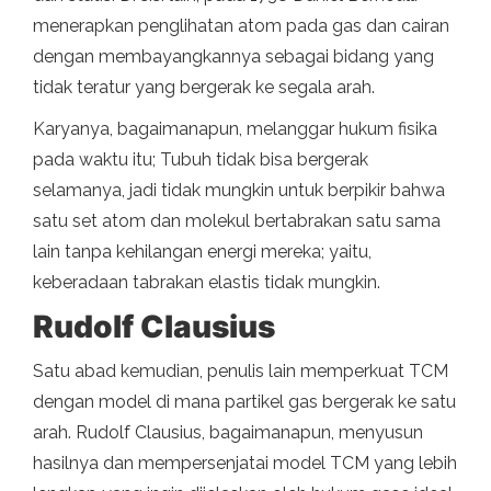
menerapkan penglihatan atom pada gas dan cairan
dengan membayangkannya sebagai bidang yang
tidak teratur yang bergerak ke segala arah.
Karyanya, bagaimanapun, melanggar hukum fisika
pada waktu itu; Tubuh tidak bisa bergerak
selamanya, jadi tidak mungkin untuk berpikir bahwa
satu set atom dan molekul bertabrakan satu sama
lain tanpa kehilangan energi mereka; yaitu,
keberadaan tabrakan elastis tidak mungkin.
Rudolf Clausius
Satu abad kemudian, penulis lain memperkuat TCM
dengan model di mana partikel gas bergerak ke satu
arah. Rudolf Clausius, bagaimanapun, menyusun
hasilnya dan mempersenjatai model TCM yang lebih