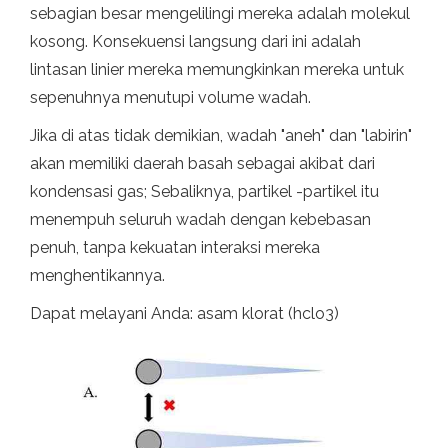
sebagian besar mengelilingi mereka adalah molekul
kosong. Konsekuensi langsung dari ini adalah
lintasan linier mereka memungkinkan mereka untuk
sepenuhnya menutupi volume wadah.
Jika di atas tidak demikian, wadah "aneh" dan "labirin"
akan memiliki daerah basah sebagai akibat dari
kondensasi gas; Sebaliknya, partikel -partikel itu
menempuh seluruh wadah dengan kebebasan
penuh, tanpa kekuatan interaksi mereka
menghentikannya.
Dapat melayani Anda: asam klorat (hclo3)