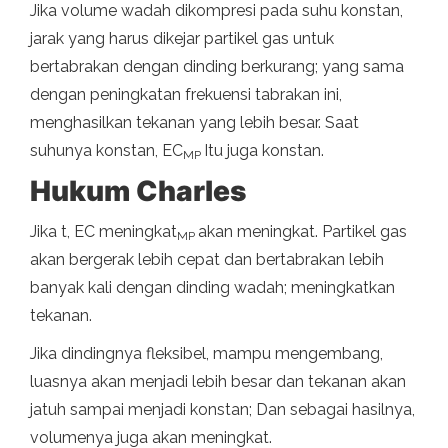
Jika volume wadah dikompresi pada suhu konstan,
jarak yang harus dikejar partikel gas untuk
bertabrakan dengan dinding berkurang; yang sama
dengan peningkatan frekuensi tabrakan ini,
menghasilkan tekanan yang lebih besar. Saat
suhunya konstan, EC
Itu juga konstan.
MP
Hukum Charles
Jika t, EC meningkat
akan meningkat. Partikel gas
MP
akan bergerak lebih cepat dan bertabrakan lebih
banyak kali dengan dinding wadah; meningkatkan
tekanan.
Jika dindingnya fleksibel, mampu mengembang,
luasnya akan menjadi lebih besar dan tekanan akan
jatuh sampai menjadi konstan; Dan sebagai hasilnya,
volumenya juga akan meningkat.