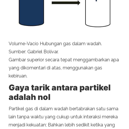
Volume-Vacío Hubungan gas dalam wadah.
Sumber: Gabriel Bolívar.
Gambar superior secara tepat menggambarkan apa
yang dikomentari di atas, menggunakan gas
kebiruan.
Gaya tarik antara partikel
adalah nol
Partikel gas di dalam wadah bertabrakan satu sama
lain tanpa waktu yang cukup untuk interaksi mereka
menjadi kekuatan; Bahkan lebih sedikit ketika yang