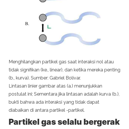
Menghilangkan partikel gas saat interaksi nol atau
tidak signifikan (ke., linear), dan ketika mereka penting
(b., kurva). Sumber: Gabriel Bolívar.
Lintasan linier gambar atas (a.) menunjukkan
postulat ini; Sementara jika lintasan adalah kurva (b.),
bukti bahwa ada interaksi yang tidak dapat
diabaikan di antara partikel -partikel.
Partikel gas selalu bergerak