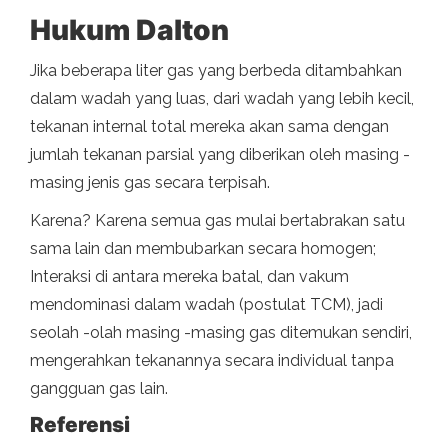
Hukum Dalton
Jika beberapa liter gas yang berbeda ditambahkan
dalam wadah yang luas, dari wadah yang lebih kecil,
tekanan internal total mereka akan sama dengan
jumlah tekanan parsial yang diberikan oleh masing -
masing jenis gas secara terpisah.
Karena? Karena semua gas mulai bertabrakan satu
sama lain dan membubarkan secara homogen;
Interaksi di antara mereka batal, dan vakum
mendominasi dalam wadah (postulat TCM), jadi
seolah -olah masing -masing gas ditemukan sendiri,
mengerahkan tekanannya secara individual tanpa
gangguan gas lain.
Referensi