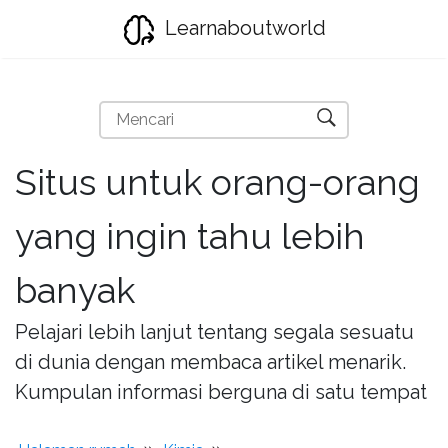
Learnaboutworld
Situs untuk orang-orang
yang ingin tahu lebih
banyak
Pelajari lebih lanjut tentang segala sesuatu
di dunia dengan membaca artikel menarik.
Kumpulan informasi berguna di satu tempat