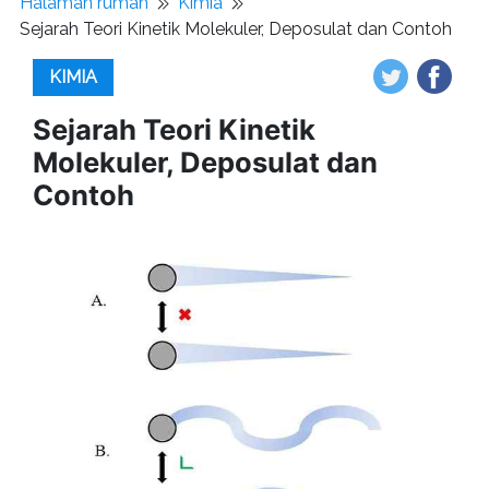
Halaman rumah
Kimia
Sejarah Teori Kinetik Molekuler, Deposulat dan Contoh
KIMIA
Sejarah Teori Kinetik
Molekuler, Deposulat dan
Contoh