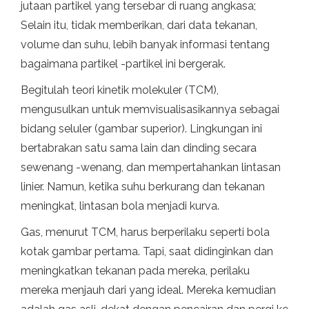
jutaan partikel yang tersebar di ruang angkasa;
Selain itu, tidak memberikan, dari data tekanan,
volume dan suhu, lebih banyak informasi tentang
bagaimana partikel -partikel ini bergerak.
Begitulah teori kinetik molekuler (TCM),
mengusulkan untuk memvisualisasikannya sebagai
bidang seluler (gambar superior). Lingkungan ini
bertabrakan satu sama lain dan dinding secara
sewenang -wenang, dan mempertahankan lintasan
linier. Namun, ketika suhu berkurang dan tekanan
meningkat, lintasan bola menjadi kurva.
Gas, menurut TCM, harus berperilaku seperti bola
kotak gambar pertama. Tapi, saat didinginkan dan
meningkatkan tekanan pada mereka, perilaku
mereka menjauh dari yang ideal. Mereka kemudian