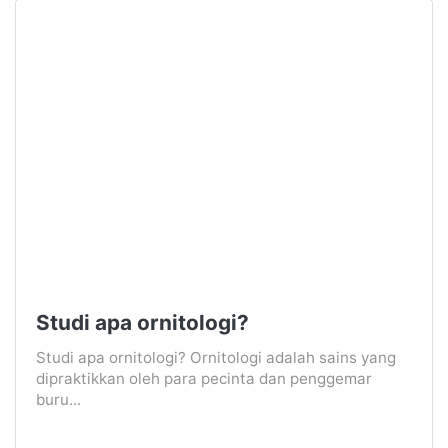
Studi apa ornitologi?
Studi apa ornitologi? Ornitologi adalah sains yang
dipraktikkan oleh para pecinta dan penggemar
buru...