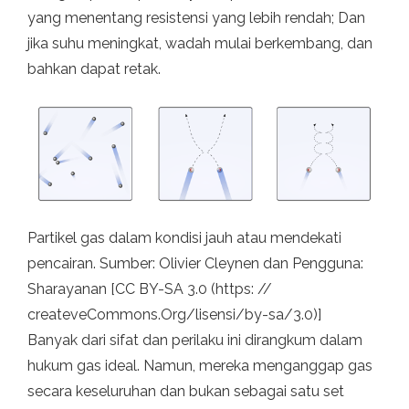
yang menentang resistensi yang lebih rendah; Dan
jika suhu meningkat, wadah mulai berkembang, dan
bahkan dapat retak.
Partikel gas dalam kondisi jauh atau mendekati
pencairan. Sumber: Olivier Cleynen dan Pengguna:
Sharayanan [CC BY-SA 3.0 (https: //
createveCommons.Org/lisensi/by-sa/3.0)]
Banyak dari sifat dan perilaku ini dirangkum dalam
hukum gas ideal. Namun, mereka menganggap gas
secara keseluruhan dan bukan sebagai satu set