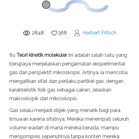
2848
368
Herbert Fritsch
Itu
Teori kinetik molekuler
Ini adalah salah satu yang
berupaya menjelaskan pengamatan eksperimental
gas dari perspektif mikroskopis. Artinya, ia mencoba
mengaitkan sifat dan perilaku partikel gas, dengan
karakteristik fisik gas sebagai cairan; Jelaskan
makroskopik dari mikroskopis.
Gas selalu menjadi objek yang menarik bagi para
ilmuwan karena sifatnya. Mereka menempati seluruh
volume wadah di mana mereka berada, mampu
mengompres sepenuhnya tanpa konten mereka