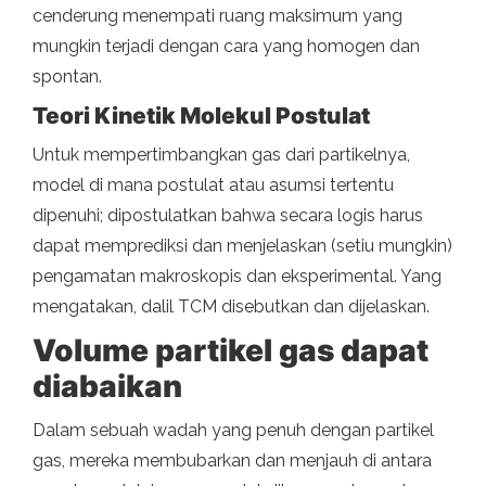
cenderung menempati ruang maksimum yang
mungkin terjadi dengan cara yang homogen dan
spontan.
Teori Kinetik Molekul Postulat
Untuk mempertimbangkan gas dari partikelnya,
model di mana postulat atau asumsi tertentu
dipenuhi; dipostulatkan bahwa secara logis harus
dapat memprediksi dan menjelaskan (setiu mungkin)
pengamatan makroskopis dan eksperimental. Yang
mengatakan, dalil TCM disebutkan dan dijelaskan.
Volume partikel gas dapat
diabaikan
Dalam sebuah wadah yang penuh dengan partikel
gas, mereka membubarkan dan menjauh di antara