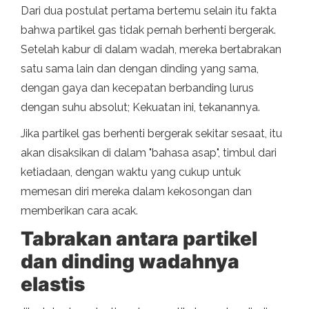
Dari dua postulat pertama bertemu selain itu fakta
bahwa partikel gas tidak pernah berhenti bergerak.
Setelah kabur di dalam wadah, mereka bertabrakan
satu sama lain dan dengan dinding yang sama,
dengan gaya dan kecepatan berbanding lurus
dengan suhu absolut; Kekuatan ini, tekanannya.
Jika partikel gas berhenti bergerak sekitar sesaat, itu
akan disaksikan di dalam "bahasa asap", timbul dari
ketiadaan, dengan waktu yang cukup untuk
memesan diri mereka dalam kekosongan dan
memberikan cara acak.
Tabrakan antara partikel
dan dinding wadahnya
elastis