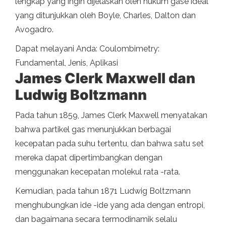
lengkap yang ingin dijelaskan oleh hukum gase ideal
yang ditunjukkan oleh Boyle, Charles, Dalton dan
Avogadro.
Dapat melayani Anda: Coulombimetry:
Fundamental, Jenis, Aplikasi
James Clerk Maxwell dan
Ludwig Boltzmann
Pada tahun 1859, James Clerk Maxwell menyatakan
bahwa partikel gas menunjukkan berbagai
kecepatan pada suhu tertentu, dan bahwa satu set
mereka dapat dipertimbangkan dengan
menggunakan kecepatan molekul rata -rata.
Kemudian, pada tahun 1871 Ludwig Boltzmann
menghubungkan ide -ide yang ada dengan entropi,
dan bagaimana secara termodinamik selalu