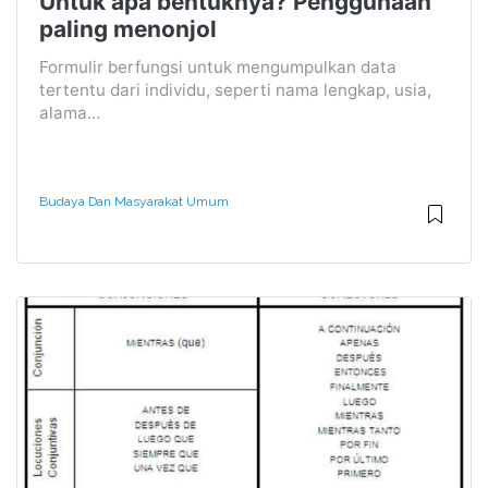
Untuk apa bentuknya? Penggunaan
paling menonjol
Formulir berfungsi untuk mengumpulkan data
tertentu dari individu, seperti nama lengkap, usia,
alama...
Budaya Dan Masyarakat Umum