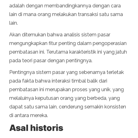
adalah dengan membandingkannya dengan cara
lain di mana orang melakukan transaksi satu sama
lain.
Akan ditemukan bahwa analisis sistem pasar
mengungkapkan fitur penting dalam pengoperasian
pembatasan ini. Terutama karakteristik ini yang jatuh
pada teori pasar dengan pentingnya.
Pentingnya sistem pasar yang sebenarnya terletak
pada fakta bahwa interaksi timbal balik dari
pembatasan ini merupakan proses yang unik, yang
melaluinya keputusan orang yang berbeda, yang
dapat satu sama lain, cenderung semakin konsisten
di antara mereka.
Asal historis