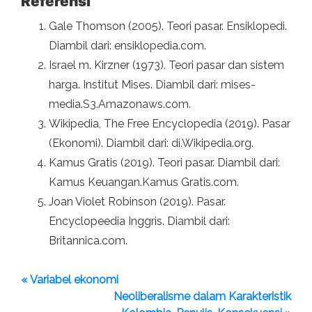
Referensi
Gale Thomson (2005). Teori pasar. Ensiklopedi.
Diambil dari: ensiklopedia.com.
Israel m. Kirzner (1973). Teori pasar dan sistem
harga. Institut Mises. Diambil dari: mises-
media.S3.Amazonaws.com.
Wikipedia, The Free Encyclopedia (2019). Pasar
(Ekonomi). Diambil dari: di.Wikipedia.org.
Kamus Gratis (2019). Teori pasar. Diambil dari:
Kamus Keuangan.Kamus Gratis.com.
Joan Violet Robinson (2019). Pasar.
Encyclopeedia Inggris. Diambil dari:
Britannica.com.
« Variabel ekonomi
Neoliberalisme dalam Karakteristik