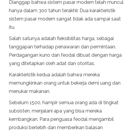
Dianggap bahwa sistem pasar modern telah muncul
hanya dalam 300 tahun terakhir. Dua karakteristik
sistem pasar modern sangat tidak ada sampai saat
itu.
Salah satunya adalah fleksibilitas harga, sebagai
tanggapan terhadap penawaran dan permintaan.
Perdagangan kuno dan feodal dibuat dengan harga
yang ditetapkan oleh adat dan otoritas.
Karakteristik kedua adalah bahwa mereka
memungkinkan orang untuk bekerja demi uang dan
menukar makanan.
Sebelum 1500, hampir semua orang ada di tingkat
subsisten, menjalani apa yang bisa mereka
kembangkan. Para penguasa feodal mengambil
produksi berlebih dan memberikan balasan