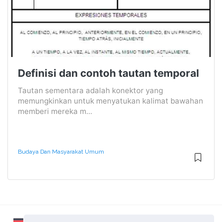
Definisi dan contoh tautan temporal
Tautan sementara adalah konektor yang
memungkinkan untuk menyatukan kalimat bawahan
memberi mereka m...
Budaya Dan Masyarakat Umum