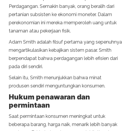
Perdagangan. Semakin banyak, orang beralih dari
pertanian subsisten ke ekonomi moneter. Dalam
perekonomian ini mereka memperoleh uang untuk
tanaman atau pekerjaan fisik.
Adam Smith adalah filsuf pertama yang sepenuhnya
mengartikulasikan kebajikan sistem pasar. Smith
berpendapat bahwa perdagangan lebih efisien dari
pada diri sendiri.
Selain itu, Smith menunjukkan bahwa minat
produsen sendiri menguntungkan konsumen.
Hukum penawaran dan
permintaan
Saat permintaan konsumen meningkat untuk
beberapa barang, harga naik, menarik lebih banyak