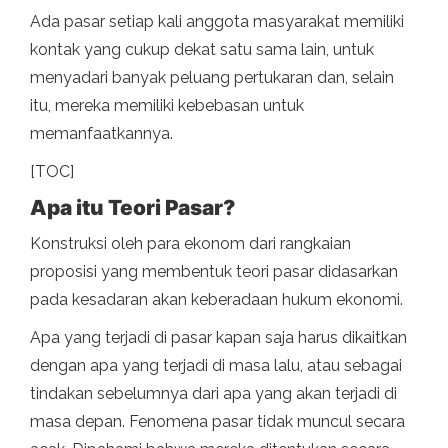
Ada pasar setiap kali anggota masyarakat memiliki
kontak yang cukup dekat satu sama lain, untuk
menyadari banyak peluang pertukaran dan, selain
itu, mereka memiliki kebebasan untuk
memanfaatkannya.
[TOC]
Apa itu Teori Pasar?
Konstruksi oleh para ekonom dari rangkaian
proposisi yang membentuk teori pasar didasarkan
pada kesadaran akan keberadaan hukum ekonomi.
Apa yang terjadi di pasar kapan saja harus dikaitkan
dengan apa yang terjadi di masa lalu, atau sebagai
tindakan sebelumnya dari apa yang akan terjadi di
masa depan. Fenomena pasar tidak muncul secara