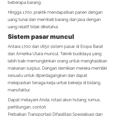
beberapa barang.
Hingga 1700, praktik mendapatkan panen dengan
uang tunai dan membeli barang dan jasa dengan
uang relatif tidak diketahui.
Sistem pasar muncul
Antara 1700 dan 1850 sistem pasar di Eropa Barat
dan Amerika Utara muncul. Teknik budidaya yang
lebih baik memungkinkan orang untuk menghasilkan
makanan surplus. Dengan demikian mereka memiliki
sesuatu untuk diperdagangkan dan dapat
melepaskan tenaga kerja untuk bekerja di bidang
manufaktur.
Dapat melayani Anda: rotasi akun hutang: rumus,
perhitungan, contoh
Perbaikan Transportasi Difasilitasi Spesialisasi dan