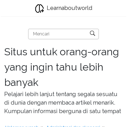
Learnaboutworld
Situs untuk orang-orang
yang ingin tahu lebih
banyak
Pelajari lebih lanjut tentang segala sesuatu
di dunia dengan membaca artikel menarik.
Kumpulan informasi berguna di satu tempat