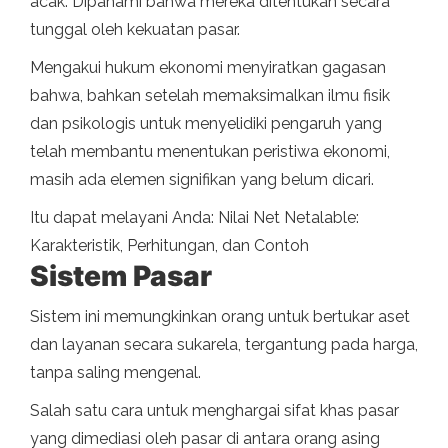
acak. Dipahami bahwa mereka ditentukan secara
tunggal oleh kekuatan pasar.
Mengakui hukum ekonomi menyiratkan gagasan
bahwa, bahkan setelah memaksimalkan ilmu fisik
dan psikologis untuk menyelidiki pengaruh yang
telah membantu menentukan peristiwa ekonomi,
masih ada elemen signifikan yang belum dicari.
Itu dapat melayani Anda: Nilai Net Netalable:
Karakteristik, Perhitungan, dan Contoh
Sistem Pasar
Sistem ini memungkinkan orang untuk bertukar aset
dan layanan secara sukarela, tergantung pada harga,
tanpa saling mengenal.
Salah satu cara untuk menghargai sifat khas pasar
yang dimediasi oleh pasar di antara orang asing