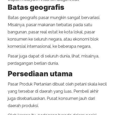
Batas geografis
Batas geografis pasar mungkin sangat bervariasi.
Misalnya, pasar makanan terbatas pada satu
bangunan, pasar real estat ke kota lokal, pasar
konsumen ke seluruh negara, atau ekonomi blok
komersial internasional, ke beberapa negara.
Pasar juga dapat di seluruh dunia, lihat, misalnya,
perdagangan berlian dunia.
Persediaan utama
Pasar Produk Pertanian dibuat oleh petani skala kecil
yang tersebar di daerah yang luas. Pembeli akhir
juga disebarluaskan. Pusat konsumen jauh dari
daerah produksi.