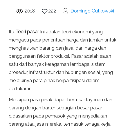
2018
222
Domingo Gutkowski
Itu
Teori pasar
Ini adalah teori ekonomi yang
mengacu pada penentuan harga dan jumlah untuk
menghasilkan barang dan jasa, dan harga dan
penggunaan faktor produksi. Pasar adalah salah
satu dari banyak keragaman lembaga, sistem,
prosedur, infrastruktur dan hubungan sosial, yang
melaluinya para pihak berpartisipasi dalam
pertukaran.
Meskipun para pihak dapat bertukar layanan dan
barang dengan barter, sebagian besar pasar
didasarkan pada pemasok yang menyediakan
barang atau jasa mereka, termasuk tenaga kerja,