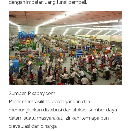
dengan imbalan uang tunai pembeli.
Sumber: Pixabay.com
Pasar memfasilitasi perdagangan dan
memungkinkan distribusi dan alokasi sumber daya
dalam suatu masyarakat. Izinkan item apa pun
dievaluasi dan dihargai.