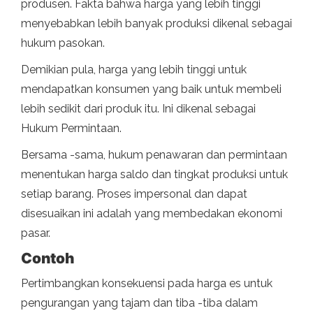
produsen. Fakta bahwa harga yang lebih tinggi
menyebabkan lebih banyak produksi dikenal sebagai
hukum pasokan.
Demikian pula, harga yang lebih tinggi untuk
mendapatkan konsumen yang baik untuk membeli
lebih sedikit dari produk itu. Ini dikenal sebagai
Hukum Permintaan.
Bersama -sama, hukum penawaran dan permintaan
menentukan harga saldo dan tingkat produksi untuk
setiap barang. Proses impersonal dan dapat
disesuaikan ini adalah yang membedakan ekonomi
pasar.
Contoh
Pertimbangkan konsekuensi pada harga es untuk
pengurangan yang tajam dan tiba -tiba dalam