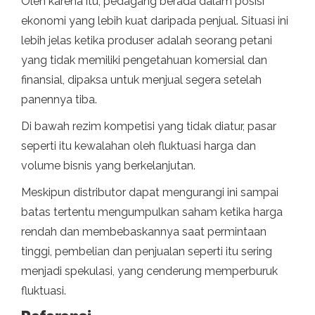
Oleh karena itu, pedagang berada dalam posisi
ekonomi yang lebih kuat daripada penjual. Situasi ini
lebih jelas ketika produser adalah seorang petani
yang tidak memiliki pengetahuan komersial dan
finansial, dipaksa untuk menjual segera setelah
panennya tiba.
Di bawah rezim kompetisi yang tidak diatur, pasar
seperti itu kewalahan oleh fluktuasi harga dan
volume bisnis yang berkelanjutan.
Meskipun distributor dapat mengurangi ini sampai
batas tertentu mengumpulkan saham ketika harga
rendah dan membebaskannya saat permintaan
tinggi, pembelian dan penjualan seperti itu sering
menjadi spekulasi, yang cenderung memperburuk
fluktuasi.