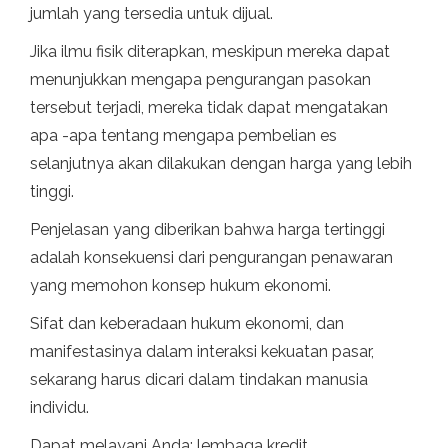
jumlah yang tersedia untuk dijual.
Jika ilmu fisik diterapkan, meskipun mereka dapat
menunjukkan mengapa pengurangan pasokan
tersebut terjadi, mereka tidak dapat mengatakan
apa -apa tentang mengapa pembelian es
selanjutnya akan dilakukan dengan harga yang lebih
tinggi.
Penjelasan yang diberikan bahwa harga tertinggi
adalah konsekuensi dari pengurangan penawaran
yang memohon konsep hukum ekonomi.
Sifat dan keberadaan hukum ekonomi, dan
manifestasinya dalam interaksi kekuatan pasar,
sekarang harus dicari dalam tindakan manusia
individu.
Dapat melayani Anda: lembaga kredit