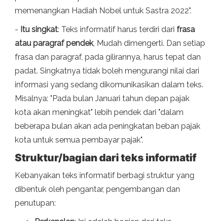
memenangkan Hadiah Nobel untuk Sastra 2022".
-
Itu singkat
: Teks informatif harus terdiri dari
frasa
atau paragraf pendek
, Mudah dimengerti. Dan setiap
frasa dan paragraf, pada gilirannya, harus tepat dan
padat. Singkatnya tidak boleh mengurangi nilai dari
informasi yang sedang dikomunikasikan dalam teks.
Misalnya: "Pada bulan Januari tahun depan pajak
kota akan meningkat" lebih pendek dari "dalam
beberapa bulan akan ada peningkatan beban pajak
kota untuk semua pembayar pajak".
Struktur/bagian dari teks informatif
Kebanyakan teks informatif berbagi struktur yang
dibentuk oleh pengantar, pengembangan dan
penutupan: