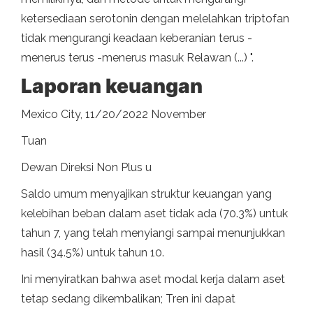
ketersediaan serotonin dengan melelahkan triptofan
tidak mengurangi keadaan keberanian terus -
menerus terus -menerus masuk Relawan (...) ".
Laporan keuangan
Mexico City, 11/20/2022 November
Tuan
Dewan Direksi Non Plus u
Saldo umum menyajikan struktur keuangan yang
kelebihan beban dalam aset tidak ada (70.3%) untuk
tahun 7, yang telah menyiangi sampai menunjukkan
hasil (34.5%) untuk tahun 10.
Ini menyiratkan bahwa aset modal kerja dalam aset
tetap sedang dikembalikan; Tren ini dapat