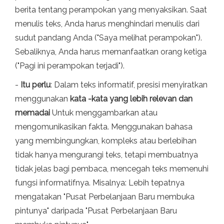
berita tentang perampokan yang menyaksikan. Saat
menulis teks, Anda harus menghindari menulis dari
sudut pandang Anda ("Saya melihat perampokan").
Sebaliknya, Anda harus memanfaatkan orang ketiga
("Pagi ini perampokan terjadi").
-
Itu perlu
: Dalam teks informatif, presisi menyiratkan
menggunakan
kata -kata yang lebih relevan dan
memadai
Untuk menggambarkan atau
mengomunikasikan fakta. Menggunakan bahasa
yang membingungkan, kompleks atau berlebihan
tidak hanya mengurangi teks, tetapi membuatnya
tidak jelas bagi pembaca, mencegah teks memenuhi
fungsi informatifnya. Misalnya: Lebih tepatnya
mengatakan "Pusat Perbelanjaan Baru membuka
pintunya" daripada "Pusat Perbelanjaan Baru