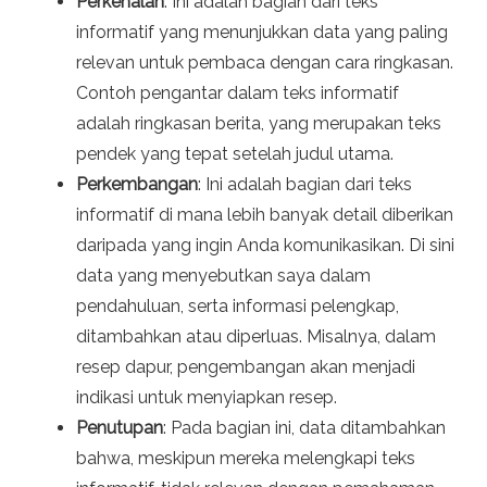
Perkenalan
: Ini adalah bagian dari teks
informatif yang menunjukkan data yang paling
relevan untuk pembaca dengan cara ringkasan.
Contoh pengantar dalam teks informatif
adalah ringkasan berita, yang merupakan teks
pendek yang tepat setelah judul utama.
Perkembangan
: Ini adalah bagian dari teks
informatif di mana lebih banyak detail diberikan
daripada yang ingin Anda komunikasikan. Di sini
data yang menyebutkan saya dalam
pendahuluan, serta informasi pelengkap,
ditambahkan atau diperluas. Misalnya, dalam
resep dapur, pengembangan akan menjadi
indikasi untuk menyiapkan resep.
Penutupan
: Pada bagian ini, data ditambahkan
bahwa, meskipun mereka melengkapi teks