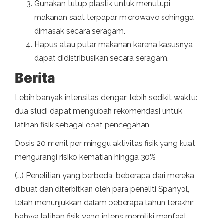
Gunakan tutup plastik untuk menutupi
makanan saat terpapar microwave sehingga
dimasak secara seragam.
Hapus atau putar makanan karena kasusnya
dapat didistribusikan secara seragam.
Berita
Lebih banyak intensitas dengan lebih sedikit waktu:
dua studi dapat mengubah rekomendasi untuk
latihan fisik sebagai obat pencegahan.
Dosis 20 menit per minggu aktivitas fisik yang kuat
mengurangi risiko kematian hingga 30%
(...) Penelitian yang berbeda, beberapa dari mereka
dibuat dan diterbitkan oleh para peneliti Spanyol,
telah menunjukkan dalam beberapa tahun terakhir
bahwa latihan fisik yang intens memiliki manfaat