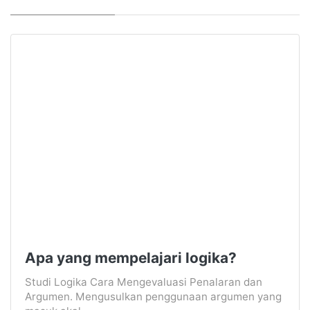
Apa yang mempelajari logika?
Studi Logika Cara Mengevaluasi Penalaran dan
Argumen. Mengusulkan penggunaan argumen yang