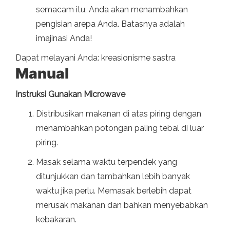
semacam itu, Anda akan menambahkan
pengisian arepa Anda. Batasnya adalah
imajinasi Anda!
Dapat melayani Anda: kreasionisme sastra
Manual
Instruksi Gunakan Microwave
Distribusikan makanan di atas piring dengan
menambahkan potongan paling tebal di luar
piring.
Masak selama waktu terpendek yang
ditunjukkan dan tambahkan lebih banyak
waktu jika perlu. Memasak berlebih dapat
merusak makanan dan bahkan menyebabkan
kebakaran.