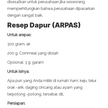
disesatkan untuk perusahaan jika seseorang
memperhitungkan bahwa perusahaan dipasarkan
dengan sangat baik.
Resep Dapur (ARPAS)
Untuk arepas:
300 gram. air
200 g. Cornmeal yang diolah
Opsional: 3 g. garam
Untuk isinya:
Apa pun yang Anda miliki di rumah: ham, keju, telur
orak -arik, daging cincang atau ayam yang
terpotong -potong, tersebar, dll.
Persiapan: