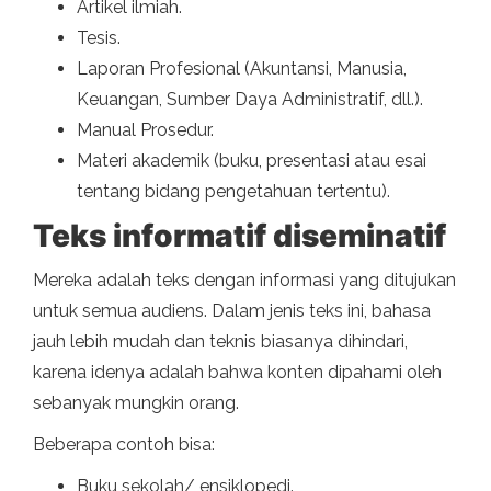
Artikel ilmiah.
Tesis.
Laporan Profesional (Akuntansi, Manusia,
Keuangan, Sumber Daya Administratif, dll.).
Manual Prosedur.
Materi akademik (buku, presentasi atau esai
tentang bidang pengetahuan tertentu).
Teks informatif diseminatif
Mereka adalah teks dengan informasi yang ditujukan
untuk semua audiens. Dalam jenis teks ini, bahasa
jauh lebih mudah dan teknis biasanya dihindari,
karena idenya adalah bahwa konten dipahami oleh
sebanyak mungkin orang.
Beberapa contoh bisa:
Buku sekolah/ ensiklopedi.