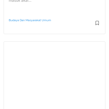
masuk akal...
Budaya Dan Masyarakat Umum