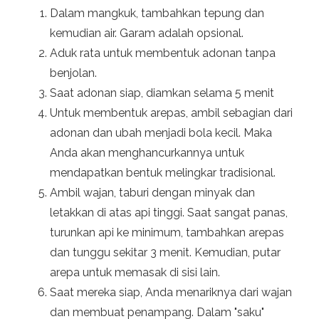
Dalam mangkuk, tambahkan tepung dan
kemudian air. Garam adalah opsional.
Aduk rata untuk membentuk adonan tanpa
benjolan.
Saat adonan siap, diamkan selama 5 menit
Untuk membentuk arepas, ambil sebagian dari
adonan dan ubah menjadi bola kecil. Maka
Anda akan menghancurkannya untuk
mendapatkan bentuk melingkar tradisional.
Ambil wajan, taburi dengan minyak dan
letakkan di atas api tinggi. Saat sangat panas,
turunkan api ke minimum, tambahkan arepas
dan tunggu sekitar 3 menit. Kemudian, putar
arepa untuk memasak di sisi lain.
Saat mereka siap, Anda menariknya dari wajan
dan membuat penampang. Dalam "saku"