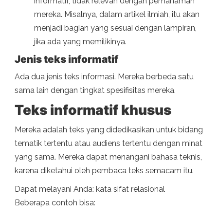
informatif, tidak relevan dengan pemahaman
mereka. Misalnya, dalam artikel ilmiah, itu akan
menjadi bagian yang sesuai dengan lampiran,
jika ada yang memilikinya.
Jenis teks informatif
Ada dua jenis teks informasi. Mereka berbeda satu
sama lain dengan tingkat spesifisitas mereka.
Teks informatif khusus
Mereka adalah teks yang didedikasikan untuk bidang
tematik tertentu atau audiens tertentu dengan minat
yang sama. Mereka dapat menangani bahasa teknis,
karena diketahui oleh pembaca teks semacam itu.
Dapat melayani Anda: kata sifat relasional
Beberapa contoh bisa: