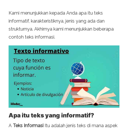
Kami menunjukkan kepada Anda apa itu teks
informatif, karakteristiknya, jenis yang ada dan
strukturnya. Akhirnya kami menunjukkan beberapa
contoh teks informasi.
Apa itu teks yang informatif?
A
Teks Informasi
Itu adalah jenis teks di mana aspek