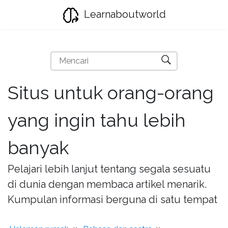
Learnaboutworld
Situs untuk orang-orang
yang ingin tahu lebih
banyak
Pelajari lebih lanjut tentang segala sesuatu
di dunia dengan membaca artikel menarik.
Kumpulan informasi berguna di satu tempat