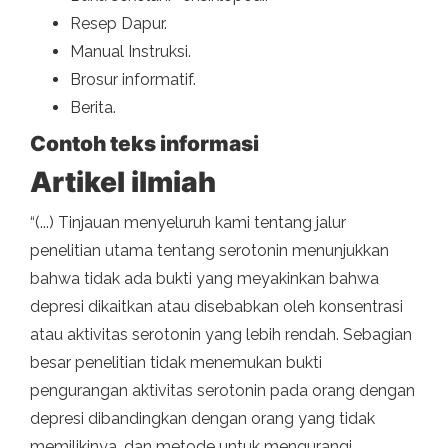
Resep Dapur.
Manual Instruksi.
Brosur informatif.
Berita.
Contoh teks informasi
Artikel ilmiah
“(...) Tinjauan menyeluruh kami tentang jalur
penelitian utama tentang serotonin menunjukkan
bahwa tidak ada bukti yang meyakinkan bahwa
depresi dikaitkan atau disebabkan oleh konsentrasi
atau aktivitas serotonin yang lebih rendah. Sebagian
besar penelitian tidak menemukan bukti
pengurangan aktivitas serotonin pada orang dengan
depresi dibandingkan dengan orang yang tidak
memilikinya, dan metode untuk mengurangi