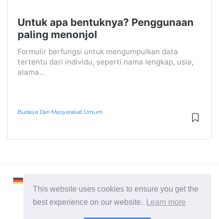
Untuk apa bentuknya? Penggunaan
paling menonjol
Formulir berfungsi untuk mengumpulkan data
tertentu dari individu, seperti nama lengkap, usia,
alama...
Budaya Dan Masyarakat Umum
This website uses cookies to ensure you get the
best experience on our website.
Learn more
2026 ©
Learnaboutworld