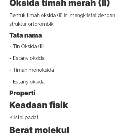
Oksida timah merah (II)
Bentuk timah oksida (II) ini mengkristal dengan
struktur ortorombik.
Tata nama
- Tin Oksida (II)
- Estany oksida
- Timah monoksida
- Estany oksida
Properti
Keadaan fisik
Kristal padat.
Berat molekul