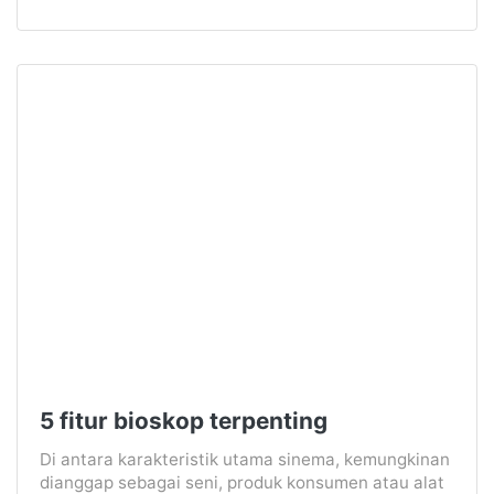
5 fitur bioskop terpenting
Di antara karakteristik utama sinema, kemungkinan
dianggap sebagai seni, produk konsumen atau alat