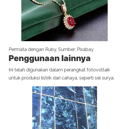
Permata dengan Ruby. Sumber: Pixabay
Penggunaan lainnya
Ini telah digunakan dalam perangkat fotovoltaik
untuk produksi listrik dari cahaya, seperti sel surya.