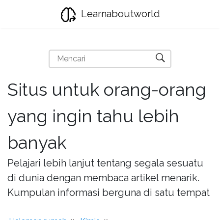
Learnaboutworld
Situs untuk orang-orang
yang ingin tahu lebih
banyak
Pelajari lebih lanjut tentang segala sesuatu
di dunia dengan membaca artikel menarik.
Kumpulan informasi berguna di satu tempat