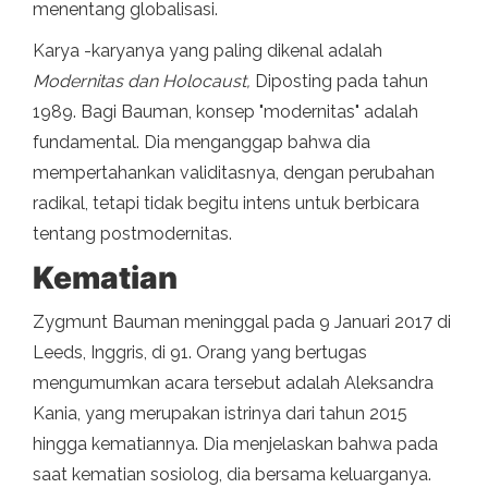
menentang globalisasi.
Karya -karyanya yang paling dikenal adalah
Modernitas dan Holocaust,
Diposting pada tahun
1989. Bagi Bauman, konsep "modernitas" adalah
fundamental. Dia menganggap bahwa dia
mempertahankan validitasnya, dengan perubahan
radikal, tetapi tidak begitu intens untuk berbicara
tentang postmodernitas.
Kematian
Zygmunt Bauman meninggal pada 9 Januari 2017 di
Leeds, Inggris, di 91. Orang yang bertugas
mengumumkan acara tersebut adalah Aleksandra
Kania, yang merupakan istrinya dari tahun 2015
hingga kematiannya. Dia menjelaskan bahwa pada
saat kematian sosiolog, dia bersama keluarganya.