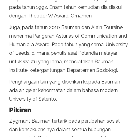
pada tahun 1992. Enam tahun kemudian dia diakui
dengan Theodor W Award. Ornamen.
Juga, pada tahun 2010 Bauman dan Alain Touraine
menerima Pangeran Asturias of Communication and
Humaniora Award. Pada tahun yang sama, University
of Leeds, di mana penulis asal Polandia melayani
untuk waktu yang lama, menciptakan Bauman
Institute, ketergantungan Departemen Sosiologi.
Penghargaan lain yang diberikan kepada Bauman
adalah gelar kehormatan dalam bahasa modern
University of Salento.
Pikiran
Zygmunt Bauman tertarik pada perubahan sosial
dan konsekuensinya dalam semua hubungan