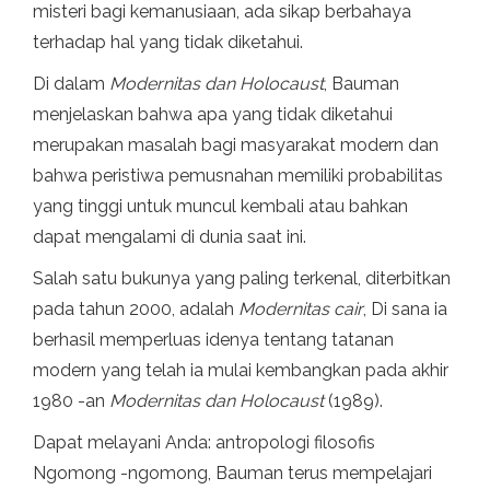
misteri bagi kemanusiaan, ada sikap berbahaya
terhadap hal yang tidak diketahui.
Di dalam
Modernitas dan Holocaust
, Bauman
menjelaskan bahwa apa yang tidak diketahui
merupakan masalah bagi masyarakat modern dan
bahwa peristiwa pemusnahan memiliki probabilitas
yang tinggi untuk muncul kembali atau bahkan
dapat mengalami di dunia saat ini.
Salah satu bukunya yang paling terkenal, diterbitkan
pada tahun 2000, adalah
Modernitas cair
, Di sana ia
berhasil memperluas idenya tentang tatanan
modern yang telah ia mulai kembangkan pada akhir
1980 -an
Modernitas dan Holocaust
(1989).
Dapat melayani Anda: antropologi filosofis
Ngomong -ngomong, Bauman terus mempelajari