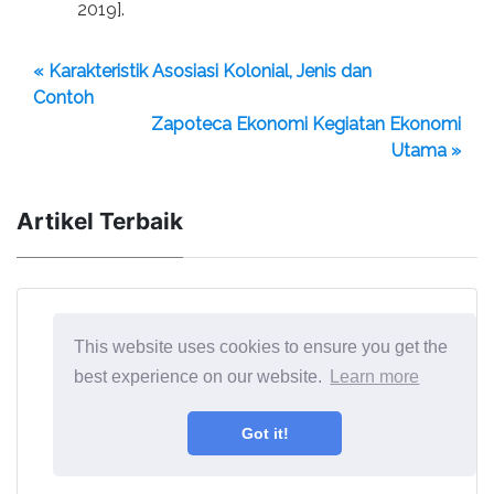
2019].
« Karakteristik Asosiasi Kolonial, Jenis dan
Contoh
Zapoteca Ekonomi Kegiatan Ekonomi
Utama »
Artikel Terbaik
This website uses cookies to ensure you get the
best experience on our website.
Learn more
Got it!