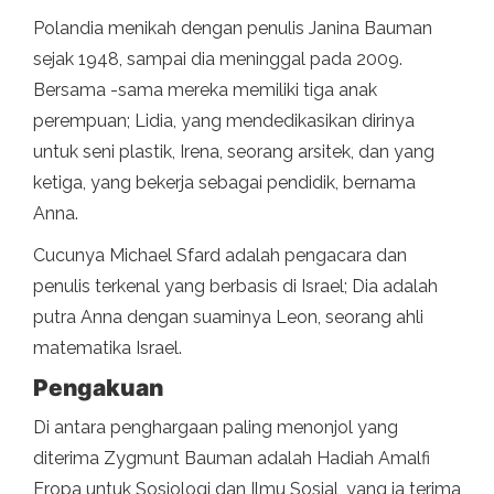
Polandia menikah dengan penulis Janina Bauman
sejak 1948, sampai dia meninggal pada 2009.
Bersama -sama mereka memiliki tiga anak
perempuan; Lidia, yang mendedikasikan dirinya
untuk seni plastik, Irena, seorang arsitek, dan yang
ketiga, yang bekerja sebagai pendidik, bernama
Anna.
Cucunya Michael Sfard adalah pengacara dan
penulis terkenal yang berbasis di Israel; Dia adalah
putra Anna dengan suaminya Leon, seorang ahli
matematika Israel.
Pengakuan
Di antara penghargaan paling menonjol yang
diterima Zygmunt Bauman adalah Hadiah Amalfi
Eropa untuk Sosiologi dan Ilmu Sosial, yang ia terima