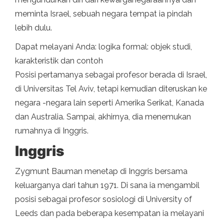
meminta Israel, sebuah negara tempat ia pindah
lebih dulu.
Dapat melayani Anda: logika formal: objek studi,
karakteristik dan contoh
Posisi pertamanya sebagai profesor berada di Israel,
di Universitas Tel Aviv, tetapi kemudian diteruskan ke
negara -negara lain seperti Amerika Serikat, Kanada
dan Australia. Sampai, akhirnya, dia menemukan
rumahnya di Inggris.
Inggris
Zygmunt Bauman menetap di Inggris bersama
keluarganya dari tahun 1971. Di sana ia mengambil
posisi sebagai profesor sosiologi di University of
Leeds dan pada beberapa kesempatan ia melayani