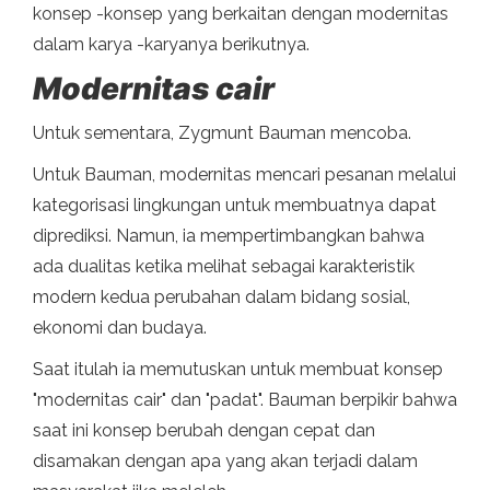
konsep -konsep yang berkaitan dengan modernitas
dalam karya -karyanya berikutnya.
Modernitas cair
Untuk sementara, Zygmunt Bauman mencoba.
Untuk Bauman, modernitas mencari pesanan melalui
kategorisasi lingkungan untuk membuatnya dapat
diprediksi. Namun, ia mempertimbangkan bahwa
ada dualitas ketika melihat sebagai karakteristik
modern kedua perubahan dalam bidang sosial,
ekonomi dan budaya.
Saat itulah ia memutuskan untuk membuat konsep
"modernitas cair" dan "padat". Bauman berpikir bahwa
saat ini konsep berubah dengan cepat dan
disamakan dengan apa yang akan terjadi dalam