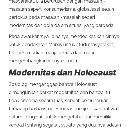
masyarakat. Dia berurusan dengan masalah -
masalah seperti konsumerisme, globalisasi, selain
berfokus pada masalah -masalah seperti
modernitas dan pola dalam situasi yang berbeda.
Pada awal karirnya, ia hanya mendedikasikan dirinya
untuk pendekatan Marxis untuk studi masyarakat,
tetapi kemudian menjadi kritis dan mulai
mengembangkan idenya sendiri.
Modernitas dan Holocaust
Sosiolog menganggap bahwa Holocaust
dimungkinkan berkat modernitas dan bahwa itu
tidak diterima secara luas, sebuah kemunduran
terhadap barbarisme. Bauman menjelaskan bahwa
dalam keinginan untuk mengetahui dan memiliki
kendali tentang segala sesuatu yang dulunya adalah