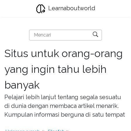
Learnaboutworld
Situs untuk orang-orang
yang ingin tahu lebih
banyak
Pelajari lebih lanjut tentang segala sesuatu
di dunia dengan membaca artikel menarik.
Kumpulan informasi berguna di satu tempat