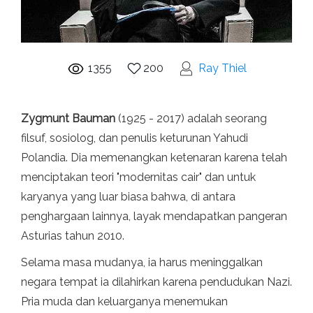
1355
200
Ray Thiel
Zygmunt Bauman
(1925 - 2017) adalah seorang
filsuf, sosiolog, dan penulis keturunan Yahudi
Polandia. Dia memenangkan ketenaran karena telah
menciptakan teori "modernitas cair" dan untuk
karyanya yang luar biasa bahwa, di antara
penghargaan lainnya, layak mendapatkan pangeran
Asturias tahun 2010.
Selama masa mudanya, ia harus meninggalkan
negara tempat ia dilahirkan karena pendudukan Nazi.
Pria muda dan keluarganya menemukan