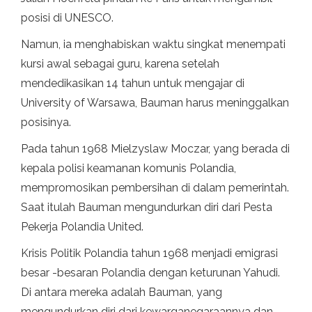
posisi di UNESCO.
Namun, ia menghabiskan waktu singkat menempati
kursi awal sebagai guru, karena setelah
mendedikasikan 14 tahun untuk mengajar di
University of Warsawa, Bauman harus meninggalkan
posisinya.
Pada tahun 1968 Mielzyslaw Moczar, yang berada di
kepala polisi keamanan komunis Polandia,
mempromosikan pembersihan di dalam pemerintah.
Saat itulah Bauman mengundurkan diri dari Pesta
Pekerja Polandia United.
Krisis Politik Polandia tahun 1968 menjadi emigrasi
besar -besaran Polandia dengan keturunan Yahudi.
Di antara mereka adalah Bauman, yang
mengundurkan diri dari kewarganegaraannya dan