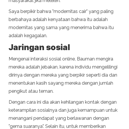
masyarakat jika meleleh.
Saya berpikir bahwa "modernitas cair" yang paling
berbahaya adalah kenyataan bahwa itu adalah
modernitas yang sama yang menerima bahwa itu
adalah kegagalan.
Jaringan sosial
Mengenai interaksi sosial online, Bauman mengira
mereka adalah jebakan, karena individu mengelilingi
dirinya dengan mereka yang berpikir seperti dia dan
menentukan kasih sayang mereka dengan jumlah
pengikut atau teman.
Dengan cara ini dia akan kehilangan kontak dengan
keterampilan sosialnya dan juga kemampuan untuk
menangani pendapat yang berlawanan dengan
"gema suaranya". Selain itu, untuk memberikan