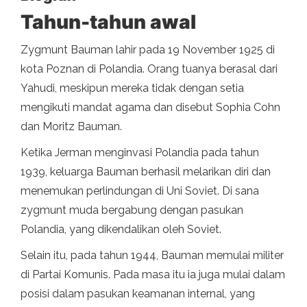
Tahun-tahun awal
Zygmunt Bauman lahir pada 19 November 1925 di
kota Poznan di Polandia. Orang tuanya berasal dari
Yahudi, meskipun mereka tidak dengan setia
mengikuti mandat agama dan disebut Sophia Cohn
dan Moritz Bauman.
Ketika Jerman menginvasi Polandia pada tahun
1939, keluarga Bauman berhasil melarikan diri dan
menemukan perlindungan di Uni Soviet. Di sana
zygmunt muda bergabung dengan pasukan
Polandia, yang dikendalikan oleh Soviet.
Selain itu, pada tahun 1944, Bauman memulai militer
di Partai Komunis. Pada masa itu ia juga mulai dalam
posisi dalam pasukan keamanan internal, yang