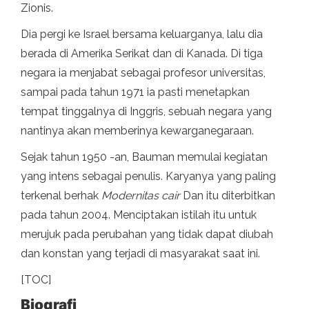
Zionis.
Dia pergi ke Israel bersama keluarganya, lalu dia
berada di Amerika Serikat dan di Kanada. Di tiga
negara ia menjabat sebagai profesor universitas,
sampai pada tahun 1971 ia pasti menetapkan
tempat tinggalnya di Inggris, sebuah negara yang
nantinya akan memberinya kewarganegaraan.
Sejak tahun 1950 -an, Bauman memulai kegiatan
yang intens sebagai penulis. Karyanya yang paling
terkenal berhak
Modernitas cair
Dan itu diterbitkan
pada tahun 2004. Menciptakan istilah itu untuk
merujuk pada perubahan yang tidak dapat diubah
dan konstan yang terjadi di masyarakat saat ini.
[TOC]
Biografi