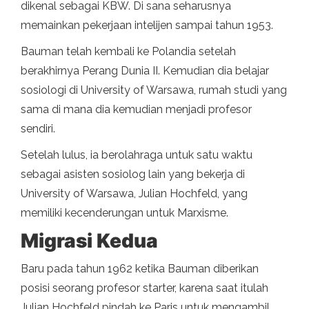
dikenal sebagai KBW. Di sana seharusnya
memainkan pekerjaan intelijen sampai tahun 1953.
Bauman telah kembali ke Polandia setelah
berakhirnya Perang Dunia II. Kemudian dia belajar
sosiologi di University of Warsawa, rumah studi yang
sama di mana dia kemudian menjadi profesor
sendiri.
Setelah lulus, ia berolahraga untuk satu waktu
sebagai asisten sosiolog lain yang bekerja di
University of Warsawa, Julian Hochfeld, yang
memiliki kecenderungan untuk Marxisme.
Migrasi Kedua
Baru pada tahun 1962 ketika Bauman diberikan
posisi seorang profesor starter, karena saat itulah
Julian Hochfeld pindah ke Paris untuk mengambil