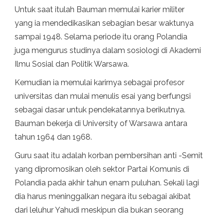
Untuk saat itulah Bauman memulai karier militer
yang ia mendedikasikan sebagian besar waktunya
sampai 1948. Selama periode itu orang Polandia
juga mengurus studinya dalam sosiologi di Akademi
Ilmu Sosial dan Politik Warsawa.
Kemudian ia memulai karirnya sebagai profesor
universitas dan mulai menulis esai yang berfungsi
sebagai dasar untuk pendekatannya berikutnya.
Bauman bekerja di University of Warsawa antara
tahun 1964 dan 1968.
Guru saat itu adalah korban pembersihan anti -Semit
yang dipromosikan oleh sektor Partai Komunis di
Polandia pada akhir tahun enam puluhan. Sekali lagi
dia harus meninggalkan negara itu sebagai akibat
dari leluhur Yahudi meskipun dia bukan seorang