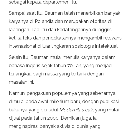
sebagai kepala departemen itu.
Sampai saat itu, Bauman telah menerbitkan banyak
karyanya di Polandia dan merupakan otoritas di
lapangan. Tapi itu dari kedatangannya di Inggris
ketika teks dan pendekatannya mengambil relevansi
internasional di luar lingkaran sosiologis intelektual.
Selain itu, Bauman mulai menulis karyanya dalam
bahasa Inggris sejak tahun 70 -an, yang menjadi
terjangkau bagi massa yang tertarik dengan
masalah ini.
Namun, pengakuan populernya yang sebenarnya
dimulai pada awal milenium baru, dengan publikasi
bukunya yang berjudul
Modernitas cair
, yang mulai
dijual pada tahun 2000. Demikian juga, ia
menginspirasi banyak aktivis di dunia yang