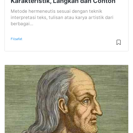
Karakteristik, Langkah dan Contoh
Metode hermeneutis sesuai dengan teknik
interpretasi teks, tulisan atau karya artistik dari
berbagai...
Filsafat