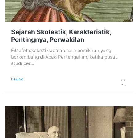
Sejarah Skolastik, Karakteristik,
Pentingnya, Perwakilan
Filsafat skolastik adalah cara pemikiran yang
berkembang di Abad Pertengahan, ketika pusat
studi per...
Filsafat