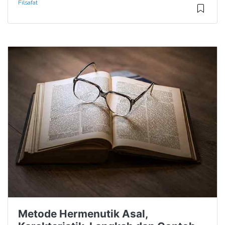
Filsafat
Metode Hermenutik Asal,