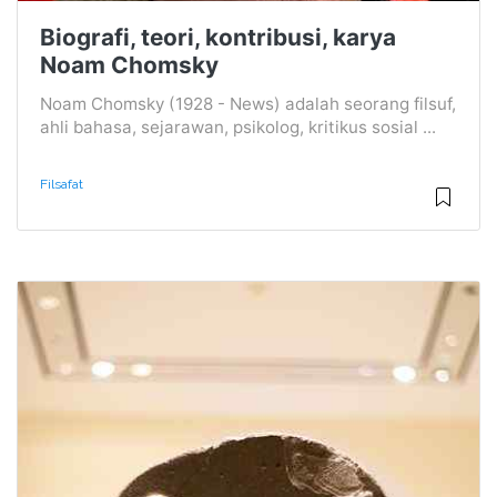
Biografi, teori, kontribusi, karya
Noam Chomsky
Noam Chomsky (1928 - News) adalah seorang filsuf,
ahli bahasa, sejarawan, psikolog, kritikus sosial ...
Filsafat