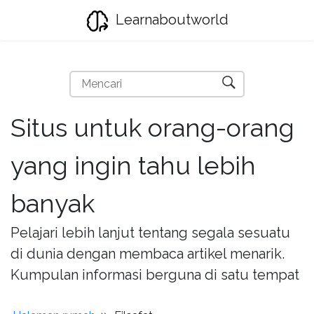
Learnaboutworld
Situs untuk orang-orang
yang ingin tahu lebih
banyak
Pelajari lebih lanjut tentang segala sesuatu
di dunia dengan membaca artikel menarik.
Kumpulan informasi berguna di satu tempat