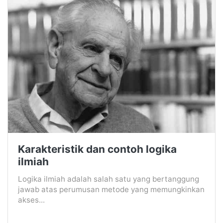
Karakteristik dan contoh logika
ilmiah
Logika ilmiah adalah salah satu yang bertanggung
jawab atas perumusan metode yang memungkinkan
akses...