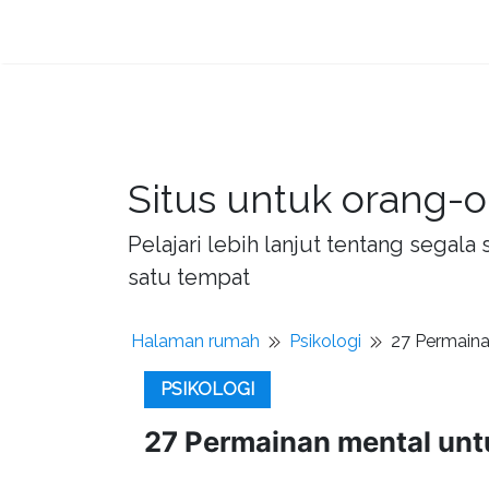
Situs untuk orang-o
Pelajari lebih lanjut tentang sega
satu tempat
Halaman rumah
Psikologi
27 Permaina
PSIKOLOGI
27 Permainan mental unt