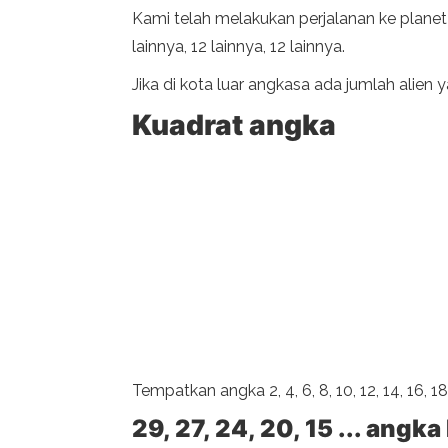
Kami telah melakukan perjalanan ke plane
lainnya, 12 lainnya, 12 lainnya.
Jika di kota luar angkasa ada jumlah alie
Kuadrat angka
Tempatkan angka 2, 4, 6, 8, 10, 12, 14, 16,
29, 27, 24, 20, 15 ... angk