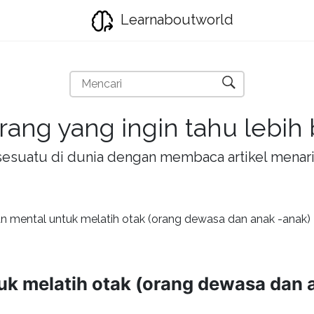
Learnaboutworld
rang yang ingin tahu lebih
la sesuatu di dunia dengan membaca artikel mena
n mental untuk melatih otak (orang dewasa dan anak -anak)
uk melatih otak (orang dewasa dan 