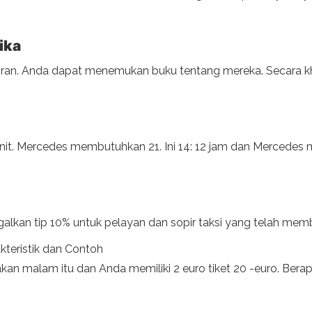
ika
kiran. Anda dapat menemukan buku tentang mereka. Secara khu
 menit. Mercedes membutuhkan 21. Ini 14: 12 jam dan Mercedes 
alkan tip 10% untuk pelayan dan sopir taksi yang telah me
kteristik dan Contoh
makan malam itu dan Anda memiliki 2 euro tiket 20 -euro. B