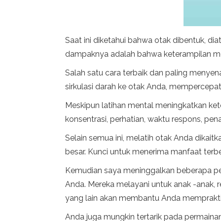
Saat ini diketahui bahwa otak dibentuk, dia
dampaknya adalah bahwa keterampilan ment
Salah satu cara terbaik dan paling meny
sirkulasi darah ke otak Anda, mempercepat
Meskipun latihan mental meningkatkan ke
konsentrasi, perhatian, waktu respons, pena
Selain semua ini, melatih otak Anda dikaitk
besar. Kunci untuk menerima manfaat terb
Kemudian saya meninggalkan beberapa per
Anda. Mereka melayani untuk anak -anak, 
yang lain akan membantu Anda mempraktik
Anda juga mungkin tertarik pada permainan