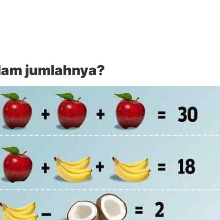
alam jumlahnya?