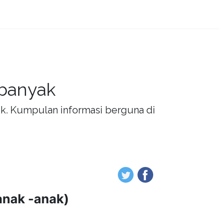
 banyak
rik. Kumpulan informasi berguna di
anak -anak)