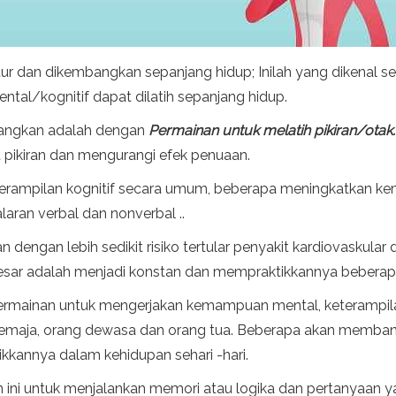
tur dan dikembangkan sepanjang hidup; Inilah yang dikenal seb
al/kognitif dapat dilatih sepanjang hidup.
enangkan adalah dengan
Permainan untuk melatih pikiran/otak
 pikiran dan mengurangi efek penuaan.
terampilan kognitif secara umum, beberapa meningkatkan k
laran verbal dan nonverbal ..
an dengan lebih sedikit risiko tertular penyakit kardiovaskul
esar adalah menjadi konstan dan mempraktikkannya beberapa
mainan untuk mengerjakan kemampuan mental, keterampilan 
remaja, orang dewasa dan orang tua. Beberapa akan membant
kannya dalam kehidupan sehari -hari.
 ini untuk menjalankan memori atau logika dan pertanyaan ya