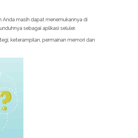
skipun Anda masih dapat menemukannya di
nduhnya sebagai aplikasi seluler.
ategi, keterampilan, permainan memori dan