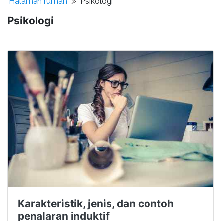
Halaman rumah
Psikologi
Psikologi
Karakteristik, jenis, dan contoh
penalaran induktif