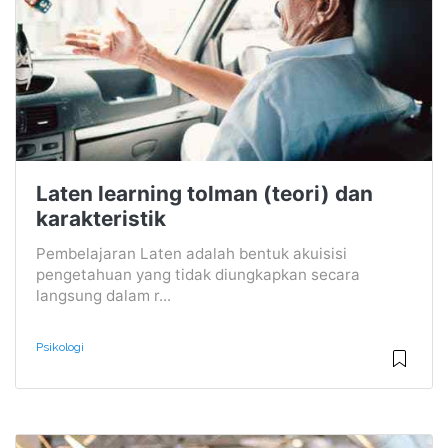
Laten learning tolman (teori) dan
karakteristik
Pembelajaran Laten adalah bentuk akuisisi
pengetahuan yang tidak diungkapkan secara
langsung dalam r...
Psikologi