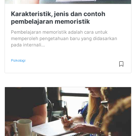
Karakteristik, jenis dan contoh
pembelajaran memoristik
Pembelajaran memoristik adalah cara untuk
memperoleh pengetahuan baru yang didasarkan
pada internali...
Psikologi