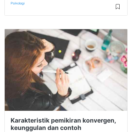
Psikologi
Karakteristik pemikiran konvergen,
keunggulan dan contoh