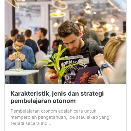
Karakteristik, jenis dan strategi
pembelajaran otonom
Pembelajaran otonom adalah cara untuk
memperoleh pengetahuan, ide atau sikap yang
terjadi secara ind...