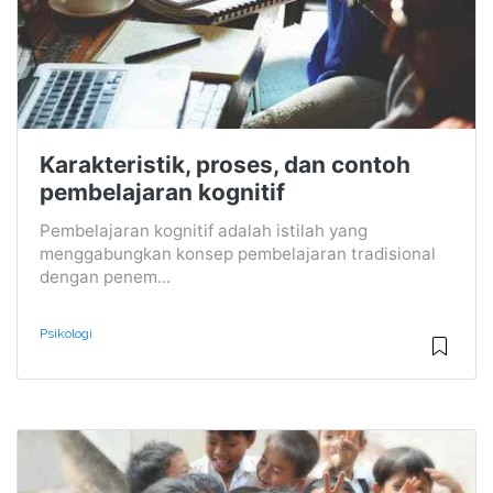
Karakteristik, proses, dan contoh
pembelajaran kognitif
Pembelajaran kognitif adalah istilah yang
menggabungkan konsep pembelajaran tradisional
dengan penem...
Psikologi