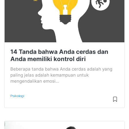
14 Tanda bahwa Anda cerdas dan
Anda memiliki kontrol diri
Beberapa tanda bahwa Anda cerdas adalah yang
paling jelas adalah kemampuan untuk
mengendalikan emosi...
Psikologi