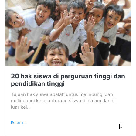
20 hak siswa di perguruan tinggi dan
pendidikan tinggi
Tujuan hak siswa adalah untuk melindungi dan
melindungi kesejahteraan siswa di dalam dan di
luar kel...
Psikologi