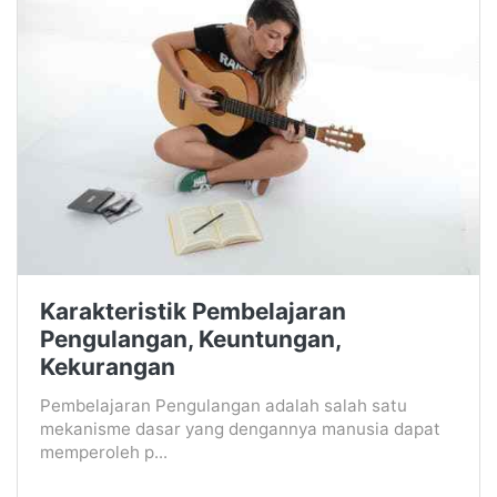
Karakteristik Pembelajaran
Pengulangan, Keuntungan,
Kekurangan
Pembelajaran Pengulangan adalah salah satu
mekanisme dasar yang dengannya manusia dapat
memperoleh p...