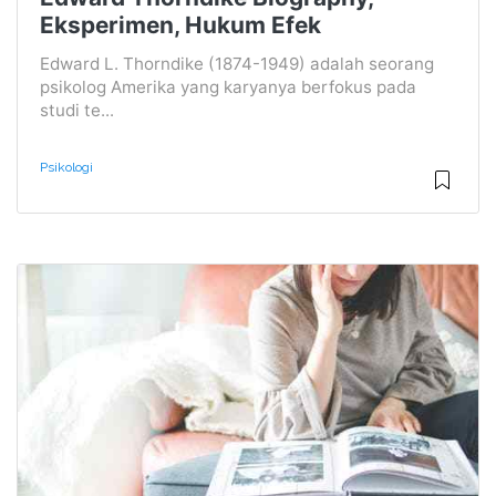
Eksperimen, Hukum Efek
Edward L. Thorndike (1874-1949) adalah seorang
psikolog Amerika yang karyanya berfokus pada
studi te...
Psikologi