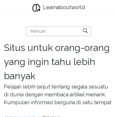
Learnaboutworld
Situs untuk orang-orang
yang ingin tahu lebih
banyak
Pelajari lebih lanjut tentang segala sesuatu
di dunia dengan membaca artikel menarik.
Kumpulan informasi berguna di satu tempat