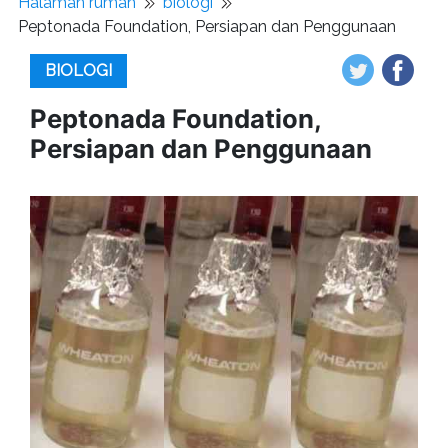
Halaman rumah
biologi
Peptonada Foundation, Persiapan dan Penggunaan
BIOLOGI
Peptonada Foundation,
Persiapan dan Penggunaan