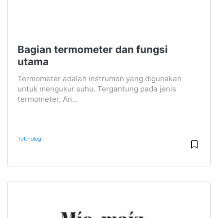
Bagian termometer dan fungsi
utama
Termometer adalah instrumen yang digunakan
untuk mengukur suhu. Tergantung pada jenis
termometer, An...
Teknologi