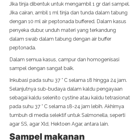
Jika tinja dibentuk untuk mengambil 1 gr dari sampel.
Jika cairan, ambil 1 ml tinja dan tunda dalam tabung
dengan 10 ml air peptonada buffered. Dalam kasus
penyeka dubur, unduh materi yang terkandung
dalam swab dalam tabung dengan air buffer
peptonada.
Dalam semua kasus, campur dan homogenisasi
sampel dengan sangat baik.
Inkubasi pada suhu 37 ° C selama 18 hingga 24 jam.
Selanjutnya sub-budaya dalam kaldu pengayaan
sebagai kaldu selenito cystine atau kaldu tetrasionat
pada suhu 37 ° C selama 18-24 jam lebih. Akhirnya
tumbuh di media selektif untuk Salmonella, seperti
agar SS, agar Xld, Hektoen Agar, antara lain.
Sampel makanan