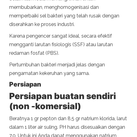
membubarkan, menghomogenisasi dan
memperbaiki sel bakteri yang telah rusak dengan
diserahkan ke proses industri.
Karena pengencer sangat ideal, secara efektif
mengganti larutan fisiologis (SSF) atau larutan
redaman fosfat (PBS).
Pertumbuhan bakteri menjadi jelas dengan
pengamatan kekeruhan yang sama.
Persiapan
Persiapan buatan sendiri
(non -komersial)
Beratnya 1 gr pepton dan 8,5 gr natrium klorida, larut
dalam 1 liter air suling. PH harus disesuaikan dengan
7.0. Untuk ini Anda dapat menggunakan natrium