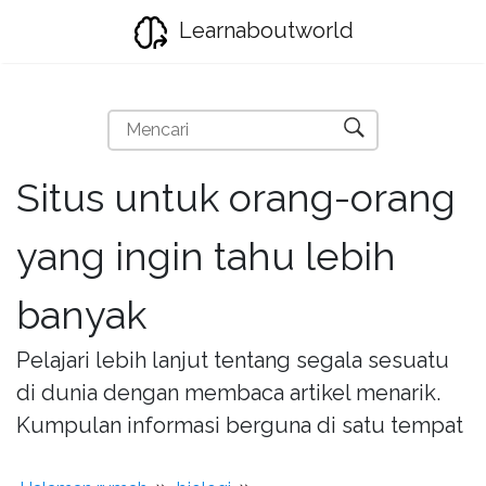
Learnaboutworld
Situs untuk orang-orang
yang ingin tahu lebih
banyak
Pelajari lebih lanjut tentang segala sesuatu
di dunia dengan membaca artikel menarik.
Kumpulan informasi berguna di satu tempat