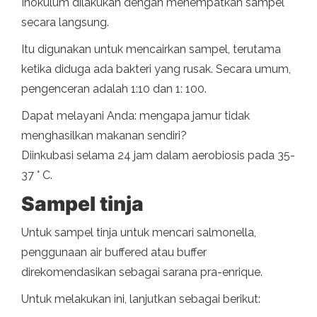
Inokulum dilakukan dengan menempatkan sampel
secara langsung.
Itu digunakan untuk mencairkan sampel, terutama
ketika diduga ada bakteri yang rusak. Secara umum,
pengenceran adalah 1:10 dan 1: 100.
Dapat melayani Anda: mengapa jamur tidak
menghasilkan makanan sendiri?
Diinkubasi selama 24 jam dalam aerobiosis pada 35-
37 ° C.
Sampel tinja
Untuk sampel tinja untuk mencari salmonella,
penggunaan air buffered atau buffer
direkomendasikan sebagai sarana pra-enrique.
Untuk melakukan ini, lanjutkan sebagai berikut: