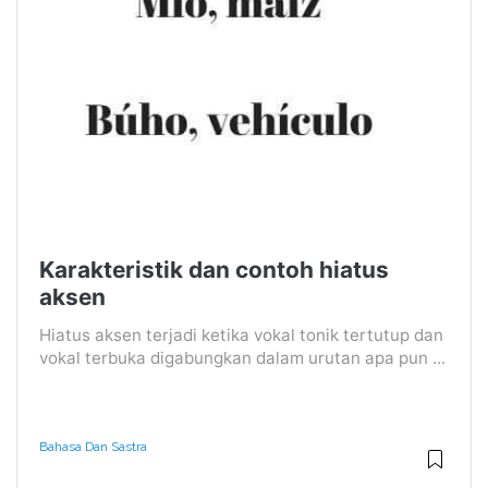
Karakteristik dan contoh hiatus
aksen
Hiatus aksen terjadi ketika vokal tonik tertutup dan
vokal terbuka digabungkan dalam urutan apa pun ...
Bahasa Dan Sastra