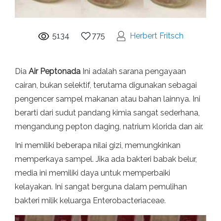
5134
775
Herbert Fritsch
Dia
Air Peptonada
Ini adalah sarana pengayaan
cairan, bukan selektif, terutama digunakan sebagai
pengencer sampel makanan atau bahan lainnya. Ini
berarti dari sudut pandang kimia sangat sederhana,
mengandung pepton daging, natrium klorida dan air.
Ini memiliki beberapa nilai gizi, memungkinkan
memperkaya sampel. Jika ada bakteri babak belur,
media ini memiliki daya untuk memperbaiki
kelayakan. Ini sangat berguna dalam pemulihan
bakteri milik keluarga Enterobacteriaceae.