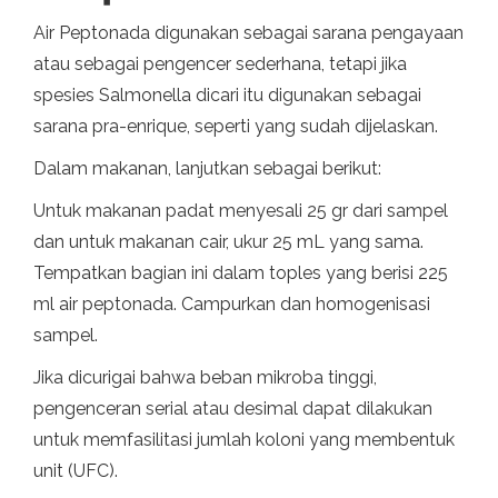
Air Peptonada digunakan sebagai sarana pengayaan
atau sebagai pengencer sederhana, tetapi jika
spesies Salmonella dicari itu digunakan sebagai
sarana pra-enrique, seperti yang sudah dijelaskan.
Dalam makanan, lanjutkan sebagai berikut:
Untuk makanan padat menyesali 25 gr dari sampel
dan untuk makanan cair, ukur 25 mL yang sama.
Tempatkan bagian ini dalam toples yang berisi 225
ml air peptonada. Campurkan dan homogenisasi
sampel.
Jika dicurigai bahwa beban mikroba tinggi,
pengenceran serial atau desimal dapat dilakukan
untuk memfasilitasi jumlah koloni yang membentuk
unit (UFC).