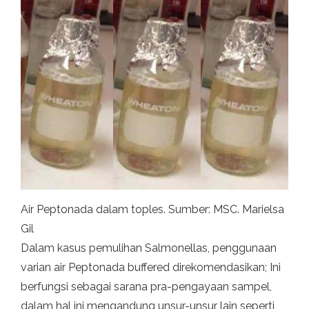
Air Peptonada dalam toples. Sumber: MSC. Marielsa
Gil
Dalam kasus pemulihan Salmonellas, penggunaan
varian air Peptonada buffered direkomendasikan; Ini
berfungsi sebagai sarana pra-pengayaan sampel,
dalam hal ini mengandung unsur-unsur lain seperti