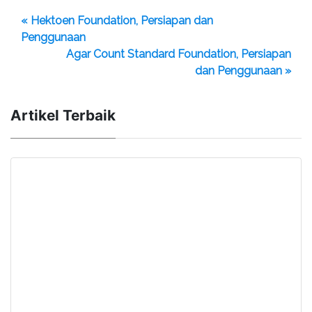
« Hektoen Foundation, Persiapan dan
Penggunaan
Agar Count Standard Foundation, Persiapan
dan Penggunaan »
Artikel Terbaik