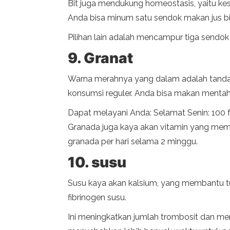
Bit juga mendukung homeostasis, yaitu kes
Anda bisa minum satu sendok makan jus bit 
Pilihan lain adalah mencampur tiga sendok
9. Granat
Warna merahnya yang dalam adalah tanda
konsumsi reguler. Anda bisa makan mentah 
Dapat melayani Anda: Selamat Senin: 100 
Granada juga kaya akan vitamin yang memb
granada per hari selama 2 minggu.
10. susu
Susu kaya akan kalsium, yang membantu tu
fibrinogen susu.
Ini meningkatkan jumlah trombosit dan 