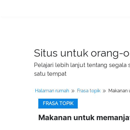
Situs untuk orang-o
Pelajari lebih lanjut tentang sega
satu tempat
Halaman rumah
Frasa topik
Makanan u
FRASA TOPIK
Makanan untuk memanjat 