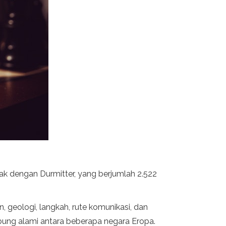
k dengan Durmitter, yang berjumlah 2.522
 geologi, langkah, rute komunikasi, dan
bung alami antara beberapa negara Eropa.