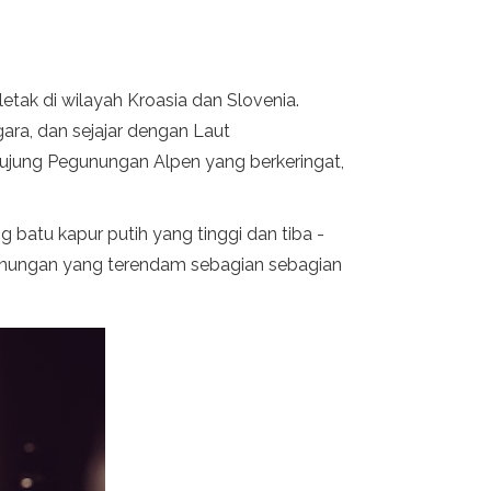
etak di wilayah Kroasia dan Slovenia.
gara, dan sejajar dengan Laut
uti ujung Pegunungan Alpen yang berkeringat,
 batu kapur putih yang tinggi dan tiba -
pegunungan yang terendam sebagian sebagian