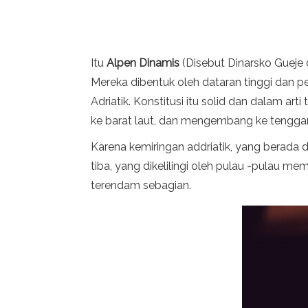
Itu
Alpen Dinamis
(Disebut Dinarsko Gueje 
Mereka dibentuk oleh dataran tinggi dan pe
Adriatik. Konstitusi itu solid dan dalam ar
ke barat laut, dan mengembang ke tenggar
Karena kemiringan addriatik, yang berada d
tiba, yang dikelilingi oleh pulau -pulau 
terendam sebagian.