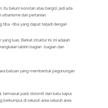
itu belum konstan atau bergizi, jadi ada
ri urbanisme dan pertanian.
 tiba -tiba yang dapat terjadi dengan
ng luas. Berkat struktur ini, ini adalah
ngkaian labirin bagian -bagian dan
ntara batuan yang membentuk pegunungan
 termasuk pasir, dolomit dan batu kapur,
g berkumpul di seluruh area seluruh area