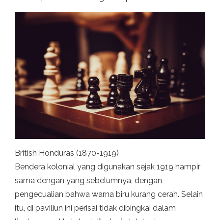
British Honduras (1870-1919)
Bendera kolonial yang digunakan sejak 1919 hampir
sama dengan yang sebelumnya, dengan
pengecualian bahwa warna biru kurang cerah. Selain
itu, di paviliun ini perisai tidak dibingkai dalam