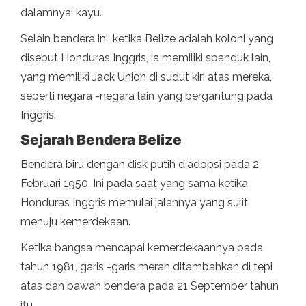
dalamnya: kayu.
Selain bendera ini, ketika Belize adalah koloni yang
disebut Honduras Inggris, ia memiliki spanduk lain,
yang memiliki Jack Union di sudut kiri atas mereka,
seperti negara -negara lain yang bergantung pada
Inggris.
Sejarah Bendera Belize
Bendera biru dengan disk putih diadopsi pada 2
Februari 1950. Ini pada saat yang sama ketika
Honduras Inggris memulai jalannya yang sulit
menuju kemerdekaan.
Ketika bangsa mencapai kemerdekaannya pada
tahun 1981, garis -garis merah ditambahkan di tepi
atas dan bawah bendera pada 21 September tahun
itu.