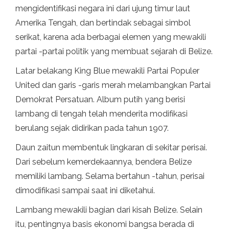
mengidentifikasi negara ini dari ujung timur laut
Amerika Tengah, dan bertindak sebagai simbol
serikat, karena ada berbagai elemen yang mewakili
partai -partai politik yang membuat sejarah di Belize.
Latar belakang King Blue mewakili Partai Populer
United dan garis -garis merah melambangkan Partai
Demokrat Persatuan. Album putih yang berisi
lambang di tengah telah menderita modifikasi
berulang sejak didirikan pada tahun 1907.
Daun zaitun membentuk lingkaran di sekitar perisai.
Dari sebelum kemerdekaannya, bendera Belize
memiliki lambang. Selama bertahun -tahun, perisai
dimodifikasi sampai saat ini diketahui.
Lambang mewakili bagian dari kisah Belize. Selain
itu, pentingnya basis ekonomi bangsa berada di