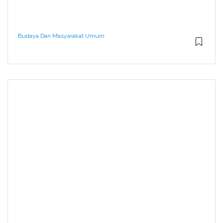
Budaya Dan Masyarakat Umum