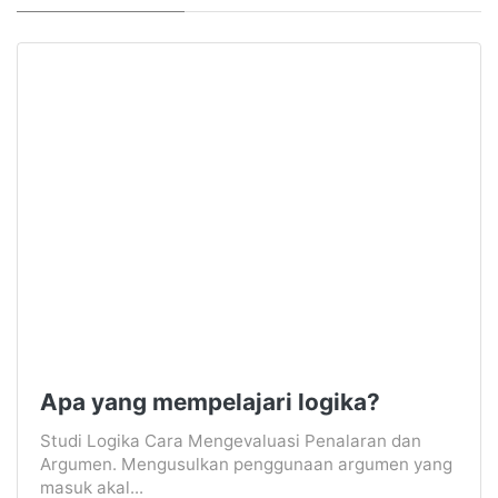
Apa yang mempelajari logika?
Studi Logika Cara Mengevaluasi Penalaran dan
Argumen. Mengusulkan penggunaan argumen yang
masuk akal...