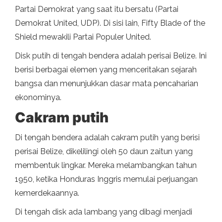
Partai Demokrat yang saat itu bersatu (Partai
Demokrat United, UDP). Di sisi lain, Fifty Blade of the
Shield mewakili Partai Populer United.
Disk putih di tengah bendera adalah perisai Belize. Ini
berisi berbagai elemen yang menceritakan sejarah
bangsa dan menunjukkan dasar mata pencaharian
ekonominya.
Cakram putih
Di tengah bendera adalah cakram putih yang berisi
perisai Belize, dikelilingi oleh 50 daun zaitun yang
membentuk lingkar. Mereka melambangkan tahun
1950, ketika Honduras Inggris memulai perjuangan
kemerdekaannya.
Di tengah disk ada lambang yang dibagi menjadi