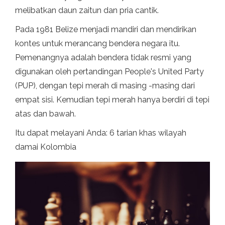
melibatkan daun zaitun dan pria cantik.
Pada 1981 Belize menjadi mandiri dan mendirikan
kontes untuk merancang bendera negara itu.
Pemenangnya adalah bendera tidak resmi yang
digunakan oleh pertandingan People's United Party
(PUP), dengan tepi merah di masing -masing dari
empat sisi. Kemudian tepi merah hanya berdiri di tepi
atas dan bawah.
Itu dapat melayani Anda: 6 tarian khas wilayah
damai Kolombia