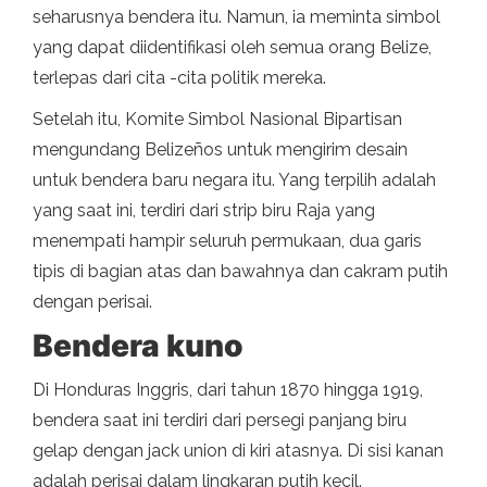
seharusnya bendera itu. Namun, ia meminta simbol
yang dapat diidentifikasi oleh semua orang Belize,
terlepas dari cita -cita politik mereka.
Setelah itu, Komite Simbol Nasional Bipartisan
mengundang Belizeños untuk mengirim desain
untuk bendera baru negara itu. Yang terpilih adalah
yang saat ini, terdiri dari strip biru Raja yang
menempati hampir seluruh permukaan, dua garis
tipis di bagian atas dan bawahnya dan cakram putih
dengan perisai.
Bendera kuno
Di Honduras Inggris, dari tahun 1870 hingga 1919,
bendera saat ini terdiri dari persegi panjang biru
gelap dengan jack union di kiri atasnya. Di sisi kanan
adalah perisai dalam lingkaran putih kecil.