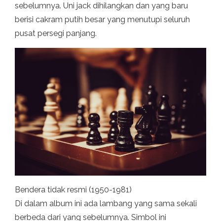
sebelumnya. Uni jack dihilangkan dan yang baru
berisi cakram putih besar yang menutupi seluruh
pusat persegi panjang.
Bendera tidak resmi (1950-1981)
Di dalam album ini ada lambang yang sama sekali
berbeda dari yang sebelumnya. Simbol ini