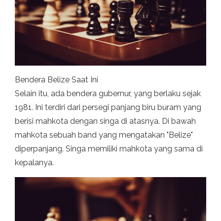
Bendera Belize Saat Ini
Selain itu, ada bendera gubernur, yang berlaku sejak
1981. Ini terdiri dari persegi panjang biru buram yang
berisi mahkota dengan singa di atasnya. Di bawah
mahkota sebuah band yang mengatakan "Belize"
diperpanjang. Singa memiliki mahkota yang sama di
kepalanya.