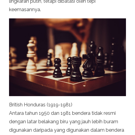
lingkaran putih, tetapi dibatasi oleh tepi
keemasannya.
British Honduras (1919-1981)
Antara tahun 1950 dan 1981 bendera tidak resmi
dengan latar belakang biru yang jauh lebih buram
digunakan daripada yang digunakan dalam bendera