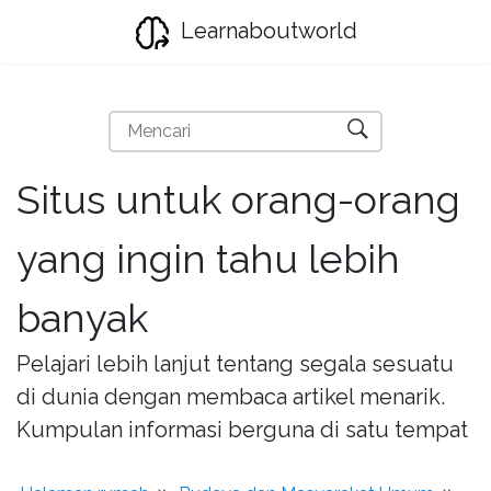
Learnaboutworld
Situs untuk orang-orang
yang ingin tahu lebih
banyak
Pelajari lebih lanjut tentang segala sesuatu
di dunia dengan membaca artikel menarik.
Kumpulan informasi berguna di satu tempat