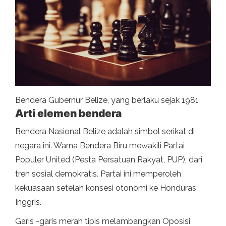
Bendera Gubernur Belize, yang berlaku sejak 1981
Arti elemen bendera
Bendera Nasional Belize adalah simbol serikat di
negara ini. Warna Bendera Biru mewakili Partai
Populer United (Pesta Persatuan Rakyat, PUP), dari
tren sosial demokratis. Partai ini memperoleh
kekuasaan setelah konsesi otonomi ke Honduras
Inggris.
Garis -garis merah tipis melambangkan Oposisi