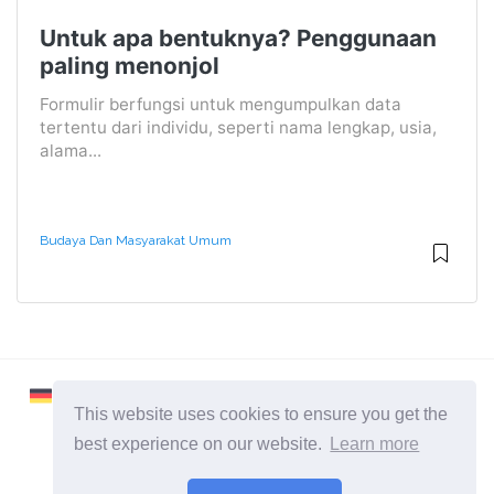
Untuk apa bentuknya? Penggunaan
paling menonjol
Formulir berfungsi untuk mengumpulkan data
tertentu dari individu, seperti nama lengkap, usia,
alama...
Budaya Dan Masyarakat Umum
This website uses cookies to ensure you get the
best experience on our website.
Learn more
2026 ©
Learnaboutworld