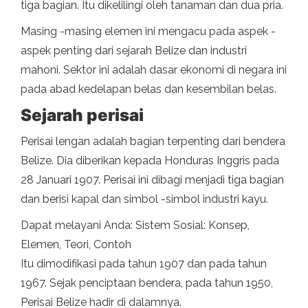
tiga bagian. Itu dikelilingi oleh tanaman dan dua pria.
Masing -masing elemen ini mengacu pada aspek -
aspek penting dari sejarah Belize dan industri
mahoni. Sektor ini adalah dasar ekonomi di negara ini
pada abad kedelapan belas dan kesembilan belas.
Sejarah perisai
Perisai lengan adalah bagian terpenting dari bendera
Belize. Dia diberikan kepada Honduras Inggris pada
28 Januari 1907. Perisai ini dibagi menjadi tiga bagian
dan berisi kapal dan simbol -simbol industri kayu.
Dapat melayani Anda: Sistem Sosial: Konsep,
Elemen, Teori, Contoh
Itu dimodifikasi pada tahun 1907 dan pada tahun
1967. Sejak penciptaan bendera, pada tahun 1950,
Perisai Belize hadir di dalamnya.