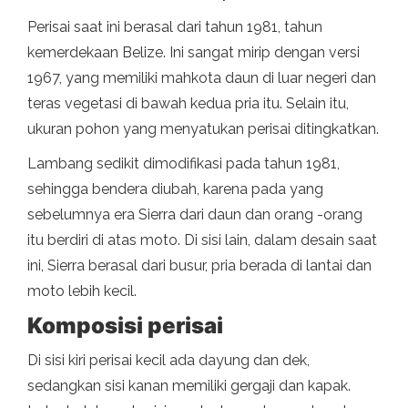
Perisai saat ini berasal dari tahun 1981, tahun
kemerdekaan Belize. Ini sangat mirip dengan versi
1967, yang memiliki mahkota daun di luar negeri dan
teras vegetasi di bawah kedua pria itu. Selain itu,
ukuran pohon yang menyatukan perisai ditingkatkan.
Lambang sedikit dimodifikasi pada tahun 1981,
sehingga bendera diubah, karena pada yang
sebelumnya era Sierra dari daun dan orang -orang
itu berdiri di atas moto. Di sisi lain, dalam desain saat
ini, Sierra berasal dari busur, pria berada di lantai dan
moto lebih kecil.
Komposisi perisai
Di sisi kiri perisai kecil ada dayung dan dek,
sedangkan sisi kanan memiliki gergaji dan kapak.