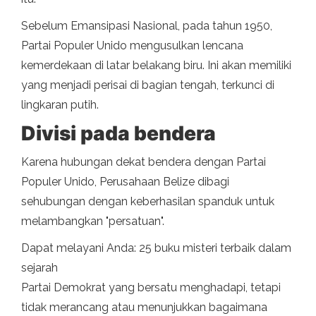
Sebelum Emansipasi Nasional, pada tahun 1950,
Partai Populer Unido mengusulkan lencana
kemerdekaan di latar belakang biru. Ini akan memiliki
yang menjadi perisai di bagian tengah, terkunci di
lingkaran putih.
Divisi pada bendera
Karena hubungan dekat bendera dengan Partai
Populer Unido, Perusahaan Belize dibagi
sehubungan dengan keberhasilan spanduk untuk
melambangkan "persatuan".
Dapat melayani Anda: 25 buku misteri terbaik dalam
sejarah
Partai Demokrat yang bersatu menghadapi, tetapi
tidak merancang atau menunjukkan bagaimana