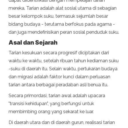
dapat diidentifikasi dengan mempelajari tarian
mereka. Tarian adalah alat sosial utama di sebagian
besar kelompok suku, termasuk sejumlah besar
bidang budaya - terutama berfokus pada agama -
dan juga mendefinisikan peran sosial penduduk suku.
Asal dan Sejarah
Tarian kesukuan secara progresif diciptakan dari
waktu ke waktu, setelah ribuan tahun kediaman suku
-suku di daerah itu. Selain waktu, pertukaran budaya
dan migrasi adalah faktor kunci dalam perluasan
tarian antara berbagai peradaban asli benua itu.
Secara primordasi, tarian awal adalah upacara
"transisi kehidupan", yang berfungsi untuk
membimbing orang yang sekarat ke luar.
Di daerah utara dan di daerah gurun, realisasi tarian