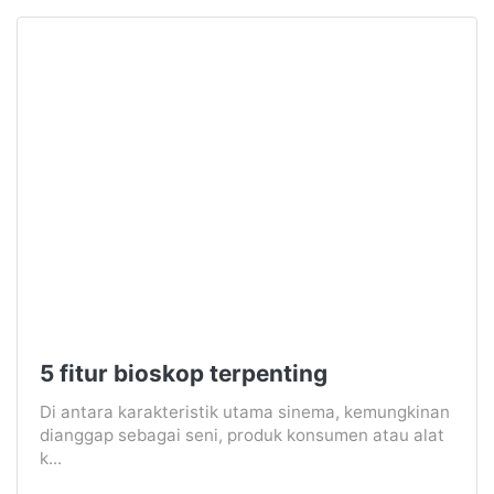
5 fitur bioskop terpenting
Di antara karakteristik utama sinema, kemungkinan
dianggap sebagai seni, produk konsumen atau alat
k...