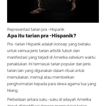
Representasi tarian pra -Hispanik
Apa itu tarian pra -Hispanik?
Pra -tarian Hispanik adalah konsep yang berlaku
untuk semua jenis tarian artistik tubuh dan
manifestasi yang terjadi di Amerika sebelum waktu
penaklukan. Ini termasuk tarian populer dan jenis
tarian lain yang digunakan dalam ritual untuk
memuliakan, memuji atau memberikan
penghormatan kepada para dewa agama tua yang
hilang.
Perbedaan antara suku -suku di wilayah Amerika