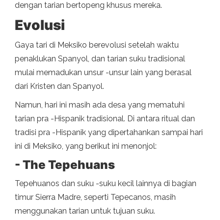
dengan tarian bertopeng khusus mereka.
Evolusi
Gaya tari di Meksiko berevolusi setelah waktu
penaklukan Spanyol, dan tarian suku tradisional
mulai memadukan unsur -unsur lain yang berasal
dari Kristen dan Spanyol.
Namun, hari ini masih ada desa yang mematuhi
tarian pra -Hispanik tradisional. Di antara ritual dan
tradisi pra -Hispanik yang dipertahankan sampai hari
ini di Meksiko, yang berikut ini menonjol:
- The Tepehuans
Tepehuanos dan suku -suku kecil lainnya di bagian
timur Sierra Madre, seperti Tepecanos, masih
menggunakan tarian untuk tujuan suku.