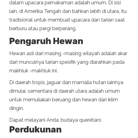
dalam upacara pemakaman adalah umum. Di sisi
lain, di Amerika Tengah dan bahkan lebih di utara, itu
tradisional untuk membuat upacara dan tarian saat
berburu atau pergi berperang.
Pengaruh Hewan
Hewan asli dari masing -masing wilayah adalah akar
dari munculnya tarian spesifik yang diarahkan pada
makhluk -makhluk ini.
Di daerah tropis, jaguar dan mamalia hutan lainnya
dimulai, sementara di daerah utara adalah umum
untuk memuliakan beruang dan hewan dari iklim
dingin.
Dapat melayani Anda: budaya querétaro
Perdukunan