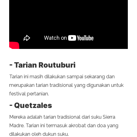
- Tarian Routuburi
Tarian ini masih dilakukan sampai sekarang dan
merupakan tarian tradisional yang digunakan untuk
festival pertanian.
- Quetzales
Mereka adalah tarian tradisional dari suku Sierra
Madre. Tarian ini termasuk akrobat dan doa yang
dilakukan oleh dukun suku.