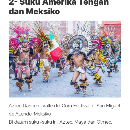
2- Suku Amerika Tengah
dan Meksiko
Aztec Dance di Valle del Corn Festival, di San Miguel
de Allende, Meksiko
Di dalam suku -suku ini, Aztec, Maya dan Olmec.