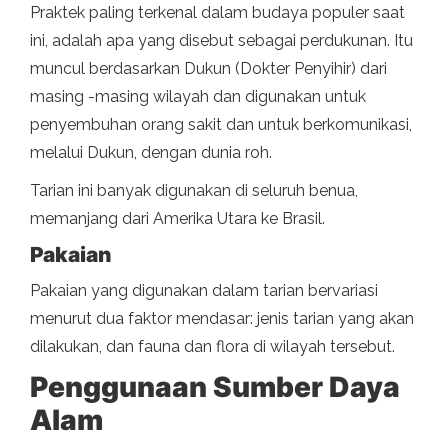
Praktek paling terkenal dalam budaya populer saat
ini, adalah apa yang disebut sebagai perdukunan. Itu
muncul berdasarkan Dukun (Dokter Penyihir) dari
masing -masing wilayah dan digunakan untuk
penyembuhan orang sakit dan untuk berkomunikasi,
melalui Dukun, dengan dunia roh.
Tarian ini banyak digunakan di seluruh benua,
memanjang dari Amerika Utara ke Brasil.
Pakaian
Pakaian yang digunakan dalam tarian bervariasi
menurut dua faktor mendasar: jenis tarian yang akan
dilakukan, dan fauna dan flora di wilayah tersebut.
Penggunaan Sumber Daya
Alam