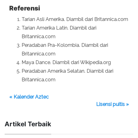
Referensi
Tarian Asli Amerika. Diambil dari Britannica.com
Tarian Amerika Latin. Diambil dari
Britannica.com
Peradaban Pra-Kolombia. Diambil dari
Britannica.com
Maya Dance. Diambil dari Wikipedia.org
Peradaban Amerika Selatan. Diambil dari
Britannica.com
« Kalender Aztec
Lisensi puitis »
Artikel Terbaik