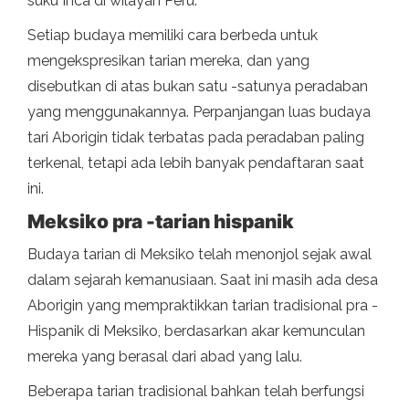
suku Inca di wilayah Peru.
Setiap budaya memiliki cara berbeda untuk
mengekspresikan tarian mereka, dan yang
disebutkan di atas bukan satu -satunya peradaban
yang menggunakannya. Perpanjangan luas budaya
tari Aborigin tidak terbatas pada peradaban paling
terkenal, tetapi ada lebih banyak pendaftaran saat
ini.
Meksiko pra -tarian hispanik
Budaya tarian di Meksiko telah menonjol sejak awal
dalam sejarah kemanusiaan. Saat ini masih ada desa
Aborigin yang mempraktikkan tarian tradisional pra -
Hispanik di Meksiko, berdasarkan akar kemunculan
mereka yang berasal dari abad yang lalu.
Beberapa tarian tradisional bahkan telah berfungsi