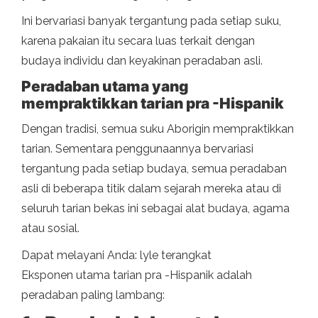
Ini bervariasi banyak tergantung pada setiap suku,
karena pakaian itu secara luas terkait dengan
budaya individu dan keyakinan peradaban asli.
Peradaban utama yang
mempraktikkan tarian pra -Hispanik
Dengan tradisi, semua suku Aborigin mempraktikkan
tarian. Sementara penggunaannya bervariasi
tergantung pada setiap budaya, semua peradaban
asli di beberapa titik dalam sejarah mereka atau di
seluruh tarian bekas ini sebagai alat budaya, agama
atau sosial.
Dapat melayani Anda: lyle terangkat
Eksponen utama tarian pra -Hispanik adalah
peradaban paling lambang: