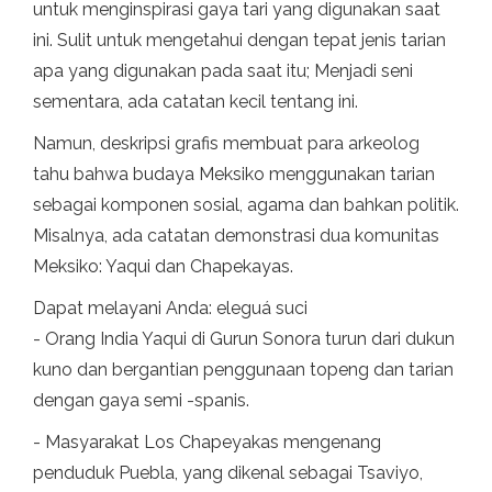
untuk menginspirasi gaya tari yang digunakan saat
ini. Sulit untuk mengetahui dengan tepat jenis tarian
apa yang digunakan pada saat itu; Menjadi seni
sementara, ada catatan kecil tentang ini.
Namun, deskripsi grafis membuat para arkeolog
tahu bahwa budaya Meksiko menggunakan tarian
sebagai komponen sosial, agama dan bahkan politik.
Misalnya, ada catatan demonstrasi dua komunitas
Meksiko: Yaqui dan Chapekayas.
Dapat melayani Anda: eleguá suci
- Orang India Yaqui di Gurun Sonora turun dari dukun
kuno dan bergantian penggunaan topeng dan tarian
dengan gaya semi -spanis.
- Masyarakat Los Chapeyakas mengenang
penduduk Puebla, yang dikenal sebagai Tsaviyo,