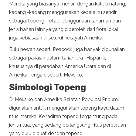
Mereka yang biasanya menari dengan kulit binatang,
kadang -kadang menggunakan kepala itu sendiri
sebagai topeng; Tetapi penggunaan tanaman dan
jenis bahan lainnya yang diperoleh dari flora lokal
juga kebiasaan di seluruh wilayah Amerika.
Bulu hewan seperti Peacock juga banyak digunakan
sebagai pakaian dalam tarian pra -Hispanik,
khususnya di peradaban Amerika Utara dan di
Amerika Tengah, seperti Meksiko.
Simbologi Topeng
Di Meksiko dan Amerika Selatan Populasi Pribumi
digunakan untuk menggunakan topeng kayu dalam
ritus mereka. Kehadiran topeng tergantung pada
jenis ritual yang sedang berlangsung: ritus perburuan
yang dulu dibuat dengan topeng.