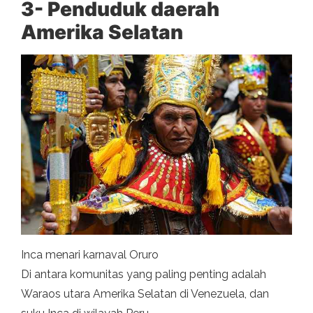
3- Penduduk daerah
Amerika Selatan
Inca menari karnaval Oruro
Di antara komunitas yang paling penting adalah
Waraos utara Amerika Selatan di Venezuela, dan