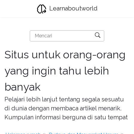
Learnaboutworld
Situs untuk orang-orang
yang ingin tahu lebih
banyak
Pelajari lebih lanjut tentang segala sesuatu
di dunia dengan membaca artikel menarik.
Kumpulan informasi berguna di satu tempat