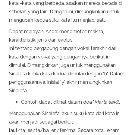
kata -kata yang berbeda, asalkan mereka berada di
sebelah yang lain. Dengan ini, dimungkinkan untuk
mengubah kedua suku kata itu menjadi satu.
Dapat melayani Anda: monometer: makna,
karakteristik, jenis dan evolusi
Ini tentang bergabung dengan vokal terakhir dari
kata dengan vokal yang dengannya berikut ini
dimulai. Dimungkinkan juga untuk menggunakan
Sinalefa ketika kata kedua dimulai dengan "h". Dalam
penggunaannya, inisial "y" akhir memungkinkan
Sinalefa.
Contoh dapat dilihat dalam doa "
Marta sakit
".
Menggunakan Sinalefa, akun suku kata dari kata ini
akan menjadi sebagai berikut:
laut/ta_es/ta/ba_en/fer/ma. Secara total, enam