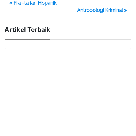
« Pra -tarian Hispanik
Antropologi Kriminal »
Artikel Terbaik