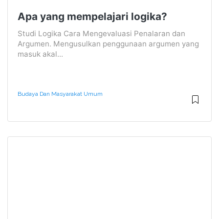
Apa yang mempelajari logika?
Studi Logika Cara Mengevaluasi Penalaran dan
Argumen. Mengusulkan penggunaan argumen yang
masuk akal...
Budaya Dan Masyarakat Umum