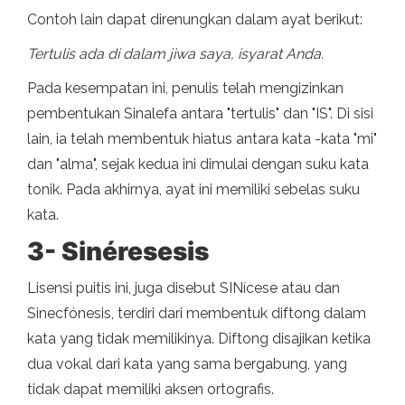
Contoh lain dapat direnungkan dalam ayat berikut:
Tertulis ada di dalam jiwa saya, isyarat Anda.
Pada kesempatan ini, penulis telah mengizinkan
pembentukan Sinalefa antara "tertulis" dan "IS". Di sisi
lain, ia telah membentuk hiatus antara kata -kata "mi"
dan "alma", sejak kedua ini dimulai dengan suku kata
tonik. Pada akhirnya, ayat ini memiliki sebelas suku
kata.
3- Sinéresesis
Lisensi puitis ini, juga disebut SINícese atau dan
Sinecfónesis, terdiri dari membentuk diftong dalam
kata yang tidak memilikinya. Diftong disajikan ketika
dua vokal dari kata yang sama bergabung, yang
tidak dapat memiliki aksen ortografis.