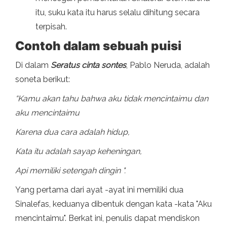
itu, suku kata itu harus selalu dihitung secara
terpisah.
Contoh dalam sebuah puisi
Di dalam
Seratus cinta sontes
, Pablo Neruda, adalah
soneta berikut:
“Kamu akan tahu bahwa aku tidak mencintaimu dan
aku mencintaimu
Karena dua cara adalah hidup,
Kata itu adalah sayap keheningan,
Api memiliki setengah dingin ".
Yang pertama dari ayat -ayat ini memiliki dua
Sinalefas, keduanya dibentuk dengan kata -kata "Aku
mencintaimu". Berkat ini, penulis dapat mendiskon