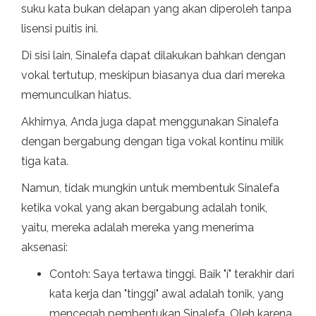
suku kata bukan delapan yang akan diperoleh tanpa
lisensi puitis ini.
Di sisi lain, Sinalefa dapat dilakukan bahkan dengan
vokal tertutup, meskipun biasanya dua dari mereka
memunculkan hiatus.
Akhirnya, Anda juga dapat menggunakan Sinalefa
dengan bergabung dengan tiga vokal kontinu milik
tiga kata.
Namun, tidak mungkin untuk membentuk Sinalefa
ketika vokal yang akan bergabung adalah tonik,
yaitu, mereka adalah mereka yang menerima
aksenasi:
Contoh: Saya tertawa tinggi. Baik "í" terakhir dari
kata kerja dan "tinggi" awal adalah tonik, yang
mencegah pembentukan Sinalefa. Oleh karena