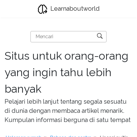
Learnaboutworld
Situs untuk orang-orang
yang ingin tahu lebih
banyak
Pelajari lebih lanjut tentang segala sesuatu
di dunia dengan membaca artikel menarik.
Kumpulan informasi berguna di satu tempat