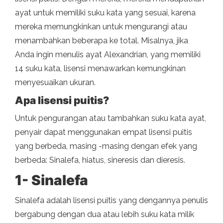
ayat untuk memiliki suku kata yang sesuai, karena
mereka memungkinkan untuk mengurangi atau
menambahkan beberapa ke total. Misalnya, jika
Anda ingin menulis ayat Alexandrian, yang memiliki
14 suku kata, lisensi menawarkan kemungkinan
menyesuaikan ukuran.
Apa lisensi puitis?
Untuk pengurangan atau tambahkan suku kata ayat,
penyair dapat menggunakan empat lisensi puitis
yang berbeda, masing -masing dengan efek yang
berbeda: Sinalefa, hiatus, sineresis dan dieresis.
1- Sinalefa
Sinalefa adalah lisensi puitis yang dengannya penulis
bergabung dengan dua atau lebih suku kata milik