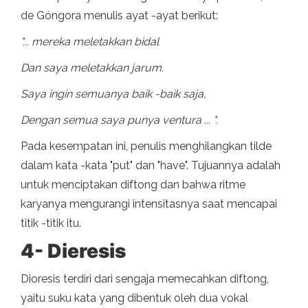
de Góngora menulis ayat -ayat berikut:
"... mereka meletakkan bidal
Dan saya meletakkan jarum.
Saya ingin semuanya baik -baik saja,
Dengan semua saya punya ventura ... ".
Pada kesempatan ini, penulis menghilangkan tilde
dalam kata -kata "put" dan "have". Tujuannya adalah
untuk menciptakan diftong dan bahwa ritme
karyanya mengurangi intensitasnya saat mencapai
titik -titik itu.
4- Dieresis
Dioresis terdiri dari sengaja memecahkan diftong,
yaitu suku kata yang dibentuk oleh dua vokal