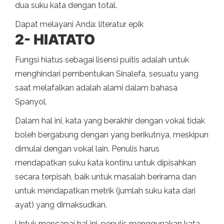
dua suku kata dengan total.
Dapat melayani Anda: literatur epik
2- HIATATO
Fungsi hiatus sebagai lisensi puitis adalah untuk
menghindari pembentukan Sinalefa, sesuatu yang
saat melafalkan adalah alami dalam bahasa
Spanyol.
Dalam hal ini, kata yang berakhir dengan vokal tidak
boleh bergabung dengan yang berikutnya, meskipun
dimulai dengan vokal lain. Penulis harus
mendapatkan suku kata kontinu untuk dipisahkan
secara terpisah, baik untuk masalah berirama dan
untuk mendapatkan metrik (jumlah suku kata dari
ayat) yang dimaksudkan.
Untuk mencapai hal ini, penulis menggunakan kata