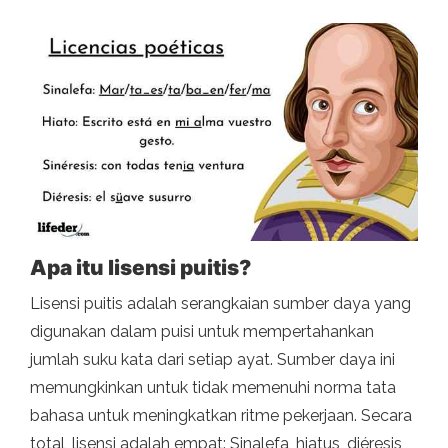
Apa itu lisensi puitis?
Lisensi puitis adalah serangkaian sumber daya yang
digunakan dalam puisi untuk mempertahankan
jumlah suku kata dari setiap ayat. Sumber daya ini
memungkinkan untuk tidak memenuhi norma tata
bahasa untuk meningkatkan ritme pekerjaan. Secara
total, lisensi adalah empat: Sinalefa, hiatus, diéresis