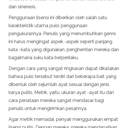
dan sineresis.
Penggunaan lisensi ini diberikan oleh salah satu
karakteristik utama puisi: penggunaan
pengukurannya. Penulis yang menumbuhkan genre
ini harus mengingat aspek -aspek seperti panjang
kata -kata yang digunakan, penghentian mereka dan
bagaimana suku kata berperilaku.
Dengan cara yang sangat ringkasan dapat dikatakan
bahwa puisi tersebut terdiri dari beberapa bait yang
dibentuk oleh sejumlah ayat sesuai dengan jenis
karya puitis. Metrik, yaitu, ukuran ayat -ayat itu dan
cara penataan mereka sangat mendasar bagi
penulis untuk mengirimkan pesannya.
Agar metrik memadai, penyair menggunakan empat
lisensi puitis. Dengan mereka, mereka mendapatkan