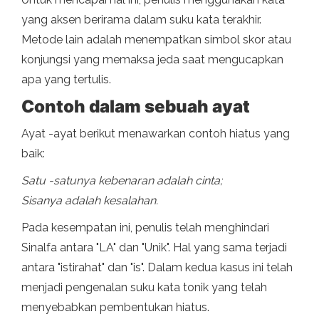
yang aksen berirama dalam suku kata terakhir.
Metode lain adalah menempatkan simbol skor atau
konjungsi yang memaksa jeda saat mengucapkan
apa yang tertulis.
Contoh dalam sebuah ayat
Ayat -ayat berikut menawarkan contoh hiatus yang
baik:
Satu -satunya kebenaran adalah cinta;
Sisanya adalah kesalahan.
Pada kesempatan ini, penulis telah menghindari
Sinalfa antara "LA" dan "Unik". Hal yang sama terjadi
antara "istirahat" dan "is". Dalam kedua kasus ini telah
menjadi pengenalan suku kata tonik yang telah
menyebabkan pembentukan hiatus.