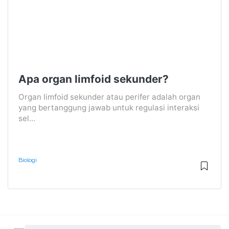
Apa organ limfoid sekunder?
Organ limfoid sekunder atau perifer adalah organ
yang bertanggung jawab untuk regulasi interaksi
sel...
Biologi