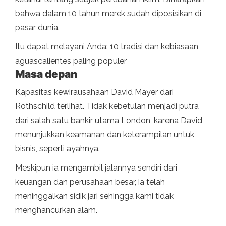
bahwa dalam 10 tahun merek sudah diposisikan di
pasar dunia.
Itu dapat melayani Anda: 10 tradisi dan kebiasaan
aguascalientes paling populer
Masa depan
Kapasitas kewirausahaan David Mayer dari
Rothschild terlihat. Tidak kebetulan menjadi putra
dari salah satu bankir utama London, karena David
menunjukkan keamanan dan keterampilan untuk
bisnis, seperti ayahnya.
Meskipun ia mengambil jalannya sendiri dari
keuangan dan perusahaan besar, ia telah
meninggalkan sidik jari sehingga kami tidak
menghancurkan alam.