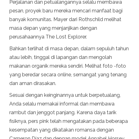
Perjalanan dan petualangannya selalu membawa
pesan, proyek baru mereka mencari manfaat bagi
banyak komunitas. Mayer dari Rothschild melihat
masa depan yang menjanjikan dengan
perusahaannya The Lost Explorer.
Bahkan terlihat di masa depan, dalam sepuluh tahun
atau lebih, tinggal di lapangan dan mengolah
makanan organik mereka sendiri. Melihat foto -foto
yang beredar secara online, semangat yang tenang
dan aman dirasakan.
Sesuai dengan keinginannya untuk berpetualang,
Anda selalu memakai informal dan membawa
rambut dan jenggot panjang. Karena daya tarik
fisiknya, pers pink telah mengatakan pada beberapa
kesempatan yang dikatakan romansa dengan
Cameron Díaz dan dengan model Annabel Horsey.