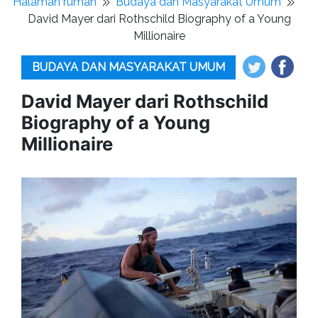
Halaman rumah
Budaya dan Masyarakat Umum
David Mayer dari Rothschild Biography of a Young
Millionaire
BUDAYA DAN MASYARAKAT UMUM
David Mayer dari Rothschild
Biography of a Young
Millionaire