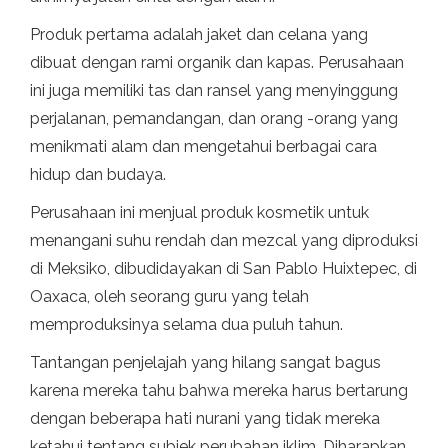
Produk pertama adalah jaket dan celana yang
dibuat dengan rami organik dan kapas. Perusahaan
ini juga memiliki tas dan ransel yang menyinggung
perjalanan, pemandangan, dan orang -orang yang
menikmati alam dan mengetahui berbagai cara
hidup dan budaya.
Perusahaan ini menjual produk kosmetik untuk
menangani suhu rendah dan mezcal yang diproduksi
di Meksiko, dibudidayakan di San Pablo Huixtepec, di
Oaxaca, oleh seorang guru yang telah
memproduksinya selama dua puluh tahun.
Tantangan penjelajah yang hilang sangat bagus
karena mereka tahu bahwa mereka harus bertarung
dengan beberapa hati nurani yang tidak mereka
ketahui tentang subjek perubahan iklim. Diharapkan