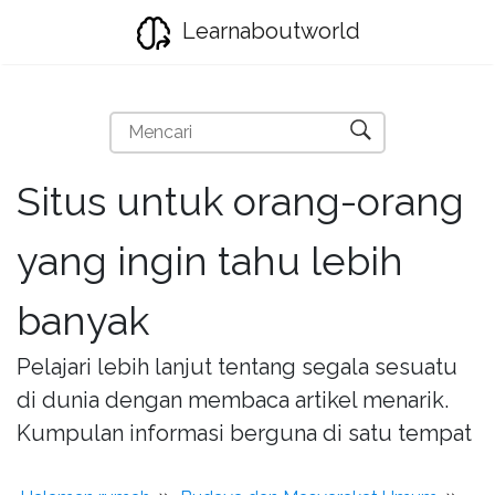
Learnaboutworld
Situs untuk orang-orang
yang ingin tahu lebih
banyak
Pelajari lebih lanjut tentang segala sesuatu
di dunia dengan membaca artikel menarik.
Kumpulan informasi berguna di satu tempat