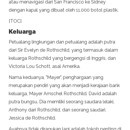
atau menavigasi dari San Francisco ke Sidney
dengan kapal yang dibuat oleh 11.000 botol plastik.
[TOC]
Keluarga
Petualang lingkungan dan petualang adalah putra
dari Sir Evelyn de Rothschild, yang termasuk dalam
keluarga Rothschild yang bergengsi di Inggris, dan
Victoria Lou Schott, asal Amerika.
Nama keduanya, "Mayer", penghargaan yang
merupakan pendiri yang akan menjadi kerajaan bank
keluarga, Mayer Amschel Rothschild. David adalah
putra bungsu. Dia memiliki seorang saudara lelaki,
Anthony dari Rothschild, dan seorang saudari,
Jessica de Rothschild.
Ayahnya tidak diragukan lagi adalah tokoh penting di