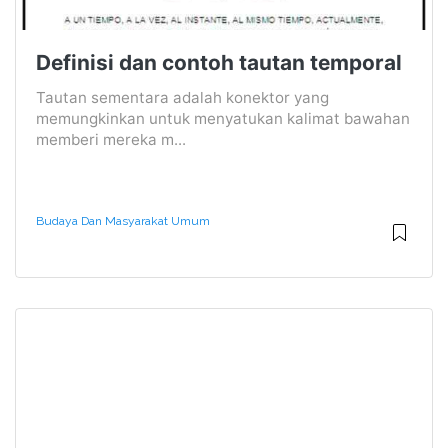
Definisi dan contoh tautan temporal
Tautan sementara adalah konektor yang
memungkinkan untuk menyatukan kalimat bawahan
memberi mereka m...
Budaya Dan Masyarakat Umum