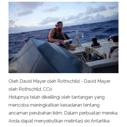
Oleh David Mayer oleh Rothschild - David Mayer
oleh Rothschild, CC0
Hidupnya telah dikelilingi oleh tantangan yang
mencoba meningkatkan kesadaran tentang
ancaman perubahan iklim. Dalam perbuatan mereka,
Anda dapat menyebutkan melintasi ski Antartika