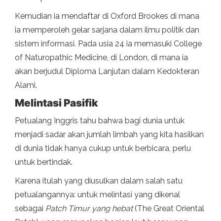
Kemudian ia mendaftar di Oxford Brookes di mana
ia memperoleh gelar sarjana dalam ilmu politik dan
sistem informasi. Pada usia 24 ia memasuki College
of Naturopathic Medicine, di London, di mana ia
akan berjudul Diploma Lanjutan dalam Kedokteran
Alami.
Melintasi Pasifik
Petualang Inggris tahu bahwa bagi dunia untuk
menjadi sadar akan jumlah limbah yang kita hasilkan
di dunia tidak hanya cukup untuk berbicara, perlu
untuk bertindak.
Karena itulah yang diusulkan dalam salah satu
petualangannya: untuk melintasi yang dikenal
sebagai
Patch Timur yang hebat
(The Great Oriental