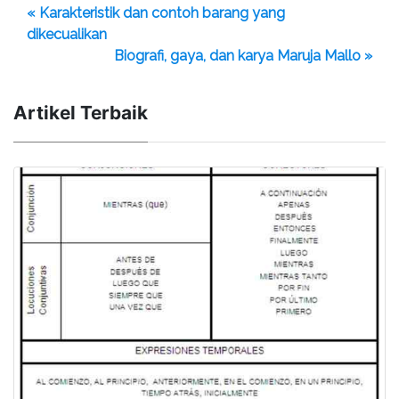
« Karakteristik dan contoh barang yang
dikecualikan
Biografi, gaya, dan karya Maruja Mallo »
Artikel Terbaik