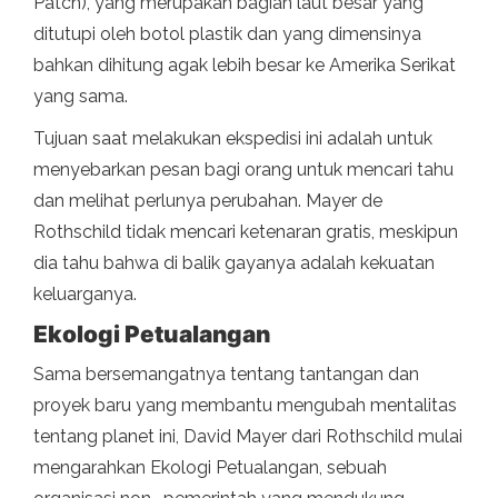
Patch), yang merupakan bagian laut besar yang
ditutupi oleh botol plastik dan yang dimensinya
bahkan dihitung agak lebih besar ke Amerika Serikat
yang sama.
Tujuan saat melakukan ekspedisi ini adalah untuk
menyebarkan pesan bagi orang untuk mencari tahu
dan melihat perlunya perubahan. Mayer de
Rothschild tidak mencari ketenaran gratis, meskipun
dia tahu bahwa di balik gayanya adalah kekuatan
keluarganya.
Ekologi Petualangan
Sama bersemangatnya tentang tantangan dan
proyek baru yang membantu mengubah mentalitas
tentang planet ini, David Mayer dari Rothschild mulai
mengarahkan Ekologi Petualangan, sebuah