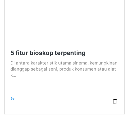
5 fitur bioskop terpenting
Di antara karakteristik utama sinema, kemungkinan
dianggap sebagai seni, produk konsumen atau alat
k...
Seni