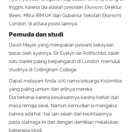
Inggris, karena dia adalah presiden
Ekonom
, Direktur
Beers, Mitra IBM UK dan Gubernur Sekolah Ekonomi
London, di antara posisi lainnya.
Pemuda dan studi
David Mayer, yang merupakan pewaris kekayaan
besar oleh ayahnya, Sir Evelyn de Rothschild, salah
satu bankir paling berpengaruh di London, memulai
studinya di Collingham College.
Dapat melayani Anda: 100 nama keluarga Kolombia
yang paling umum dan artinya mereka
Dia terkenal karena kesukaannya karena berlari dari
masa remaja awal. Namun, kemudian ia mengakui
bahwa ada hal -hal lain selain dari kecintaannya
pada olahraga ini dan dengan demikian melakukan
beberapa studi.