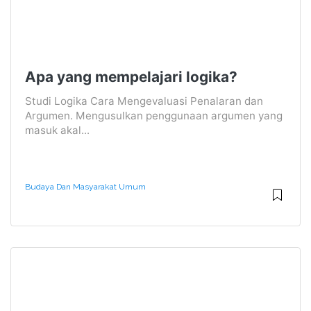
Apa yang mempelajari logika?
Studi Logika Cara Mengevaluasi Penalaran dan
Argumen. Mengusulkan penggunaan argumen yang
masuk akal...
Budaya Dan Masyarakat Umum