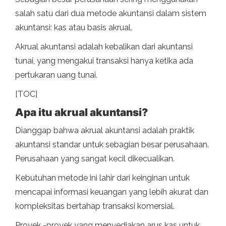
salah satu dari dua metode akuntansi dalam sistem
akuntansi: kas atau basis akrual.
Akrual akuntansi adalah kebalikan dari akuntansi
tunai, yang mengakui transaksi hanya ketika ada
pertukaran uang tunai.
[TOC]
Apa itu akrual akuntansi?
Dianggap bahwa akrual akuntansi adalah praktik
akuntansi standar untuk sebagian besar perusahaan.
Perusahaan yang sangat kecil dikecualikan.
Kebutuhan metode ini lahir dari keinginan untuk
mencapai informasi keuangan yang lebih akurat dan
kompleksitas bertahap transaksi komersial.
Proyek -proyek yang menyediakan arus kas untuk