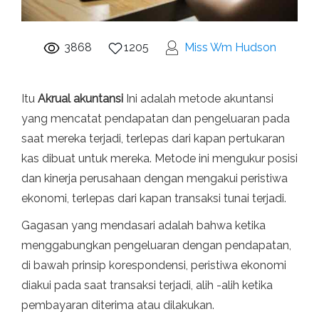
3868
1205
Miss Wm Hudson
Itu
Akrual akuntansi
Ini adalah metode akuntansi
yang mencatat pendapatan dan pengeluaran pada
saat mereka terjadi, terlepas dari kapan pertukaran
kas dibuat untuk mereka. Metode ini mengukur posisi
dan kinerja perusahaan dengan mengakui peristiwa
ekonomi, terlepas dari kapan transaksi tunai terjadi.
Gagasan yang mendasari adalah bahwa ketika
menggabungkan pengeluaran dengan pendapatan,
di bawah prinsip korespondensi, peristiwa ekonomi
diakui pada saat transaksi terjadi, alih -alih ketika
pembayaran diterima atau dilakukan.