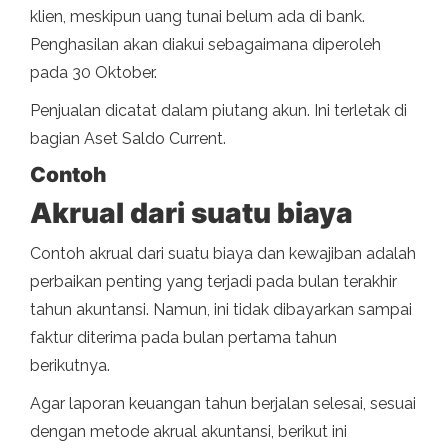
klien, meskipun uang tunai belum ada di bank.
Penghasilan akan diakui sebagaimana diperoleh
pada 30 Oktober.
Penjualan dicatat dalam piutang akun. Ini terletak di
bagian Aset Saldo Current.
Contoh
Akrual dari suatu biaya
Contoh akrual dari suatu biaya dan kewajiban adalah
perbaikan penting yang terjadi pada bulan terakhir
tahun akuntansi. Namun, ini tidak dibayarkan sampai
faktur diterima pada bulan pertama tahun
berikutnya.
Agar laporan keuangan tahun berjalan selesai, sesuai
dengan metode akrual akuntansi, berikut ini