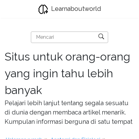
Learnaboutworld
Situs untuk orang-orang
yang ingin tahu lebih
banyak
Pelajari lebih lanjut tentang segala sesuatu
di dunia dengan membaca artikel menarik.
Kumpulan informasi berguna di satu tempat