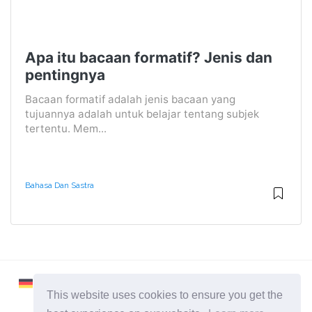
Apa itu bacaan formatif? Jenis dan
pentingnya
Bacaan formatif adalah jenis bacaan yang
tujuannya adalah untuk belajar tentang subjek
tertentu. Mem...
Bahasa Dan Sastra
This website uses cookies to ensure you get the