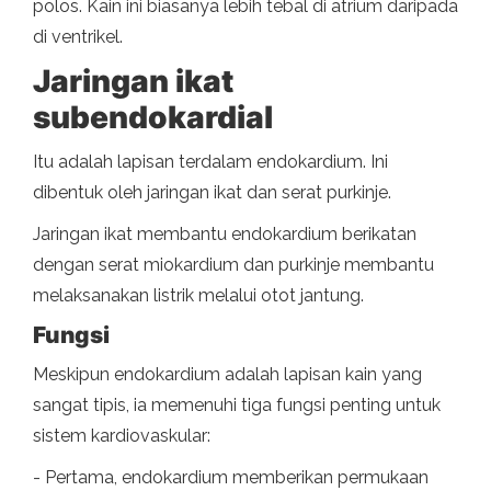
polos. Kain ini biasanya lebih tebal di atrium daripada
di ventrikel.
Jaringan ikat
subendokardial
Itu adalah lapisan terdalam endokardium. Ini
dibentuk oleh jaringan ikat dan serat purkinje.
Jaringan ikat membantu endokardium berikatan
dengan serat miokardium dan purkinje membantu
melaksanakan listrik melalui otot jantung.
Fungsi
Meskipun endokardium adalah lapisan kain yang
sangat tipis, ia memenuhi tiga fungsi penting untuk
sistem kardiovaskular:
- Pertama, endokardium memberikan permukaan