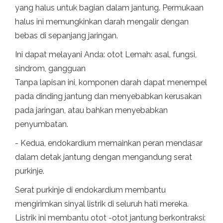
yang halus untuk bagian dalam jantung. Permukaan
halus ini memungkinkan darah mengalir dengan
bebas di sepanjang jaringan.
Ini dapat melayani Anda: otot Lemah: asal, fungsi,
sindrom, gangguan
Tanpa lapisan ini, komponen darah dapat menempel
pada dinding jantung dan menyebabkan kerusakan
pada jaringan, atau bahkan menyebabkan
penyumbatan.
- Kedua, endokardium memainkan peran mendasar
dalam detak jantung dengan mengandung serat
purkinje.
Serat purkinje di endokardium membantu
mengirimkan sinyal listrik di seluruh hati mereka.
Listrik ini membantu otot -otot jantung berkontraksi: