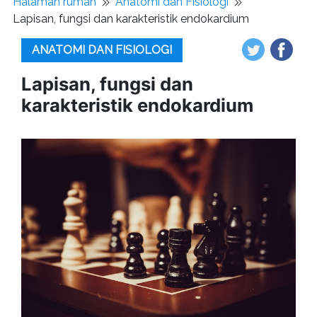
Halaman rumah
Anatomi dan Fisiologi
Lapisan, fungsi dan karakteristik endokardium
ANATOMI DAN FISIOLOGI
Lapisan, fungsi dan
karakteristik endokardium