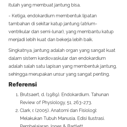
itulah yang membuat jantung bisa.
- Ketiga, endokardium membentuk lipatan
tambahan di sekitar katup jantung (atrium-
ventrikular dan semi-lunar), yang membantu katup
menjadi lebih kuat dan bekerja lebih baik.
Singkatnya, jantung adalah organ yang sangat kuat
dalam sistem kardiovaskular dan endokardium
adalah salah satu lapisan yang membentuk jantung,
sehingga merupakan unsur yang sangat penting.
Referensi
Brutsaert, d. (1989). Endokardium. Tahunan
Review of Physiology, 51, 263-273.
Clark, r. (2005). Anatomi dan Fisiologi:
Melakukan Tubuh Manusia. Edisi Ilustrasi.
Pembelajaran Jones & Bartlett.