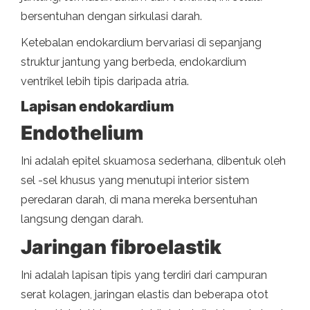
bersentuhan dengan sirkulasi darah.
Ketebalan endokardium bervariasi di sepanjang
struktur jantung yang berbeda, endokardium
ventrikel lebih tipis daripada atria.
Lapisan endokardium
Endothelium
Ini adalah epitel skuamosa sederhana, dibentuk oleh
sel -sel khusus yang menutupi interior sistem
peredaran darah, di mana mereka bersentuhan
langsung dengan darah.
Jaringan fibroelastik
Ini adalah lapisan tipis yang terdiri dari campuran
serat kolagen, jaringan elastis dan beberapa otot