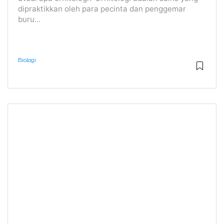
dipraktikkan oleh para pecinta dan penggemar
buru...
Biologi