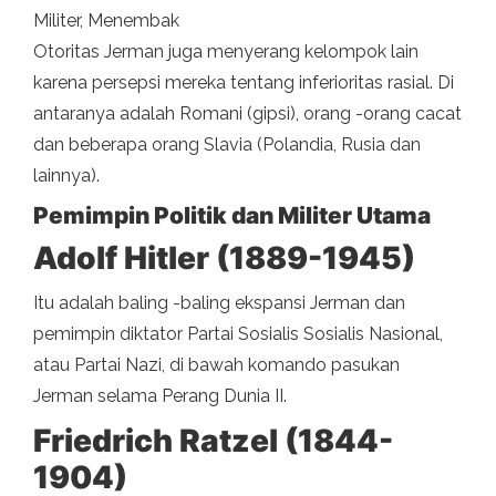
Militer, Menembak
Otoritas Jerman juga menyerang kelompok lain
karena persepsi mereka tentang inferioritas rasial. Di
antaranya adalah Romani (gipsi), orang -orang cacat
dan beberapa orang Slavia (Polandia, Rusia dan
lainnya).
Pemimpin Politik dan Militer Utama
Adolf Hitler (1889-1945)
Itu adalah baling -baling ekspansi Jerman dan
pemimpin diktator Partai Sosialis Sosialis Nasional,
atau Partai Nazi, di bawah komando pasukan
Jerman selama Perang Dunia II.
Friedrich Ratzel (1844-
1904)