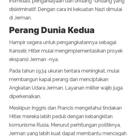
intimidasi, penganiayaan dan undang -undang yang
diskriminatif. Dengan cara ini kekuatan Nazi dimulai
di Jerman.
Perang Dunia Kedua
Hampir segera untuk pengangkatannya sebagai
Kanselir, Hitler mulai mengimplementasikan proyek
ekspansi Jerman -nya.
Pada tahun 1934 ukuran tentara meningkat, mulai
membangun kapal perang dan menciptakan
Angkatan Udara Jerman. Layanan militer wajib juga
diperkenalkan.
Meskipun Inggris dan Prancis mengetahui tindakan
Hitler, mereka lebih peduli dengan kebangkitan
komunisme Rusia. Menurut perhitungan politiknya,
Jerman yang lebih kuat dapat membantu mencegah