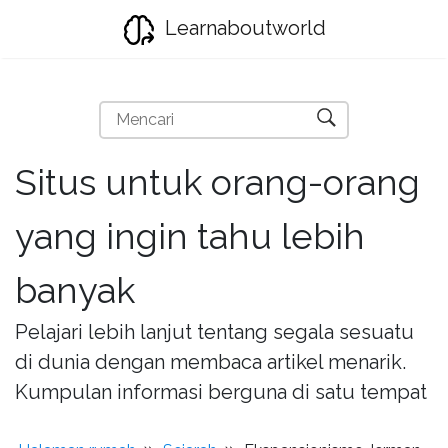
Learnaboutworld
Situs untuk orang-orang
yang ingin tahu lebih
banyak
Pelajari lebih lanjut tentang segala sesuatu
di dunia dengan membaca artikel menarik.
Kumpulan informasi berguna di satu tempat