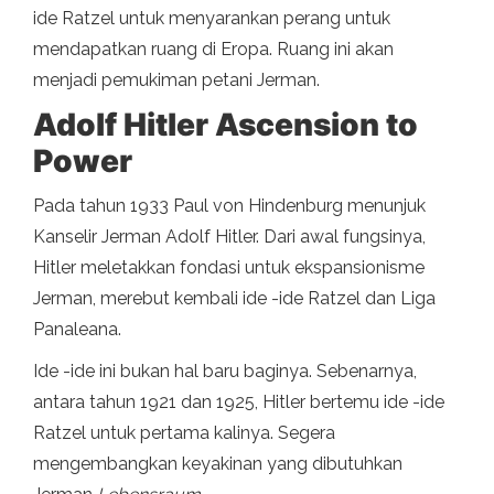
ide Ratzel untuk menyarankan perang untuk
mendapatkan ruang di Eropa. Ruang ini akan
menjadi pemukiman petani Jerman.
Adolf Hitler Ascension to
Power
Pada tahun 1933 Paul von Hindenburg menunjuk
Kanselir Jerman Adolf Hitler. Dari awal fungsinya,
Hitler meletakkan fondasi untuk ekspansionisme
Jerman, merebut kembali ide -ide Ratzel dan Liga
Panaleana.
Ide -ide ini bukan hal baru baginya. Sebenarnya,
antara tahun 1921 dan 1925, Hitler bertemu ide -ide
Ratzel untuk pertama kalinya. Segera
mengembangkan keyakinan yang dibutuhkan