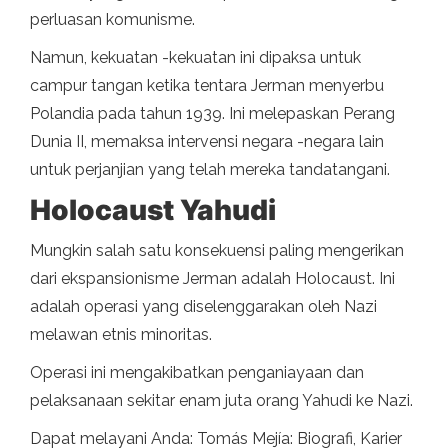
perluasan komunisme.
Namun, kekuatan -kekuatan ini dipaksa untuk
campur tangan ketika tentara Jerman menyerbu
Polandia pada tahun 1939. Ini melepaskan Perang
Dunia II, memaksa intervensi negara -negara lain
untuk perjanjian yang telah mereka tandatangani.
Holocaust Yahudi
Mungkin salah satu konsekuensi paling mengerikan
dari ekspansionisme Jerman adalah Holocaust. Ini
adalah operasi yang diselenggarakan oleh Nazi
melawan etnis minoritas.
Operasi ini mengakibatkan penganiayaan dan
pelaksanaan sekitar enam juta orang Yahudi ke Nazi.
Dapat melayani Anda: Tomás Mejía: Biografi, Karier