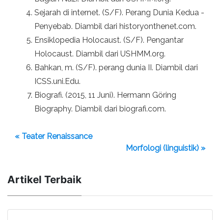
Sejarah di internet. (S/F). Perang Dunia Kedua -
Penyebab. Diambil dari historyonthenet.com.
Ensiklopedia Holocaust. (S/F). Pengantar
Holocaust. Diambil dari USHMM.org.
Bahkan, m. (S/F). perang dunia II. Diambil dari
ICSS.uni.Edu.
Biografi. (2015, 11 Juni). Hermann Göring
Biography. Diambil dari biografi.com.
« Teater Renaissance
Morfologi (linguistik) »
Artikel Terbaik