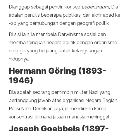
Dianggap sebagai pendiri konsep
Lebensraum
, Dia
adalah penulis beberapa publikasi dari akhir abad ke
-20 yang berhubungan dengan geografi politik.
Di sisi lain, ia membela Darwinisme sosial dan
membandingkan negara politik dengan organisme
biologis yang berjuang untuk kelangsungan
hidupnya.
Hermann Göring (1893-
1946)
Dia adalah seorang pemimpin militer Nazi yang
bertanggung jawab atas organisasi Negara Bagian
Polisi Nazi. Demikian juga, ia mendirikan kamp
konsentrasi di mana jutaan manusia meninggal.
Joseph Goebbels (1897-