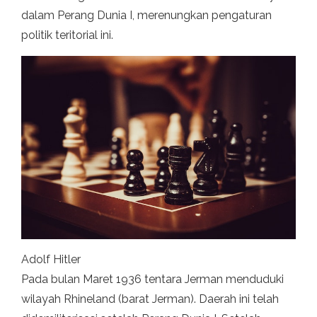
dalam Perang Dunia I, merenungkan pengaturan
politik teritorial ini.
Adolf Hitler
Pada bulan Maret 1936 tentara Jerman menduduki
wilayah Rhineland (barat Jerman). Daerah ini telah