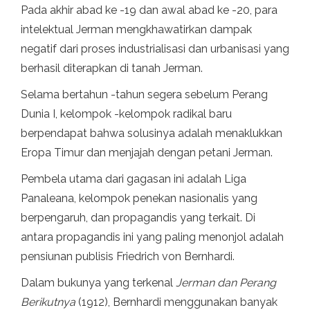
Pada akhir abad ke -19 dan awal abad ke -20, para
intelektual Jerman mengkhawatirkan dampak
negatif dari proses industrialisasi dan urbanisasi yang
berhasil diterapkan di tanah Jerman.
Selama bertahun -tahun segera sebelum Perang
Dunia I, kelompok -kelompok radikal baru
berpendapat bahwa solusinya adalah menaklukkan
Eropa Timur dan menjajah dengan petani Jerman.
Pembela utama dari gagasan ini adalah Liga
Panaleana, kelompok penekan nasionalis yang
berpengaruh, dan propagandis yang terkait. Di
antara propagandis ini yang paling menonjol adalah
pensiunan publisis Friedrich von Bernhardi.
Dalam bukunya yang terkenal
Jerman dan Perang
Berikutnya
(1912), Bernhardi menggunakan banyak