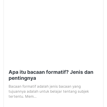
Apa itu bacaan formatif? Jenis dan
pentingnya
Bacaan formatif adalah jenis bacaan yang
tujuannya adalah untuk belajar tentang subjek
tertentu. Mem...