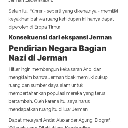
Jerman
Lebensraum
.
Selain itu, Führer - seperti yang dikenalnya - memiliki
keyakinan bahwa ruang kehidupan ini hanya dapat
diperoleh di Eropa Timur.
Konsekuensi dari ekspansi Jerman
Pendirian Negara Bagian
Nazi di Jerman
Hitler ingin membangun kekaisaran Ario, dan
mengklaim bahwa Jerman tidak memiliki cukup
ruang dan sumber daya alam untuk
mempertahankan populasi mereka yang terus
bertambah. Oleh karena itu, saya harus
mendapatkan ruang itu di luar Jerman.
Dapat melayani Anda: Alexander Agung: Biografi,