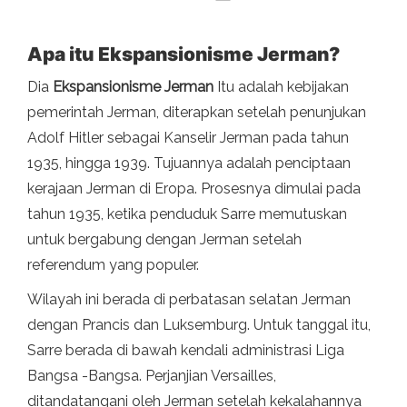
Apa itu Ekspansionisme Jerman?
Dia
Ekspansionisme Jerman
Itu adalah kebijakan
pemerintah Jerman, diterapkan setelah penunjukan
Adolf Hitler sebagai Kanselir Jerman pada tahun
1935, hingga 1939. Tujuannya adalah penciptaan
kerajaan Jerman di Eropa. Prosesnya dimulai pada
tahun 1935, ketika penduduk Sarre memutuskan
untuk bergabung dengan Jerman setelah
referendum yang populer.
Wilayah ini berada di perbatasan selatan Jerman
dengan Prancis dan Luksemburg. Untuk tanggal itu,
Sarre berada di bawah kendali administrasi Liga
Bangsa -Bangsa. Perjanjian Versailles,
ditandatangani oleh Jerman setelah kekalahannya