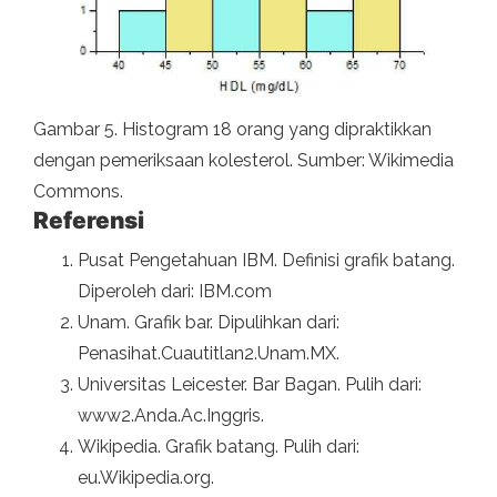
Gambar 5. Histogram 18 orang yang dipraktikkan
dengan pemeriksaan kolesterol. Sumber: Wikimedia
Commons.
Referensi
Pusat Pengetahuan IBM. Definisi grafik batang.
Diperoleh dari: IBM.com
Unam. Grafik bar. Dipulihkan dari:
Penasihat.Cuautitlan2.Unam.MX.
Universitas Leicester. Bar Bagan. Pulih dari:
www2.Anda.Ac.Inggris.
Wikipedia. Grafik batang. Pulih dari:
eu.Wikipedia.org.