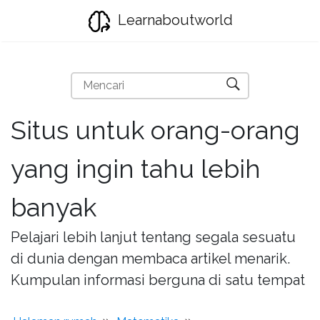
Learnaboutworld
Situs untuk orang-orang
yang ingin tahu lebih
banyak
Pelajari lebih lanjut tentang segala sesuatu
di dunia dengan membaca artikel menarik.
Kumpulan informasi berguna di satu tempat