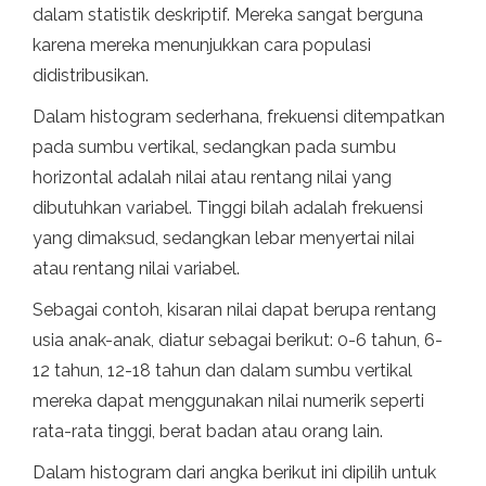
dalam statistik deskriptif. Mereka sangat berguna
karena mereka menunjukkan cara populasi
didistribusikan.
Dalam histogram sederhana, frekuensi ditempatkan
pada sumbu vertikal, sedangkan pada sumbu
horizontal adalah nilai atau rentang nilai yang
dibutuhkan variabel. Tinggi bilah adalah frekuensi
yang dimaksud, sedangkan lebar menyertai nilai
atau rentang nilai variabel.
Sebagai contoh, kisaran nilai dapat berupa rentang
usia anak-anak, diatur sebagai berikut: 0-6 tahun, 6-
12 tahun, 12-18 tahun dan dalam sumbu vertikal
mereka dapat menggunakan nilai numerik seperti
rata-rata tinggi, berat badan atau orang lain.
Dalam histogram dari angka berikut ini dipilih untuk