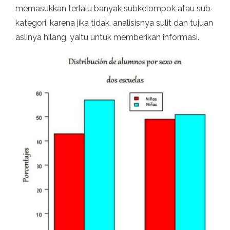
memasukkan terlalu banyak subkelompok atau sub-
kategori, karena jika tidak, analisisnya sulit dan tujuan
aslinya hilang, yaitu untuk memberikan informasi.