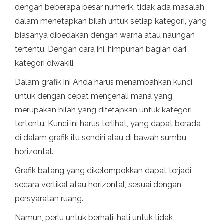
dengan beberapa besar numerik, tidak ada masalah
dalam menetapkan bilah untuk setiap kategori, yang
biasanya dibedakan dengan warna atau naungan
tertentu. Dengan cara ini, himpunan bagian dari
kategori diwakili.
Dalam grafik ini Anda harus menambahkan kunci
untuk dengan cepat mengenali mana yang
merupakan bilah yang ditetapkan untuk kategori
tertentu. Kunci ini harus terlihat, yang dapat berada
di dalam grafik itu sendiri atau di bawah sumbu
horizontal.
Grafik batang yang dikelompokkan dapat terjadi
secara vertikal atau horizontal, sesuai dengan
persyaratan ruang.
Namun, perlu untuk berhati-hati untuk tidak