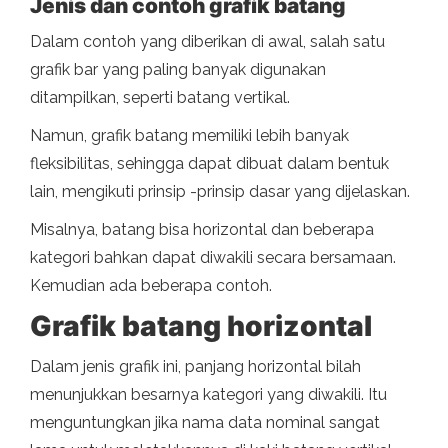
Jenis dan contoh grafik batang
Dalam contoh yang diberikan di awal, salah satu
grafik bar yang paling banyak digunakan
ditampilkan, seperti batang vertikal.
Namun, grafik batang memiliki lebih banyak
fleksibilitas, sehingga dapat dibuat dalam bentuk
lain, mengikuti prinsip -prinsip dasar yang dijelaskan.
Misalnya, batang bisa horizontal dan beberapa
kategori bahkan dapat diwakili secara bersamaan.
Kemudian ada beberapa contoh.
Grafik batang horizontal
Dalam jenis grafik ini, panjang horizontal bilah
menunjukkan besarnya kategori yang diwakili. Itu
menguntungkan jika nama data nominal sangat