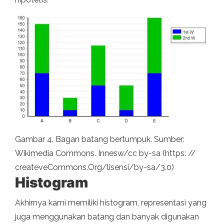
Gambar 4. Bagan batang bertumpuk. Sumber:
Wikimedia Commons. Innesw/cc by-sa (https: //
createveCommons.Org/lisensi/by-sa/3.0)
Histogram
Akhirnya kami memiliki histogram, representasi yang
juga menggunakan batang dan banyak digunakan