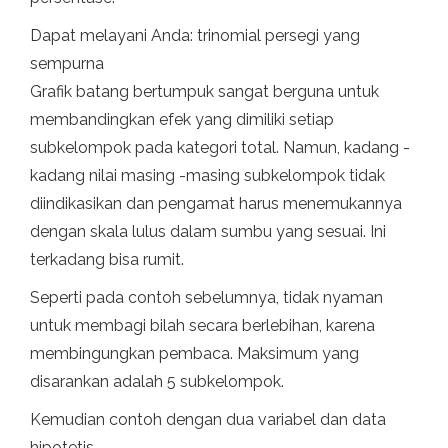
Dapat melayani Anda: trinomial persegi yang
sempurna
Grafik batang bertumpuk sangat berguna untuk
membandingkan efek yang dimiliki setiap
subkelompok pada kategori total. Namun, kadang -
kadang nilai masing -masing subkelompok tidak
diindikasikan dan pengamat harus menemukannya
dengan skala lulus dalam sumbu yang sesuai. Ini
terkadang bisa rumit.
Seperti pada contoh sebelumnya, tidak nyaman
untuk membagi bilah secara berlebihan, karena
membingungkan pembaca. Maksimum yang
disarankan adalah 5 subkelompok.
Kemudian contoh dengan dua variabel dan data
hipotetis.