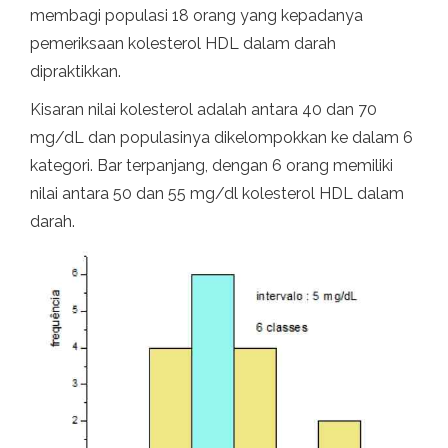
membagi populasi 18 orang yang kepadanya
pemeriksaan kolesterol HDL dalam darah
dipraktikkan.
Kisaran nilai kolesterol adalah antara 40 dan 70
mg/dL dan populasinya dikelompokkan ke dalam 6
kategori. Bar terpanjang, dengan 6 orang memiliki
nilai antara 50 dan 55 mg/dl kolesterol HDL dalam
darah.