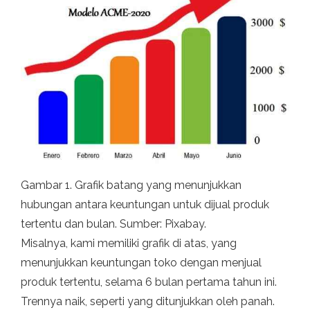
Gambar 1. Grafik batang yang menunjukkan
hubungan antara keuntungan untuk dijual produk
tertentu dan bulan. Sumber: Pixabay.
Misalnya, kami memiliki grafik di atas, yang
menunjukkan keuntungan toko dengan menjual
produk tertentu, selama 6 bulan pertama tahun ini.
Trennya naik, seperti yang ditunjukkan oleh panah.