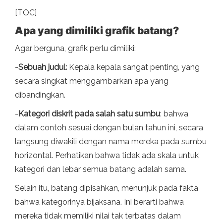
[TOC]
Apa yang dimiliki grafik batang?
Agar berguna, grafik perlu dimiliki:
-
Sebuah judul:
Kepala kepala sangat penting, yang
secara singkat menggambarkan apa yang
dibandingkan.
-
Kategori diskrit pada salah satu sumbu
: bahwa
dalam contoh sesuai dengan bulan tahun ini, secara
langsung diwakili dengan nama mereka pada sumbu
horizontal. Perhatikan bahwa tidak ada skala untuk
kategori dan lebar semua batang adalah sama.
Selain itu, batang dipisahkan, menunjuk pada fakta
bahwa kategorinya bijaksana. Ini berarti bahwa
mereka tidak memiliki nilai tak terbatas dalam