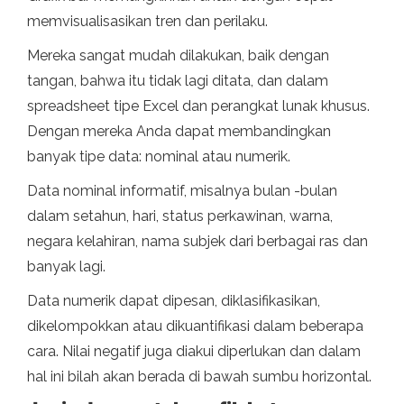
memvisualisasikan tren dan perilaku.
Mereka sangat mudah dilakukan, baik dengan
tangan, bahwa itu tidak lagi ditata, dan dalam
spreadsheet tipe Excel dan perangkat lunak khusus.
Dengan mereka Anda dapat membandingkan
banyak tipe data: nominal atau numerik.
Data nominal informatif, misalnya bulan -bulan
dalam setahun, hari, status perkawinan, warna,
negara kelahiran, nama subjek dari berbagai ras dan
banyak lagi.
Data numerik dapat dipesan, diklasifikasikan,
dikelompokkan atau dikuantifikasi dalam beberapa
cara. Nilai negatif juga diakui diperlukan dan dalam
hal ini bilah akan berada di bawah sumbu horizontal.