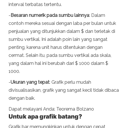
interval terbatas tertentu.
-
Besaran numerik pada sumbu lainnya
: Dalam
contoh mereka sesuai dengan laba per bulan untuk
penjualan yang ditunjukkan dalam $ dan terletak di
sumbu vertikal. Ini adalah poin lain yang sangat
penting, karena unit harus ditentukan dengan
cermat. Selain itu, pada sumbu vertikal ada skala,
yang dalam hal ini berubah dari $ 1000 dalam $
1000.
-
Ukuran yang tepat
: Grafik perlu mudah
divisualisasikan, grafik yang sangat kecil tidak dibaca
dengan baik.
Dapat melayani Anda: Teorema Bolzano
Untuk apa grafik batang?
Grafik bar memungkinkan untuk dengan cepat