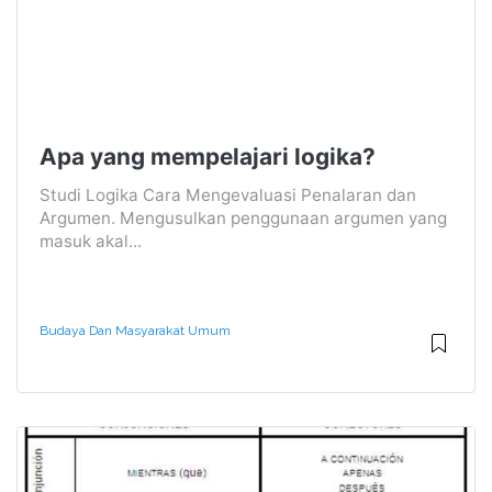
Apa yang mempelajari logika?
Studi Logika Cara Mengevaluasi Penalaran dan
Argumen. Mengusulkan penggunaan argumen yang
masuk akal...
Budaya Dan Masyarakat Umum