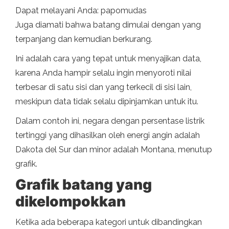
Dapat melayani Anda: papomudas
Juga diamati bahwa batang dimulai dengan yang
terpanjang dan kemudian berkurang.
Ini adalah cara yang tepat untuk menyajikan data,
karena Anda hampir selalu ingin menyoroti nilai
terbesar di satu sisi dan yang terkecil di sisi lain,
meskipun data tidak selalu dipinjamkan untuk itu.
Dalam contoh ini, negara dengan persentase listrik
tertinggi yang dihasilkan oleh energi angin adalah
Dakota del Sur dan minor adalah Montana, menutup
grafik.
Grafik batang yang
dikelompokkan
Ketika ada beberapa kategori untuk dibandingkan