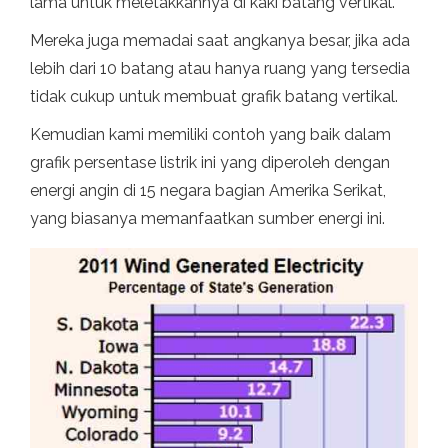
lama untuk meletakkannya di kaki batang vertikal.
Mereka juga memadai saat angkanya besar, jika ada
lebih dari 10 batang atau hanya ruang yang tersedia
tidak cukup untuk membuat grafik batang vertikal.
Kemudian kami memiliki contoh yang baik dalam
grafik persentase listrik ini yang diperoleh dengan
energi angin di 15 negara bagian Amerika Serikat,
yang biasanya memanfaatkan sumber energi ini.