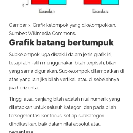
Gambar 3. Grafik kelompok yang dikelompokkan.
Sumber: Wikimedia Commons.
Grafik batang bertumpuk
Subkelompok juga diwakili dalam jenis grafik ini,
tetapi alih -alih menggunakan bilah terpisah, bilah
yang sama digunakan. Subkelompok ditempatkan di
atas yang lain jika bilah vertikal, atau di sebelahnya
jika horizontal.
Tinggi atau panjang bilah adalah nilai numerik yang
ditetapkan untuk seluruh kategori, dan pada bilah
tersegmentasi kontribusi setiap subkategori
diindikasikan, baik dalam nilai absolut atau
persentase.