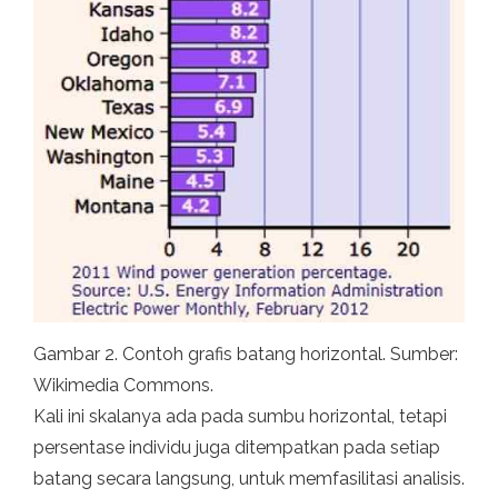
Gambar 2. Contoh grafis batang horizontal. Sumber:
Wikimedia Commons.
Kali ini skalanya ada pada sumbu horizontal, tetapi
persentase individu juga ditempatkan pada setiap
batang secara langsung, untuk memfasilitasi analisis.