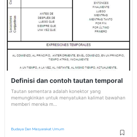
Definisi dan contoh tautan temporal
Tautan sementara adalah konektor yang
memungkinkan untuk menyatukan kalimat bawahan
memberi mereka m...
Budaya Dan Masyarakat Umum