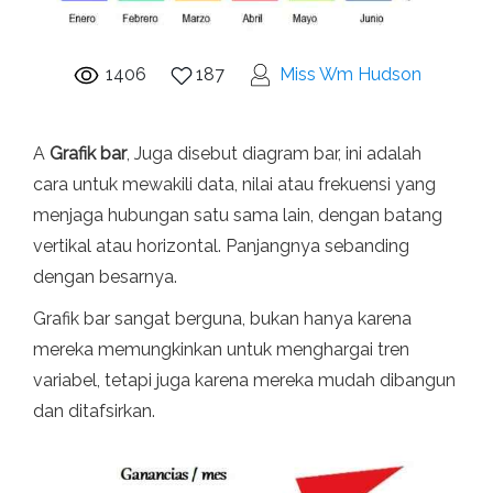
1406
187
Miss Wm Hudson
A
Grafik bar
, Juga disebut diagram bar, ini adalah
cara untuk mewakili data, nilai atau frekuensi yang
menjaga hubungan satu sama lain, dengan batang
vertikal atau horizontal. Panjangnya sebanding
dengan besarnya.
Grafik bar sangat berguna, bukan hanya karena
mereka memungkinkan untuk menghargai tren
variabel, tetapi juga karena mereka mudah dibangun
dan ditafsirkan.