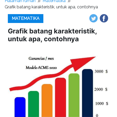
Halaman rumah
Matematika
Grafik batang karakteristik, untuk apa, contohnya
MATEMATIKA
Grafik batang karakteristik,
untuk apa, contohnya