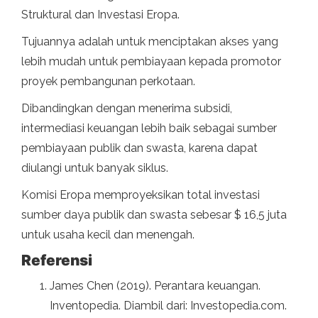
Struktural dan Investasi Eropa.
Tujuannya adalah untuk menciptakan akses yang
lebih mudah untuk pembiayaan kepada promotor
proyek pembangunan perkotaan.
Dibandingkan dengan menerima subsidi,
intermediasi keuangan lebih baik sebagai sumber
pembiayaan publik dan swasta, karena dapat
diulangi untuk banyak siklus.
Komisi Eropa memproyeksikan total investasi
sumber daya publik dan swasta sebesar $ 16,5 juta
untuk usaha kecil dan menengah.
Referensi
James Chen (2019). Perantara keuangan.
Inventopedia. Diambil dari: Investopedia.com.