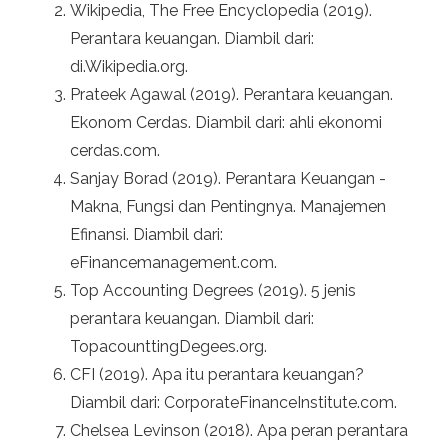
Wikipedia, The Free Encyclopedia (2019).
Perantara keuangan. Diambil dari:
di.Wikipedia.org.
Prateek Agawal (2019). Perantara keuangan.
Ekonom Cerdas. Diambil dari: ahli ekonomi
cerdas.com.
Sanjay Borad (2019). Perantara Keuangan -
Makna, Fungsi dan Pentingnya. Manajemen
Efinansi. Diambil dari:
eFinancemanagement.com.
Top Accounting Degrees (2019). 5 jenis
perantara keuangan. Diambil dari:
TopacounttingDegees.org.
CFI (2019). Apa itu perantara keuangan?
Diambil dari: CorporateFinanceInstitute.com.
Chelsea Levinson (2018). Apa peran perantara