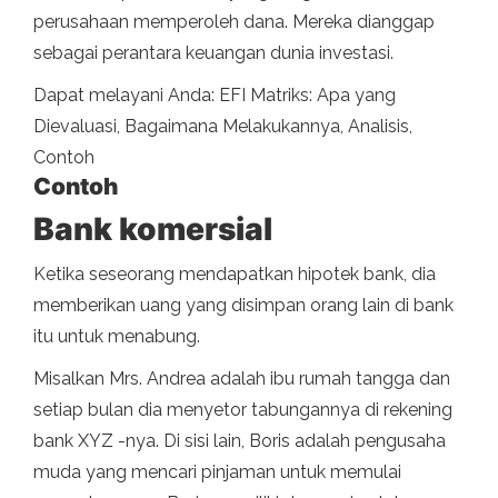
perusahaan memperoleh dana. Mereka dianggap
sebagai perantara keuangan dunia investasi.
Dapat melayani Anda: EFI Matriks: Apa yang
Dievaluasi, Bagaimana Melakukannya, Analisis,
Contoh
Contoh
Bank komersial
Ketika seseorang mendapatkan hipotek bank, dia
memberikan uang yang disimpan orang lain di bank
itu untuk menabung.
Misalkan Mrs. Andrea adalah ibu rumah tangga dan
setiap bulan dia menyetor tabungannya di rekening
bank XYZ -nya. Di sisi lain, Boris adalah pengusaha
muda yang mencari pinjaman untuk memulai