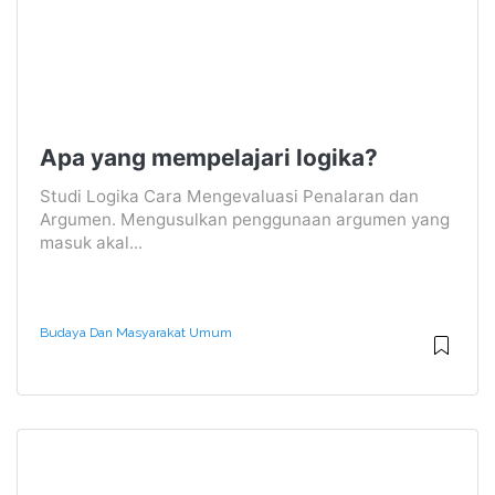
Apa yang mempelajari logika?
Studi Logika Cara Mengevaluasi Penalaran dan
Argumen. Mengusulkan penggunaan argumen yang
masuk akal...
Budaya Dan Masyarakat Umum