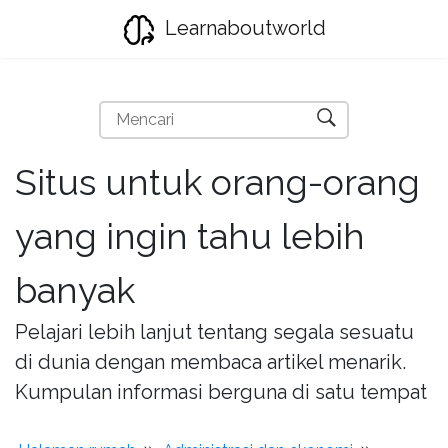
Learnaboutworld
Situs untuk orang-orang
yang ingin tahu lebih
banyak
Pelajari lebih lanjut tentang segala sesuatu
di dunia dengan membaca artikel menarik.
Kumpulan informasi berguna di satu tempat