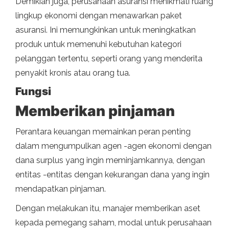
Demikian juga, perusahaan asuransi menikmati ruang
lingkup ekonomi dengan menawarkan paket
asuransi. Ini memungkinkan untuk meningkatkan
produk untuk memenuhi kebutuhan kategori
pelanggan tertentu, seperti orang yang menderita
penyakit kronis atau orang tua.
Fungsi
Memberikan pinjaman
Perantara keuangan memainkan peran penting
dalam mengumpulkan agen -agen ekonomi dengan
dana surplus yang ingin meminjamkannya, dengan
entitas -entitas dengan kekurangan dana yang ingin
mendapatkan pinjaman.
Dengan melakukan itu, manajer memberikan aset
kepada pemegang saham, modal untuk perusahaan