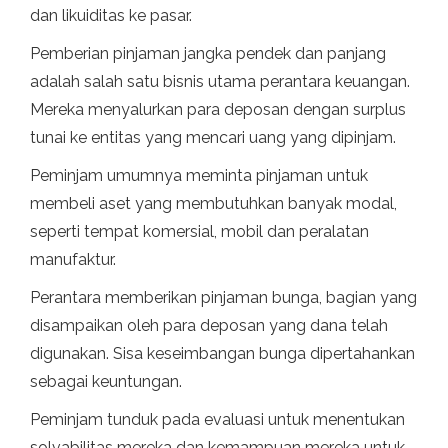
dan likuiditas ke pasar.
Pemberian pinjaman jangka pendek dan panjang
adalah salah satu bisnis utama perantara keuangan.
Mereka menyalurkan para deposan dengan surplus
tunai ke entitas yang mencari uang yang dipinjam.
Peminjam umumnya meminta pinjaman untuk
membeli aset yang membutuhkan banyak modal,
seperti tempat komersial, mobil dan peralatan
manufaktur.
Perantara memberikan pinjaman bunga, bagian yang
disampaikan oleh para deposan yang dana telah
digunakan. Sisa keseimbangan bunga dipertahankan
sebagai keuntungan.
Peminjam tunduk pada evaluasi untuk menentukan
solvabilitas mereka dan kemampuan mereka untuk