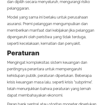
dan dipilih secara menyeluruh, mengurangi risiko
pelanggaran.
Model yang sama ini berlaku untuk perusahaan
asuransi. Premi pelanggan mengumpulkan dan
memberikan manfaat dari kebijakan jika pelanggan
dipengaruhi oleh peristiwa yang tidak terduga,
seperti kecelakaan, kematian dan penyakit.
Peraturan
Mengingat kompleksitas sistem keuangan dan
pentingnya perantara untuk mempengaruhi
kehidupan publik, peraturan diperlukan. Beberapa
krisis keuangan masa lalu, seperti krisis "subprime",
telah menunjukkan bahwa peraturan yang lemah
dapat membahayakan ekonomi.
Peran bank sentral atau otoritas moneter diperlukan