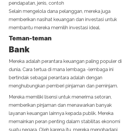
pendapatan, jenis, contoh
Selain mengelola dana pelanggan, mereka juga
memberikan nasihat keuangan dan investasi untuk
membantu mereka memilih investasi ideal.
Teman-teman
Bank
Mereka adalah perantara keuangan paling populer di
dunia. Cara tertua di mana lembaga -lembaga ini
bertindak sebagai perantara adalah dengan
menghubungkan pemberi pinjaman dan peminjam.
Mereka memiliki lisensi untuk menerima setoran,
memberikan pinjaman dan menawarkan banyak
layanan keuangan lainnya kepada publik. Mereka
memainkan peran penting dalam stabilitas ekonomi
suatu negara. Oleh karena itu, mereka menghadapi