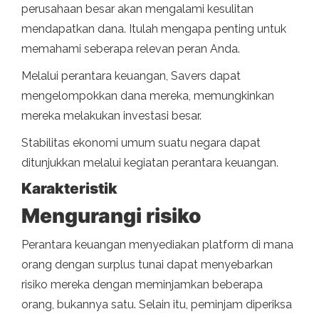
perusahaan besar akan mengalami kesulitan
mendapatkan dana. Itulah mengapa penting untuk
memahami seberapa relevan peran Anda.
Melalui perantara keuangan, Savers dapat
mengelompokkan dana mereka, memungkinkan
mereka melakukan investasi besar.
Stabilitas ekonomi umum suatu negara dapat
ditunjukkan melalui kegiatan perantara keuangan.
Karakteristik
Mengurangi risiko
Perantara keuangan menyediakan platform di mana
orang dengan surplus tunai dapat menyebarkan
risiko mereka dengan meminjamkan beberapa
orang, bukannya satu. Selain itu, peminjam diperiksa