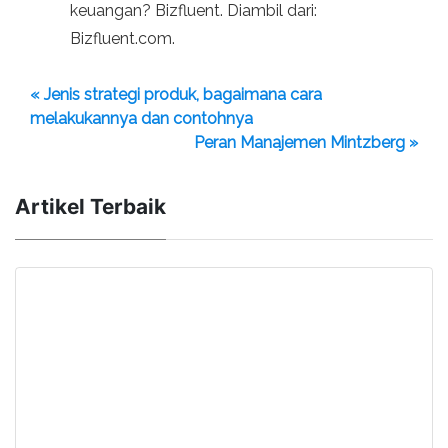
keuangan? Bizfluent. Diambil dari:
Bizfluent.com.
« Jenis strategi produk, bagaimana cara
melakukannya dan contohnya
Peran Manajemen Mintzberg »
Artikel Terbaik