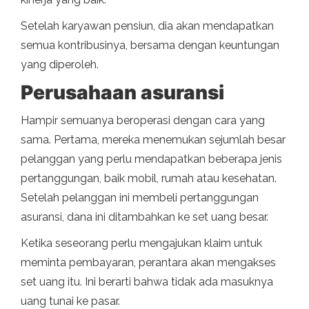
Setelah karyawan pensiun, dia akan mendapatkan
semua kontribusinya, bersama dengan keuntungan
yang diperoleh.
Perusahaan asuransi
Hampir semuanya beroperasi dengan cara yang
sama. Pertama, mereka menemukan sejumlah besar
pelanggan yang perlu mendapatkan beberapa jenis
pertanggungan, baik mobil, rumah atau kesehatan.
Setelah pelanggan ini membeli pertanggungan
asuransi, dana ini ditambahkan ke set uang besar.
Ketika seseorang perlu mengajukan klaim untuk
meminta pembayaran, perantara akan mengakses
set uang itu. Ini berarti bahwa tidak ada masuknya
uang tunai ke pasar.