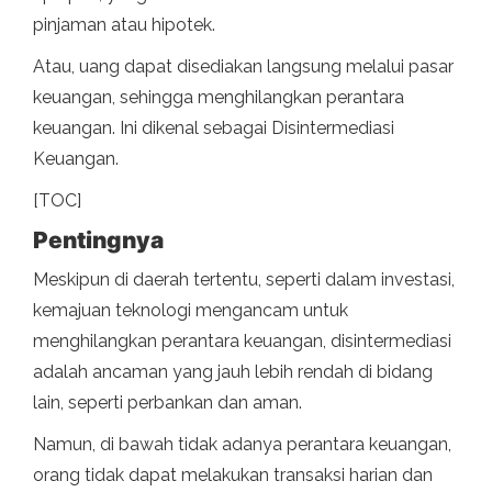
pinjaman atau hipotek.
Atau, uang dapat disediakan langsung melalui pasar
keuangan, sehingga menghilangkan perantara
keuangan. Ini dikenal sebagai Disintermediasi
Keuangan.
[TOC]
Pentingnya
Meskipun di daerah tertentu, seperti dalam investasi,
kemajuan teknologi mengancam untuk
menghilangkan perantara keuangan, disintermediasi
adalah ancaman yang jauh lebih rendah di bidang
lain, seperti perbankan dan aman.
Namun, di bawah tidak adanya perantara keuangan,
orang tidak dapat melakukan transaksi harian dan