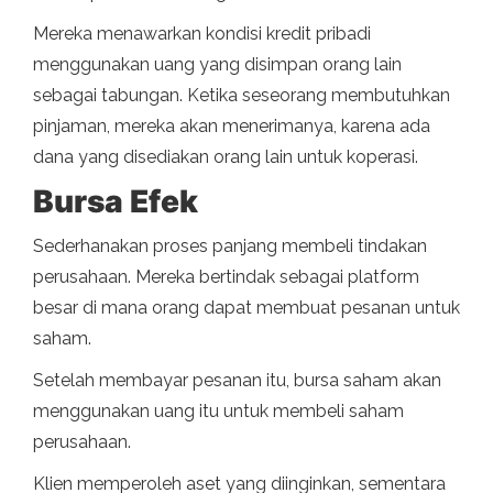
Mereka menawarkan kondisi kredit pribadi
menggunakan uang yang disimpan orang lain
sebagai tabungan. Ketika seseorang membutuhkan
pinjaman, mereka akan menerimanya, karena ada
dana yang disediakan orang lain untuk koperasi.
Bursa Efek
Sederhanakan proses panjang membeli tindakan
perusahaan. Mereka bertindak sebagai platform
besar di mana orang dapat membuat pesanan untuk
saham.
Setelah membayar pesanan itu, bursa saham akan
menggunakan uang itu untuk membeli saham
perusahaan.
Klien memperoleh aset yang diinginkan, sementara