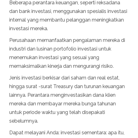
Beberapa perantara keuangan, seperti reksadana
dan bank investasi, menggunakan spesialis investasi
internal yang membantu pelanggan meningkatkan
investasi mereka.
Perusahaan memanfaatkan pengalaman mereka di
industri dan lusinan portofolio investasi untuk
menemukan investasi yang sesuai yang
memaksimalkan kinerja dan mengurangi risiko.
Jenis investasi berkisar dari saham dan real estat,
hingga surat -surat Treasury dan turunan keuangan
lainnya. Perantara menginvestasikan dana klien
mereka dan membayar mereka bunga tahunan
untuk periode waktu yang telah disepakati
sebelumnya.
Dapat melayani Anda: investasi sementara: apa itu,