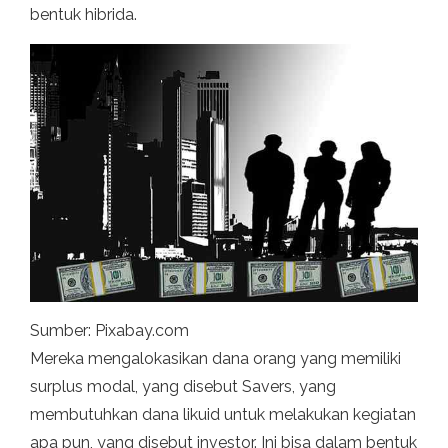
bentuk hibrida.
Sumber: Pixabay.com
Mereka mengalokasikan dana orang yang memiliki
surplus modal, yang disebut Savers, yang
membutuhkan dana likuid untuk melakukan kegiatan
apa pun, yang disebut investor. Ini bisa dalam bentuk