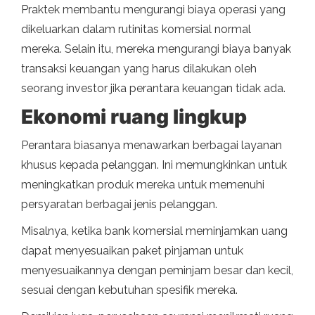
Praktek membantu mengurangi biaya operasi yang
dikeluarkan dalam rutinitas komersial normal
mereka. Selain itu, mereka mengurangi biaya banyak
transaksi keuangan yang harus dilakukan oleh
seorang investor jika perantara keuangan tidak ada.
Ekonomi ruang lingkup
Perantara biasanya menawarkan berbagai layanan
khusus kepada pelanggan. Ini memungkinkan untuk
meningkatkan produk mereka untuk memenuhi
persyaratan berbagai jenis pelanggan.
Misalnya, ketika bank komersial meminjamkan uang
dapat menyesuaikan paket pinjaman untuk
menyesuaikannya dengan peminjam besar dan kecil,
sesuai dengan kebutuhan spesifik mereka.