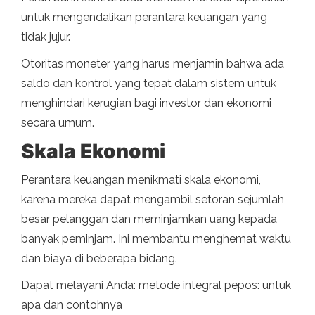
untuk mengendalikan perantara keuangan yang
tidak jujur.
Otoritas moneter yang harus menjamin bahwa ada
saldo dan kontrol yang tepat dalam sistem untuk
menghindari kerugian bagi investor dan ekonomi
secara umum.
Skala Ekonomi
Perantara keuangan menikmati skala ekonomi,
karena mereka dapat mengambil setoran sejumlah
besar pelanggan dan meminjamkan uang kepada
banyak peminjam. Ini membantu menghemat waktu
dan biaya di beberapa bidang.
Dapat melayani Anda: metode integral pepos: untuk
apa dan contohnya