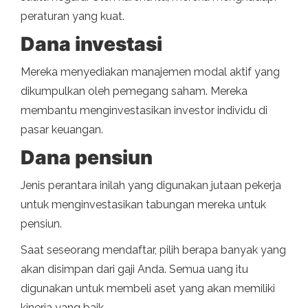
peraturan yang kuat.
Dana investasi
Mereka menyediakan manajemen modal aktif yang
dikumpulkan oleh pemegang saham. Mereka
membantu menginvestasikan investor individu di
pasar keuangan.
Dana pensiun
Jenis perantara inilah yang digunakan jutaan pekerja
untuk menginvestasikan tabungan mereka untuk
pensiun.
Saat seseorang mendaftar, pilih berapa banyak yang
akan disimpan dari gaji Anda. Semua uang itu
digunakan untuk membeli aset yang akan memiliki
kinerja yang baik.