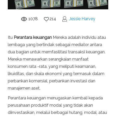
1078
214
Jessie Harvey
Itu
Perantara keuangan
Mereka adalah individu atau
lembaga yang bertindak sebagai mediator antara
dua bagian untuk memfasilitasi transaksi keuangan.
Mereka menawarkan serangkaian manfaat
konsumen rata -rata, yang meliputi keamanan,
likuiditas, dan skala ekonomi yang termasuk dalam
perbankan komersial, perbankan investasi dan
manajemen aset.
Perantara keuangan menugaskan kembali kepada
perusahaan produktif modal yang tidak akan
diinvestasikan, melalui berbagai hutang, modal, atau