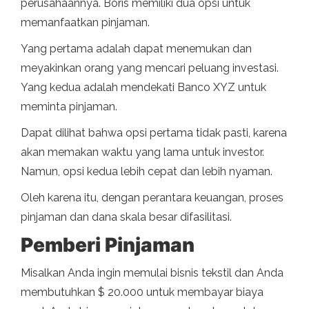
perusahaannya. Boris memiliki dua opsi untuk
memanfaatkan pinjaman.
Yang pertama adalah dapat menemukan dan
meyakinkan orang yang mencari peluang investasi.
Yang kedua adalah mendekati Banco XYZ untuk
meminta pinjaman.
Dapat dilihat bahwa opsi pertama tidak pasti, karena
akan memakan waktu yang lama untuk investor.
Namun, opsi kedua lebih cepat dan lebih nyaman.
Oleh karena itu, dengan perantara keuangan, proses
pinjaman dan dana skala besar difasilitasi.
Pemberi Pinjaman
Misalkan Anda ingin memulai bisnis tekstil dan Anda
membutuhkan $ 20.000 untuk membayar biaya