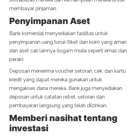
membayar pinjaman.
Penyimpanan Aset
Bank komersial menyediakan fasilitas untuk
penyimpanan uang tunai (tiket dan koin) yang aman
dan aset cair lainnya (logam mulia seperti emas dan
perak).
Deposan menerima voucher setoran, cek, dan kartu
kredit yang dapat mereka gunakan untuk
mengakses dana mereka. Bank juga menyediakan
deposan untuk catatan retret, setoran dan
pembayaran langsung yang telah diizinkan.
Memberi nasihat tentang
investasi