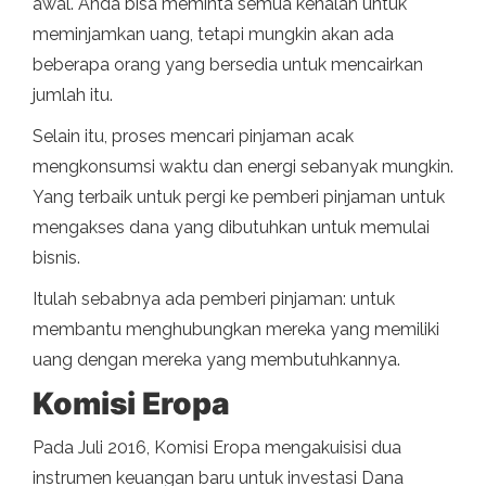
awal. Anda bisa meminta semua kenalan untuk
meminjamkan uang, tetapi mungkin akan ada
beberapa orang yang bersedia untuk mencairkan
jumlah itu.
Selain itu, proses mencari pinjaman acak
mengkonsumsi waktu dan energi sebanyak mungkin.
Yang terbaik untuk pergi ke pemberi pinjaman untuk
mengakses dana yang dibutuhkan untuk memulai
bisnis.
Itulah sebabnya ada pemberi pinjaman: untuk
membantu menghubungkan mereka yang memiliki
uang dengan mereka yang membutuhkannya.
Komisi Eropa
Pada Juli 2016, Komisi Eropa mengakuisisi dua
instrumen keuangan baru untuk investasi Dana