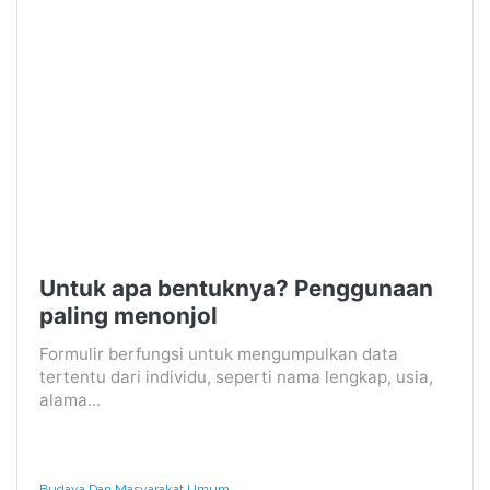
Untuk apa bentuknya? Penggunaan
paling menonjol
Formulir berfungsi untuk mengumpulkan data
tertentu dari individu, seperti nama lengkap, usia,
alama...
Budaya Dan Masyarakat Umum