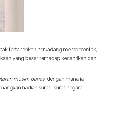
ng tak tertahankan, terkadang memberontak,
ekaan yang besar terhadap kecantikan dan
taran musim panas
, dengan mana ia
nangkan hadiah surat -surat negara