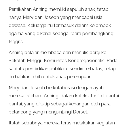
Pernikahan Anning memiliki sepuluh anak, tetapi
hanya Mary dan Joseph yang mencapai usia
dewasa. Keluarga itu termasuk dalam kelompok
agama yang dikenal sebagai "para pembangkang"
Inggris.
Anning belajar membaca dan menulis pergi ke
Sekolah Minggu Komunitas Kongregasionalis. Pada
saat itu pendidikan publik itu sendiri terbatas, tetapi
itu bahkan lebih untuk anak perempuan.
Mary dan Joseph berkolaborasi dengan ayah
mereka, Richard Anning, dalam koleksi fosil di pantai
pantai, yang dikutip sebagai kenangan oleh para
pelancong yang mengunjungi Dorset.
Itulah sebabnya mereka terus melakukan kegiatan