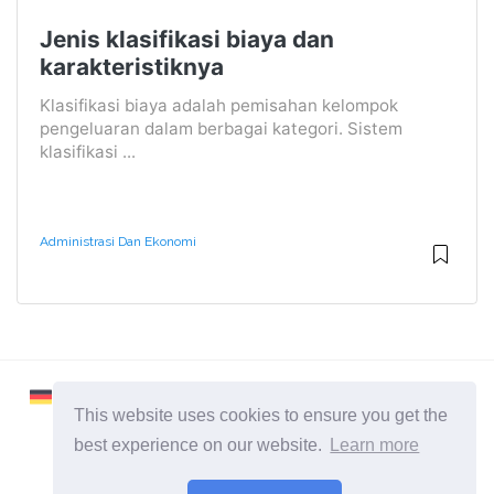
Jenis klasifikasi biaya dan
karakteristiknya
Klasifikasi biaya adalah pemisahan kelompok
pengeluaran dalam berbagai kategori. Sistem
klasifikasi ...
Administrasi Dan Ekonomi
This website uses cookies to ensure you get the
best experience on our website.
Learn more
2026 ©
Learnaboutworld