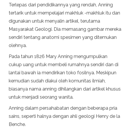
Terlepas dari pendidikannya yang rendah, Anning
tertarik untuk mempelajari makhluk -makhluk itu dan
digunakan untuk menyalin artikel, terutama
Masyarakat Geologi. Dia memasang gambar mereka
sendiri tentang anatomi spesimen yang ditemukan
olehnya.
Pada tahun 1826 Mary Anning mengumpulkan
cukup uang untuk membeli rumahnya sendiri dan di
lantai bawah ia mendirikan toko fosilnya. Meskipun
kemudian sudah diakui oleh komunitas ilmiah,
biasanya nama anning dihilangkan dari artikel khusus
untuk menjadi seorang wanita.
Anning dalam persahabatan dengan beberapa pria
sains, seperti halnya dengan ahli geologi Henry de la
Benche.