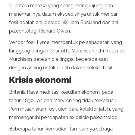
Di antara mereka yang sering mengunjungi dan
menemaninya dalam ekspedisinya untuk mencari
fosil adalah ahli geologi William Buckland dan ahli
paleontologi Richard Owen.
Vendor fosil Lyme membentuk persahabatan yang
langgeng dengan Charlotte Murchison, istri Roderick
Murchison, setelah dia tinggal beberapa saat
dengan anning untuk dilatih dalam koleksi fosil.
Krisis ekonomi
Britania Raya melintasi kesulitan ekonomi pada
tahun 1830 -an dan Mary Anning tidak terkecuali.
Permintaan akan fosil oleh para kolektor jatuh, yang
memengaruhi pendapatan ex officio paleontologi.
Beberapa tahun kemudian, tampaknya sebagai