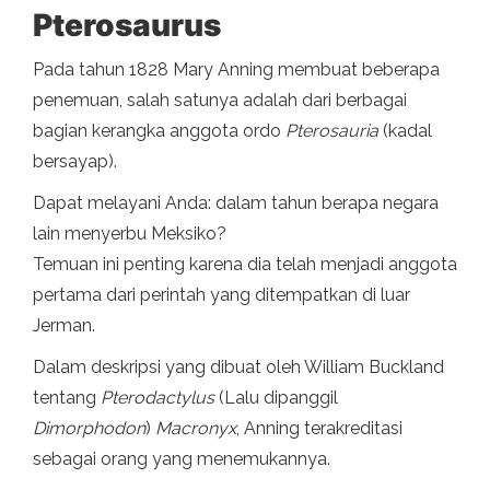
Pterosaurus
Pada tahun 1828 Mary Anning membuat beberapa
penemuan, salah satunya adalah dari berbagai
bagian kerangka anggota ordo
Pterosauria
(kadal
bersayap).
Dapat melayani Anda: dalam tahun berapa negara
lain menyerbu Meksiko?
Temuan ini penting karena dia telah menjadi anggota
pertama dari perintah yang ditempatkan di luar
Jerman.
Dalam deskripsi yang dibuat oleh William Buckland
tentang
Pterodactylus
(Lalu dipanggil
Dimorphodon
)
Macronyx
, Anning terakreditasi
sebagai orang yang menemukannya.