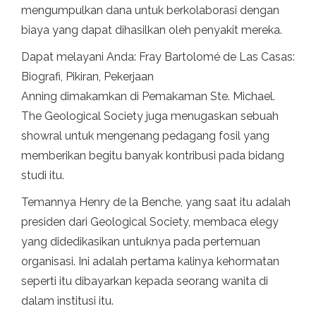
mengumpulkan dana untuk berkolaborasi dengan
biaya yang dapat dihasilkan oleh penyakit mereka.
Dapat melayani Anda: Fray Bartolomé de Las Casas:
Biografi, Pikiran, Pekerjaan
Anning dimakamkan di Pemakaman Ste. Michael.
The Geological Society juga menugaskan sebuah
showral untuk mengenang pedagang fosil yang
memberikan begitu banyak kontribusi pada bidang
studi itu.
Temannya Henry de la Benche, yang saat itu adalah
presiden dari Geological Society, membaca elegy
yang didedikasikan untuknya pada pertemuan
organisasi. Ini adalah pertama kalinya kehormatan
seperti itu dibayarkan kepada seorang wanita di
dalam institusi itu.