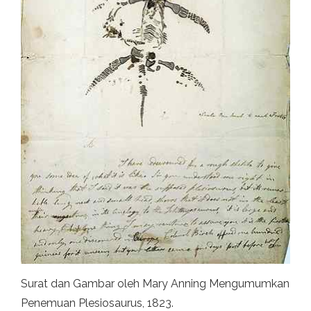
Surat dan Gambar oleh Mary Anning Mengumumkan
Penemuan Plesiosaurus, 1823.