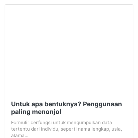
Untuk apa bentuknya? Penggunaan
paling menonjol
Formulir berfungsi untuk mengumpulkan data
tertentu dari individu, seperti nama lengkap, usia,
alama...