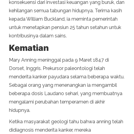
konsekuensi dari investasi keuangan yang buruk, dan
kehilangan semua tabungan hidupnya. Terima kasih
kepada William Buckland, ia meminta pemerintah
untuk menetapkan pensiun 25 tahun setahun untuk
kontribusinya dalam sains.
Kematian
Mary Anning meninggal pada 9 Maret 1847 di
Dorset, Inggris. Prekursor paleontologi telah
menderita kanker payudara selama beberapa waktu.
Sebagai orang yang menenangkan ia mengambil
beberapa dosis Laudano sehari, yang membuatnya
mengalami perubahan temperamen di akhir
hidupnya.
Ketika masyarakat geologi tahu bahwa anning telah
didiagnosis menderita kanker, mereka