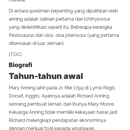
Di antara spesimen terpenting yang dipulihkan oleh
anning adalah salinan pertama dari ichthyiosour
yang diidentifikasi seperti itu; Beberapa kerangka
Pesiosaurus dan sisa -sisa pterosour (yang pertama
ditemukan di luar Jerman).
[TOC]
Biografi
Tahun-tahun awal
Mary Anning lahir pada 21 Mei 1799 di Lyme Regis,
Dorset, Inggris. Ayahnya adalah Richard Anning,
seorang pembuat lemari, dan ibunya Mary Moore.
Keluarga Anning tidak memiliki kekayaan besar, jadi
Richard melengkapi pendapatan ekonominya
dengan menjual fosil kepada wisatawan.