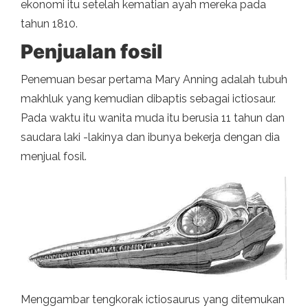
ekonomi itu setelah kematian ayah mereka pada
tahun 1810.
Penjualan fosil
Penemuan besar pertama Mary Anning adalah tubuh
makhluk yang kemudian dibaptis sebagai ictiosaur.
Pada waktu itu wanita muda itu berusia 11 tahun dan
saudara laki -lakinya dan ibunya bekerja dengan dia
menjual fosil.
Menggambar tengkorak ictiosaurus yang ditemukan