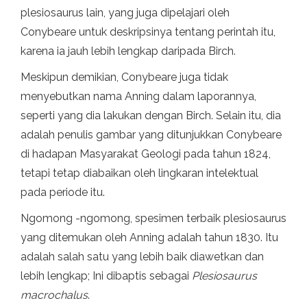
plesiosaurus lain, yang juga dipelajari oleh
Conybeare untuk deskripsinya tentang perintah itu,
karena ia jauh lebih lengkap daripada Birch.
Meskipun demikian, Conybeare juga tidak
menyebutkan nama Anning dalam laporannya,
seperti yang dia lakukan dengan Birch. Selain itu, dia
adalah penulis gambar yang ditunjukkan Conybeare
di hadapan Masyarakat Geologi pada tahun 1824,
tetapi tetap diabaikan oleh lingkaran intelektual
pada periode itu.
Ngomong -ngomong, spesimen terbaik plesiosaurus
yang ditemukan oleh Anning adalah tahun 1830. Itu
adalah salah satu yang lebih baik diawetkan dan
lebih lengkap; Ini dibaptis sebagai
Plesiosaurus
macrochalus
.