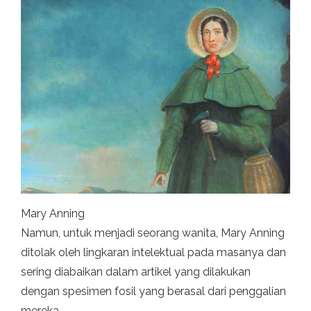
Mary Anning
Namun, untuk menjadi seorang wanita, Mary Anning
ditolak oleh lingkaran intelektual pada masanya dan
sering diabaikan dalam artikel yang dilakukan
dengan spesimen fosil yang berasal dari penggalian
mereka.