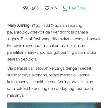
4586
706
Ray Thiel
Mary Anning
(1799 - 1847) adalah seorang
paliantologi, kolektor dan vendor fosil bahasa
Inggris. Berkat fosil yang ditemukan olehnya, banyak
ilmuwan mendapat materi untuk melakukan
penelitian mereka, jadi sangat penting dalam studi
sejarah geologis.
Dia berasal dari sebuah keluarga dengan sedikit
sumber daya ekonomi, tetapi menonjol karena
kelebihannya sendiri, karena Anning adalah salah
satu koleksi terpenting dan pedagang fosil pada
masanya.