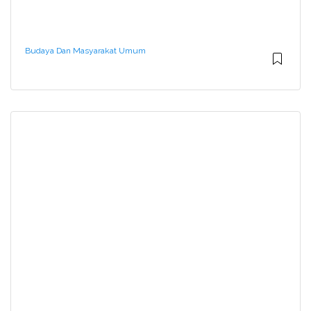
Budaya Dan Masyarakat Umum