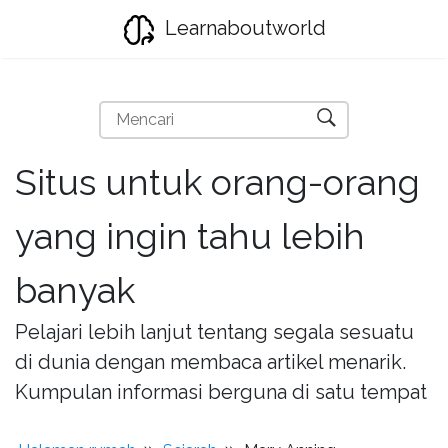
Learnaboutworld
Situs untuk orang-orang
yang ingin tahu lebih
banyak
Pelajari lebih lanjut tentang segala sesuatu
di dunia dengan membaca artikel menarik.
Kumpulan informasi berguna di satu tempat