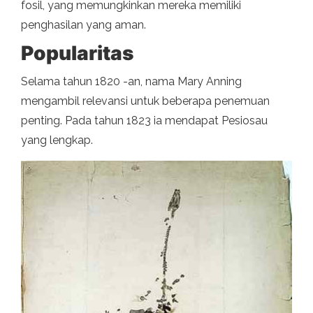
fosil, yang memungkinkan mereka memiliki
penghasilan yang aman.
Popularitas
Selama tahun 1820 -an, nama Mary Anning
mengambil relevansi untuk beberapa penemuan
penting. Pada tahun 1823 ia mendapat Pesiosau
yang lengkap.