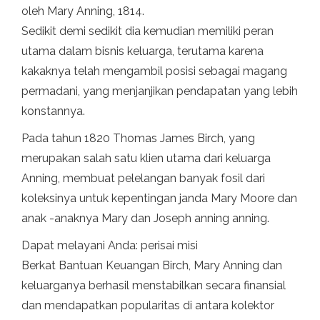
oleh Mary Anning, 1814.
Sedikit demi sedikit dia kemudian memiliki peran
utama dalam bisnis keluarga, terutama karena
kakaknya telah mengambil posisi sebagai magang
permadani, yang menjanjikan pendapatan yang lebih
konstannya.
Pada tahun 1820 Thomas James Birch, yang
merupakan salah satu klien utama dari keluarga
Anning, membuat pelelangan banyak fosil dari
koleksinya untuk kepentingan janda Mary Moore dan
anak -anaknya Mary dan Joseph anning anning.
Dapat melayani Anda: perisai misi
Berkat Bantuan Keuangan Birch, Mary Anning dan
keluarganya berhasil menstabilkan secara finansial
dan mendapatkan popularitas di antara kolektor