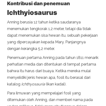
Kontribusi dan penemuan
Ichthyiosaurus
Anning berusia 12 tahun ketika saudaranya
menemukan tengkorak 1,2 meter, tetapi dia tidak
dapat menemukan sisa hewan itu, sebuah pekerjaan
yang dipercayakan kepada Mary. Panjangnya
dengan kerangka 5,2 meter.
Penemuan pertama Anning pada tahun 1811 menarik
perhatian media dan ditentukan di tempat pertama
bahwa itu harus dari buaya. Ketika mereka mulai
menyelidiki jenis hewan apa, fosil itu berasal dari
katalog
Ichthyosauria
(ikan kadal).
Para ilmuwan yang mempelajari fosil yang
ditemukan oleh Anning, dan memberi nama pada