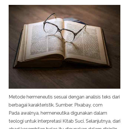
Metode hermeneutis sesuai dengan analisis teks dari
berbagai karakteristik. Sumber: Pixabay, com
Pada awalnya, hermeneutika digunakan dalam
teologi untuk interpretasi Kitab Suci. Selanjutnya, dari