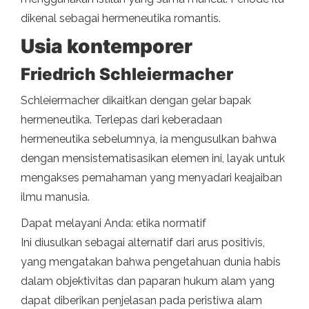
dikenal sebagai hermeneutika romantis.
Usia kontemporer
Friedrich Schleiermacher
Schleiermacher dikaitkan dengan gelar bapak
hermeneutika. Terlepas dari keberadaan
hermeneutika sebelumnya, ia mengusulkan bahwa
dengan mensistematisasikan elemen ini, layak untuk
mengakses pemahaman yang menyadari keajaiban
ilmu manusia.
Dapat melayani Anda: etika normatif
Ini diusulkan sebagai alternatif dari arus positivis,
yang mengatakan bahwa pengetahuan dunia habis
dalam objektivitas dan paparan hukum alam yang
dapat diberikan penjelasan pada peristiwa alam