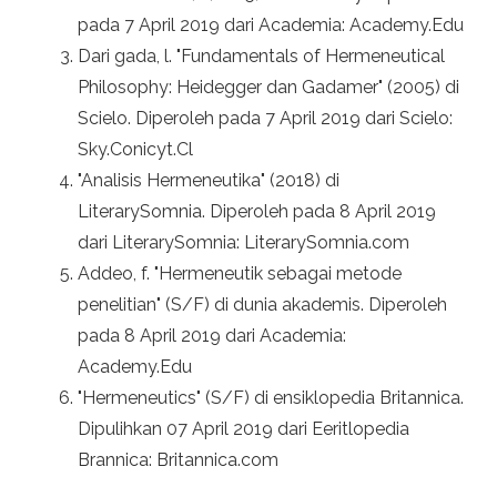
pada 7 April 2019 dari Academia: Academy.Edu
Dari gada, l. "Fundamentals of Hermeneutical
Philosophy: Heidegger dan Gadamer" (2005) di
Scielo. Diperoleh pada 7 April 2019 dari Scielo:
Sky.Conicyt.Cl
"Analisis Hermeneutika" (2018) di
LiterarySomnia. Diperoleh pada 8 April 2019
dari LiterarySomnia: LiterarySomnia.com
Addeo, f. "Hermeneutik sebagai metode
penelitian" (S/F) di dunia akademis. Diperoleh
pada 8 April 2019 dari Academia:
Academy.Edu
"Hermeneutics" (S/F) di ensiklopedia Britannica.
Dipulihkan 07 April 2019 dari Eeritlopedia
Brannica: Britannica.com