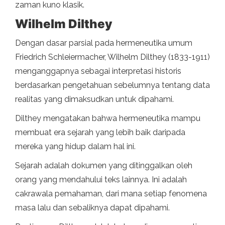
zaman kuno klasik.
Wilhelm Dilthey
Dengan dasar parsial pada hermeneutika umum
Friedrich Schleiermacher, Wilhelm Dilthey (1833-1911)
menganggapnya sebagai interpretasi historis
berdasarkan pengetahuan sebelumnya tentang data
realitas yang dimaksudkan untuk dipahami.
Dilthey mengatakan bahwa hermeneutika mampu
membuat era sejarah yang lebih baik daripada
mereka yang hidup dalam hal ini.
Sejarah adalah dokumen yang ditinggalkan oleh
orang yang mendahului teks lainnya. Ini adalah
cakrawala pemahaman, dari mana setiap fenomena
masa lalu dan sebaliknya dapat dipahami.