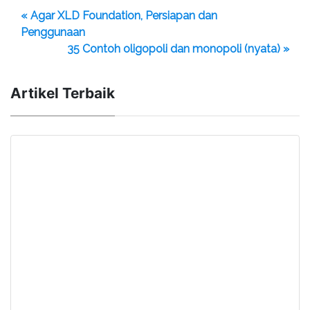
« Agar XLD Foundation, Persiapan dan
Penggunaan
35 Contoh oligopoli dan monopoli (nyata) »
Artikel Terbaik