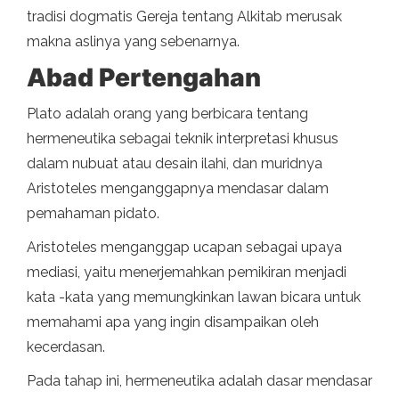
tradisi dogmatis Gereja tentang Alkitab merusak
makna aslinya yang sebenarnya.
Abad Pertengahan
Plato adalah orang yang berbicara tentang
hermeneutika sebagai teknik interpretasi khusus
dalam nubuat atau desain ilahi, dan muridnya
Aristoteles menganggapnya mendasar dalam
pemahaman pidato.
Aristoteles menganggap ucapan sebagai upaya
mediasi, yaitu menerjemahkan pemikiran menjadi
kata -kata yang memungkinkan lawan bicara untuk
memahami apa yang ingin disampaikan oleh
kecerdasan.
Pada tahap ini, hermeneutika adalah dasar mendasar