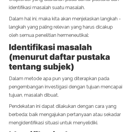
identifikasi masalah suatu masalah.
Dalam hal ini, maka kita akan menjelaskan langkah -
langkah yang paling relevan yang harus dicakup
oleh semua penelitian hermeneutikal:
Identifikasi masalah
(menurut daftar pustaka
tentang subjek)
Dalam metode apa pun yang diterapkan pada
pengembangan investigasi dengan tujuan mencapai
tujuan, masalah dibuat.
Pendekatan ini dapat dilakukan dengan cara yang
berbeda: baik mengajukan pertanyaan atau sekadar
mengidentifikasi situasi untuk menyelidiki.