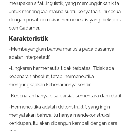
merupakan sifat linguistik, yang memungkinkan kita
untuk menangkap makna suatu kenyataan. Ini sesuai
dengan pusat pemikiran hermeneutis yang diekspos
oleh Gadamer.
Karakteristik
-Membayangkan bahwa manusia pada dasarnya
adalah interpretatif.
-Lingkaran hermeneutis tidak terbatas. Tidak ada
kebenaran absolut, tetapi hermeneutika
mengungkapkan kebenarannya sendiri.
-Kebenaran hanya bisa parsial, sementara dan relatif.
-Hermeneutika adalah dekonstruktif, yang ingin
menyatakan bahwa itu hanya mendekonstruksi
kehidupan, itu akan dibangun kembali dengan cara