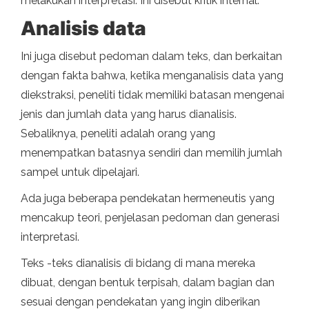
melakukan interpretasi. Ini disebut kritik internal.
Analisis data
Ini juga disebut pedoman dalam teks, dan berkaitan
dengan fakta bahwa, ketika menganalisis data yang
diekstraksi, peneliti tidak memiliki batasan mengenai
jenis dan jumlah data yang harus dianalisis.
Sebaliknya, peneliti adalah orang yang
menempatkan batasnya sendiri dan memilih jumlah
sampel untuk dipelajari.
Ada juga beberapa pendekatan hermeneutis yang
mencakup teori, penjelasan pedoman dan generasi
interpretasi.
Teks -teks dianalisis di bidang di mana mereka
dibuat, dengan bentuk terpisah, dalam bagian dan
sesuai dengan pendekatan yang ingin diberikan