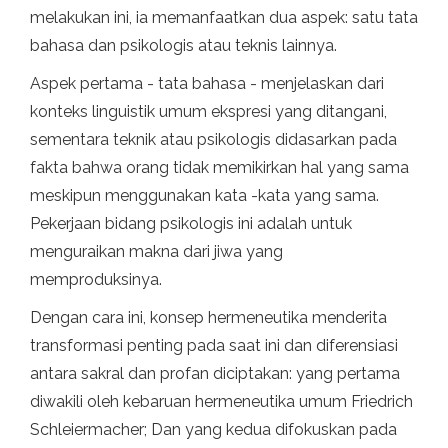
melakukan ini, ia memanfaatkan dua aspek: satu tata
bahasa dan psikologis atau teknis lainnya.
Aspek pertama - tata bahasa - menjelaskan dari
konteks linguistik umum ekspresi yang ditangani,
sementara teknik atau psikologis didasarkan pada
fakta bahwa orang tidak memikirkan hal yang sama
meskipun menggunakan kata -kata yang sama.
Pekerjaan bidang psikologis ini adalah untuk
menguraikan makna dari jiwa yang
memproduksinya.
Dengan cara ini, konsep hermeneutika menderita
transformasi penting pada saat ini dan diferensiasi
antara sakral dan profan diciptakan: yang pertama
diwakili oleh kebaruan hermeneutika umum Friedrich
Schleiermacher; Dan yang kedua difokuskan pada