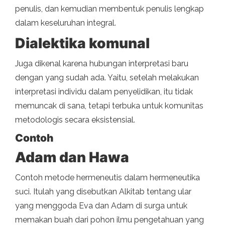
penulis, dan kemudian membentuk penulis lengkap
dalam keseluruhan integral.
Dialektika
komunal
Juga dikenal karena hubungan interpretasi baru
dengan yang sudah ada. Yaitu, setelah melakukan
interpretasi individu dalam penyelidikan, itu tidak
memuncak di sana, tetapi terbuka untuk komunitas
metodologis secara eksistensial.
Contoh
Adam dan Hawa
Contoh metode hermeneutis dalam hermeneutika
suci. Itulah yang disebutkan Alkitab tentang ular
yang menggoda Eva dan Adam di surga untuk
memakan buah dari pohon ilmu pengetahuan yang