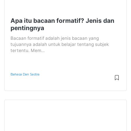
Apa itu bacaan formatif? Jenis dan
pentingnya
Bacaan formatif adalah jenis bacaan yang
tujuannya adalah untuk belajar tentang subjek
tertentu. Mem...
Bahasa Dan Sastra