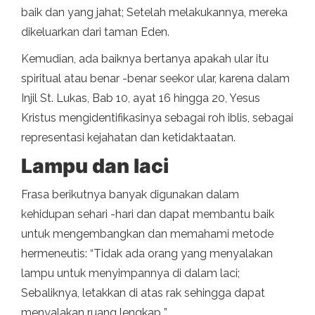
baik dan yang jahat; Setelah melakukannya, mereka
dikeluarkan dari taman Eden.
Kemudian, ada baiknya bertanya apakah ular itu
spiritual atau benar -benar seekor ular, karena dalam
Injil St. Lukas, Bab 10, ayat 16 hingga 20, Yesus
Kristus mengidentifikasinya sebagai roh iblis, sebagai
representasi kejahatan dan ketidaktaatan.
Lampu dan laci
Frasa berikutnya banyak digunakan dalam
kehidupan sehari -hari dan dapat membantu baik
untuk mengembangkan dan memahami metode
hermeneutis: “Tidak ada orang yang menyalakan
lampu untuk menyimpannya di dalam laci;
Sebaliknya, letakkan di atas rak sehingga dapat
menyalakan ruang lengkap ”.