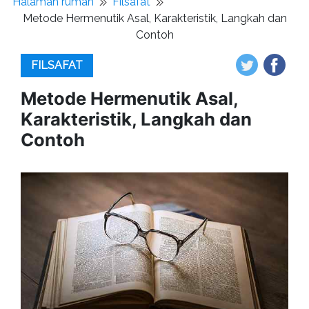
Halaman rumah
Filsafat
Metode Hermenutik Asal, Karakteristik, Langkah dan
Contoh
FILSAFAT
Metode Hermenutik Asal,
Karakteristik, Langkah dan
Contoh