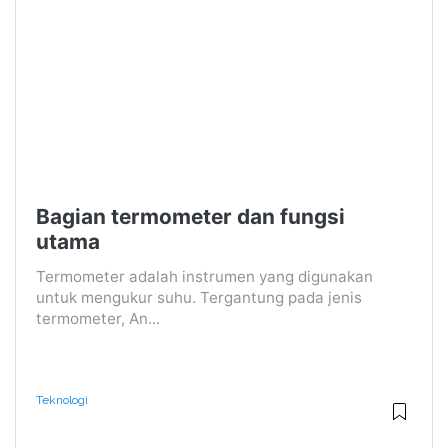
Bagian termometer dan fungsi
utama
Termometer adalah instrumen yang digunakan
untuk mengukur suhu. Tergantung pada jenis
termometer, An...
Teknologi