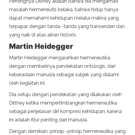
Pentingnya Dilthey adalah bahwa dia mengamati
masalah hermeneutis belaka, bahwa hidup hanya
dapat memahami kehidupan melalui makna yang
terpapar dengan tanda -tanda yang transenden dan
yang naik di atas aliran historis.
Martin Heidegger
Martin Heidegger mengarahkan hermeneutika
dengan memberinya pendekatan ontologis, dari
keberadaan manusia sebagai subjek yang dialami
oleh kegiatan ini.
Dia setuju dengan pendekatan yang dilakukan oleh
Dilthey ketika mempertimbangkan hermeneutika
sebagai penjelasan diri kompresi kehidupan, karena
ini adalah fitur penting dari manusia.
Dengan demikian, prinsip -prinsip hermeneutika yang