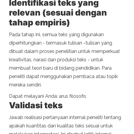
Identifikasi teks yang
relevan (sesuai dengan
tahap empiris)
Pada tahap ini, semua teks yang digunakan
diperhitungkan - termasuk tulisan -tulisan yang
dibuat dalam proses penelitian untuk memperkuat
kreativitas, narasi dan produksi teks - untuk
membuat teori baru di bidang pendidikan. Para
peneliti dapat menggunakan pembaca atau topik
mereka sendiri.
Dapat melayani Anda: arus filosofis
Validasi teks
Jawab realisasi pertanyaan internal peneliti tentang
apakah kuantitas dan kualitas teks sesuai untuk