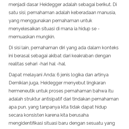
menjadi dasar Heidegger adalah sebagai berikut. Di
satu sisi, pemahaman adalah keberadaan manusia,
yang menggunakan pemahaman untuk
menyelesaikan situasi di mana ia hidup se -
memuaskan mungkin.
Di sisi lain, pemahaman diri yang ada dalam konteks
ini berasal sebagai akibat dari keakraban dengan
realitas sehari -hari hal -hal.
Dapat melayani Anda: 6 jenis logika dan artinya
Demikian juga, Heidegger menyebut lingkaran
hermeneutik untuk proses pemahaman bahwa itu
adalah struktur antisipatif dari tindakan pemahaman
apa pun, yang tanpanya kita tidak dapat hidup
secara konsisten karena kita berusaha
mengidentifikasi situasi baru dengan sesuatu yang