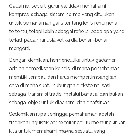
Gadamer, seperti gurunya, tidak memahami
kompresi sebagai sistem norma yang ditujukan
untuk pemahaman garis tentang jenis fenomena
tertentu, tetapi lebih sebagai refleksi pada apa yang
terjadi pada manusia ketika dia benar -benar
mengerti.
Dengan demikian, hermeneutika untuk gadamer
adalah pemeriksaan kondisi di mana pemahaman
memiliki tempat, dan harus mempertimbangkan
cara di mana suatu hubungan dieksternalisasi
sebagai transmisi tradisi melalui bahasa, dan bukan
sebagai objek untuk dipahami dan ditafsirkan.
Sedemikian rupa sehingga pemahaman adalah
tindakan linguistik par excellence; Itu memungkinkan
kita untuk memahami makna sesuatu yang