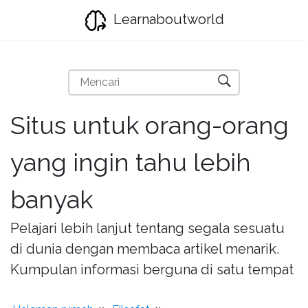
Learnaboutworld
Situs untuk orang-orang
yang ingin tahu lebih
banyak
Pelajari lebih lanjut tentang segala sesuatu
di dunia dengan membaca artikel menarik.
Kumpulan informasi berguna di satu tempat