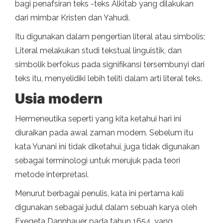
bagi penafsiran teks -teks Alkitab yang dilakukan
dari mimbar Kristen dan Yahudi.
Itu digunakan dalam pengertian literal atau simbolis;
Literal melakukan studi tekstual linguistik, dan
simbolik berfokus pada signifikansi tersembunyi dari
teks itu, menyelidiki lebih teliti dalam arti literal teks.
Usia modern
Hermeneutika seperti yang kita ketahui hari ini
diuraikan pada awal zaman modern. Sebelum itu
kata Yunani ini tidak diketahui, juga tidak digunakan
sebagai terminologi untuk merujuk pada teori
metode interpretasi.
Menurut berbagai penulis, kata ini pertama kali
digunakan sebagai judul dalam sebuah karya oleh
Exegeta Dannhauer pada tahun 1654, yang