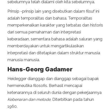
sebelumnya telah dialami oleh kita sebelumnya.
Prinsip -prinsip lain yang disebutkan dalam filsuf ini
adalah temporalitas dan bahasa. Temporalitas
memperkenalkan karakter yang terbatas dan historis
dari semua pemahaman dan interpretasi
keberadaan, sementara bahasa adalah saluran yang
memberdayakan untuk mengartikulasikan
interpretasi dan ditetapkan dalam struktur manusia
manusia manusia.
Hans-Georg Gadamer
Heidegger dianggap dan dianggap sebagai bapak
hermeneutika filosofis. Berhasil mencapai
ketenarannya di seluruh dunia dengan pekerjaannya
Kebenaran dan metode
, Diterbitkan pada tahun
1960.