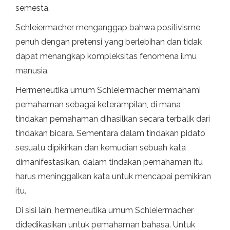
semesta.
Schleiermacher menganggap bahwa positivisme
penuh dengan pretensi yang berlebihan dan tidak
dapat menangkap kompleksitas fenomena ilmu
manusia.
Hermeneutika umum Schleiermacher memahami
pemahaman sebagai keterampilan, di mana
tindakan pemahaman dihasilkan secara terbalik dari
tindakan bicara. Sementara dalam tindakan pidato
sesuatu dipikirkan dan kemudian sebuah kata
dimanifestasikan, dalam tindakan pemahaman itu
harus meninggalkan kata untuk mencapai pemikiran
itu.
Di sisi lain, hermeneutika umum Schleiermacher
didedikasikan untuk pemahaman bahasa. Untuk