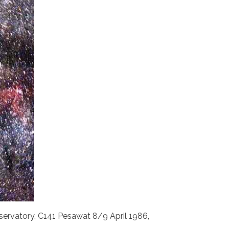
ervatory, C141 Pesawat 8/9 April 1986,