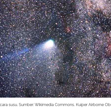
cara susu. Sumber: Wikimedia Commons. Kuiper Airborne Obs