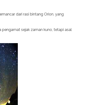
emancar dari rasi bintang Orion, yang
 pengamat sejak zaman kuno, tetapi asal