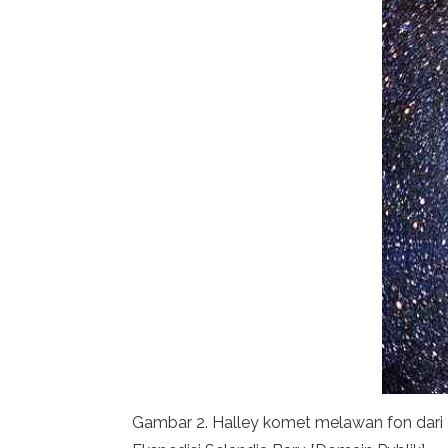
Gambar 2. Halley komet melawan fon dari 