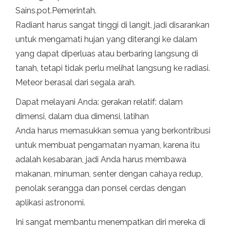
Sains.pot.Pemerintah.
Radiant harus sangat tinggi di langit, jadi disarankan
untuk mengamati hujan yang diterangi ke dalam
yang dapat diperluas atau berbaring langsung di
tanah, tetapi tidak perlu melihat langsung ke radiasi.
Meteor berasal dari segala arah.
Dapat melayani Anda: gerakan relatif: dalam
dimensi, dalam dua dimensi, latihan
Anda harus memasukkan semua yang berkontribusi
untuk membuat pengamatan nyaman, karena itu
adalah kesabaran, jadi Anda harus membawa
makanan, minuman, senter dengan cahaya redup,
penolak serangga dan ponsel cerdas dengan
aplikasi astronomi.
Ini sangat membantu menempatkan diri mereka di