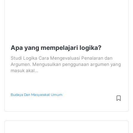
Apa yang mempelajari logika?
Studi Logika Cara Mengevaluasi Penalaran dan
Argumen. Mengusulkan penggunaan argumen yang
masuk akal...
Budaya Dan Masyarakat Umum