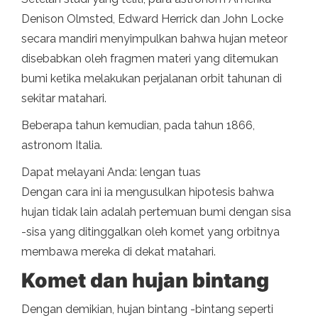
Denison Olmsted, Edward Herrick dan John Locke
secara mandiri menyimpulkan bahwa hujan meteor
disebabkan oleh fragmen materi yang ditemukan
bumi ketika melakukan perjalanan orbit tahunan di
sekitar matahari.
Beberapa tahun kemudian, pada tahun 1866,
astronom Italia.
Dapat melayani Anda: lengan tuas
Dengan cara ini ia mengusulkan hipotesis bahwa
hujan tidak lain adalah pertemuan bumi dengan sisa
-sisa yang ditinggalkan oleh komet yang orbitnya
membawa mereka di dekat matahari.
Komet dan hujan bintang
Dengan demikian, hujan bintang -bintang seperti