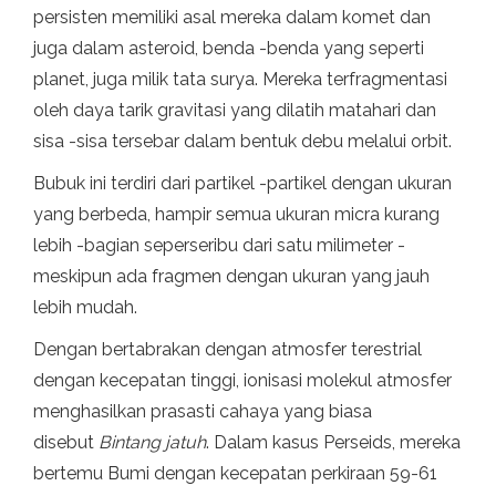
persisten memiliki asal mereka dalam komet dan
juga dalam asteroid, benda -benda yang seperti
planet, juga milik tata surya. Mereka terfragmentasi
oleh daya tarik gravitasi yang dilatih matahari dan
sisa -sisa tersebar dalam bentuk debu melalui orbit.
Bubuk ini terdiri dari partikel -partikel dengan ukuran
yang berbeda, hampir semua ukuran micra kurang
lebih -bagian seperseribu dari satu milimeter -
meskipun ada fragmen dengan ukuran yang jauh
lebih mudah.
Dengan bertabrakan dengan atmosfer terestrial
dengan kecepatan tinggi, ionisasi molekul atmosfer
menghasilkan prasasti cahaya yang biasa
disebut
Bintang jatuh
. Dalam kasus Perseids, mereka
bertemu Bumi dengan kecepatan perkiraan 59-61