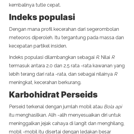
kembalinya tutle cepat.
Indeks populasi
Dengan mana profil kecerahan dari segerombolan
meteoros diperoleh. Itu tergantung pada massa dan
kecepatan partikel insiden.
Indeks populasi dilambangkan sebagai
R
. Nilai
R
termasuk antara 2.0 dan 2.5 rata -rata kawanan yang
lebih terang dari rata -rata, dan sebagai nilainya
R
meningkat, kecerahan berkurang.
Karbohidrat Perseids
Perseid terkenal dengan jumlah mobil atau
Bola api
itu menghasilkan. Alih -alih menyesuaikan diri untuk
meninggalkan jejak cahaya di langit dan menghilang,
mobil -mobil itu disertai dengan ledakan besar