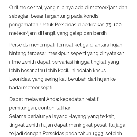
O ritme cenital, yang nilainya ada di meteor/jam dan
sebagian besar tergantung pada kondisi
pengamatan. Untuk Perseidas diperkirakan 75-100
meteor/jam di langit yang gelap dan bersih.
Perseids menempati tempat ketiga di antara hujan
bintang terbesar, meskipun seperti yang dinyatakan,
ritme zenith dapat bervariasi hingga tingkat yang
lebih besar atau lebih kecil. Ini adalah kasus
Leonidas, yang sering kali berubah dari hujan ke
badai meteor sejati.
Dapat melayani Anda: kepadatan relatif:
perhitungan, contoh, latihan
Selama berlalunya layang -layang yang terkait,
tingkat zenith hujan dapat meningkat pesat. Itu juga
terjadi dengan Perseidas pada tahun 1993, setelah