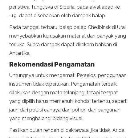
peristiwa Tunguska di Siberia, pada awal abad ke
-19, dapat disebabkan oleh dampak balap.
Pada tanggal terbaru, balap balap Chelibinsk di Ural
menyebabkan kerusakan material dan banyak yang
terluka. Suara dampak dapat direkam bahkan di
Antartika.
Rekomendasi Pengamatan
Untungnya untuk mengamati Perseids, penggunaan
instrumen tidak diperlukan. Pengamatan terbaik
dilakukan dengan mata telanjang, tetapi tempat
yang dipilih harus memenuhi kondisi tertentu, seperti
jauh dari polusi cahaya dan pohon dan bangunan
yang menghalangi bidang visual.
Pastikan bulan rendah di cakrawala, jika tidak, Anda