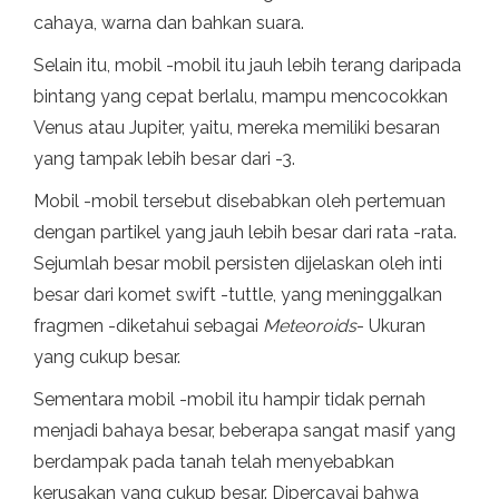
cahaya, warna dan bahkan suara.
Selain itu, mobil -mobil itu jauh lebih terang daripada
bintang yang cepat berlalu, mampu mencocokkan
Venus atau Jupiter, yaitu, mereka memiliki besaran
yang tampak lebih besar dari -3.
Mobil -mobil tersebut disebabkan oleh pertemuan
dengan partikel yang jauh lebih besar dari rata -rata.
Sejumlah besar mobil persisten dijelaskan oleh inti
besar dari komet swift -tuttle, yang meninggalkan
fragmen -diketahui sebagai
Meteoroids
- Ukuran
yang cukup besar.
Sementara mobil -mobil itu hampir tidak pernah
menjadi bahaya besar, beberapa sangat masif yang
berdampak pada tanah telah menyebabkan
kerusakan yang cukup besar. Dipercayai bahwa