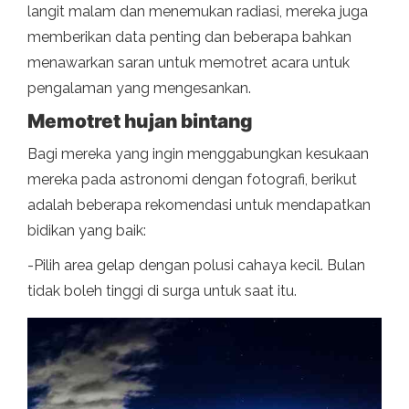
langit malam dan menemukan radiasi, mereka juga
memberikan data penting dan beberapa bahkan
menawarkan saran untuk memotret acara untuk
pengalaman yang mengesankan.
Memotret hujan bintang
Bagi mereka yang ingin menggabungkan kesukaan
mereka pada astronomi dengan fotografi, berikut
adalah beberapa rekomendasi untuk mendapatkan
bidikan yang baik:
-Pilih area gelap dengan polusi cahaya kecil. Bulan
tidak boleh tinggi di surga untuk saat itu.