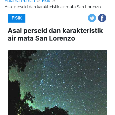
Halaman rumah
Fisik
Asal perseid dan karakteristik air mata San Lorenzo
FISIK
Asal perseid dan karakteristik
air mata San Lorenzo