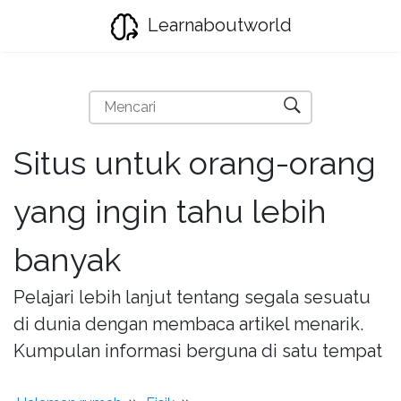
Learnaboutworld
Situs untuk orang-orang
yang ingin tahu lebih
banyak
Pelajari lebih lanjut tentang segala sesuatu
di dunia dengan membaca artikel menarik.
Kumpulan informasi berguna di satu tempat