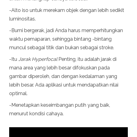
-Alto iso untuk merekam objek dengan lebih sedikit
luminositas.
-Bumi bergerak, jadi Anda harus memperhitungkan
waktu pemaparan, sehingga bintang -bintang
muncul sebagai titik dan bukan sebagai stroke.
-Itu
Jarak Hyperfocal
Penting, itu adalah jarak di
mana area yang lebih besar difokuskan pada
gambar diperoleh, dan dengan kedalaman yang
lebih besar. Ada aplikasi untuk mendapatkan nilai
optimal.
-Menetapkan keseimbangan putih yang baik,
menurut kondisi cahaya.