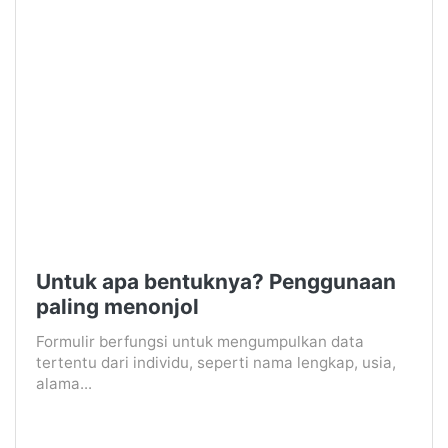
Untuk apa bentuknya? Penggunaan
paling menonjol
Formulir berfungsi untuk mengumpulkan data
tertentu dari individu, seperti nama lengkap, usia,
alama...