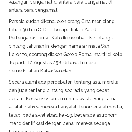
kalangan pengamat di antara para pengamat di
antara para pengamat.
Perseid sudah dikenal oleh orang Cina menjelang
tahun 36 hari.C. Di beberapa titik di Abad
Pertengahan, umat Katolik membaptis bintang -
bintang tahunan ini dengan nama air mata San
Lorenzo, seorang diaken Gereja Roma, martir di kota
itu pada 10 Agustus 258, di bawah masa
pemerintahan Kaisar Valerian.
Secara alami ada perdebatan tentang asal mereka
dan juga tentang bintang sporadis yang cepat
berlalu. Konsensus umum untuk waktu yang lama
adalah bahwa mereka hanyalah fenomena atmosfer,
tetapi pada awal abad ke -19, beberapa astronom
mengidentifikasi dengan benar mereka sebagai
fenomena surgawi.