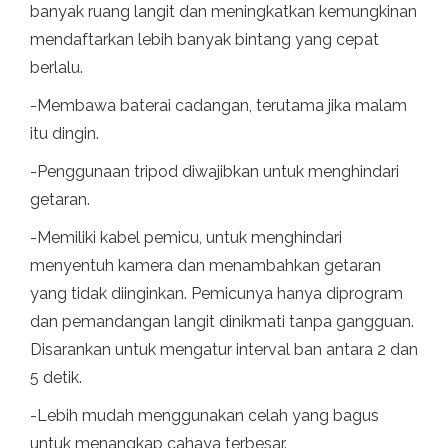
banyak ruang langit dan meningkatkan kemungkinan
mendaftarkan lebih banyak bintang yang cepat
berlalu.
-Membawa baterai cadangan, terutama jika malam
itu dingin.
-Penggunaan tripod diwajibkan untuk menghindari
getaran.
-Memiliki kabel pemicu, untuk menghindari
menyentuh kamera dan menambahkan getaran
yang tidak diinginkan. Pemicunya hanya diprogram
dan pemandangan langit dinikmati tanpa gangguan.
Disarankan untuk mengatur interval ban antara 2 dan
5 detik.
-Lebih mudah menggunakan celah yang bagus
untuk menangkap cahaya terbesar.