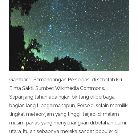
Gambar 1. Pemandangan Perseidas, di sebelah kiri
Bima Sakti. Sumber: Wikimedia Commons.
Sepanjang tahun ada hujan bintang di berbagai
bagian langit, bagaimanapun, Perseid, selain memiliki
tingkat meteor/jam yang tinggi, terjadi di malam
musim panas yang menyenangkan di belahan bumi
utara, itulah sebabnya mereka sangat populer di