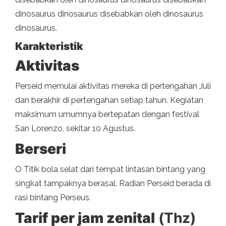
dinosaurus dinosaurus disebabkan oleh dinosaurus
dinosaurus.
Karakteristik
Aktivitas
Perseid memulai aktivitas mereka di pertengahan Juli
dan berakhir di pertengahan setiap tahun. Kegiatan
maksimum umumnya bertepatan dengan festival
San Lorenzo, sekitar 10 Agustus.
Berseri
O Titik bola selat dari tempat lintasan bintang yang
singkat tampaknya berasal. Radian Perseid berada di
rasi bintang Perseus.
Tarif per jam zenital
(Thz)