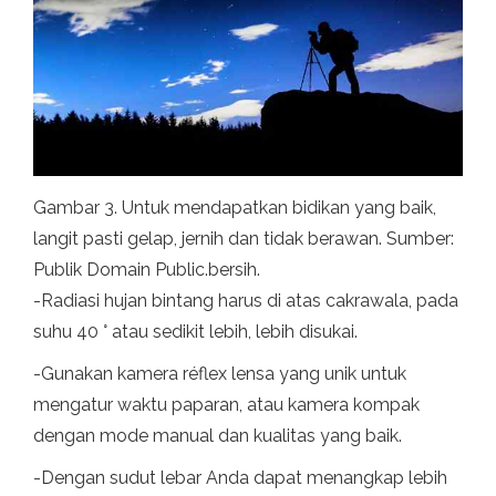
Gambar 3. Untuk mendapatkan bidikan yang baik,
langit pasti gelap, jernih dan tidak berawan. Sumber:
Publik Domain Public.bersih.
-Radiasi hujan bintang harus di atas cakrawala, pada
suhu 40 ° atau sedikit lebih, lebih disukai.
-Gunakan kamera réflex lensa yang unik untuk
mengatur waktu paparan, atau kamera kompak
dengan mode manual dan kualitas yang baik.
-Dengan sudut lebar Anda dapat menangkap lebih