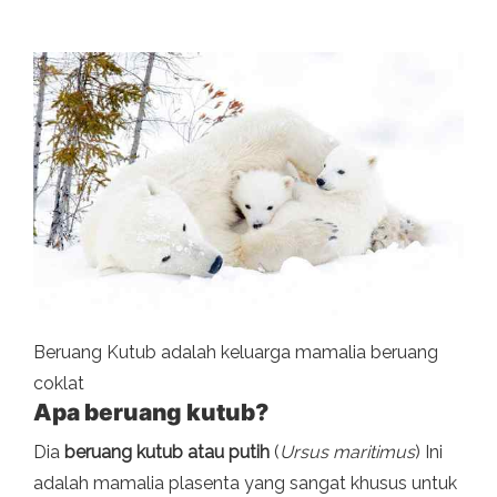
Beruang Kutub adalah keluarga mamalia beruang
coklat
Apa beruang kutub?
Dia
beruang kutub atau putih
(
Ursus maritimus
) Ini
adalah mamalia plasenta yang sangat khusus untuk