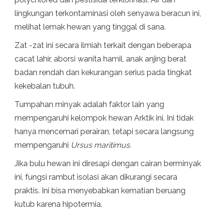
lingkungan terkontaminasi oleh senyawa beracun ini,
melihat lemak hewan yang tinggal di sana.
Zat -zat ini secara ilmiah terkait dengan beberapa
cacat lahir, aborsi wanita hamil, anak anjing berat
badan rendah dan kekurangan serius pada tingkat
kekebalan tubuh.
Tumpahan minyak adalah faktor lain yang
mempengaruhi kelompok hewan Arktik ini. Ini tidak
hanya mencemari perairan, tetapi secara langsung
mempengaruhi
Ursus maritimus.
Jika bulu hewan ini diresapi dengan cairan berminyak
ini, fungsi rambut isolasi akan dikurangi secara
praktis. Ini bisa menyebabkan kematian beruang
kutub karena hipotermia.