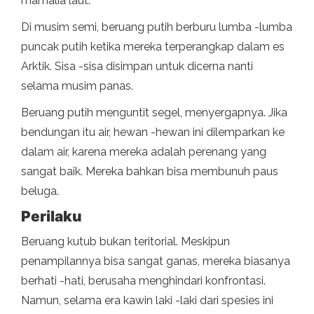
mamalia laut.
Di musim semi, beruang putih berburu lumba -lumba
puncak putih ketika mereka terperangkap dalam es
Arktik. Sisa -sisa disimpan untuk dicerna nanti
selama musim panas.
Beruang putih menguntit segel, menyergapnya. Jika
bendungan itu air, hewan -hewan ini dilemparkan ke
dalam air, karena mereka adalah perenang yang
sangat baik. Mereka bahkan bisa membunuh paus
beluga.
Perilaku
Beruang kutub bukan teritorial. Meskipun
penampilannya bisa sangat ganas, mereka biasanya
berhati -hati, berusaha menghindari konfrontasi.
Namun, selama era kawin laki -laki dari spesies ini