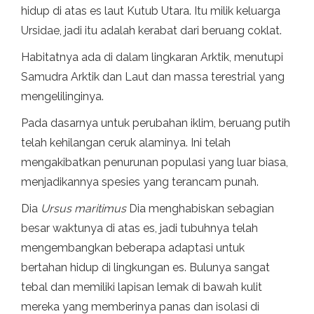
hidup di atas es laut Kutub Utara. Itu milik keluarga
Ursidae, jadi itu adalah kerabat dari beruang coklat.
Habitatnya ada di dalam lingkaran Arktik, menutupi
Samudra Arktik dan Laut dan massa terestrial yang
mengelilinginya.
Pada dasarnya untuk perubahan iklim, beruang putih
telah kehilangan ceruk alaminya. Ini telah
mengakibatkan penurunan populasi yang luar biasa,
menjadikannya spesies yang terancam punah.
Dia
Ursus maritimus
Dia menghabiskan sebagian
besar waktunya di atas es, jadi tubuhnya telah
mengembangkan beberapa adaptasi untuk
bertahan hidup di lingkungan es. Bulunya sangat
tebal dan memiliki lapisan lemak di bawah kulit
mereka yang memberinya panas dan isolasi di