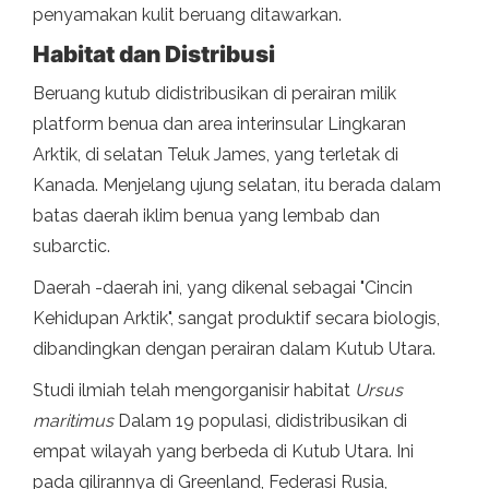
penyamakan kulit beruang ditawarkan.
Habitat dan Distribusi
Beruang kutub didistribusikan di perairan milik
platform benua dan area interinsular Lingkaran
Arktik, di selatan Teluk James, yang terletak di
Kanada. Menjelang ujung selatan, itu berada dalam
batas daerah iklim benua yang lembab dan
subarctic.
Daerah -daerah ini, yang dikenal sebagai "Cincin
Kehidupan Arktik", sangat produktif secara biologis,
dibandingkan dengan perairan dalam Kutub Utara.
Studi ilmiah telah mengorganisir habitat
Ursus
maritimus
Dalam 19 populasi, didistribusikan di
empat wilayah yang berbeda di Kutub Utara. Ini
pada gilirannya di Greenland, Federasi Rusia,