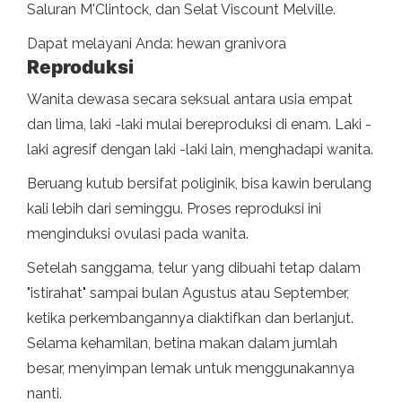
Saluran M'Clintock, dan Selat Viscount Melville.
Dapat melayani Anda: hewan granivora
Reproduksi
Wanita dewasa secara seksual antara usia empat
dan lima, laki -laki mulai bereproduksi di enam. Laki -
laki agresif dengan laki -laki lain, menghadapi wanita.
Beruang kutub bersifat poliginik, bisa kawin berulang
kali lebih dari seminggu. Proses reproduksi ini
menginduksi ovulasi pada wanita.
Setelah sanggama, telur yang dibuahi tetap dalam
"istirahat" sampai bulan Agustus atau September,
ketika perkembangannya diaktifkan dan berlanjut.
Selama kehamilan, betina makan dalam jumlah
besar, menyimpan lemak untuk menggunakannya
nanti.