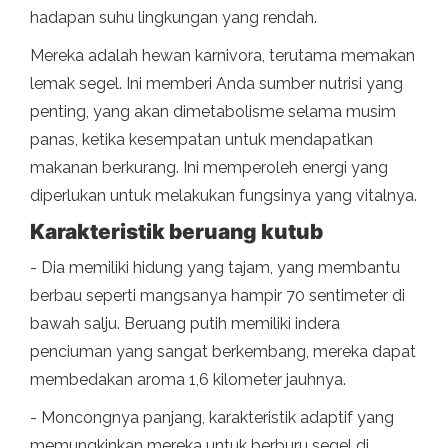
hadapan suhu lingkungan yang rendah.
Mereka adalah hewan karnivora, terutama memakan
lemak segel. Ini memberi Anda sumber nutrisi yang
penting, yang akan dimetabolisme selama musim
panas, ketika kesempatan untuk mendapatkan
makanan berkurang. Ini memperoleh energi yang
diperlukan untuk melakukan fungsinya yang vitalnya.
Karakteristik beruang kutub
- Dia memiliki hidung yang tajam, yang membantu
berbau seperti mangsanya hampir 70 sentimeter di
bawah salju. Beruang putih memiliki indera
penciuman yang sangat berkembang, mereka dapat
membedakan aroma 1,6 kilometer jauhnya.
- Moncongnya panjang, karakteristik adaptif yang
memungkinkan mereka untuk berburu segel di