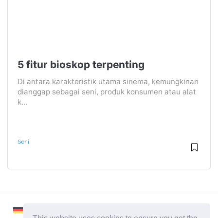
5 fitur bioskop terpenting
Di antara karakteristik utama sinema, kemungkinan
dianggap sebagai seni, produk konsumen atau alat
k...
Seni