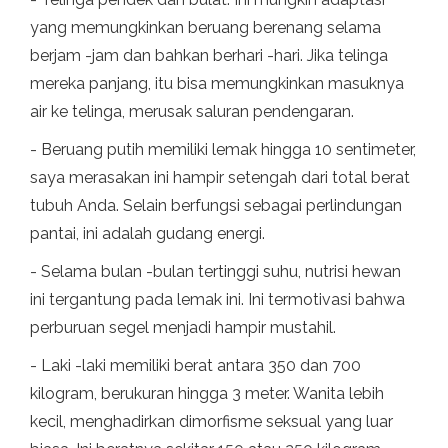
yang memungkinkan beruang berenang selama
berjam -jam dan bahkan berhari -hari. Jika telinga
mereka panjang, itu bisa memungkinkan masuknya
air ke telinga, merusak saluran pendengaran.
- Beruang putih memiliki lemak hingga 10 sentimeter,
saya merasakan ini hampir setengah dari total berat
tubuh Anda. Selain berfungsi sebagai perlindungan
pantai, ini adalah gudang energi.
- Selama bulan -bulan tertinggi suhu, nutrisi hewan
ini tergantung pada lemak ini. Ini termotivasi bahwa
perburuan segel menjadi hampir mustahil.
- Laki -laki memiliki berat antara 350 dan 700
kilogram, berukuran hingga 3 meter. Wanita lebih
kecil, menghadirkan dimorfisme seksual yang luar