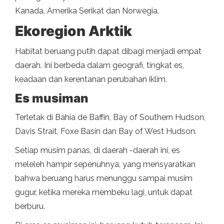
Kanada, Amerika Serikat dan Norwegia.
Ekoregion Arktik
Habitat beruang putih dapat dibagi menjadi empat
daerah. Ini berbeda dalam geografi, tingkat es,
keadaan dan kerentanan perubahan iklim.
Es musiman
Terletak di Bahía de Baffín, Bay of Southern Hudson,
Davis Strait, Foxe Basin dan Bay of West Hudson.
Setiap musim panas, di daerah -daerah ini, es
meleleh hampir sepenuhnya, yang mensyaratkan
bahwa beruang harus menunggu sampai musim
gugur, ketika mereka membeku lagi, untuk dapat
berburu.