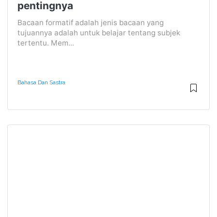
pentingnya
Bacaan formatif adalah jenis bacaan yang
tujuannya adalah untuk belajar tentang subjek
tertentu. Mem...
Bahasa Dan Sastra