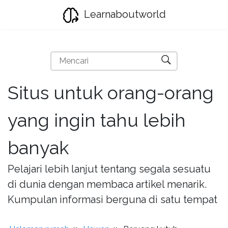
Learnaboutworld
Situs untuk orang-orang
yang ingin tahu lebih
banyak
Pelajari lebih lanjut tentang segala sesuatu
di dunia dengan membaca artikel menarik.
Kumpulan informasi berguna di satu tempat