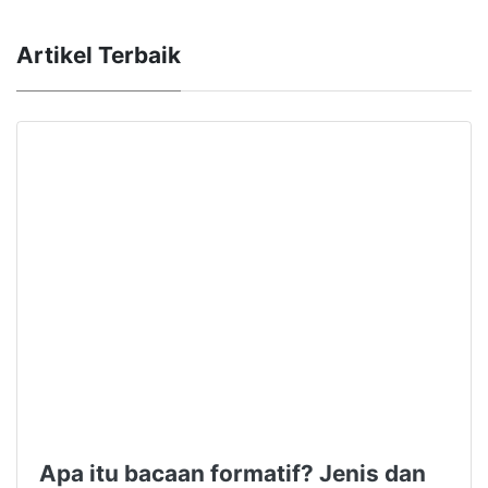
Artikel Terbaik
Apa itu bacaan formatif? Jenis dan