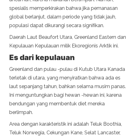
spesialis memperkirakan bahwa jika pemanasan
global berlanjut, dalam periode yang tidak jauh,
populasi dapat dikurangi secara signifikan.
Daerah Laut Beaufort Utara, Greenland Eastern dan
Kepulauan Kepulauan milik Ekoregionis Arktik ini.
Es dari kepulauan
Greenland dan pulau -pulau di Kutub Utara Kanada
terletak di utara, yang menyiratkan bahwa ada es
laut sepanjang tahun, bahkan selama musim panas.
Ini menguntungkan bagi hewan -hewan ini, karena
bendungan yang membentuk diet mereka
berlimpah.
Area dengan karakteristik ini adalah Teluk Boothia,
Teluk Norwegia, Cekungan Kane, Selat Lancaster,