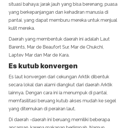
situasi bahaya: jarak jauh yang bisa berenang, puasa
yang berkepanjangan dan kehadiran manusia di
pantai, yang dapat memburu mereka untuk menjual
kulit mereka.
Daerah yang membentuk daerah ini adalah Laut
Barents, Mar de Beaufort Sur, Mar de Chukchi,
Laptev Mar dan Mar de Kara.
Es kutub konvergen
Es laut konvergen dari cekungan Arktik dibentuk
secara lokal dan alami diangkut dari daerah Arktik
lainnya. Dengan cara ini ia menumpuk di pantai,
memfasilitasi beruang kutub akses mudah ke segel
yang ditemukan di perairan laut.
Di daerah -daerah ini beruang memiliki beberapa
ancaman, karena makanan berlimpah. Namun,