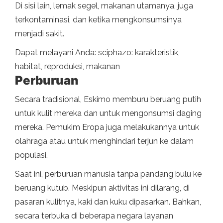
Di sisi lain, lemak segel, makanan utamanya, juga
terkontaminasi, dan ketika mengkonsumsinya
menjadi sakit.
Dapat melayani Anda: sciphazo: karakteristik,
habitat, reproduksi, makanan
Perburuan
Secara tradisional, Eskimo memburu beruang putih
untuk kulit mereka dan untuk mengonsumsi daging
mereka. Pemukim Eropa juga melakukannya untuk
olahraga atau untuk menghindari terjun ke dalam
populasi.
Saat ini, perburuan manusia tanpa pandang bulu ke
beruang kutub. Meskipun aktivitas ini dilarang, di
pasaran kulitnya, kaki dan kuku dipasarkan. Bahkan,
secara terbuka di beberapa negara layanan