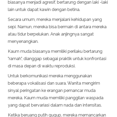
biasanya menjadi agresif, bertarung dengan laki -laki
lain untuk dapat kawin dengan betina.
Secara umum, mereka menjalani kehidupan yang
sepi. Namun, mereka bisa bermain di antara mereka
atau tidur berpelukan. Anak anjingnya sangat
menyenangkan.
Kaum muda biasanya memiliki perilaku bertarung
"ramah", dianggap sebagai praktik untuk konfrontasi
di masa depan di waktu reproduksi.
Untuk berkomunikasi mereka menggunakan
beberapa vokalisasi dan suara. Wanita mengirim
sinyal peringatan ke erangan pemancar muda
mereka. Kaum muda memiliki panggilan waspada
yang dapat bervariasi dalam nada dan intensitas.
Ketika beruang putih gugup, mereka memancarkan