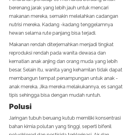
berenang jarak yang lebih jauh untuk mencari
makanan mereka, semakin melelahkan cadangan
nutrisi mereka. Kadang -kadang tenggelamnya
hewan selama rute panjang bisa terjadi.
Makanan rendah diterjemahkan menjadi tingkat
reproduksi rendah pada wanita dewasa dan
kematian anak anjing dan orang muda yang lebih
besar. Selain itu, wanita yang kehamilan tidak dapat
membangun tempat penampungan untuk anak -
anak mereka. Jika mereka melakukannya, es sangat
tipis sehingga bisa dengan mudah runtuh.
Polusi
Jaringan tubuh beruang kutub memiliki konsentrasi
bahan kimia polutan yang tinggi, seperti bifenil
polychlored dan pestisida terklorinasi. Air dan