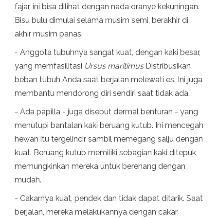
fajar, ini bisa dilihat dengan nada oranye kekuningan.
Bisu bulu dimulai selama musim semi, berakhir di
akhir musim panas.
- Anggota tubuhnya sangat kuat, dengan kaki besar,
yang memfasilitasi
Ursus maritimus
Distribusikan
beban tubuh Anda saat berjalan melewati es. Ini juga
membantu mendorong diri sendiri saat tidak ada.
- Ada papilla - juga disebut dermal benturan - yang
menutupi bantalan kaki beruang kutub. Ini mencegah
hewan itu tergelincir sambil memegang salju dengan
kuat. Beruang kutub memiliki sebagian kaki ditepuk,
memungkinkan mereka untuk berenang dengan
mudah.
- Cakarnya kuat, pendek dan tidak dapat ditarik. Saat
berjalan, mereka melakukannya dengan cakar