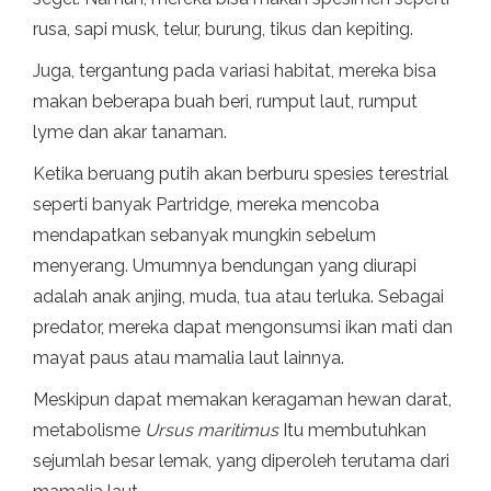
rusa, sapi musk, telur, burung, tikus dan kepiting.
Juga, tergantung pada variasi habitat, mereka bisa
makan beberapa buah beri, rumput laut, rumput
lyme dan akar tanaman.
Ketika beruang putih akan berburu spesies terestrial
seperti banyak Partridge, mereka mencoba
mendapatkan sebanyak mungkin sebelum
menyerang. Umumnya bendungan yang diurapi
adalah anak anjing, muda, tua atau terluka. Sebagai
predator, mereka dapat mengonsumsi ikan mati dan
mayat paus atau mamalia laut lainnya.
Meskipun dapat memakan keragaman hewan darat,
metabolisme
Ursus maritimus
Itu membutuhkan
sejumlah besar lemak, yang diperoleh terutama dari