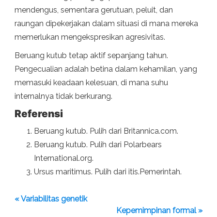
mendengus, sementara gerutuan, peluit, dan
raungan dipekerjakan dalam situasi di mana mereka
memerlukan mengekspresikan agresivitas.
Beruang kutub tetap aktif sepanjang tahun.
Pengecualian adalah betina dalam kehamilan, yang
memasuki keadaan kelesuan, di mana suhu
internalnya tidak berkurang.
Referensi
Beruang kutub. Pulih dari Britannica.com.
Beruang kutub. Pulih dari Polarbears
International.org.
Ursus maritimus. Pulih dari itis.Pemerintah.
« Variabilitas genetik
Kepemimpinan formal »