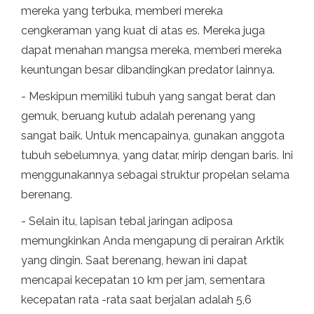
mereka yang terbuka, memberi mereka
cengkeraman yang kuat di atas es. Mereka juga
dapat menahan mangsa mereka, memberi mereka
keuntungan besar dibandingkan predator lainnya.
- Meskipun memiliki tubuh yang sangat berat dan
gemuk, beruang kutub adalah perenang yang
sangat baik. Untuk mencapainya, gunakan anggota
tubuh sebelumnya, yang datar, mirip dengan baris. Ini
menggunakannya sebagai struktur propelan selama
berenang.
- Selain itu, lapisan tebal jaringan adiposa
memungkinkan Anda mengapung di perairan Arktik
yang dingin. Saat berenang, hewan ini dapat
mencapai kecepatan 10 km per jam, sementara
kecepatan rata -rata saat berjalan adalah 5,6